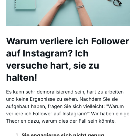
Warum verliere ich Follower
auf Instagram? Ich
versuche hart, sie zu
halten!
Es kann sehr demoralisierend sein, hart zu arbeiten
und keine Ergebnisse zu sehen. Nachdem Sie sie
aufgebaut haben, fragen Sie sich vielleicht: "Warum
verliere ich Follower auf Instagram?" Wir haben einige
Theorien dazu, warum dies der Fall sein könnte.
Sie engagieren sich nicht genug.