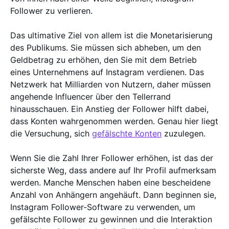
Follower zu verlieren.
Das ultimative Ziel von allem ist die Monetarisierung
des Publikums. Sie müssen sich abheben, um den
Geldbetrag zu erhöhen, den Sie mit dem Betrieb
eines Unternehmens auf Instagram verdienen. Das
Netzwerk hat Milliarden von Nutzern, daher müssen
angehende Influencer über den Tellerrand
hinausschauen. Ein Anstieg der Follower hilft dabei,
dass Konten wahrgenommen werden. Genau hier liegt
die Versuchung, sich
gefälschte Konten
zuzulegen.
Wenn Sie die Zahl Ihrer Follower erhöhen, ist das der
sicherste Weg, dass andere auf Ihr Profil aufmerksam
werden. Manche Menschen haben eine bescheidene
Anzahl von Anhängern angehäuft. Dann beginnen sie,
Instagram Follower-Software zu verwenden, um
gefälschte Follower zu gewinnen und die Interaktion