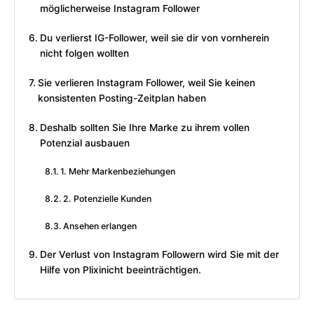
möglicherweise Instagram Follower
Du verlierst IG-Follower, weil sie dir von vornherein
nicht folgen wollten
Sie verlieren Instagram Follower, weil Sie keinen
konsistenten Posting-Zeitplan haben
Deshalb sollten Sie Ihre Marke zu ihrem vollen
Potenzial ausbauen
1. Mehr Markenbeziehungen
2. Potenzielle Kunden
Ansehen erlangen
Der Verlust von Instagram Followern wird Sie mit der
Hilfe von Plixinicht beeinträchtigen.