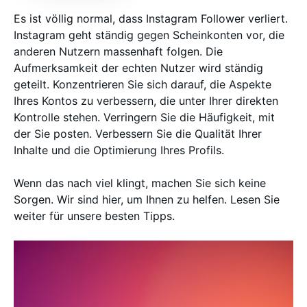
Es ist völlig normal, dass Instagram Follower verliert.
Instagram geht ständig gegen Scheinkonten vor, die
anderen Nutzern massenhaft folgen. Die
Aufmerksamkeit der echten Nutzer wird ständig
geteilt. Konzentrieren Sie sich darauf, die Aspekte
Ihres Kontos zu verbessern, die unter Ihrer direkten
Kontrolle stehen. Verringern Sie die Häufigkeit, mit
der Sie posten. Verbessern Sie die Qualität Ihrer
Inhalte und die Optimierung Ihres Profils.
Wenn das nach viel klingt, machen Sie sich keine
Sorgen. Wir sind hier, um Ihnen zu helfen. Lesen Sie
weiter für unsere besten Tipps.