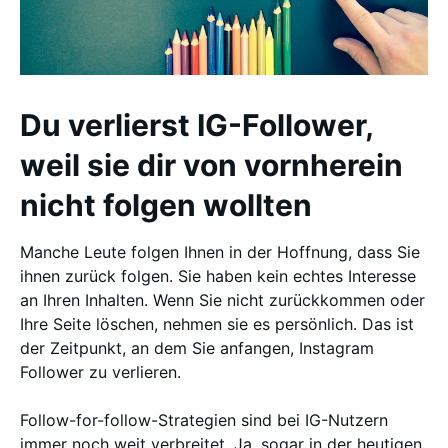
Du verlierst IG-Follower,
weil sie dir von vornherein
nicht folgen wollten
Manche Leute folgen Ihnen in der Hoffnung, dass Sie
ihnen zurück folgen. Sie haben kein echtes Interesse
an Ihren Inhalten. Wenn Sie nicht zurückkommen oder
Ihre Seite löschen, nehmen sie es persönlich. Das ist
der Zeitpunkt, an dem Sie anfangen, Instagram
Follower zu verlieren.
Follow-for-follow-Strategien sind bei IG-Nutzern
immer noch weit verbreitet. Ja, sogar in der heutigen