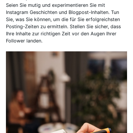
Seien Sie mutig und experimentieren Sie mit
Instagram Geschichten und Blogpost-Inhalten. Tun
Sie, was Sie können, um die für Sie erfolgreichsten
Posting-Zeiten zu ermitteln. Stellen Sie sicher, dass
Ihre Inhalte zur richtigen Zeit vor den Augen Ihrer
Follower landen.