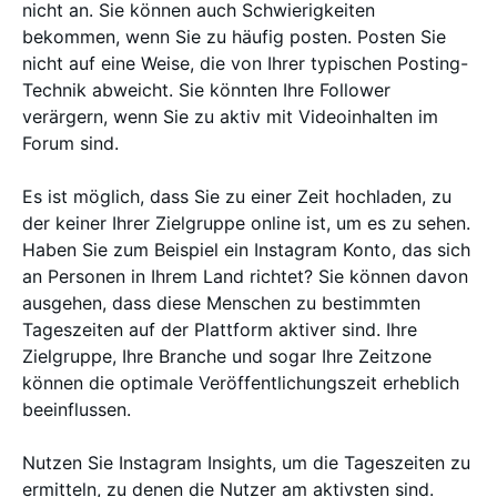
nicht an. Sie können auch Schwierigkeiten
bekommen, wenn Sie zu häufig posten. Posten Sie
nicht auf eine Weise, die von Ihrer typischen Posting-
Technik abweicht. Sie könnten Ihre Follower
verärgern, wenn Sie zu aktiv mit Videoinhalten im
Forum sind.
Es ist möglich, dass Sie zu einer Zeit hochladen, zu
der keiner Ihrer Zielgruppe online ist, um es zu sehen.
Haben Sie zum Beispiel ein Instagram Konto, das sich
an Personen in Ihrem Land richtet? Sie können davon
ausgehen, dass diese Menschen zu bestimmten
Tageszeiten auf der Plattform aktiver sind. Ihre
Zielgruppe, Ihre Branche und sogar Ihre Zeitzone
können die optimale Veröffentlichungszeit erheblich
beeinflussen.
Nutzen Sie Instagram Insights, um die Tageszeiten zu
ermitteln, zu denen die Nutzer am aktivsten sind.