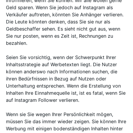
informieren, wenn Sie können. Wir alle wollen gerne
Geld sparen. Wenn Sie jedoch auf Instagram als
Verkäufer auftreten, könnten Sie Anhänger verlieren.
Die Leute könnten denken, dass Sie sie nur als
Geldbeschaffer sehen. Es sieht nicht gut aus, wenn
Sie nur posten, wenn es Zeit ist, Rechnungen zu
bezahlen.
Seien Sie vorsichtig, wenn der Schwerpunkt Ihrer
Inhaltsstrategie auf Werbetexten liegt. Die Nutzer
können anderswo nach Informationen suchen, die
ihren Bedürfnissen in Bezug auf Nutzen oder
Unterhaltung entsprechen. Wenn die Erstellung von
Inhalten Ihre Einnahmequelle ist, ist es fatal, wenn Sie
auf Instagram Follower verlieren.
Wenn sie Sie wegen Ihrer Persönlichkeit mögen,
müssen Sie das immer wieder zeigen. Sie können Ihre
Werbung mit einigen bodenständigen Inhalten hinter