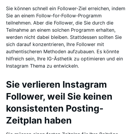
Sie können schnell ein Follower-Ziel erreichen, indem
Sie an einem Follow-for-Follow-Programm
teilnehmen. Aber die Follower, die Sie durch die
Teilnahme an einem solchen Programm erhalten,
werden nicht dabei bleiben. Stattdessen sollten Sie
sich darauf konzentrieren, Ihre Follower mit
authentischeren Methoden aufzubauen. Es könnte
hilfreich sein, Ihre IG-Ästhetik zu optimieren und ein
Instagram Thema zu entwickeln.
Sie verlieren Instagram
Follower, weil Sie keinen
konsistenten Posting-
Zeitplan haben