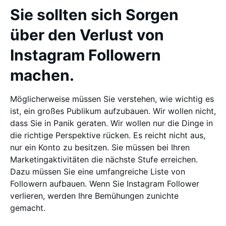
Sie sollten sich Sorgen
über den Verlust von
Instagram Followern
machen.
Möglicherweise müssen Sie verstehen, wie wichtig es
ist, ein großes Publikum aufzubauen. Wir wollen nicht,
dass Sie in Panik geraten. Wir wollen nur die Dinge in
die richtige Perspektive rücken. Es reicht nicht aus,
nur ein Konto zu besitzen. Sie müssen bei Ihren
Marketingaktivitäten die nächste Stufe erreichen.
Dazu müssen Sie eine umfangreiche Liste von
Followern aufbauen. Wenn Sie Instagram Follower
verlieren, werden Ihre Bemühungen zunichte
gemacht.