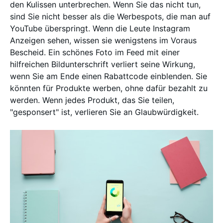
den Kulissen unterbrechen. Wenn Sie das nicht tun,
sind Sie nicht besser als die Werbespots, die man auf
YouTube überspringt. Wenn die Leute Instagram
Anzeigen sehen, wissen sie wenigstens im Voraus
Bescheid. Ein schönes Foto im Feed mit einer
hilfreichen Bildunterschrift verliert seine Wirkung,
wenn Sie am Ende einen Rabattcode einblenden. Sie
könnten für Produkte werben, ohne dafür bezahlt zu
werden. Wenn jedes Produkt, das Sie teilen,
"gesponsert" ist, verlieren Sie an Glaubwürdigkeit.