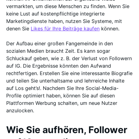
vermarkten, um diese Menschen zu finden. Wenn Sie
keine Lust auf kostenpflichtige integrierte
Marketingdienste haben, nutzen Sie Systeme, mit
denen Sie
Likes für Ihre Beiträge kaufen
können.
Der Aufbau einer großen Fangemeinde in den
sozialen Medien braucht Zeit. Es kann sogar
Schluckauf geben, wie z. B. der Verlust von Followern
auf IG. Die Ergebnisse könnten den Aufwand
rechtfertigen. Erstellen Sie eine interessante Biografie
und teilen Sie unterhaltsame und lehrreiche Inhalte
auf Los geht’s!. Nachdem Sie Ihre Social-Media-
Profile optimiert haben, können Sie auf diesen
Plattformen Werbung schalten, um neue Nutzer
anzulocken.
Wie Sie aufhören, Follower