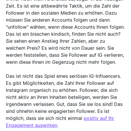
Zeit. Es ist eine altbewährte Taktik, um die Zahl der
Follower in den sozialen Medien zu erhöhen. Dazu
müssen Sie anderen Accounts folgen und dann
"unfollow" wählen, wenn diese Accounts Ihnen folgen.
Das ist ein bisschen kindisch, finden Sie nicht auch?
Sie sehen einen Anstieg Ihrer Zahlen, aber zu
welchem Preis? Es wird nicht von Dauer sein. Sie
werden feststellen, dass Sie Follower auf IG verlieren,
wenn diese Ihnen im Gegenzug nicht mehr folgen.
Das ist nicht das Spiel eines seriösen IG-Influencers.
Es gibt Möglichkeiten, die Zahl Ihrer Follower auf
Instagram organisch zu erhöhen. Follower, die sich
nicht aktiv an Ihren Inhalten beteiligen, werden Sie
irgendwann verlassen. Gut, dass Sie sie los sind! Das
sind ohnehin keine engagierten Follower. Es ist
möglich, dass sie sich nicht einmal
positiv auf Ihr
Engagement auswirken
.