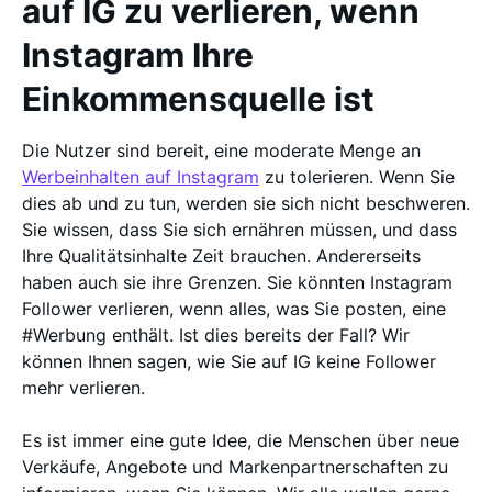
auf IG zu verlieren, wenn
Instagram Ihre
Einkommensquelle ist
Die Nutzer sind bereit, eine moderate Menge an
Werbeinhalten auf Instagram
zu tolerieren. Wenn Sie
dies ab und zu tun, werden sie sich nicht beschweren.
Sie wissen, dass Sie sich ernähren müssen, und dass
Ihre Qualitätsinhalte Zeit brauchen. Andererseits
haben auch sie ihre Grenzen. Sie könnten Instagram
Follower verlieren, wenn alles, was Sie posten, eine
#Werbung enthält. Ist dies bereits der Fall? Wir
können Ihnen sagen, wie Sie auf IG keine Follower
mehr verlieren.
Es ist immer eine gute Idee, die Menschen über neue
Verkäufe, Angebote und Markenpartnerschaften zu