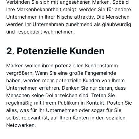
Verbinden Sie sich mit angesehenen Marken. Sobald
Ihre Markenbekanntheit steigt, werden Sie für andere
Unternehmen in Ihrer Nische attraktiv. Die Menschen
werden Ihr Unternehmen zunehmend als glaubwürdig
und respektiert wahrnehmen.
2. Potenzielle Kunden
Marken wollen ihren potenziellen Kundenstamm
vergrößern. Wenn Sie eine große Fangemeinde
haben, werden mehr potenzielle Kunden von Ihrem
Unternehmen erfahren. Denken Sie nur daran, dass
Menschen keine Dollarzeichen sind. Treten Sie
regelmäßig mit Ihrem Publikum in Kontakt. Posten Sie
alles, was für Ihr Unternehmen oder sogar für Sie
selbst relevant ist, auf Ihren Konten in den sozialen
Netzwerken.