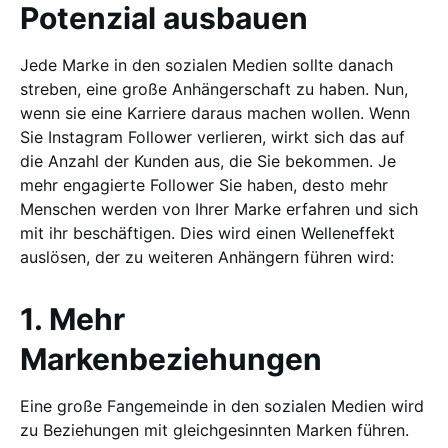
Potenzial ausbauen
Jede Marke in den sozialen Medien sollte danach
streben, eine große Anhängerschaft zu haben. Nun,
wenn sie eine Karriere daraus machen wollen. Wenn
Sie Instagram Follower verlieren, wirkt sich das auf
die Anzahl der Kunden aus, die Sie bekommen. Je
mehr engagierte Follower Sie haben, desto mehr
Menschen werden von Ihrer Marke erfahren und sich
mit ihr beschäftigen. Dies wird einen Welleneffekt
auslösen, der zu weiteren Anhängern führen wird:
1. Mehr
Markenbeziehungen
Eine große Fangemeinde in den sozialen Medien wird
zu Beziehungen mit gleichgesinnten Marken führen.