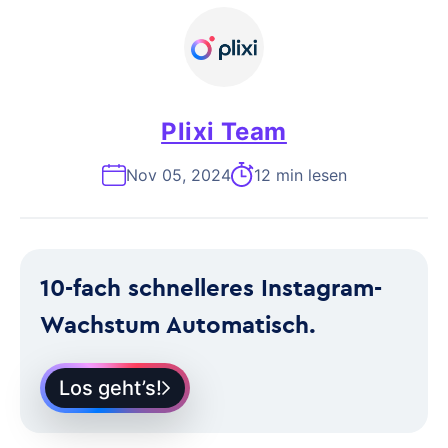
Plixi Team
Nov 05, 2024
12 min lesen
10-fach schnelleres Instagram-
Wachstum Automatisch.
Los geht’s!