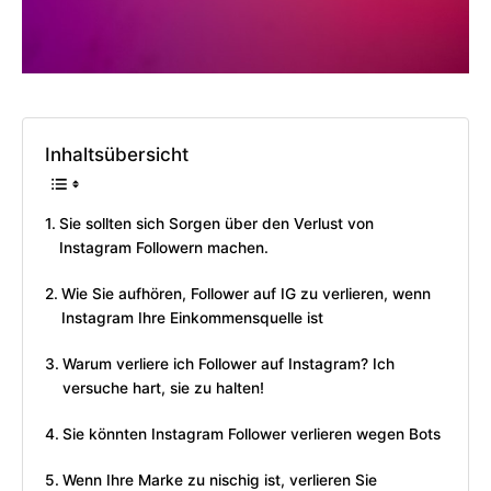
Inhaltsübersicht
Sie sollten sich Sorgen über den Verlust von
Instagram Followern machen.
Wie Sie aufhören, Follower auf IG zu verlieren, wenn
Instagram Ihre Einkommensquelle ist
Warum verliere ich Follower auf Instagram? Ich
versuche hart, sie zu halten!
Sie könnten Instagram Follower verlieren wegen Bots
Wenn Ihre Marke zu nischig ist, verlieren Sie