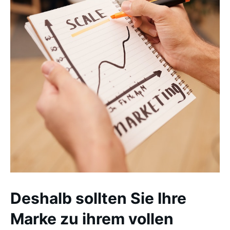
Deshalb sollten Sie Ihre
Marke zu ihrem vollen