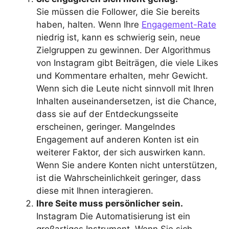
Sie müssen die Follower, die Sie bereits
haben, halten. Wenn Ihre
Engagement-Rate
niedrig ist, kann es schwierig sein, neue
Zielgruppen zu gewinnen. Der Algorithmus
von Instagram gibt Beiträgen, die viele Likes
und Kommentare erhalten, mehr Gewicht.
Wenn sich die Leute nicht sinnvoll mit Ihren
Inhalten auseinandersetzen, ist die Chance,
dass sie auf der Entdeckungsseite
erscheinen, geringer. Mangelndes
Engagement auf anderen Konten ist ein
weiterer Faktor, der sich auswirken kann.
Wenn Sie andere Konten nicht unterstützen,
ist die Wahrscheinlichkeit geringer, dass
diese mit Ihnen interagieren.
Ihre Seite muss persönlicher sein.
Instagram Die Automatisierung ist ein