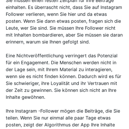
Sie müssen einen festen Zeitplan für Ihre Beiträge
einhalten. Es überrascht nicht, dass Sie auf Instagram
Follower verlieren, wenn Sie hier und da etwas
posten. Wenn Sie dann etwas posten, fragen sich die
Leute, wer Sie sind. Sie müssen Ihre Follower nicht
mit Inhalten bombardieren, aber Sie müssen sie daran
erinnern, warum sie Ihnen gefolgt sind.
Eine Nichtveröffentlichung verringert das Potenzial
für ein Engagement. Die Menschen werden nicht in
der Lage sein, mit Ihrem Material zu interagieren,
wenn sie es nicht finden können. Dadurch wird es für
Sie schwieriger, ihre Loyalität und ihr Vertrauen mit
der Zeit zu gewinnen. Sie können sich nicht an Ihre
Inhalte gewöhnen.
Ihre Instagram -Follower mögen die Beiträge, die Sie
teilen. Wenn Sie nur einmal alle paar Tage etwas
posten, zeigt der Algorithmus der App Ihre Inhalte