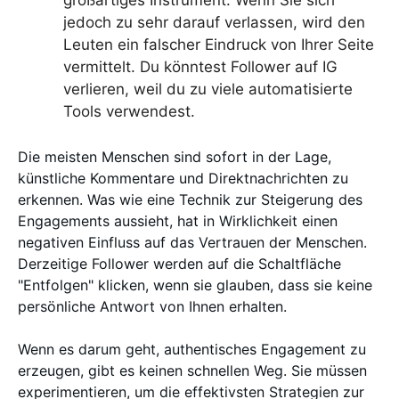
großartiges Instrument. Wenn Sie sich
jedoch zu sehr darauf verlassen, wird den
Leuten ein falscher Eindruck von Ihrer Seite
vermittelt. Du könntest Follower auf IG
verlieren, weil du zu viele automatisierte
Tools verwendest.
Die meisten Menschen sind sofort in der Lage,
künstliche Kommentare und Direktnachrichten zu
erkennen. Was wie eine Technik zur Steigerung des
Engagements aussieht, hat in Wirklichkeit einen
negativen Einfluss auf das Vertrauen der Menschen.
Derzeitige Follower werden auf die Schaltfläche
"Entfolgen" klicken, wenn sie glauben, dass sie keine
persönliche Antwort von Ihnen erhalten.
Wenn es darum geht, authentisches Engagement zu
erzeugen, gibt es keinen schnellen Weg. Sie müssen
experimentieren, um die effektivsten Strategien zur