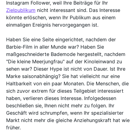
Instagram Follower, weil Ihre Beiträge für Ihr
Zielpublikum
nicht interessant sind. Das Interesse
könnte erlöschen, wenn Ihr Publikum aus einem
einmaligen Ereignis hervorgegangen ist.
Haben Sie eine Seite eingerichtet, nachdem der
Barbie-Film in aller Munde war? Haben Sie
maßgeschneiderte Bademode hergestellt, nachdem
"Die kleine Meerjungfrau" auf der Kinoleinwand zu
sehen war? Dieser Hype ist nicht von Dauer. Ist Ihre
Marke saisonabhängig? Sie hat vielleicht nur eine
Haltbarkeit von ein paar Monaten. Die Menschen, die
sich zuvor extrem für dieses Teilgebiet interessiert
haben, verlieren dieses Interesse. Infolgedessen
beschließen sie, Ihnen nicht mehr zu folgen. Ihr
Geschäft wird schrumpfen, wenn Ihr spezialisierter
Markt nicht mehr die gleiche Anziehungskraft hat wie
früher.