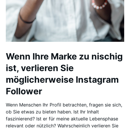
Wenn Ihre Marke zu nischig
ist, verlieren Sie
möglicherweise Instagram
Follower
Wenn Menschen Ihr Profil betrachten, fragen sie sich,
ob Sie etwas zu bieten haben. Ist Ihr Inhalt
faszinierend? Ist er für meine aktuelle Lebensphase
relevant oder nützlich? Wahrscheinlich verlieren Sie