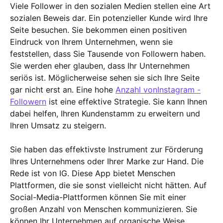
Viele Follower in den sozialen Medien stellen eine Art
sozialen Beweis dar. Ein potenzieller Kunde wird Ihre
Seite besuchen. Sie bekommen einen positiven
Eindruck von Ihrem Unternehmen, wenn sie
feststellen, dass Sie Tausende von Followern haben.
Sie werden eher glauben, dass Ihr Unternehmen
seriös ist. Möglicherweise sehen sie sich Ihre Seite
gar nicht erst an. Eine hohe
Anzahl vonInstagram -
Followern
ist eine effektive Strategie. Sie kann Ihnen
dabei helfen, Ihren Kundenstamm zu erweitern und
Ihren Umsatz zu steigern.
Sie haben das effektivste Instrument zur Förderung
Ihres Unternehmens oder Ihrer Marke zur Hand. Die
Rede ist von IG. Diese App bietet Menschen
Plattformen, die sie sonst vielleicht nicht hätten. Auf
Social-Media-Plattformen können Sie mit einer
großen Anzahl von Menschen kommunizieren. Sie
können Ihr Unternehmen auf organische Weise