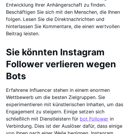
Entwicklung Ihrer Anhängerschaft zu finden.
Beschäftigen Sie sich mit den Menschen, die Ihnen
folgen. Lesen Sie die Direktnachrichten und
hinterlassen Sie Kommentare, die einen wertvollen
Beitrag leisten.
Sie könnten Instagram
Follower verlieren wegen
Bots
Erfahrene Influencer stehen in einem enormen
Wettbewerb um die besten Zielgruppen. Sie
experimentieren mit künstlerischen Inhalten, um das
Engagement zu steigern. Einige setzen sich
schließlich mit Dienstleistern für
bot Follower
in
Verbindung. Dies ist der Auslöser dafür, dass einige
von ihnen nach einer Weile beginnen, Instagram