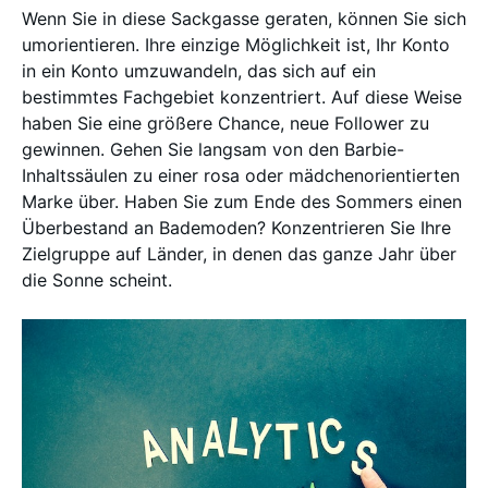
Wenn Sie in diese Sackgasse geraten, können Sie sich
umorientieren. Ihre einzige Möglichkeit ist, Ihr Konto
in ein Konto umzuwandeln, das sich auf ein
bestimmtes Fachgebiet konzentriert. Auf diese Weise
haben Sie eine größere Chance, neue Follower zu
gewinnen. Gehen Sie langsam von den Barbie-
Inhaltssäulen zu einer rosa oder mädchenorientierten
Marke über. Haben Sie zum Ende des Sommers einen
Überbestand an Bademoden? Konzentrieren Sie Ihre
Zielgruppe auf Länder, in denen das ganze Jahr über
die Sonne scheint.