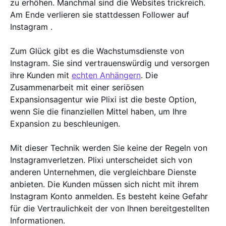
zu erhöhen. Manchmal sind die Websites trickreich.
Am Ende verlieren sie stattdessen Follower auf
Instagram .
Zum Glück gibt es die Wachstumsdienste von
Instagram. Sie sind vertrauenswürdig und versorgen
ihre Kunden mit
echten Anhängern
. Die
Zusammenarbeit mit einer seriösen
Expansionsagentur wie Plixi ist die beste Option,
wenn Sie die finanziellen Mittel haben, um Ihre
Expansion zu beschleunigen.
Mit dieser Technik werden Sie keine der Regeln von
Instagramverletzen. Plixi unterscheidet sich von
anderen Unternehmen, die vergleichbare Dienste
anbieten. Die Kunden müssen sich nicht mit ihrem
Instagram Konto anmelden. Es besteht keine Gefahr
für die Vertraulichkeit der von Ihnen bereitgestellten
Informationen.