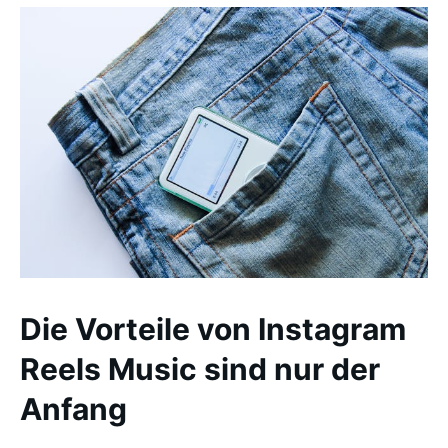
Die Vorteile von Instagram
Reels Music sind nur der
Anfang