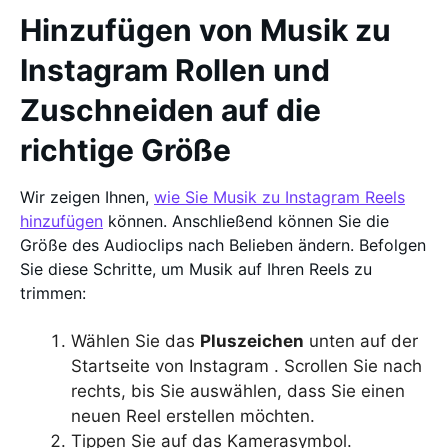
Hinzufügen von Musik zu
Instagram Rollen und
Zuschneiden auf die
richtige Größe
Wir zeigen Ihnen,
wie Sie Musik zu Instagram Reels
hinzufügen
können. Anschließend können Sie die
Größe des Audioclips nach Belieben ändern. Befolgen
Sie diese Schritte, um Musik auf Ihren Reels zu
trimmen:
Wählen Sie das
Pluszeichen
unten auf der
Startseite von Instagram . Scrollen Sie nach
rechts, bis Sie auswählen, dass Sie einen
neuen Reel erstellen möchten.
Tippen Sie auf das Kamerasymbol.