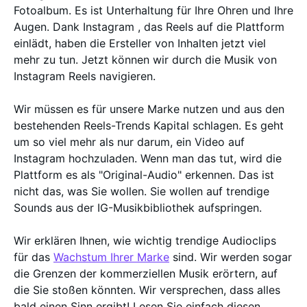
Fotoalbum. Es ist Unterhaltung für Ihre Ohren und Ihre
Augen. Dank Instagram , das Reels auf die Plattform
einlädt, haben die Ersteller von Inhalten jetzt viel
mehr zu tun. Jetzt können wir durch die Musik von
Instagram Reels navigieren.
Wir müssen es für unsere Marke nutzen und aus den
bestehenden Reels-Trends Kapital schlagen. Es geht
um so viel mehr als nur darum, ein Video auf
Instagram hochzuladen. Wenn man das tut, wird die
Plattform es als "Original-Audio" erkennen. Das ist
nicht das, was Sie wollen. Sie wollen auf trendige
Sounds aus der IG-Musikbibliothek aufspringen.
Wir erklären Ihnen, wie wichtig trendige Audioclips
für das
Wachstum Ihrer Marke
sind. Wir werden sogar
die Grenzen der kommerziellen Musik erörtern, auf
die Sie stoßen könnten. Wir versprechen, dass alles
bald einen Sinn ergibt! Lesen Sie einfach diesen