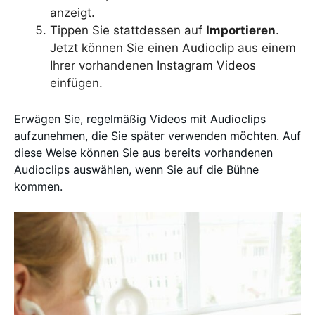
anzeigt.
Tippen Sie stattdessen auf
Importieren
.
Jetzt können Sie einen Audioclip aus einem
Ihrer vorhandenen Instagram Videos
einfügen.
Erwägen Sie, regelmäßig Videos mit Audioclips
aufzunehmen, die Sie später verwenden möchten. Auf
diese Weise können Sie aus bereits vorhandenen
Audioclips auswählen, wenn Sie auf die Bühne
kommen.