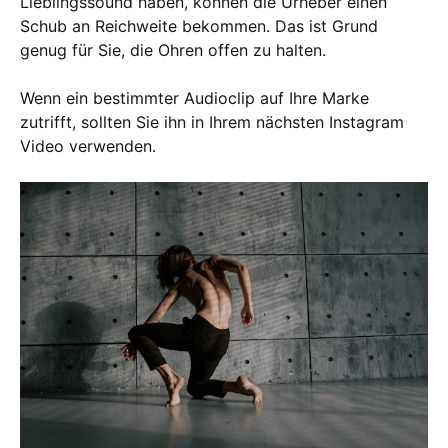
Lieblingssound haben, können die Urheber einen
Schub an Reichweite bekommen. Das ist Grund
genug für Sie, die Ohren offen zu halten.
Wenn ein bestimmter Audioclip auf Ihre Marke
zutrifft, sollten Sie ihn in Ihrem nächsten Instagram
Video verwenden.