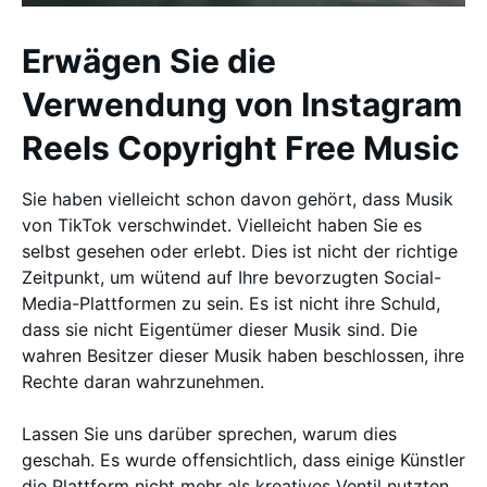
Erwägen Sie die
Verwendung von Instagram
Reels Copyright Free Music
Sie haben vielleicht schon davon gehört, dass Musik
von TikTok verschwindet. Vielleicht haben Sie es
selbst gesehen oder erlebt. Dies ist nicht der richtige
Zeitpunkt, um wütend auf Ihre bevorzugten Social-
Media-Plattformen zu sein. Es ist nicht ihre Schuld,
dass sie nicht Eigentümer dieser Musik sind. Die
wahren Besitzer dieser Musik haben beschlossen, ihre
Rechte daran wahrzunehmen.
Lassen Sie uns darüber sprechen, warum dies
geschah. Es wurde offensichtlich, dass einige Künstler
die Plattform nicht mehr als kreatives Ventil nutzten.