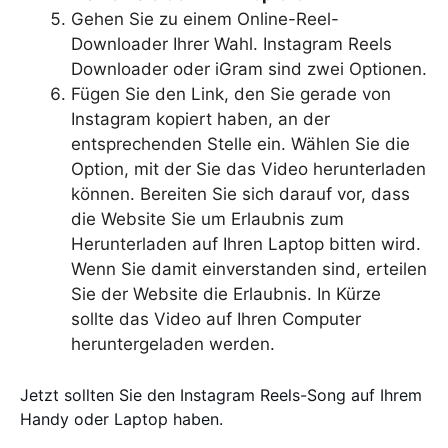
Gehen Sie zu einem Online-Reel-
Downloader Ihrer Wahl. Instagram Reels
Downloader oder iGram sind zwei Optionen.
Fügen Sie den Link, den Sie gerade von
Instagram kopiert haben, an der
entsprechenden Stelle ein. Wählen Sie die
Option, mit der Sie das Video herunterladen
können. Bereiten Sie sich darauf vor, dass
die Website Sie um Erlaubnis zum
Herunterladen auf Ihren Laptop bitten wird.
Wenn Sie damit einverstanden sind, erteilen
Sie der Website die Erlaubnis. In Kürze
sollte das Video auf Ihren Computer
heruntergeladen werden.
Jetzt sollten Sie den Instagram Reels-Song auf Ihrem
Handy oder Laptop haben.