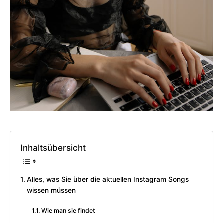
Inhaltsübersicht
Alles, was Sie über die aktuellen Instagram Songs
wissen müssen
Wie man sie findet