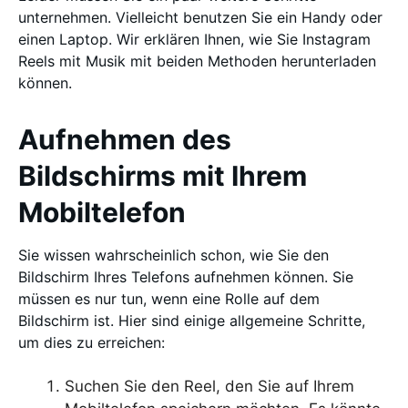
unternehmen. Vielleicht benutzen Sie ein Handy oder
einen Laptop. Wir erklären Ihnen, wie Sie Instagram
Reels mit Musik mit beiden Methoden herunterladen
können.
Aufnehmen des
Bildschirms mit Ihrem
Mobiltelefon
Sie wissen wahrscheinlich schon, wie Sie den
Bildschirm Ihres Telefons aufnehmen können. Sie
müssen es nur tun, wenn eine Rolle auf dem
Bildschirm ist. Hier sind einige allgemeine Schritte,
um dies zu erreichen:
Suchen Sie den Reel, den Sie auf Ihrem