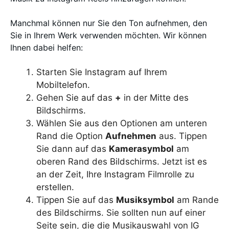
Manchmal können nur Sie den Ton aufnehmen, den
Sie in Ihrem Werk verwenden möchten. Wir können
Ihnen dabei helfen:
Starten Sie Instagram auf Ihrem
Mobiltelefon.
Gehen Sie auf das
+
in der Mitte des
Bildschirms.
Wählen Sie aus den Optionen am unteren
Rand die Option
Aufnehmen
aus. Tippen
Sie dann auf das
Kamerasymbol
am
oberen Rand des Bildschirms. Jetzt ist es
an der Zeit, Ihre Instagram Filmrolle zu
erstellen.
Tippen Sie auf das
Musiksymbol
am Rande
des Bildschirms. Sie sollten nun auf einer
Seite sein, die die Musikauswahl von IG