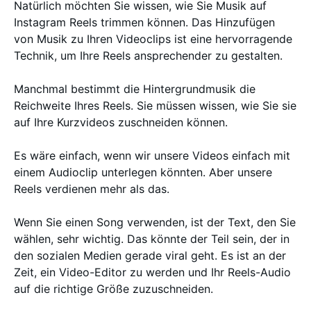
Natürlich möchten Sie wissen, wie Sie Musik auf
Instagram Reels trimmen können. Das Hinzufügen
von Musik zu Ihren Videoclips ist eine hervorragende
Technik, um Ihre Reels ansprechender zu gestalten.
Manchmal bestimmt die Hintergrundmusik die
Reichweite Ihres Reels. Sie müssen wissen, wie Sie sie
auf Ihre Kurzvideos zuschneiden können.
Es wäre einfach, wenn wir unsere Videos einfach mit
einem Audioclip unterlegen könnten. Aber unsere
Reels verdienen mehr als das.
Wenn Sie einen Song verwenden, ist der Text, den Sie
wählen, sehr wichtig. Das könnte der Teil sein, der in
den sozialen Medien gerade viral geht. Es ist an der
Zeit, ein Video-Editor zu werden und Ihr Reels-Audio
auf die richtige Größe zuzuschneiden.