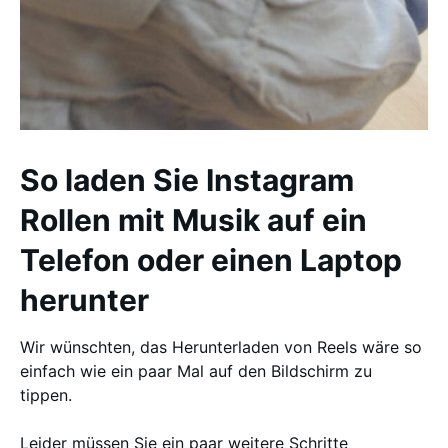
So laden Sie Instagram
Rollen mit Musik auf ein
Telefon oder einen Laptop
herunter
Wir wünschten, das Herunterladen von Reels wäre so
einfach wie ein paar Mal auf den Bildschirm zu
tippen.
Leider müssen Sie ein paar weitere Schritte