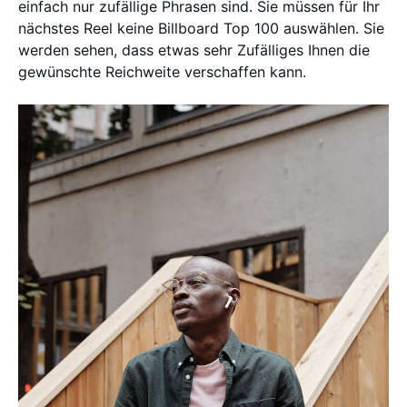
einfach nur zufällige Phrasen sind. Sie müssen für Ihr
nächstes Reel keine Billboard Top 100 auswählen. Sie
werden sehen, dass etwas sehr Zufälliges Ihnen die
gewünschte Reichweite verschaffen kann.