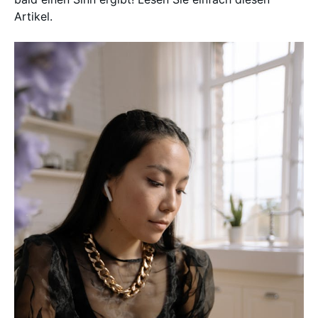
Artikel.