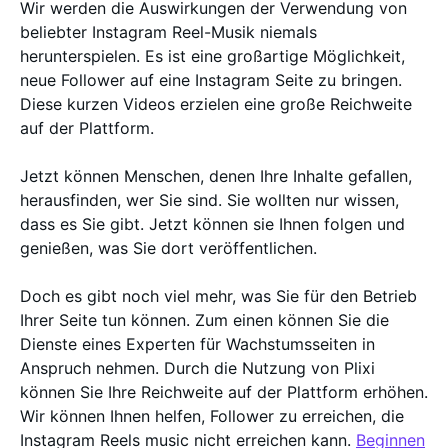
Wir werden die Auswirkungen der Verwendung von
beliebter Instagram Reel-Musik niemals
herunterspielen. Es ist eine großartige Möglichkeit,
neue Follower auf eine Instagram Seite zu bringen.
Diese kurzen Videos erzielen eine große Reichweite
auf der Plattform.
Jetzt können Menschen, denen Ihre Inhalte gefallen,
herausfinden, wer Sie sind. Sie wollten nur wissen,
dass es Sie gibt. Jetzt können sie Ihnen folgen und
genießen, was Sie dort veröffentlichen.
Doch es gibt noch viel mehr, was Sie für den Betrieb
Ihrer Seite tun können. Zum einen können Sie die
Dienste eines Experten für Wachstumsseiten in
Anspruch nehmen. Durch die Nutzung von Plixi
können Sie Ihre Reichweite auf der Plattform erhöhen.
Wir können Ihnen helfen, Follower zu erreichen, die
Instagram Reels music nicht erreichen kann.
Beginnen