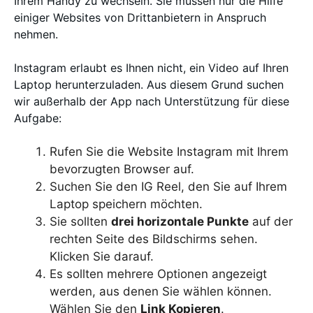
Ihrem Handy zu wechseln. Sie müssen nur die Hilfe
einiger Websites von Drittanbietern in Anspruch
nehmen.
Instagram erlaubt es Ihnen nicht, ein Video auf Ihren
Laptop herunterzuladen. Aus diesem Grund suchen
wir außerhalb der App nach Unterstützung für diese
Aufgabe:
Rufen Sie die Website Instagram mit Ihrem
bevorzugten Browser auf.
Suchen Sie den IG Reel, den Sie auf Ihrem
Laptop speichern möchten.
Sie sollten
drei horizontale Punkte
auf der
rechten Seite des Bildschirms sehen.
Klicken Sie darauf.
Es sollten mehrere Optionen angezeigt
werden, aus denen Sie wählen können.
Wählen Sie den
Link Kopieren
.