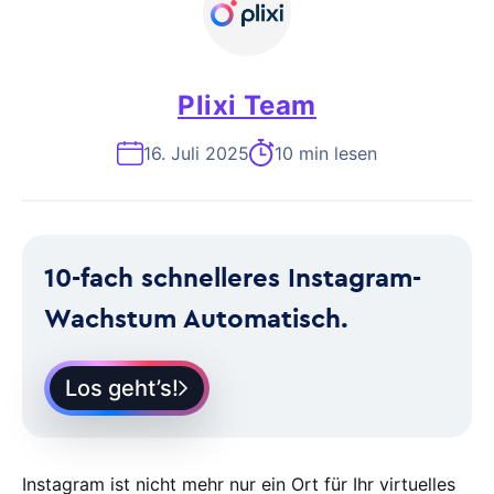
Plixi Team
16. Juli 2025
10 min lesen
10-fach schnelleres Instagram-
Wachstum Automatisch.
Los geht’s!
Instagram ist nicht mehr nur ein Ort für Ihr virtuelles