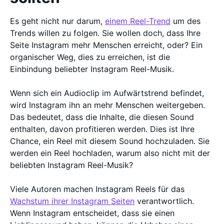
Es geht nicht nur darum,
einem Reel-Trend
um des
Trends willen zu folgen. Sie wollen doch, dass Ihre
Seite Instagram mehr Menschen erreicht, oder? Ein
organischer Weg, dies zu erreichen, ist die
Einbindung beliebter Instagram Reel-Musik.
Wenn sich ein Audioclip im Aufwärtstrend befindet,
wird Instagram ihn an mehr Menschen weitergeben.
Das bedeutet, dass die Inhalte, die diesen Sound
enthalten, davon profitieren werden. Dies ist Ihre
Chance, ein Reel mit diesem Sound hochzuladen. Sie
werden ein Reel hochladen, warum also nicht mit der
beliebten Instagram Reel-Musik?
Viele Autoren machen Instagram Reels für das
Wachstum ihrer Instagram Seiten
verantwortlich.
Wenn Instagram entscheidet, dass sie einen