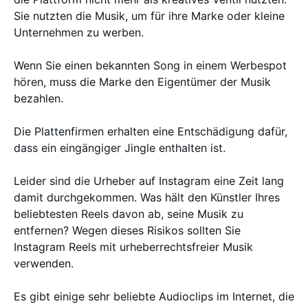
Sie nutzten die Musik, um für ihre Marke oder kleine
Unternehmen zu werben.
Wenn Sie einen bekannten Song in einem Werbespot
hören, muss die Marke den Eigentümer der Musik
bezahlen.
Die Plattenfirmen erhalten eine Entschädigung dafür,
dass ein eingängiger Jingle enthalten ist.
Leider sind die Urheber auf Instagram eine Zeit lang
damit durchgekommen. Was hält den Künstler Ihres
beliebtesten Reels davon ab, seine Musik zu
entfernen? Wegen dieses Risikos sollten Sie
Instagram Reels mit urheberrechtsfreier Musik
verwenden.
Es gibt einige sehr beliebte Audioclips im Internet, die