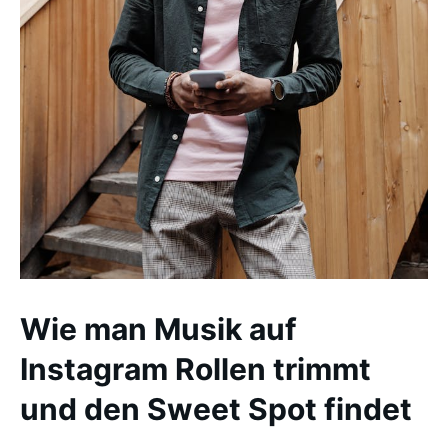
Wie man Musik auf
Instagram Rollen trimmt
und den Sweet Spot findet