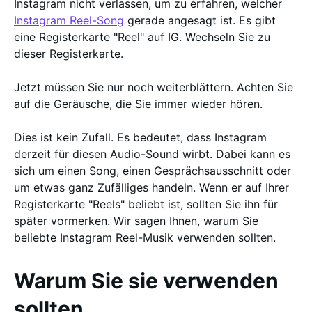
Instagram nicht verlassen, um zu erfahren, welcher
Instagram Reel-Song
gerade angesagt ist. Es gibt
eine Registerkarte "Reel" auf IG. Wechseln Sie zu
dieser Registerkarte.
Jetzt müssen Sie nur noch weiterblättern. Achten Sie
auf die Geräusche, die Sie immer wieder hören.
Dies ist kein Zufall. Es bedeutet, dass Instagram
derzeit für diesen Audio-Sound wirbt. Dabei kann es
sich um einen Song, einen Gesprächsausschnitt oder
um etwas ganz Zufälliges handeln. Wenn er auf Ihrer
Registerkarte "Reels" beliebt ist, sollten Sie ihn für
später vormerken. Wir sagen Ihnen, warum Sie
beliebte Instagram Reel-Musik verwenden sollten.
Warum Sie sie verwenden
sollten