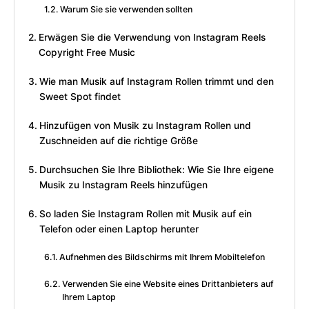
Warum Sie sie verwenden sollten
Erwägen Sie die Verwendung von Instagram Reels
Copyright Free Music
Wie man Musik auf Instagram Rollen trimmt und den
Sweet Spot findet
Hinzufügen von Musik zu Instagram Rollen und
Zuschneiden auf die richtige Größe
Durchsuchen Sie Ihre Bibliothek: Wie Sie Ihre eigene
Musik zu Instagram Reels hinzufügen
So laden Sie Instagram Rollen mit Musik auf ein
Telefon oder einen Laptop herunter
Aufnehmen des Bildschirms mit Ihrem Mobiltelefon
Verwenden Sie eine Website eines Drittanbieters auf
Ihrem Laptop