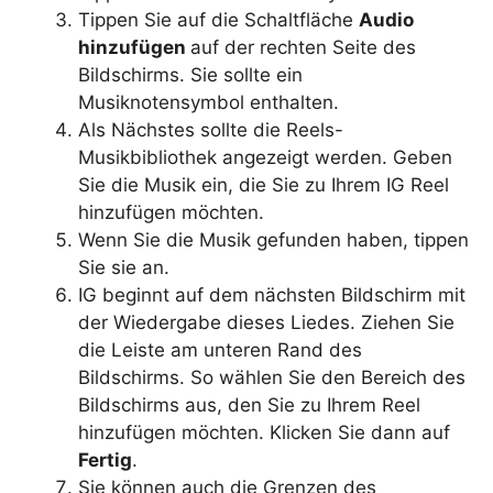
Tippen Sie auf die Schaltfläche
Audio
hinzufügen
auf der rechten Seite des
Bildschirms. Sie sollte ein
Musiknotensymbol enthalten.
Als Nächstes sollte die Reels-
Musikbibliothek angezeigt werden. Geben
Sie die Musik ein, die Sie zu Ihrem IG Reel
hinzufügen möchten.
Wenn Sie die Musik gefunden haben, tippen
Sie sie an.
IG beginnt auf dem nächsten Bildschirm mit
der Wiedergabe dieses Liedes. Ziehen Sie
die Leiste am unteren Rand des
Bildschirms. So wählen Sie den Bereich des
Bildschirms aus, den Sie zu Ihrem Reel
hinzufügen möchten. Klicken Sie dann auf
Fertig
.
Sie können auch die Grenzen des