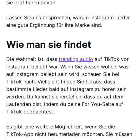
sie profitieren davon.
Lassen Sie uns besprechen, warum Instagram Lieder
eine gute Ergänzung für Ihre Marke sind.
Wie man sie findet
Die Wahrheit ist, dass
trending audio
auf TikTok vor
Instagram beliebt war. Wenn Sie wissen wollen, was
auf Instagram beliebt sein wird, schauen Sie bei
TikTok nach. Vielleicht finden Sie heraus, dass
bestimmte Lieder bald auf Instagram zu hören sein
werden. Du kannst sicherstellen, dass du auf dem
Laufenden bist, indem du deine For You-Seite auf
TikTok beobachtest.
Es gibt eine weitere Möglichkeit, wenn Sie die
TikTok-App nicht herunterladen möchten. Sie müssen