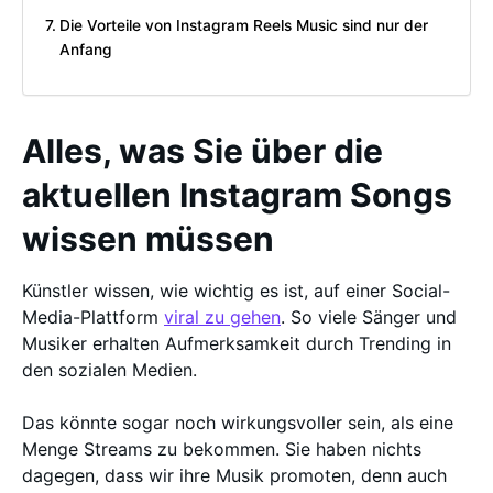
Die Vorteile von Instagram Reels Music sind nur der
Anfang
Alles, was Sie über die
aktuellen Instagram Songs
wissen müssen
Künstler wissen, wie wichtig es ist, auf einer Social-
Media-Plattform
viral zu gehen
. So viele Sänger und
Musiker erhalten Aufmerksamkeit durch Trending in
den sozialen Medien.
Das könnte sogar noch wirkungsvoller sein, als eine
Menge Streams zu bekommen. Sie haben nichts
dagegen, dass wir ihre Musik promoten, denn auch