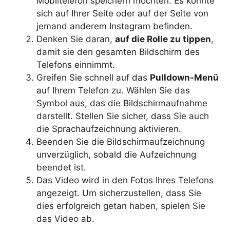
Mobiltelefon speichern möchten. Es könnte
sich auf Ihrer Seite oder auf der Seite von
jemand anderem Instagram befinden.
Denken Sie daran,
auf die Rolle zu tippen
,
damit sie den gesamten Bildschirm des
Telefons einnimmt.
Greifen Sie schnell auf das
Pulldown-Menü
auf Ihrem Telefon zu. Wählen Sie das
Symbol aus, das die Bildschirmaufnahme
darstellt. Stellen Sie sicher, dass Sie auch
die Sprachaufzeichnung aktivieren.
Beenden Sie die Bildschirmaufzeichnung
unverzüglich, sobald die Aufzeichnung
beendet ist.
Das Video wird in den Fotos Ihres Telefons
angezeigt. Um sicherzustellen, dass Sie
dies erfolgreich getan haben, spielen Sie
das Video ab.