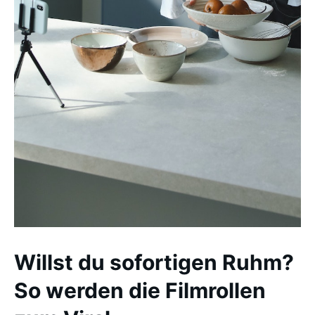
Willst du sofortigen Ruhm?
So werden die Filmrollen