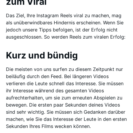
zum Viral
Das Ziel, Ihre Instagram Reels viral zu machen, mag
als unüberwindbares Hindernis erscheinen. Wenn Sie
jedoch unsere Tipps befolgen, ist der Erfolg nicht
ausgeschlossen. So werden Reels zum viralen Erfolg:
Kurz und bündig
Die meisten von uns surfen zu diesem Zeitpunkt nur
beiläufig durch den Feed. Bei längeren Videos
verlieren die Leute schnell das Interesse. Sie müssen
ihr Interesse während des gesamten Videos
aufrechterhalten, um sie zum erneuten Abspielen zu
bewegen. Die ersten paar Sekunden deines Videos
sind sehr wichtig. Sie müssen sich Gedanken darüber
machen, wie Sie das Interesse der Leute in den ersten
Sekunden Ihres Films wecken können.