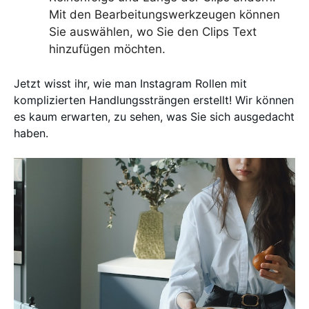
Mit den Bearbeitungswerkzeugen können
Sie auswählen, wo Sie den Clips Text
hinzufügen möchten.
Jetzt wisst ihr, wie man Instagram Rollen mit
komplizierten Handlungssträngen erstellt! Wir können
es kaum erwarten, zu sehen, was Sie sich ausgedacht
haben.