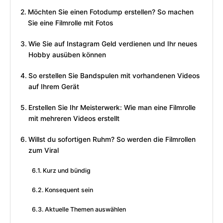
Möchten Sie einen Fotodump erstellen? So machen
Sie eine Filmrolle mit Fotos
Wie Sie auf Instagram Geld verdienen und Ihr neues
Hobby ausüben können
So erstellen Sie Bandspulen mit vorhandenen Videos
auf Ihrem Gerät
Erstellen Sie Ihr Meisterwerk: Wie man eine Filmrolle
mit mehreren Videos erstellt
Willst du sofortigen Ruhm? So werden die Filmrollen
zum Viral
Kurz und bündig
Konsequent sein
Aktuelle Themen auswählen