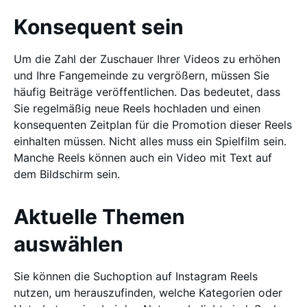
Konsequent sein
Um die Zahl der Zuschauer Ihrer Videos zu erhöhen
und Ihre Fangemeinde zu vergrößern, müssen Sie
häufig Beiträge veröffentlichen. Das bedeutet, dass
Sie regelmäßig neue Reels hochladen und einen
konsequenten Zeitplan für die Promotion dieser Reels
einhalten müssen. Nicht alles muss ein Spielfilm sein.
Manche Reels können auch ein Video mit Text auf
dem Bildschirm sein.
Aktuelle Themen
auswählen
Sie können die Suchoption auf Instagram Reels
nutzen, um herauszufinden, welche Kategorien oder