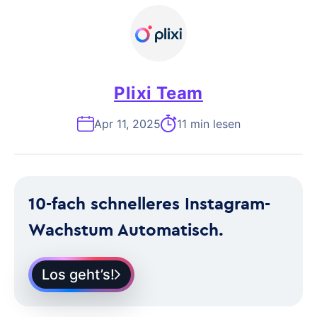
Plixi Team
Apr 11, 2025
11 min lesen
10-fach schnelleres Instagram-
Wachstum Automatisch.
Los geht’s!