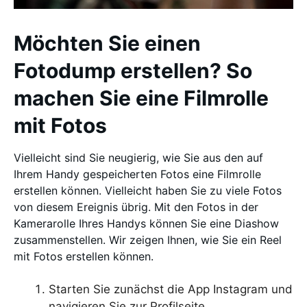
Möchten Sie einen
Fotodump erstellen? So
machen Sie eine Filmrolle
mit Fotos
Vielleicht sind Sie neugierig, wie Sie aus den auf
Ihrem Handy gespeicherten Fotos eine Filmrolle
erstellen können. Vielleicht haben Sie zu viele Fotos
von diesem Ereignis übrig. Mit den Fotos in der
Kamerarolle Ihres Handys können Sie eine Diashow
zusammenstellen. Wir zeigen Ihnen, wie Sie ein Reel
mit Fotos erstellen können.
Starten Sie zunächst die App Instagram und
navigieren Sie zur Profilseite.