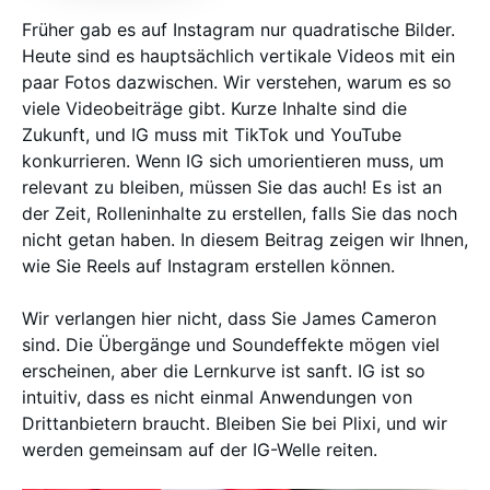
Früher gab es auf Instagram nur quadratische Bilder.
Heute sind es hauptsächlich vertikale Videos mit ein
paar Fotos dazwischen. Wir verstehen, warum es so
viele Videobeiträge gibt. Kurze Inhalte sind die
Zukunft, und IG muss mit TikTok und YouTube
konkurrieren. Wenn IG sich umorientieren muss, um
relevant zu bleiben, müssen Sie das auch! Es ist an
der Zeit, Rolleninhalte zu erstellen, falls Sie das noch
nicht getan haben. In diesem Beitrag zeigen wir Ihnen,
wie Sie Reels auf Instagram erstellen können.
Wir verlangen hier nicht, dass Sie James Cameron
sind. Die Übergänge und Soundeffekte mögen viel
erscheinen, aber die Lernkurve ist sanft. IG ist so
intuitiv, dass es nicht einmal Anwendungen von
Drittanbietern braucht. Bleiben Sie bei Plixi, und wir
werden gemeinsam auf der IG-Welle reiten.