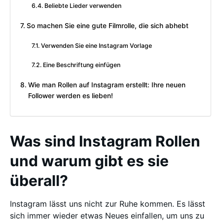
Beliebte Lieder verwenden
So machen Sie eine gute Filmrolle, die sich abhebt
Verwenden Sie eine Instagram Vorlage
Eine Beschriftung einfügen
Wie man Rollen auf Instagram erstellt: Ihre neuen
Follower werden es lieben!
Was sind Instagram Rollen
und warum gibt es sie
überall?
Instagram lässt uns nicht zur Ruhe kommen. Es lässt
sich immer wieder etwas Neues einfallen, um uns zu