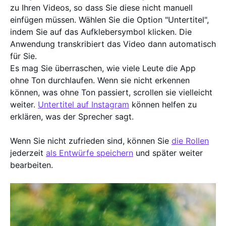
zu Ihren Videos, so dass Sie diese nicht manuell
einfügen müssen. Wählen Sie die Option "Untertitel",
indem Sie auf das Aufklebersymbol klicken. Die
Anwendung transkribiert das Video dann automatisch
für Sie.
Es mag Sie überraschen, wie viele Leute die App
ohne Ton durchlaufen. Wenn sie nicht erkennen
können, was ohne Ton passiert, scrollen sie vielleicht
weiter.
Untertitel auf Instagram
können helfen zu
erklären, was der Sprecher sagt.
Wenn Sie nicht zufrieden sind, können Sie
die Rollen
jederzeit
als Entwürfe speichern
und später weiter
bearbeiten.