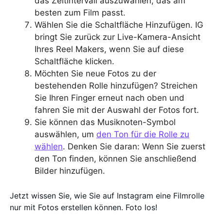
das Zeitintervall auszuwählen, das am
besten zum Film passt.
Wählen Sie die Schaltfläche Hinzufügen. IG
bringt Sie zurück zur Live-Kamera-Ansicht
Ihres Reel Makers, wenn Sie auf diese
Schaltfläche klicken.
Möchten Sie neue Fotos zu der
bestehenden Rolle hinzufügen? Streichen
Sie Ihren Finger erneut nach oben und
fahren Sie mit der Auswahl der Fotos fort.
Sie können das Musiknoten-Symbol
auswählen, um
den Ton für die Rolle zu
wählen
. Denken Sie daran: Wenn Sie zuerst
den Ton finden, können Sie anschließend
Bilder hinzufügen.
Jetzt wissen Sie, wie Sie auf Instagram eine Filmrolle
nur mit Fotos erstellen können. Foto los!