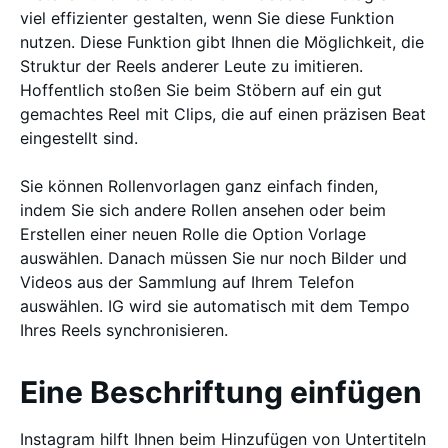
viel effizienter gestalten, wenn Sie diese Funktion
nutzen. Diese Funktion gibt Ihnen die Möglichkeit, die
Struktur der Reels anderer Leute zu imitieren.
Hoffentlich stoßen Sie beim Stöbern auf ein gut
gemachtes Reel mit Clips, die auf einen präzisen Beat
eingestellt sind.
Sie können Rollenvorlagen ganz einfach finden,
indem Sie sich andere Rollen ansehen oder beim
Erstellen einer neuen Rolle die Option Vorlage
auswählen. Danach müssen Sie nur noch Bilder und
Videos aus der Sammlung auf Ihrem Telefon
auswählen. IG wird sie automatisch mit dem Tempo
Ihres Reels synchronisieren.
Eine Beschriftung einfügen
Instagram hilft Ihnen beim Hinzufügen von Untertiteln