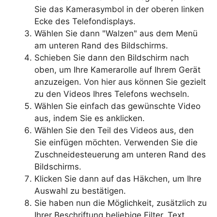
Sie das Kamerasymbol in der oberen linken
Ecke des Telefondisplays.
Wählen Sie dann "Walzen" aus dem Menü
am unteren Rand des Bildschirms.
Schieben Sie dann den Bildschirm nach
oben, um Ihre Kamerarolle auf Ihrem Gerät
anzuzeigen. Von hier aus können Sie gezielt
zu den Videos Ihres Telefons wechseln.
Wählen Sie einfach das gewünschte Video
aus, indem Sie es anklicken.
Wählen Sie den Teil des Videos aus, den
Sie einfügen möchten. Verwenden Sie die
Zuschneidesteuerung am unteren Rand des
Bildschirms.
Klicken Sie dann auf das Häkchen, um Ihre
Auswahl zu bestätigen.
Sie haben nun die Möglichkeit, zusätzlich zu
Ihrer Beschriftung beliebige Filter, Text,