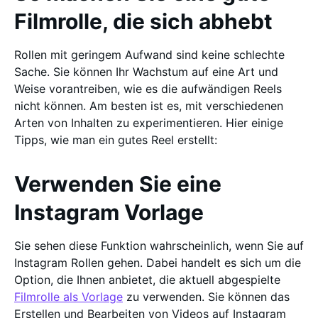
Filmrolle, die sich abhebt
Rollen mit geringem Aufwand sind keine schlechte
Sache. Sie können Ihr Wachstum auf eine Art und
Weise vorantreiben, wie es die aufwändigen Reels
nicht können. Am besten ist es, mit verschiedenen
Arten von Inhalten zu experimentieren. Hier einige
Tipps, wie man ein gutes Reel erstellt:
Verwenden Sie eine
Instagram Vorlage
Sie sehen diese Funktion wahrscheinlich, wenn Sie auf
Instagram Rollen gehen. Dabei handelt es sich um die
Option, die Ihnen anbietet, die aktuell abgespielte
Filmrolle als Vorlage
zu verwenden. Sie können das
Erstellen und Bearbeiten von Videos auf Instagram