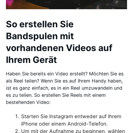
So erstellen Sie
Bandspulen mit
vorhandenen Videos auf
Ihrem Gerät
Haben Sie bereits ein Video erstellt? Möchten Sie es
als Reel teilen? Wenn Sie es auf Ihrem Handy haben,
ist es ganz einfach, es in ein Reel umzuwandeln und
es zu teilen. So erstellen Sie Reels mit einem
bestehenden Video:
Starten Sie Instagram entweder auf Ihrem
iPhone oder einem Android-Telefon.
Um mit der Aufnahme zu beginnen, wählen