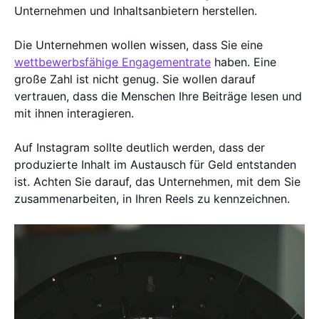
Unternehmen und Inhaltsanbietern herstellen.
Die Unternehmen wollen wissen, dass Sie eine
wettbewerbsfähige Engagementrate
haben. Eine
große Zahl ist nicht genug. Sie wollen darauf
vertrauen, dass die Menschen Ihre Beiträge lesen und
mit ihnen interagieren.
Auf Instagram sollte deutlich werden, dass der
produzierte Inhalt im Austausch für Geld entstanden
ist. Achten Sie darauf, das Unternehmen, mit dem Sie
zusammenarbeiten, in Ihren Reels zu kennzeichnen.