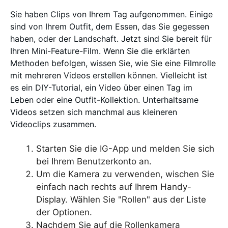
Sie haben Clips von Ihrem Tag aufgenommen. Einige
sind von Ihrem Outfit, dem Essen, das Sie gegessen
haben, oder der Landschaft. Jetzt sind Sie bereit für
Ihren Mini-Feature-Film. Wenn Sie die erklärten
Methoden befolgen, wissen Sie, wie Sie eine Filmrolle
mit mehreren Videos erstellen können. Vielleicht ist
es ein DIY-Tutorial, ein Video über einen Tag im
Leben oder eine Outfit-Kollektion. Unterhaltsame
Videos setzen sich manchmal aus kleineren
Videoclips zusammen.
Starten Sie die IG-App und melden Sie sich
bei Ihrem Benutzerkonto an.
Um die Kamera zu verwenden, wischen Sie
einfach nach rechts auf Ihrem Handy-
Display. Wählen Sie "Rollen" aus der Liste
der Optionen.
Nachdem Sie auf die Rollenkamera