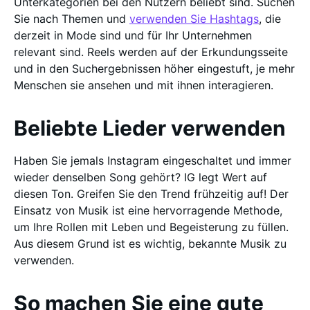
Unterkategorien bei den Nutzern beliebt sind. Suchen
Sie nach Themen und
verwenden Sie Hashtags
, die
derzeit in Mode sind und für Ihr Unternehmen
relevant sind. Reels werden auf der Erkundungsseite
und in den Suchergebnissen höher eingestuft, je mehr
Menschen sie ansehen und mit ihnen interagieren.
Beliebte Lieder verwenden
Haben Sie jemals Instagram eingeschaltet und immer
wieder denselben Song gehört? IG legt Wert auf
diesen Ton. Greifen Sie den Trend frühzeitig auf! Der
Einsatz von Musik ist eine hervorragende Methode,
um Ihre Rollen mit Leben und Begeisterung zu füllen.
Aus diesem Grund ist es wichtig, bekannte Musik zu
verwenden.
So machen Sie eine gute