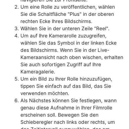
Um eine Rolle zu veröffentlichen, wählen
Sie die Schaltfläche "Plus" in der oberen
rechten Ecke Ihres Bildschirms.
Wählen Sie in der unteren Zeile "Reel".
Um auf Ihre Kamerarolle zuzugreifen,
wählen Sie das Symbol in der linken Ecke
des Bildschirms. Wenn Sie in der Live-
Kameraansicht nach oben wischen, erhalten
Sie auch sofortigen Zugriff auf Ihre
Kameragalerie.
Um ein Bild zu Ihrer Rolle hinzuzufügen,
tippen Sie einfach auf das Bild, das Sie
verwenden möchten.
Als Nächstes können Sie festlegen, wann
genau diese Aufnahme in Ihrer Filmrolle
erscheinen soll. Bewegen Sie den
Schieberegler nach links oder rechts, um