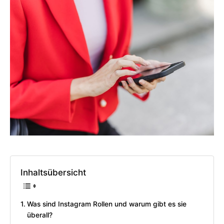
Inhaltsübersicht
Was sind Instagram Rollen und warum gibt es sie
überall?