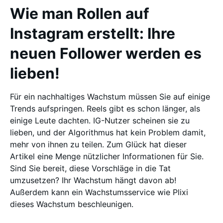
Wie man Rollen auf
Instagram erstellt: Ihre
neuen Follower werden es
lieben!
Für ein nachhaltiges Wachstum müssen Sie auf einige
Trends aufspringen. Reels gibt es schon länger, als
einige Leute dachten. IG-Nutzer scheinen sie zu
lieben, und der Algorithmus hat kein Problem damit,
mehr von ihnen zu teilen. Zum Glück hat dieser
Artikel eine Menge nützlicher Informationen für Sie.
Sind Sie bereit, diese Vorschläge in die Tat
umzusetzen? Ihr Wachstum hängt davon ab!
Außerdem kann ein Wachstumsservice wie Plixi
dieses Wachstum beschleunigen.