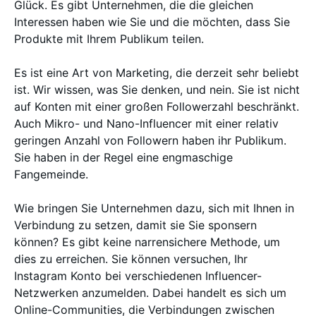
Glück. Es gibt Unternehmen, die die gleichen
Interessen haben wie Sie und die möchten, dass Sie
Produkte mit Ihrem Publikum teilen.
Es ist eine Art von Marketing, die derzeit sehr beliebt
ist. Wir wissen, was Sie denken, und nein. Sie ist nicht
auf Konten mit einer großen Followerzahl beschränkt.
Auch Mikro- und Nano-Influencer mit einer relativ
geringen Anzahl von Followern haben ihr Publikum.
Sie haben in der Regel eine engmaschige
Fangemeinde.
Wie bringen Sie Unternehmen dazu, sich mit Ihnen in
Verbindung zu setzen, damit sie Sie sponsern
können? Es gibt keine narrensichere Methode, um
dies zu erreichen. Sie können versuchen, Ihr
Instagram Konto bei verschiedenen Influencer-
Netzwerken anzumelden. Dabei handelt es sich um
Online-Communities, die Verbindungen zwischen