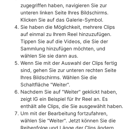
zugegriffen haben, navigieren Sie zur
unteren linken Seite Ihres Bildschirms.
Klicken Sie auf das Galerie-Symbol.
Sie haben die Möglichkeit, mehrere Clips
auf einmal zu Ihrem Reel hinzuzufügen.
Tippen Sie auf die Videos, die Sie der
Sammlung hinzufügen möchten, und
wählen Sie sie dann aus.
Wenn Sie mit der Auswahl der Clips fertig
sind, gehen Sie zur unteren rechten Seite
Ihres Bildschirms. Wählen Sie die
Schaltfläche "Weiter".
Nachdem Sie auf "Weiter" geklickt haben,
zeigt IG ein Beispiel für Ihr Reel an. Es
enthält alle Clips, die Sie ausgewählt haben.
Um mit der Bearbeitung fortzufahren,
wählen Sie "Weiter". Jetzt können Sie die
Reihenfolge und Länge der Clips ändern.