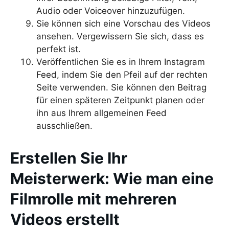
Audio oder Voiceover hinzuzufügen.
Sie können sich eine Vorschau des Videos
ansehen. Vergewissern Sie sich, dass es
perfekt ist.
Veröffentlichen Sie es in Ihrem Instagram
Feed, indem Sie den Pfeil auf der rechten
Seite verwenden. Sie können den Beitrag
für einen späteren Zeitpunkt planen oder
ihn aus Ihrem allgemeinen Feed
ausschließen.
Erstellen Sie Ihr
Meisterwerk: Wie man eine
Filmrolle mit mehreren
Videos erstellt