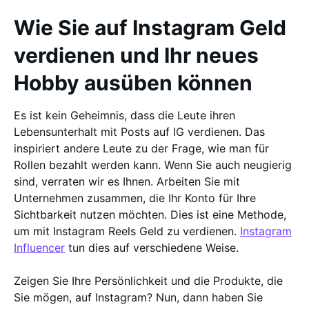
Wie Sie auf Instagram Geld
verdienen und Ihr neues
Hobby ausüben können
Es ist kein Geheimnis, dass die Leute ihren
Lebensunterhalt mit Posts auf IG verdienen. Das
inspiriert andere Leute zu der Frage, wie man für
Rollen bezahlt werden kann. Wenn Sie auch neugierig
sind, verraten wir es Ihnen. Arbeiten Sie mit
Unternehmen zusammen, die Ihr Konto für Ihre
Sichtbarkeit nutzen möchten. Dies ist eine Methode,
um mit Instagram Reels Geld zu verdienen.
Instagram
Influencer
tun dies auf verschiedene Weise.
Zeigen Sie Ihre Persönlichkeit und die Produkte, die
Sie mögen, auf Instagram? Nun, dann haben Sie