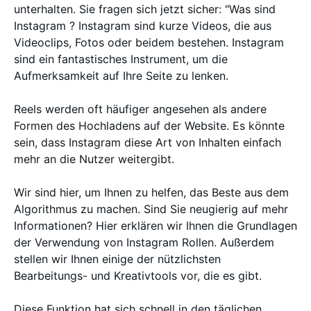
unterhalten. Sie fragen sich jetzt sicher: "Was sind
Instagram ? Instagram sind kurze Videos, die aus
Videoclips, Fotos oder beidem bestehen. Instagram
sind ein fantastisches Instrument, um die
Aufmerksamkeit auf Ihre Seite zu lenken.
Reels werden oft häufiger angesehen als andere
Formen des Hochladens auf der Website. Es könnte
sein, dass Instagram diese Art von Inhalten einfach
mehr an die Nutzer weitergibt.
Wir sind hier, um Ihnen zu helfen, das Beste aus dem
Algorithmus zu machen. Sind Sie neugierig auf mehr
Informationen? Hier erklären wir Ihnen die Grundlagen
der Verwendung von Instagram Rollen. Außerdem
stellen wir Ihnen einige der nützlichsten
Bearbeitungs- und Kreativtools vor, die es gibt.
Diese Funktion hat sich schnell in den täglichen