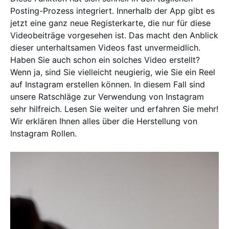
Posting-Prozess integriert. Innerhalb der App gibt es
jetzt eine ganz neue Registerkarte, die nur für diese
Videobeiträge vorgesehen ist. Das macht den Anblick
dieser unterhaltsamen Videos fast unvermeidlich.
Haben Sie auch schon ein solches Video erstellt?
Wenn ja, sind Sie vielleicht neugierig, wie Sie ein Reel
auf Instagram erstellen können. In diesem Fall sind
unsere Ratschläge zur Verwendung von Instagram
sehr hilfreich. Lesen Sie weiter und erfahren Sie mehr!
Wir erklären Ihnen alles über die Herstellung von
Instagram Rollen.