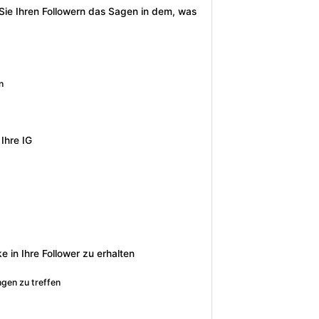
Sie Ihren Followern das Sagen in dem, was
n
Ihre IG
e in Ihre Follower zu erhalten
gen zu treffen