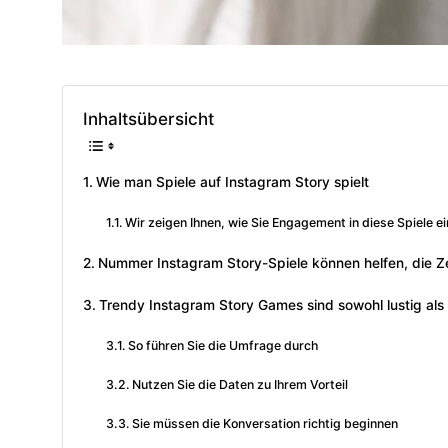
Inhaltsübersicht
Wie man Spiele auf Instagram Story spielt
Wir zeigen Ihnen, wie Sie Engagement in diese Spiele 
Nummer Instagram Story-Spiele können helfen, die Ze
Trendy Instagram Story Games sind sowohl lustig als 
So führen Sie die Umfrage durch
Nutzen Sie die Daten zu Ihrem Vorteil
Sie müssen die Konversation richtig beginnen