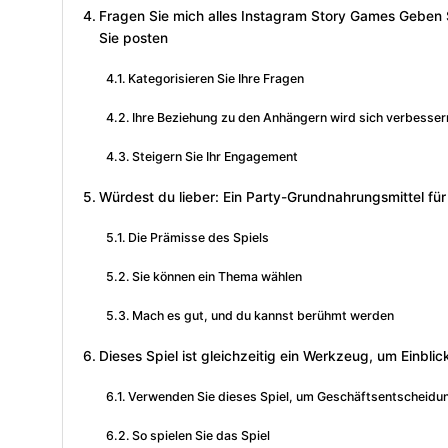
Fragen Sie mich alles Instagram Story Games Geben 
Sie posten
Kategorisieren Sie Ihre Fragen
Ihre Beziehung zu den Anhängern wird sich verbesser
Steigern Sie Ihr Engagement
Würdest du lieber: Ein Party-Grundnahrungsmittel für 
Die Prämisse des Spiels
Sie können ein Thema wählen
Mach es gut, und du kannst berühmt werden
Dieses Spiel ist gleichzeitig ein Werkzeug, um Einblick
Verwenden Sie dieses Spiel, um Geschäftsentscheidun
So spielen Sie das Spiel