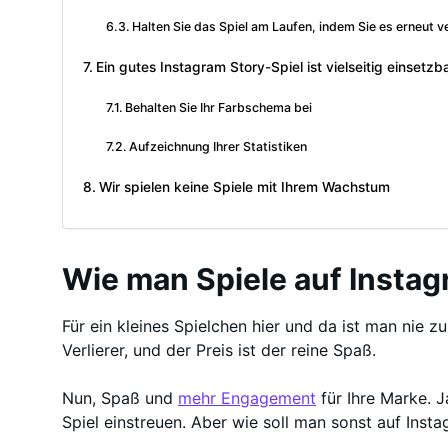
Halten Sie das Spiel am Laufen, indem Sie es erneut v
Ein gutes Instagram Story-Spiel ist vielseitig einsetzb
Behalten Sie Ihr Farbschema bei
Aufzeichnung Ihrer Statistiken
Wir spielen keine Spiele mit Ihrem Wachstum
Wie man Spiele auf Instag
Für ein kleines Spielchen hier und da ist man nie z
Verlierer, und der Preis ist der reine Spaß.
Nun, Spaß und
mehr Engagement
für Ihre Marke. J
Spiel einstreuen. Aber wie soll man sonst auf Inst