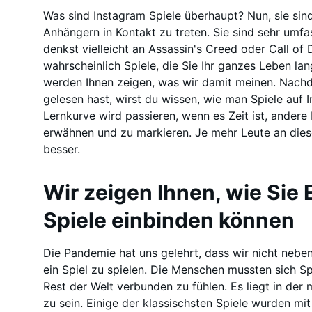
Was sind Instagram Spiele überhaupt? Nun, sie sind 
Anhängern in Kontakt zu treten. Sie sind sehr umfa
denkst vielleicht an Assassin's Creed oder Call of 
wahrscheinlich Spiele, die Sie Ihr ganzes Leben lan
werden Ihnen zeigen, was wir damit meinen. Nach
gelesen hast, wirst du wissen, wie man Spiele auf I
Lernkurve wird passieren, wenn es Zeit ist, andere
erwähnen und zu markieren. Je mehr Leute an diese
besser.
Wir zeigen Ihnen, wie Sie
Spiele einbinden können
Die Pandemie hat uns gelehrt, dass wir nicht neb
ein Spiel zu spielen. Die Menschen mussten sich Sp
Rest der Welt verbunden zu fühlen. Es liegt in der
zu sein. Einige der klassischsten Spiele wurden mi