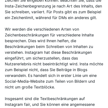
Zeichen Sie eingeben können. Beachten Sie, dass die
Insta-Zeichenbegrenzung je nach Art des Inhalts, den
Sie schreiben, variiert. Für Posts gibt es zum Beispiel
ein Zeichenlimit, während für DMs ein anderes gilt.
Wir werden die verschiedenen Arten von
Zeichenbeschränkungen für verschiedene Inhalte
besprechen. Dies wird Ihnen helfen, die
Beschränkungen beim Schreiben von Inhalten zu
verstehen. Instagram hat diese Beschränkungen
eingeführt, um sicherzustellen, dass das
Nutzererlebnis nicht beeinträchtigt wird. Insta möchte
zum Beispiel nicht, dass Sie Beiträge in Blogs
verwandeln. Es handelt sich in erster Linie um eine
Social-Media-Website zum Teilen von Bildern und
nicht um große Textblöcke.
Insgesamt sind die Textbeschränkungen auf
Instagram fair, und Sie können eine angemessene