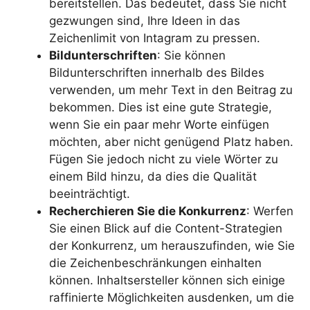
bereitstellen. Das bedeutet, dass Sie nicht
gezwungen sind, Ihre Ideen in das
Zeichenlimit von Intagram zu pressen.
Bildunterschriften
: Sie können
Bildunterschriften innerhalb des Bildes
verwenden, um mehr Text in den Beitrag zu
bekommen. Dies ist eine gute Strategie,
wenn Sie ein paar mehr Worte einfügen
möchten, aber nicht genügend Platz haben.
Fügen Sie jedoch nicht zu viele Wörter zu
einem Bild hinzu, da dies die Qualität
beeinträchtigt.
Recherchieren Sie die Konkurrenz
: Werfen
Sie einen Blick auf die Content-Strategien
der Konkurrenz, um herauszufinden, wie Sie
die Zeichenbeschränkungen einhalten
können. Inhaltsersteller können sich einige
raffinierte Möglichkeiten ausdenken, um die