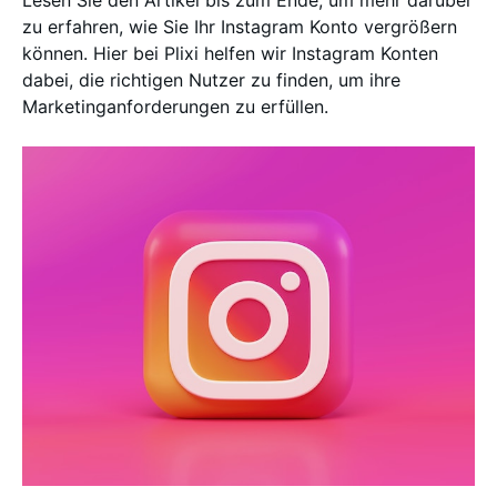
Lesen Sie den Artikel bis zum Ende, um mehr darüber
zu erfahren, wie Sie Ihr Instagram Konto vergrößern
können. Hier bei Plixi helfen wir Instagram Konten
dabei, die richtigen Nutzer zu finden, um ihre
Marketinganforderungen zu erfüllen.