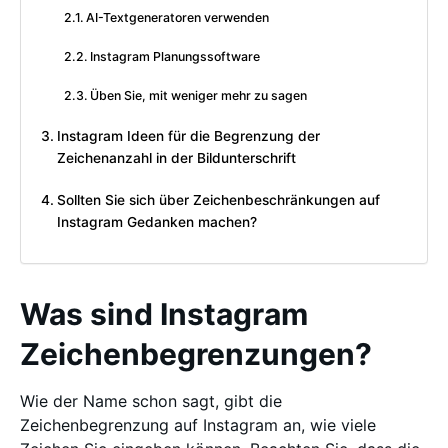
AI-Textgeneratoren verwenden
Instagram Planungssoftware
Üben Sie, mit weniger mehr zu sagen
Instagram Ideen für die Begrenzung der
Zeichenanzahl in der Bildunterschrift
Sollten Sie sich über Zeichenbeschränkungen auf
Instagram Gedanken machen?
Was sind Instagram
Zeichenbegrenzungen?
Wie der Name schon sagt, gibt die
Zeichenbegrenzung auf Instagram an, wie viele