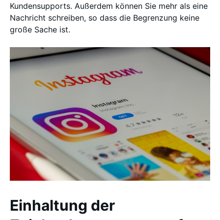
Kundensupports. Außerdem können Sie mehr als eine
Nachricht schreiben, so dass die Begrenzung keine
große Sache ist.
Einhaltung der