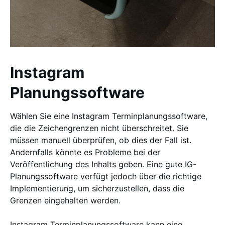
Instagram
Planungssoftware
Wählen Sie eine Instagram Terminplanungssoftware,
die die Zeichengrenzen nicht überschreitet. Sie
müssen manuell überprüfen, ob dies der Fall ist.
Andernfalls könnte es Probleme bei der
Veröffentlichung des Inhalts geben. Eine gute IG-
Planungssoftware verfügt jedoch über die richtige
Implementierung, um sicherzustellen, dass die
Grenzen eingehalten werden.
Instagram Terminplanungssoftware kann eine