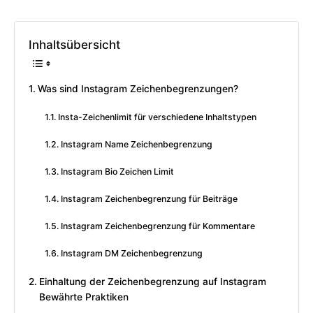
Inhaltsübersicht
Was sind Instagram Zeichenbegrenzungen?
Insta-Zeichenlimit für verschiedene Inhaltstypen
Instagram Name Zeichenbegrenzung
Instagram Bio Zeichen Limit
Instagram Zeichenbegrenzung für Beiträge
Instagram Zeichenbegrenzung für Kommentare
Instagram DM Zeichenbegrenzung
Einhaltung der Zeichenbegrenzung auf Instagram
Bewährte Praktiken