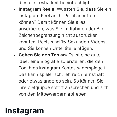
dies die Lesbarkeit beeinträchtigt.
Instagram Reels
: Wussten Sie, dass Sie ein
Instagram Reel an Ihr Profil anheften
können? Damit können Sie alles
ausdrücken, was Sie im Rahmen der Bio-
Zeichenbegrenzung nicht ausdrücken
konnten. Reels sind 15-Sekunden-Videos,
und Sie können Untertitel einfügen.
Geben Sie den Ton an
: Es ist eine gute
Idee, eine Biografie zu erstellen, die den
Ton Ihres Instagram Kontos widerspiegelt.
Das kann spielerisch, lehrreich, ernsthaft
oder etwas anderes sein. So können Sie
Ihre Zielgruppe sofort ansprechen und sich
von den Mitbewerbern abheben.
Instagram