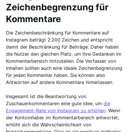
Zeichenbegrenzung für
Kommentare
Die Zeichenbeschränkung für Kommentare auf
Instagram beträgt 2.200 Zeichen und entspricht
damit der Beschränkung für Beiträge. Daher haben
die Nutzer den gleichen Platz, um ihre Gedanken im
Kommentarbereich mitzuteilen. Die Verfasser von
Inhalten sollten auch eine ideale Zeichenbegrenzung
für jeden Kommentar haben. Sie können also
Antworten auf andere Kommentare hinterlassen.
Insgesamt ist die Beantwortung von
Zuschauerkommentaren eine gute Idee, um
die
Engagement-Rate von Instagram zu erhöhen
. Wenn
der Kontoinhaber im Kommentarbereich antwortet,
erhöht sich die Wahrscheinlichkeit von
Nutzerkommentaren. Dies ist ein positiver Indikator