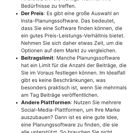
Bedürfnisse zu treffen.
Der Preis
: Es gibt eine große Auswahl an
Insta-Planungssoftware. Das bedeutet,
dass Sie eine Software finden können, die
ein gutes Preis-Leistungs-Verhältnis bietet.
Nehmen Sie sich daher etwas Zeit, um die
Optionen auf dem Markt zu vergleichen.
Beitragslimit
: Manche Planungssoftware
hat ein Limit für die Anzahl der Beiträge, die
Sie im Voraus festlegen können. Im Idealfall
gibt es keine Beschränkungen, was
besonders praktisch ist, wenn Sie mehrmals
am Tag Beiträge veröffentlichen.
Andere Plattformen
: Nutzen Sie mehrere
Social-Media-Plattformen, um Ihre Marke
auszubauen? Dann ist es eine gute Idee,
eine Planungssoftware zu finden, die sie
alle unterstützt. So brauchen Sie nicht