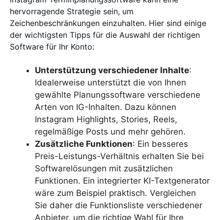
hervorragende Strategie sein, um
Zeichenbeschränkungen einzuhalten. Hier sind einige
der wichtigsten Tipps für die Auswahl der richtigen
Software für Ihr Konto:
Unterstützung verschiedener Inhalte
:
Idealerweise unterstützt die von Ihnen
gewählte Planungssoftware verschiedene
Arten von IG-Inhalten. Dazu können
Instagram Highlights, Stories, Reels,
regelmäßige Posts und mehr gehören.
Zusätzliche Funktionen
: Ein besseres
Preis-Leistungs-Verhältnis erhalten Sie bei
Softwarelösungen mit zusätzlichen
Funktionen. Ein integrierter KI-Textgenerator
wäre zum Beispiel praktisch. Vergleichen
Sie daher die Funktionsliste verschiedener
Anbieter, um die richtige Wahl für Ihre