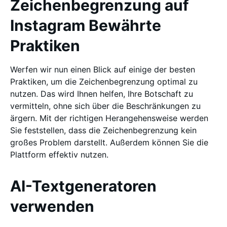
Zeichenbegrenzung auf
Instagram Bewährte
Praktiken
Werfen wir nun einen Blick auf einige der besten
Praktiken, um die Zeichenbegrenzung optimal zu
nutzen. Das wird Ihnen helfen, Ihre Botschaft zu
vermitteln, ohne sich über die Beschränkungen zu
ärgern. Mit der richtigen Herangehensweise werden
Sie feststellen, dass die Zeichenbegrenzung kein
großes Problem darstellt. Außerdem können Sie die
Plattform effektiv nutzen.
AI-Textgeneratoren
verwenden