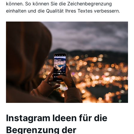
können. So können Sie die Zeichenbegrenzung
einhalten und die Qualität Ihres Textes verbessern.
Instagram Ideen für die
Begrenzung der