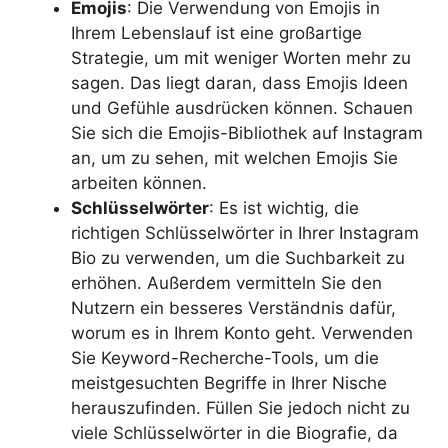
Emojis
: Die Verwendung von Emojis in
Ihrem Lebenslauf ist eine großartige
Strategie, um mit weniger Worten mehr zu
sagen. Das liegt daran, dass Emojis Ideen
und Gefühle ausdrücken können. Schauen
Sie sich die Emojis-Bibliothek auf Instagram
an, um zu sehen, mit welchen Emojis Sie
arbeiten können.
Schlüsselwörter
: Es ist wichtig, die
richtigen Schlüsselwörter in Ihrer Instagram
Bio zu verwenden, um die Suchbarkeit zu
erhöhen. Außerdem vermitteln Sie den
Nutzern ein besseres Verständnis dafür,
worum es in Ihrem Konto geht. Verwenden
Sie Keyword-Recherche-Tools, um die
meistgesuchten Begriffe in Ihrer Nische
herauszufinden. Füllen Sie jedoch nicht zu
viele Schlüsselwörter in die Biografie, da