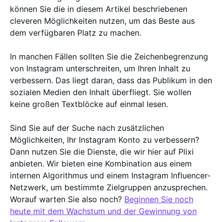
können Sie die in diesem Artikel beschriebenen
cleveren Möglichkeiten nutzen, um das Beste aus
dem verfügbaren Platz zu machen.
In manchen Fällen sollten Sie die Zeichenbegrenzung
von Instagram unterschreiten, um Ihren Inhalt zu
verbessern. Das liegt daran, dass das Publikum in den
sozialen Medien den Inhalt überfliegt. Sie wollen
keine großen Textblöcke auf einmal lesen.
Sind Sie auf der Suche nach zusätzlichen
Möglichkeiten, Ihr Instagram Konto zu verbessern?
Dann nutzen Sie die Dienste, die wir hier auf Plixi
anbieten. Wir bieten eine Kombination aus einem
internen Algorithmus und einem Instagram Influencer-
Netzwerk, um bestimmte Zielgruppen anzusprechen.
Worauf warten Sie also noch?
Beginnen Sie noch
heute mit dem Wachstum und der Gewinnung von