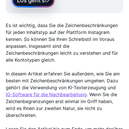
Los geht’s!
Es ist wichtig, dass Sie die Zeichenbeschränkungen
für jeden Inhaltstyp auf der Plattform Instagram
kennen. So können Sie Ihren Schreibstil im Voraus
anpassen. Insgesamt sind die
Zeichenbeschränkungen leicht zu verstehen und für
alle Kontotypen gleich.
In diesem Artikel erfahren Sie außerdem, wie Sie am
besten mit Zeichenbeschränkungen umgehen. Dazu
gehört die Verwendung von KI-Texterzeugung und
IG-Software für die Nachbearbeitung
. Wenn Sie die
Zeichenbegrenzungen erst einmal im Griff haben,
wird es Ihnen zur zweiten Natur, sie nicht zu
überschreiten.