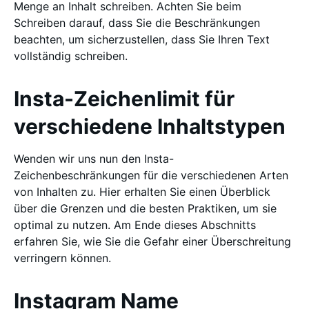
Menge an Inhalt schreiben. Achten Sie beim
Schreiben darauf, dass Sie die Beschränkungen
beachten, um sicherzustellen, dass Sie Ihren Text
vollständig schreiben.
Insta-Zeichenlimit für
verschiedene Inhaltstypen
Wenden wir uns nun den Insta-
Zeichenbeschränkungen für die verschiedenen Arten
von Inhalten zu. Hier erhalten Sie einen Überblick
über die Grenzen und die besten Praktiken, um sie
optimal zu nutzen. Am Ende dieses Abschnitts
erfahren Sie, wie Sie die Gefahr einer Überschreitung
verringern können.
Instagram Name