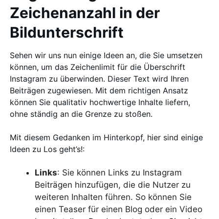
Zeichenanzahl in der
Bildunterschrift
Sehen wir uns nun einige Ideen an, die Sie umsetzen
können, um das Zeichenlimit für die Überschrift
Instagram zu überwinden. Dieser Text wird Ihren
Beiträgen zugewiesen. Mit dem richtigen Ansatz
können Sie qualitativ hochwertige Inhalte liefern,
ohne ständig an die Grenze zu stoßen.
Mit diesem Gedanken im Hinterkopf, hier sind einige
Ideen zu Los geht’s!:
Links
: Sie können Links zu Instagram
Beiträgen hinzufügen, die die Nutzer zu
weiteren Inhalten führen. So können Sie
einen Teaser für einen Blog oder ein Video