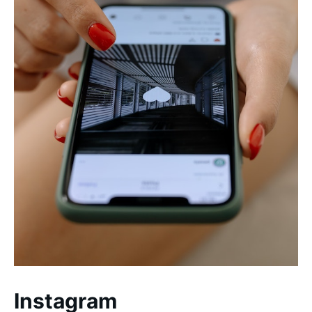
Instagram