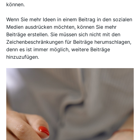
können.
Wenn Sie mehr Ideen in einem Beitrag in den sozialen
Medien ausdrücken möchten, können Sie mehr
Beiträge erstellen. Sie müssen sich nicht mit den
Zeichenbeschränkungen für Beiträge herumschlagen,
denn es ist immer möglich, weitere Beiträge
hinzuzufügen.