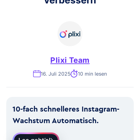
verbessern
Plixi Team
16. Juli 2025
10 min lesen
10-fach schnelleres Instagram-
Wachstum Automatisch.