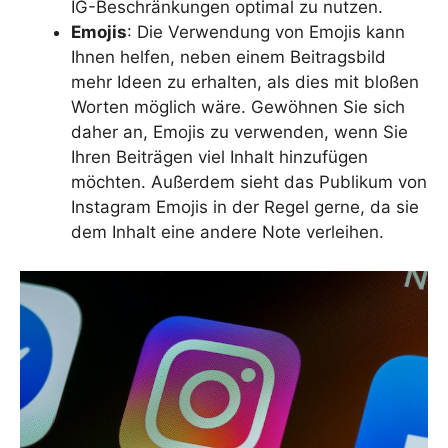
IG-Beschränkungen optimal zu nutzen.
Emojis
: Die Verwendung von Emojis kann
Ihnen helfen, neben einem Beitragsbild
mehr Ideen zu erhalten, als dies mit bloßen
Worten möglich wäre. Gewöhnen Sie sich
daher an, Emojis zu verwenden, wenn Sie
Ihren Beiträgen viel Inhalt hinzufügen
möchten. Außerdem sieht das Publikum von
Instagram Emojis in der Regel gerne, da sie
dem Inhalt eine andere Note verleihen.