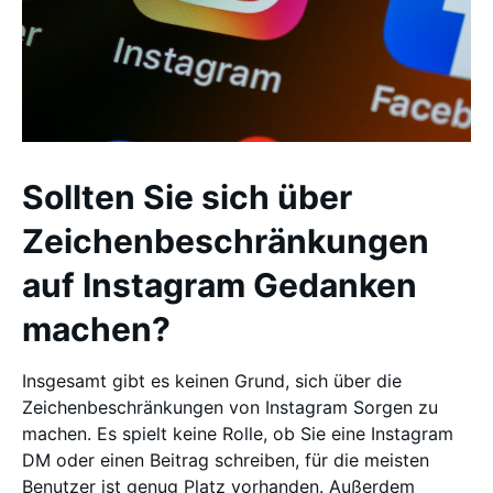
Sollten Sie sich über
Zeichenbeschränkungen
auf Instagram Gedanken
machen?
Insgesamt gibt es keinen Grund, sich über die
Zeichenbeschränkungen von Instagram Sorgen zu
machen. Es spielt keine Rolle, ob Sie eine Instagram
DM oder einen Beitrag schreiben, für die meisten
Benutzer ist genug Platz vorhanden. Außerdem