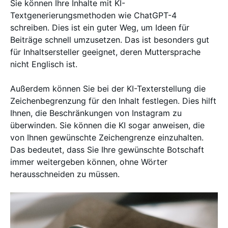
Sie können Ihre Inhalte mit KI-
Textgenerierungsmethoden wie ChatGPT-4
schreiben. Dies ist ein guter Weg, um Ideen für
Beiträge schnell umzusetzen. Das ist besonders gut
für Inhaltsersteller geeignet, deren Muttersprache
nicht Englisch ist.
Außerdem können Sie bei der KI-Texterstellung die
Zeichenbegrenzung für den Inhalt festlegen. Dies hilft
Ihnen, die Beschränkungen von Instagram zu
überwinden. Sie können die KI sogar anweisen, die
von Ihnen gewünschte Zeichengrenze einzuhalten.
Das bedeutet, dass Sie Ihre gewünschte Botschaft
immer weitergeben können, ohne Wörter
herausschneiden zu müssen.