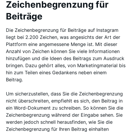
Zeichenbegrenzung für
Beiträge
Die Zeichenbegrenzung für Beiträge auf Instagram
liegt bei 2.200 Zeichen, was angesichts der Art der
Plattform eine angemessene Menge ist. Mit dieser
Anzahl von Zeichen können Sie viele Informationen
hinzufügen und die Ideen des Beitrags zum Ausdruck
bringen. Dazu gehört alles, von Marketingmaterial bis
hin zum Teilen eines Gedankens neben einem
Beitrag.
Um sicherzustellen, dass Sie die Zeichenbegrenzung
nicht überschreiten, empfiehlt es sich, den Beitrag in
ein Word-Dokument zu schreiben. So können Sie die
Zeichenbegrenzung während der Eingabe sehen. Sie
werden jedoch schnell herausfinden, wie Sie die
Zeichenbegrenzung für Ihren Beitrag einhalten