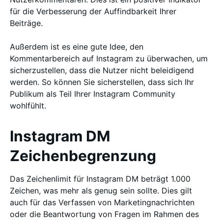
für die Verbesserung der Auffindbarkeit Ihrer
Beiträge.
Außerdem ist es eine gute Idee, den
Kommentarbereich auf Instagram zu überwachen, um
sicherzustellen, dass die Nutzer nicht beleidigend
werden. So können Sie sicherstellen, dass sich Ihr
Publikum als Teil Ihrer Instagram Community
wohlfühlt.
Instagram DM
Zeichenbegrenzung
Das Zeichenlimit für Instagram DM beträgt 1.000
Zeichen, was mehr als genug sein sollte. Dies gilt
auch für das Verfassen von Marketingnachrichten
oder die Beantwortung von Fragen im Rahmen des