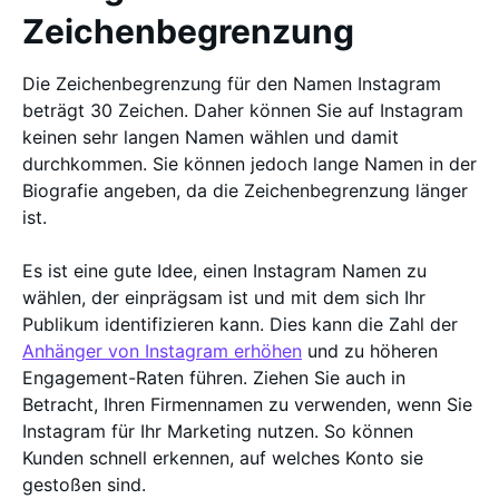
Zeichenbegrenzung
Die Zeichenbegrenzung für den Namen Instagram
beträgt 30 Zeichen. Daher können Sie auf Instagram
keinen sehr langen Namen wählen und damit
durchkommen. Sie können jedoch lange Namen in der
Biografie angeben, da die Zeichenbegrenzung länger
ist.
Es ist eine gute Idee, einen Instagram Namen zu
wählen, der einprägsam ist und mit dem sich Ihr
Publikum identifizieren kann. Dies kann die Zahl der
Anhänger von Instagram erhöhen
und zu höheren
Engagement-Raten führen. Ziehen Sie auch in
Betracht, Ihren Firmennamen zu verwenden, wenn Sie
Instagram für Ihr Marketing nutzen. So können
Kunden schnell erkennen, auf welches Konto sie
gestoßen sind.