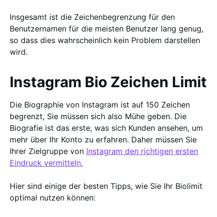
Insgesamt ist die Zeichenbegrenzung für den
Benutzernamen für die meisten Benutzer lang genug,
so dass dies wahrscheinlich kein Problem darstellen
wird.
Instagram Bio Zeichen Limit
Die Biographie von Instagram ist auf 150 Zeichen
begrenzt, Sie müssen sich also Mühe geben. Die
Biografie ist das erste, was sich Kunden ansehen, um
mehr über Ihr Konto zu erfahren. Daher müssen Sie
Ihrer Zielgruppe von
Instagram den richtigen ersten
Eindruck vermitteln.
Hier sind einige der besten Tipps, wie Sie Ihr Biolimit
optimal nutzen können: