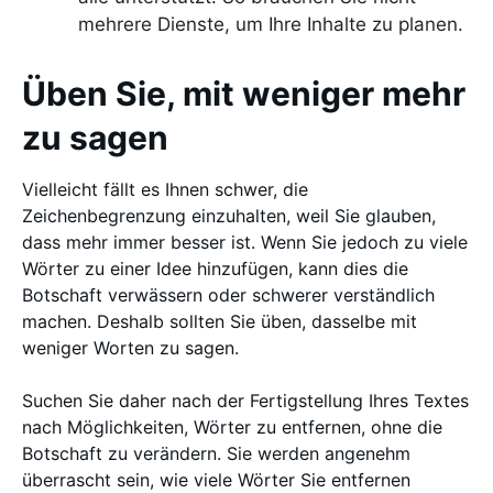
mehrere Dienste, um Ihre Inhalte zu planen.
Üben Sie, mit weniger mehr
zu sagen
Vielleicht fällt es Ihnen schwer, die
Zeichenbegrenzung einzuhalten, weil Sie glauben,
dass mehr immer besser ist. Wenn Sie jedoch zu viele
Wörter zu einer Idee hinzufügen, kann dies die
Botschaft verwässern oder schwerer verständlich
machen. Deshalb sollten Sie üben, dasselbe mit
weniger Worten zu sagen.
Suchen Sie daher nach der Fertigstellung Ihres Textes
nach Möglichkeiten, Wörter zu entfernen, ohne die
Botschaft zu verändern. Sie werden angenehm
überrascht sein, wie viele Wörter Sie entfernen