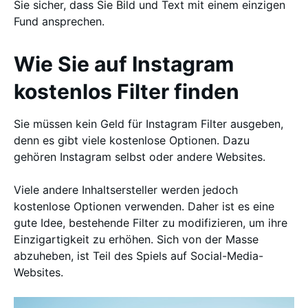
Sie sicher, dass Sie Bild und Text mit einem einzigen
Fund ansprechen.
Wie Sie auf Instagram
kostenlos Filter finden
Sie müssen kein Geld für Instagram Filter ausgeben,
denn es gibt viele kostenlose Optionen. Dazu
gehören Instagram selbst oder andere Websites.
Viele andere Inhaltsersteller werden jedoch
kostenlose Optionen verwenden. Daher ist es eine
gute Idee, bestehende Filter zu modifizieren, um ihre
Einzigartigkeit zu erhöhen. Sich von der Masse
abzuheben, ist Teil des Spiels auf Social-Media-
Websites.