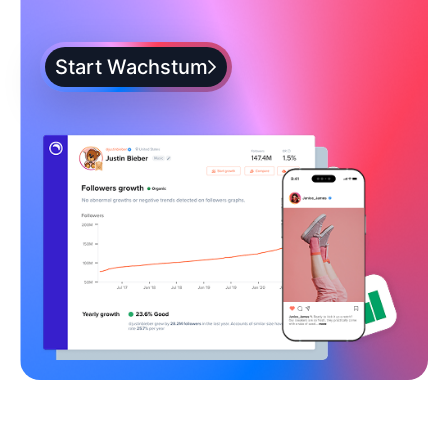
Start Wachstum