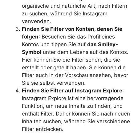
organische und natürliche Art, nach Filtern
zu suchen, während Sie Instagram
verwenden.
Finden Sie Filter von Konten, denen Sie
folgen
: Besuchen Sie das Profil eines
Kontos und tippen Sie auf
das Smiley-
Symbol
unter dem Lebenslauf des Kontos.
Hier können Sie die Filter sehen, die sie
erstellt oder geteilt haben. Sie können die
Filter auch in der Vorschau ansehen, bevor
Sie sie selbst verwenden.
Finden Sie Filter auf Instagram Explore
:
Instagram Explore ist eine hervorragende
Funktion, um neue Inhalte zu finden, und
enthält Filter. Daher können Sie nach neuen
Inhalten suchen, während Sie verschiedene
Filter entdecken.