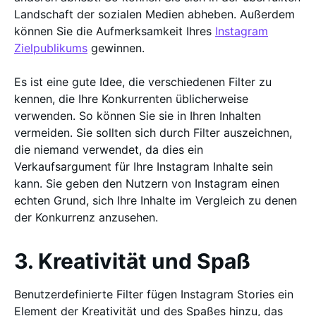
Landschaft der sozialen Medien abheben. Außerdem
können Sie die Aufmerksamkeit Ihres
Instagram
Zielpublikums
gewinnen.
Es ist eine gute Idee, die verschiedenen Filter zu
kennen, die Ihre Konkurrenten üblicherweise
verwenden. So können Sie sie in Ihren Inhalten
vermeiden. Sie sollten sich durch Filter auszeichnen,
die niemand verwendet, da dies ein
Verkaufsargument für Ihre Instagram Inhalte sein
kann. Sie geben den Nutzern von Instagram einen
echten Grund, sich Ihre Inhalte im Vergleich zu denen
der Konkurrenz anzusehen.
3. Kreativität und Spaß
Benutzerdefinierte Filter fügen Instagram Stories ein
Element der Kreativität und des Spaßes hinzu, das