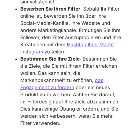
sinnvollsten ist.
Bewerben Sie Ihren Filter
: Sobald Ihr Filter
online ist, bewerben Sie ihn über Ihre
Social-Media-Kanäle, Ihre Website und
andere Marketingkanäle. Ermutigen Sie Ihre
Follower, den Filter auszuprobieren und ihre
Kreationen mit dem
Hashtag Ihrer Marke
Instagram
zu teilen.
Bestimmen Sie Ihre Ziele
: Bestimmen Sie
die Ziele, die Sie mit Ihrem Filter erreichen
wollen. Das kann sein, die
Markenbekanntheit zu erhöhen,
das
Engagement zu fördern
oder ein neues
Produkt zu bewerben. Achten Sie darauf,
Ihr Filterdesign auf Ihre Ziele abzustimmen.
Dies kann einige Übung erfordern, und Sie
werden sich verbessern, wenn Sie mehr
Filter verwenden.