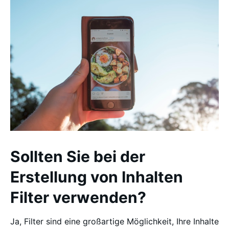
Sollten Sie bei der
Erstellung von Inhalten
Filter verwenden?
Ja, Filter sind eine großartige Möglichkeit, Ihre Inhalte