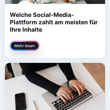
Welche Social-Media-
Plattform zahlt am meisten für
Ihre Inhalte
Mehr lesen