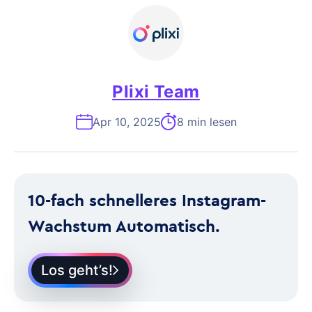
Plixi Team
Apr 10, 2025
8 min lesen
10-fach schnelleres Instagram-
Wachstum Automatisch.
Los geht’s!