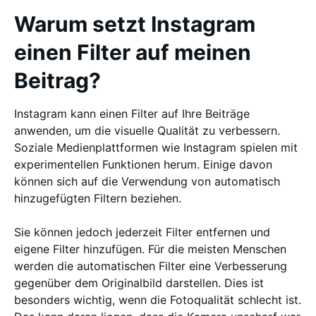
Warum setzt Instagram
einen Filter auf meinen
Beitrag?
Instagram kann einen Filter auf Ihre Beiträge
anwenden, um die visuelle Qualität zu verbessern.
Soziale Medienplattformen wie Instagram spielen mit
experimentellen Funktionen herum. Einige davon
können sich auf die Verwendung von automatisch
hinzugefügten Filtern beziehen.
Sie können jedoch jederzeit Filter entfernen und
eigene Filter hinzufügen. Für die meisten Menschen
werden die automatischen Filter eine Verbesserung
gegenüber dem Originalbild darstellen. Dies ist
besonders wichtig, wenn die Fotoqualität schlecht ist.