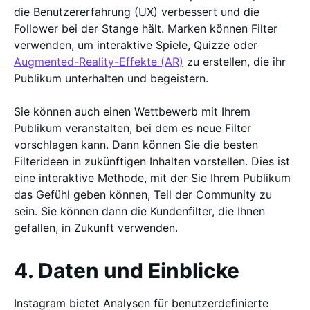
die Benutzererfahrung (UX) verbessert und die
Follower bei der Stange hält. Marken können Filter
verwenden, um interaktive Spiele, Quizze oder
Augmented-Reality-Effekte (AR)
zu erstellen, die ihr
Publikum unterhalten und begeistern.
Sie können auch einen Wettbewerb mit Ihrem
Publikum veranstalten, bei dem es neue Filter
vorschlagen kann. Dann können Sie die besten
Filterideen in zukünftigen Inhalten vorstellen. Dies ist
eine interaktive Methode, mit der Sie Ihrem Publikum
das Gefühl geben können, Teil der Community zu
sein. Sie können dann die Kundenfilter, die Ihnen
gefallen, in Zukunft verwenden.
4. Daten und Einblicke
Instagram bietet Analysen für benutzerdefinierte