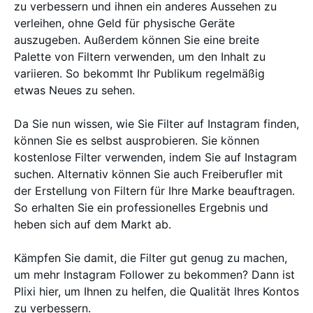
zu verbessern und ihnen ein anderes Aussehen zu
verleihen, ohne Geld für physische Geräte
auszugeben. Außerdem können Sie eine breite
Palette von Filtern verwenden, um den Inhalt zu
variieren. So bekommt Ihr Publikum regelmäßig
etwas Neues zu sehen.
Da Sie nun wissen, wie Sie Filter auf Instagram finden,
können Sie es selbst ausprobieren. Sie können
kostenlose Filter verwenden, indem Sie auf Instagram
suchen. Alternativ können Sie auch Freiberufler mit
der Erstellung von Filtern für Ihre Marke beauftragen.
So erhalten Sie ein professionelles Ergebnis und
heben sich auf dem Markt ab.
Kämpfen Sie damit, die Filter gut genug zu machen,
um mehr Instagram Follower zu bekommen? Dann ist
Plixi hier, um Ihnen zu helfen, die Qualität Ihres Kontos
zu verbessern.