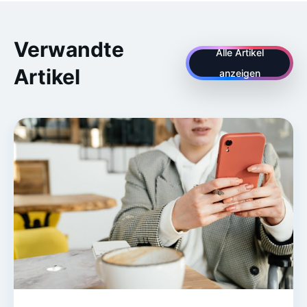
Verwandte
Alle Artikel
Artikel
anzeigen