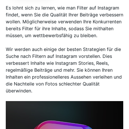
Es lohnt sich zu lernen, wie man Filter auf Instagram
findet, wenn Sie die Qualität Ihrer Beiträge verbessern
wollen. Möglicherweise verwenden Ihre Konkurrenten
bereits Filter für ihre Inhalte, sodass Sie mithalten
müssen, um wettbewerbsfähig zu bleiben.
Wir werden auch einige der besten Strategien für die
Suche nach Filtern auf Instagram vorstellen. Dies
verbessert Inhalte wie Instagram Stories, Reels,
regelmäßige Beiträge und mehr. Sie können Ihren
Inhalten ein professionelleres Aussehen verleihen und
die Nachteile von Fotos schlechter Qualität
überwinden.