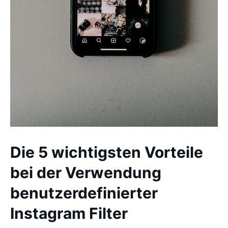
Die 5 wichtigsten Vorteile
bei der Verwendung
benutzerdefinierter
Instagram Filter