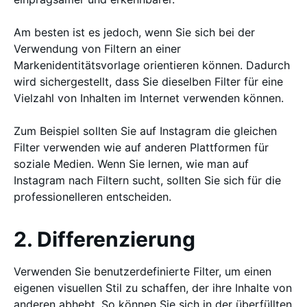
Am besten ist es jedoch, wenn Sie sich bei der
Verwendung von Filtern an einer
Markenidentitätsvorlage orientieren können. Dadurch
wird sichergestellt, dass Sie dieselben Filter für eine
Vielzahl von Inhalten im Internet verwenden können.
Zum Beispiel sollten Sie auf Instagram die gleichen
Filter verwenden wie auf anderen Plattformen für
soziale Medien. Wenn Sie lernen, wie man auf
Instagram nach Filtern sucht, sollten Sie sich für die
professionelleren entscheiden.
2. Differenzierung
Verwenden Sie benutzerdefinierte Filter, um einen
eigenen visuellen Stil zu schaffen, der ihre Inhalte von
anderen abhebt. So können Sie sich in der überfüllten