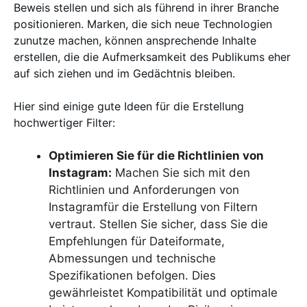
Beweis stellen und sich als führend in ihrer Branche
positionieren. Marken, die sich neue Technologien
zunutze machen, können ansprechende Inhalte
erstellen, die die Aufmerksamkeit des Publikums eher
auf sich ziehen und im Gedächtnis bleiben.
Hier sind einige gute Ideen für die Erstellung
hochwertiger Filter:
Optimieren Sie für die Richtlinien von
Instagram:
Machen Sie sich mit den
Richtlinien und Anforderungen von
Instagramfür die Erstellung von Filtern
vertraut. Stellen Sie sicher, dass Sie die
Empfehlungen für Dateiformate,
Abmessungen und technische
Spezifikationen befolgen. Dies
gewährleistet Kompatibilität und optimale