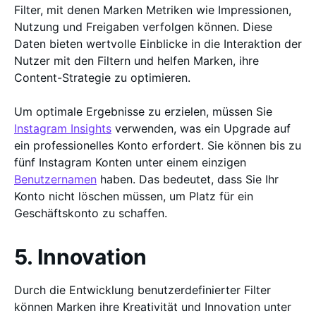
Filter, mit denen Marken Metriken wie Impressionen,
Nutzung und Freigaben verfolgen können. Diese
Daten bieten wertvolle Einblicke in die Interaktion der
Nutzer mit den Filtern und helfen Marken, ihre
Content-Strategie zu optimieren.
Um optimale Ergebnisse zu erzielen, müssen Sie
Instagram Insights
verwenden, was ein Upgrade auf
ein professionelles Konto erfordert. Sie können bis zu
fünf Instagram Konten unter einem einzigen
Benutzernamen
haben. Das bedeutet, dass Sie Ihr
Konto nicht löschen müssen, um Platz für ein
Geschäftskonto zu schaffen.
5. Innovation
Durch die Entwicklung benutzerdefinierter Filter
können Marken ihre Kreativität und Innovation unter