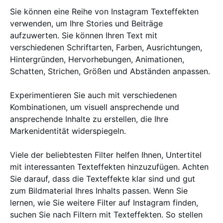
Sie können eine Reihe von Instagram Texteffekten
verwenden, um Ihre Stories und Beiträge
aufzuwerten. Sie können Ihren Text mit
verschiedenen Schriftarten, Farben, Ausrichtungen,
Hintergründen, Hervorhebungen, Animationen,
Schatten, Strichen, Größen und Abständen anpassen.
Experimentieren Sie auch mit verschiedenen
Kombinationen, um visuell ansprechende und
ansprechende Inhalte zu erstellen, die Ihre
Markenidentität widerspiegeln.
Viele der beliebtesten Filter helfen Ihnen, Untertitel
mit interessanten Texteffekten hinzuzufügen. Achten
Sie darauf, dass die Texteffekte klar sind und gut
zum Bildmaterial Ihres Inhalts passen. Wenn Sie
lernen, wie Sie weitere Filter auf Instagram finden,
suchen Sie nach Filtern mit Texteffekten. So stellen