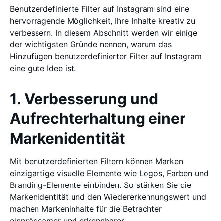
Benutzerdefinierte Filter auf Instagram sind eine
hervorragende Möglichkeit, Ihre Inhalte kreativ zu
verbessern. In diesem Abschnitt werden wir einige
der wichtigsten Gründe nennen, warum das
Hinzufügen benutzerdefinierter Filter auf Instagram
eine gute Idee ist.
1. Verbesserung und
Aufrechterhaltung einer
Markenidentität
Mit benutzerdefinierten Filtern können Marken
einzigartige visuelle Elemente wie Logos, Farben und
Branding-Elemente einbinden. So stärken Sie die
Markenidentität und den Wiedererkennungswert und
machen Markeninhalte für die Betrachter
einprägsamer und erkennbarer.