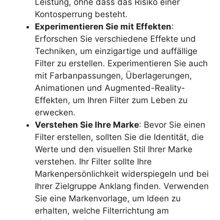
Leistung, ohne dass das Risiko einer
Kontosperrung besteht.
Experimentieren Sie mit Effekten
:
Erforschen Sie verschiedene Effekte und
Techniken, um einzigartige und auffällige
Filter zu erstellen. Experimentieren Sie auch
mit Farbanpassungen, Überlagerungen,
Animationen und Augmented-Reality-
Effekten, um Ihren Filter zum Leben zu
erwecken.
Verstehen Sie Ihre Marke
: Bevor Sie einen
Filter erstellen, sollten Sie die Identität, die
Werte und den visuellen Stil Ihrer Marke
verstehen. Ihr Filter sollte Ihre
Markenpersönlichkeit widerspiegeln und bei
Ihrer Zielgruppe Anklang finden. Verwenden
Sie eine Markenvorlage, um Ideen zu
erhalten, welche Filterrichtung am