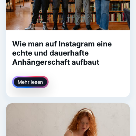
Wie man auf Instagram eine
echte und dauerhafte
Anhängerschaft aufbaut
Mehr lesen