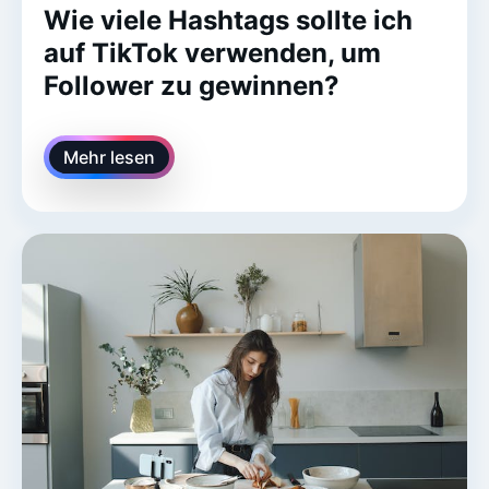
Wie viele Hashtags sollte ich
auf TikTok verwenden, um
Follower zu gewinnen?
Mehr lesen