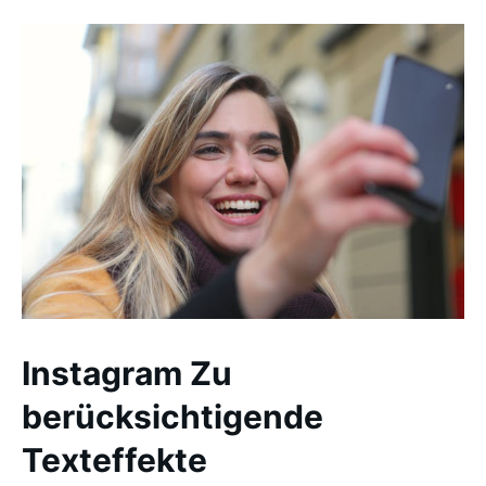
Instagram Zu
berücksichtigende
Texteffekte