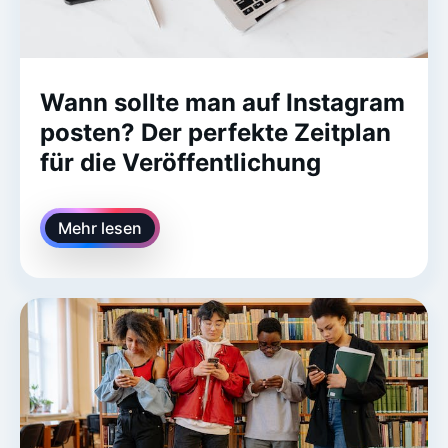
Wann sollte man auf Instagram
posten? Der perfekte Zeitplan
für die Veröffentlichung
Mehr lesen