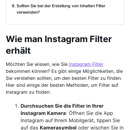
Sollten Sie bei der Erstellung von Inhalten Filter
verwenden?
Wie man Instagram Filter
erhält
Möchten Sie wissen, wie Sie
Instagram Filter
bekommen können? Es gibt einige Möglichkeiten, die
Sie verstehen sollten, um den besten Filter zu finden.
Hier sind einige der besten Methoden, um Filter auf
Instagram zu finden:
Durchsuchen Sie die Filter in Ihrer
Instagram Kamera
: Öffnen Sie die App
Instagram auf Ihrem Mobilgerät, tippen Sie
auf das
Kamerasymbol
oder wischen Sie in