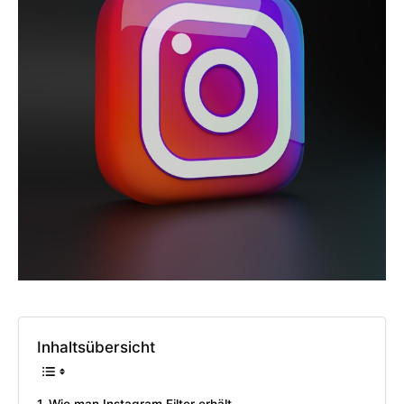
Inhaltsübersicht