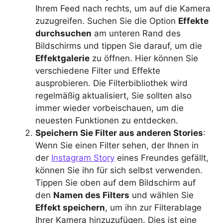
Ihrem Feed nach rechts, um auf die Kamera
zuzugreifen. Suchen Sie die Option
Effekte
durchsuchen
am unteren Rand des
Bildschirms und tippen Sie darauf, um die
Effektgalerie
zu öffnen. Hier können Sie
verschiedene Filter und Effekte
ausprobieren. Die Filterbibliothek wird
regelmäßig aktualisiert, Sie sollten also
immer wieder vorbeischauen, um die
neuesten Funktionen zu entdecken.
Speichern Sie Filter aus anderen Stories
:
Wenn Sie einen Filter sehen, der Ihnen in
der
Instagram Story
eines Freundes gefällt,
können Sie ihn für sich selbst verwenden.
Tippen Sie oben auf dem Bildschirm auf
den
Namen des Filters
und wählen Sie
Effekt speichern
, um ihn zur Filterablage
Ihrer Kamera hinzuzufügen. Dies ist eine