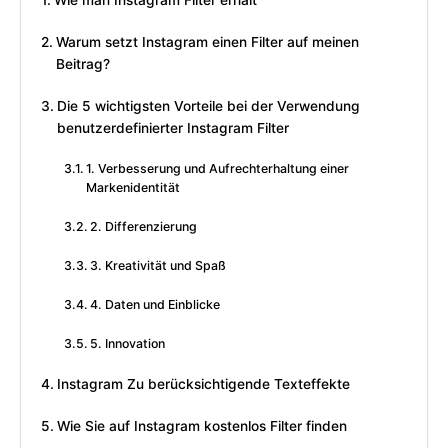
Wie man Instagram Filter erhält
Warum setzt Instagram einen Filter auf meinen
Beitrag?
Die 5 wichtigsten Vorteile bei der Verwendung
benutzerdefinierter Instagram Filter
1. Verbesserung und Aufrechterhaltung einer
Markenidentität
2. Differenzierung
3. Kreativität und Spaß
4. Daten und Einblicke
5. Innovation
Instagram Zu berücksichtigende Texteffekte
Wie Sie auf Instagram kostenlos Filter finden