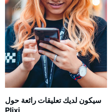
سيكون لديك تعليقات رائعة حول
Plixi