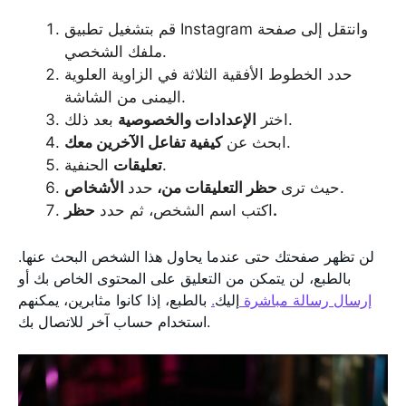
قم بتشغيل تطبيق Instagram وانتقل إلى صفحة
ملفك الشخصي.
حدد الخطوط الأفقية الثلاثة في الزاوية العلوية
اليمنى من الشاشة.
بعد ذلك.
اختر
الإعدادات
والخصوصية
.
ابحث عن
كيفية تفاعل الآخرين معك
الحنفية.
تعليقات
.
حيث ترى
حظر التعليقات
من،
حدد
الأشخاص
حظر.
اكتب اسم الشخص، ثم حدد
لن تظهر صفحتك حتى عندما يحاول هذا الشخص البحث عنها.
بالطبع، لن يتمكن من التعليق على المحتوى الخاص بك أو
إرسال رسالة مباشرة
إليك
.
بالطبع، إذا كانوا مثابرين، يمكنهم
استخدام حساب آخر للاتصال بك.