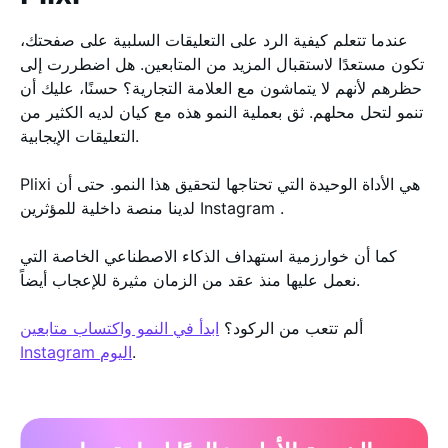
عندما تتعلم كيفية الرد على التعليقات السلبية على صفحتك،
تكون مستعدًا لاستقبال المزيد من المتابعين. هل اضطررت إلى
حظرهم لأنهم لا يتماشون مع العلامة التجارية؟ حسنًا، عليك أن
تنمو لتحل محلهم. ثق بعملية النمو هذه مع كيان لديه الكثير من
التعليقات الإيجابية.
Plixi هي الأداة الوحيدة التي تحتاجها لتحقيق هذا النمو. حتى أن
لدينا منصة داخلية للمؤثرين Instagram .
كما أن خوارزمية استهداف الذكاء الاصطناعي الخاصة التي
نعمل عليها منذ عقد من الزمان مثيرة للإعجاب أيضاً.
ألم تتعب من الركود؟
ابدأ في النمو واكتساب متابعين
.
Instagram اليوم