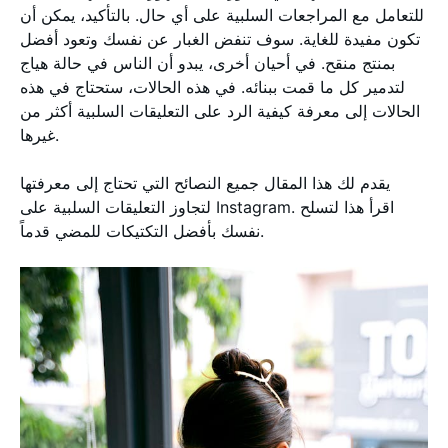
للتعامل مع المراجعات السلبية على أي حال. بالتأكيد، يمكن أن
تكون مفيدة للغاية. سوف تنفض الغبار عن نفسك وتعود أفضل
بمنتج منقح. في أحيان أخرى، يبدو أن الناس في حالة هياج
لتدمير كل ما قمت ببنائه. في هذه الحالات، ستحتاج في هذه
الحالات إلى معرفة كيفية الرد على التعليقات السلبية أكثر من
غيرها.
يقدم لك هذا المقال جميع النصائح التي تحتاج إلى معرفتها
لتجاوز التعليقات السلبية على Instagram. اقرأ هذا لتسلح
نفسك بأفضل التكتيكات للمضي قدماً.