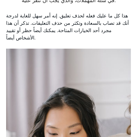
في سلة المهملات، والذي يجب أن تنقر عليه.
هذا كل ما عليك فعله لحذف تعليق. إنه أمر سهل للغاية لدرجة
أنك قد تصاب بالسعادة وتكثر من حذف التعليقات. تذكر أن هذا
مجرد أحد الخيارات المتاحة. يمكنك أيضاً حظر أو تقييد
الأشخاص أيضاً.