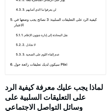
3. لن يعرفوا ما الذي أصابهم
كيفية الرد على التعليقات السلبية: 3 نصائح يجب وضعها في
الاعتبار
1. نقل المحادثة إلى إدارة شؤون الإعلام
2. لا تجادل
3. عدم إلقاء اللوم على الضحية
سيكون لديك تعليقات رائعة حول Plixi
لماذا يجب عليك معرفة كيفية الرد
على التعليقات السلبية على
وسائل التواصل الاجتماعي