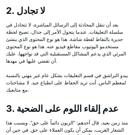
2. لا تجادل
بعد أن تنقل المحادثة إلى الرسائل المباشرة، لا تتجادل في
سلسلة التعليقات. عندما يتحول الأمر إلى جدال، تصبح لحظة
جديرة بالتقاط لقطة شاشة. هذا هو نوع المحتوى الذي ينشئ
مستخدمو اليوتيوب مقاطع فيديو عنه. هذا هو نوع المحتوى
المرئي الذي يدعم المشاكل المستقبلية التي قد تواجهها. عليك
أن تقضي عليها في مهدها.
يبدو التراشق في قسم التعليقات بشكل عام غير مهني بالنسبة
لمعظم الناس. أنت تريد الحفاظ على انطباع جيد. لا مشاحنات
مع متابعيك.
3. عدم إلقاء اللوم على الضحية
منذ زمن بعيد، قال أحدهم: "الزبون دائماً على حق". وبسبب هذا
الشعار الغريب، يمكن أن يكون العملاء على حق. في حين أن