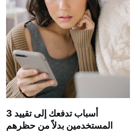
3 أسباب تدفعك إلى تقييد
المستخدمين بدلاً من حظرهم