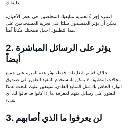
تعليقاتك.
اعتبره إجراءً لحماية متابعيك المخلصين. في بعض الأحيان،
يمكن أن يؤثر المتصيدون سلبًا على تجربة المستخدمين على
هذا التطبيق. اجعل صفحتك مكاناً آمناً.
2. يؤثر على الرسائل المباشرة
أيضاً
بخلاف قسم التعليقات فقط، تؤثر هذه الميزة على جميع
مجالات التطبيق. لا يمكن للمستخدم المقيد الظهور في صندوق
الوارد الخاص بك مثل المتابع العادي. سيتعين عليك البحث عمدًا
للعثور على رسائل منهم لمعرفة ما إذا كانوا قد قالوا لك أي
شيء.
3. لن يعرفوا ما الذي أصابهم