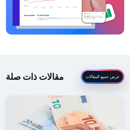
مقالات ذات صلة
عرض جميع المقالات