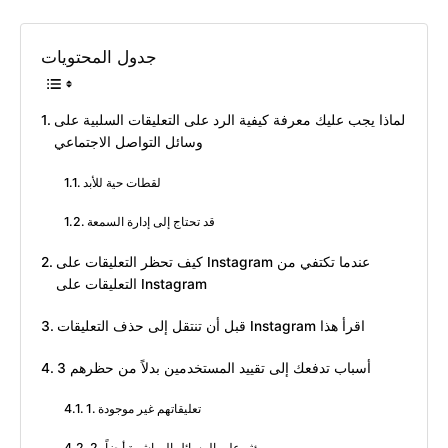
جدول المحتويات
لماذا يجب عليك معرفة كيفية الرد على التعليقات السلبية على
وسائل التواصل الاجتماعي
لقطات حية للأبد
قد تحتاج إلى إدارة السمعة
كيف تحظر التعليقات على Instagram عندما تكتفي من
التعليقات على Instagram
قبل أن تنتقل إلى حذف التعليقات Instagram اقرأ هذا
3 أسباب تدفعك إلى تقييد المستخدمين بدلاً من حظرهم
1. تعليقاتهم غير موجودة
2. يؤثر على الرسائل المباشرة أيضاً