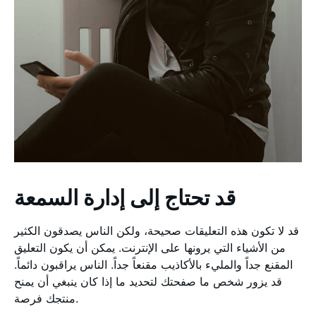
قد تحتاج إلى إدارة السمعة
قد لا تكون هذه التعليقات صحيحة، ولكن الناس يصدقون الكثير
من الأشياء التي يرونها على الإنترنت. يمكن أن يكون التعليق
المقنع جداً والمليء بالأكاذيب مقنعاً جداً. الناس يراقبون دائماً.
قد يزور شخص ما صفحتك لتحديد ما إذا كان ينبغي أن يمنح
منتجك فرصة.