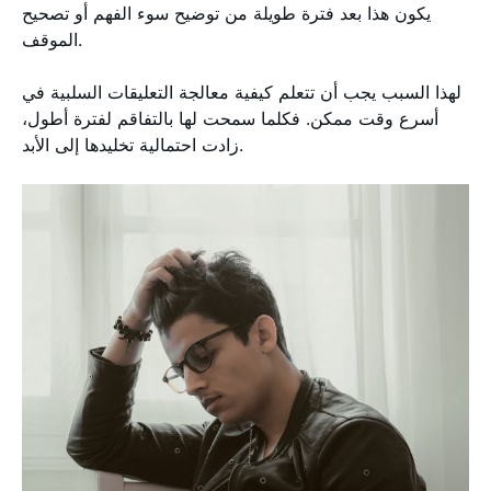
يكون هذا بعد فترة طويلة من توضيح سوء الفهم أو تصحيح
الموقف.
لهذا السبب يجب أن تتعلم كيفية معالجة التعليقات السلبية في
أسرع وقت ممكن. فكلما سمحت لها بالتفاقم لفترة أطول،
زادت احتمالية تخليدها إلى الأبد.