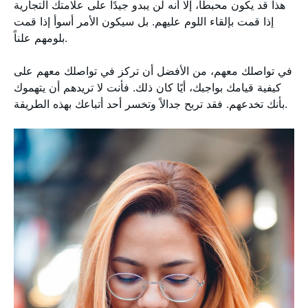
هذا قد يكون محبطًا، إلا أنه لن يبدو جيدًا على علامتك التجارية
إذا قمت بإلقاء اللوم عليهم. بل سيكون الأمر أسوأ إذا قمت
بلومهم علناً.
في تواصلك معهم، من الأفضل أن تركز في تواصلك معهم على
كيفية قيامك بواجبك، أيًا كان ذلك. فأنت لا تريدهم أن يتهموك
بأنك تخدعهم. فقد تربح جدالاً وتخسر أحد أتباعك بهذه الطريقة.