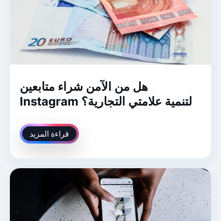
هل من الآمن شراء متابعين
Instagram لتنمية علامتي التجارية؟
قراءة المزيد