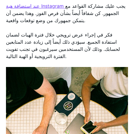
يجب عليك مشاركة القواعد مع
عند استضافة هبة Instagram
الجمهور. كن شفافاً أيضاً بشأن فرص الفوز. وهذا يضمن أن
يتمكن جمهورك من وضع توقعات واقعية.
فكر في إجراء عرض ترويجي خلال فترة الهبات لضمان
استفادة الجميع. سيؤدي ذلك أيضاً إلى زيادة عدد المتابعين
لحسابك. وذلك لأن المستخدمين سيرغبون في تجنب تفويت
الفترة الترويجية أو الهبة التالية.