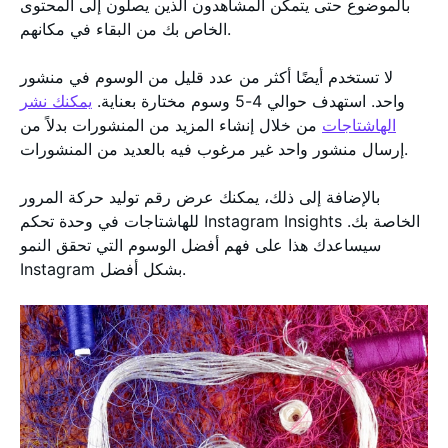
بالموضوع حتى يتمكن المشاهدون الذين يصلون إلى المحتوى
الخاص بك من البقاء في مكانهم.
لا تستخدم أيضًا أكثر من عدد قليل من الوسوم في منشور
واحد. استهدف حوالي 4-5 وسوم مختارة بعناية.
يمكنك نشر
الهاشتاجات
من خلال إنشاء المزيد من المنشورات بدلاً من
إرسال منشور واحد غير مرغوب فيه بالعديد من المنشورات.
بالإضافة إلى ذلك، يمكنك عرض رقم توليد حركة المرور
للهاشتاجات في وحدة تحكم Instagram Insights الخاصة بك.
سيساعدك هذا على فهم أفضل الوسوم التي تحقق النمو
Instagram بشكل أفضل.