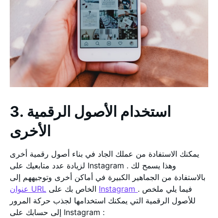
3. استخدام الأصول الرقمية
الأخرى
يمكنك الاستفادة من عملك الجاد في بناء أصول رقمية أخرى
لزيادة عدد متابعيك على Instagram . وهذا يسمح لك
بالاستفادة من الجماهير الكبيرة في أماكن أخرى وتوجيههم إلى
. فيما يلي ملخص
Instagram
الخاص بك على
عنوان URL
للأصول الرقمية التي يمكنك استخدامها لجذب حركة المرور
إلى حسابك على Instagram :