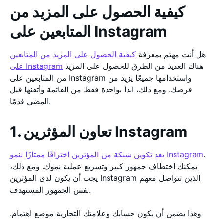
كيفية الحصول على المزيد من
المتابعين على Instagram
هل أنت مهتم بمعرفة
كيفية الحصول على المزيد من المتابعين
هناك العديد من الطرق للحصول على المزيد
على Instagram
من المتابعين على Instagram واستخدامها جميعًا يزيد من
فرصك. ومع ذلك، ابدأ بواحدة فقط من القائمة وأتقنها قبل
المضي قدمًا.
1. تعاون المؤثرين Instagram
.
يعد تكوين شبكة من المؤثرين اختراقًا ممتازًا لنمو Instagram
يمكنك اختطاف جمهور كبير وتسريع عملية نموك. ومع ذلك،
يجب أن يكون لدى المؤثرين Instagram الذين تتواصل معهم
نفس الجمهور المستهدف.
وهذا يضمن أن يكون حسابك وعلامتك التجارية موضع اهتمام.