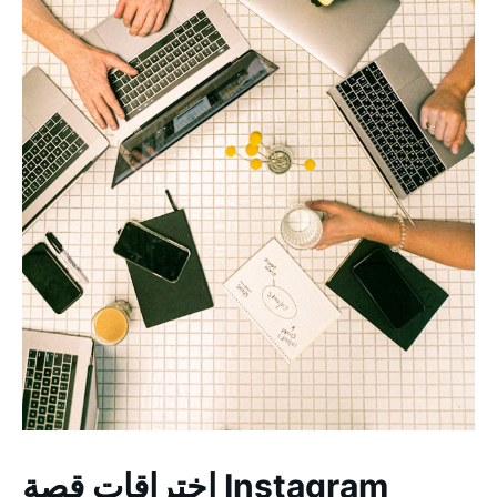
اختراقات قصة Instagram