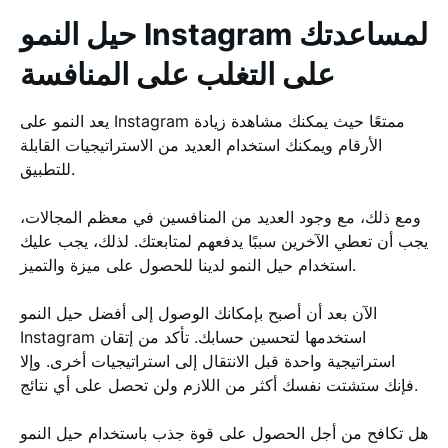
حيل النمو Instagram لمساعدتك
على التغلب على المنافسة
يعد النمو على Instagram ممتعًا حيث يمكنك مشاهدة زيادة
الأرقام ويمكنك استخدام العديد من الاستراتيجيات القابلة
للتطبيق.
ومع ذلك، مع وجود العديد من المنافسين في معظم المجالات،
يجب أن تعطي الآخرين سببًا يدفعهم لمتابعتك. لذلك، يجب عليك
استخدام حيل النمو لدينا للحصول على ميزة والتميز.
الآن بعد أن أصبح بإمكانك الوصول إلى أفضل حيل النمو
Instagram استخدمها لتحسين حسابك. تأكد من إتقان
استراتيجية واحدة قبل الانتقال إلى استراتيجيات أخرى. وإلا
فإنك ستشتت نفسك أكثر من اللازم ولن تحصل على أي نتائج.
هل تكافح من أجل الحصول على قوة جذب باستخدام حيل النمو