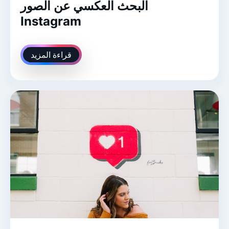
البحث العكسي عن الصور
Instagram
قراءة المزيد