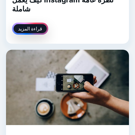
شاملة
قراءة المزيد