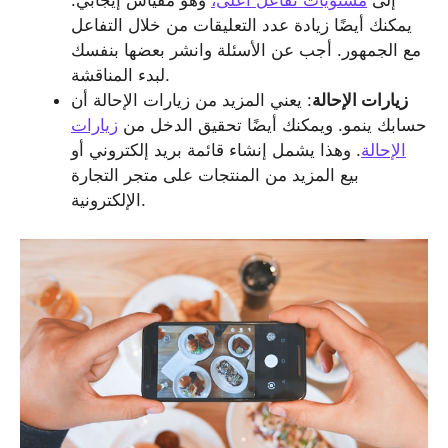
إلى
مستويات تفاعل أعلى،
وهو مقياس إيجابي.
يمكنك أيضًا زيادة عدد التعليقات من خلال التفاعل
مع الجمهور. أجب عن الأسئلة وانشر بعضها بنفسك
لبدء المناقشة.
زيارات الإحالة
: يعني المزيد من زيارات الإحالة أن
حسابك ينمو. ويمكنك أيضًا تحقيق الدخل من
زيارات
الإحالة
. وهذا يشمل إنشاء قائمة بريد إلكتروني أو
بيع المزيد من المنتجات على متجر التجارة
الإلكترونية.