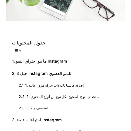
جدول المحتويات
ما هو اختراق النمو Instagram
3 حيل Instagram للنمو العضوي
1. إضافة هاشتاغات ذات حركة مرور عالية
2. استخدام النهج الصحيح لكل نوع من أنواع المحتوى
3. استضف هبة
اختراقات قصة Instagram