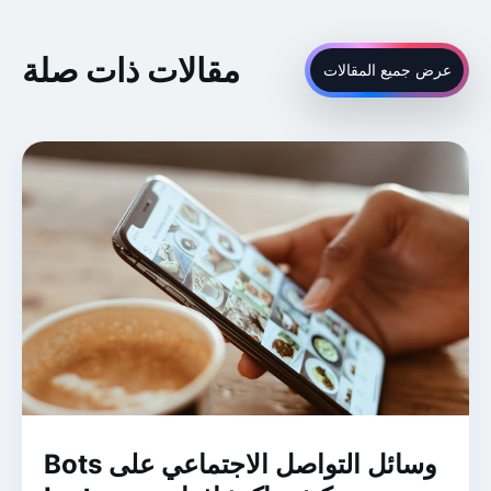
مقالات ذات صلة
عرض جميع المقالات
Bots وسائل التواصل الاجتماعي على