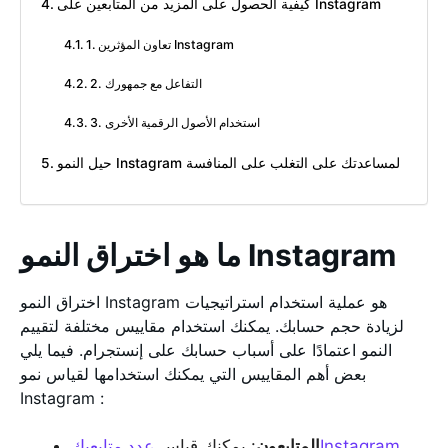
كيفية الحصول على المزيد من المتابعين على Instagram
1. تعاون المؤثرين Instagram
2. التفاعل مع جمهورك
3. استخدام الأصول الرقمية الأخرى
حيل النمو Instagram لمساعدتك على التغلب على المنافسة
ما هو اختراق النمو Instagram
اختراق النمو Instagram هو عملية استخدام استراتيجيات
لزيادة حجم حسابك. يمكنك استخدام مقاييس مختلفة لتقييم
النمو اعتمادًا على أسباب حسابك على إنستجرام. فيما يلي
بعض أهم المقاييس التي يمكنك استخدامها لقياس نمو
Instagram :
عدد متابعيكInstagram
المتابعون
: يمكنك قياس