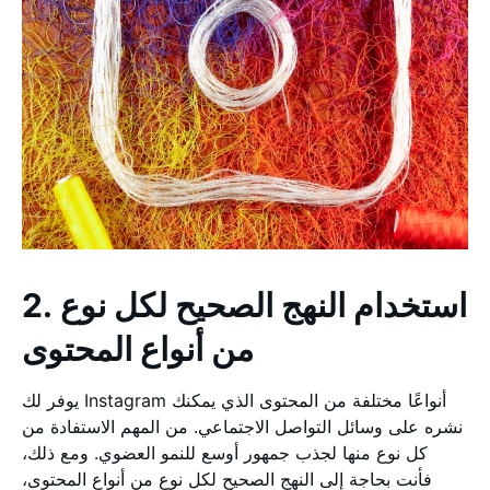
2. استخدام النهج الصحيح لكل نوع
من أنواع المحتوى
يوفر لك Instagram أنواعًا مختلفة من المحتوى الذي يمكنك
نشره على وسائل التواصل الاجتماعي. من المهم الاستفادة من
كل نوع منها لجذب جمهور أوسع للنمو العضوي. ومع ذلك،
فأنت بحاجة إلى النهج الصحيح لكل نوع من أنواع المحتوى،