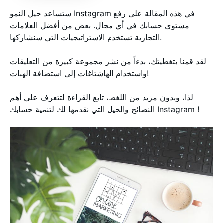
ستساعد حيل النمو Instagram في هذه المقالة على رفع
مستوى حسابك في أي مجال. بعض من أفضل العلامات
التجارية تستخدم الاستراتيجيات التي سنشاركها.
لقد قمنا بتغطيتك، بدءاً من نشر مجموعة كبيرة من التعليقات
واستخدام الهاشتاغات إلى استضافة الهبات!
لذا، وبدون مزيد من اللغط، تابع القراءة لتتعرف على أهم
النصائح والحيل التي نقدمها لك لتنمية حسابك Instagram !