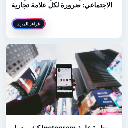
الاجتماعي: ضرورة لكل علامة تجارية
قراءة المزيد
كيف يعمل Instagram نظرة عامة