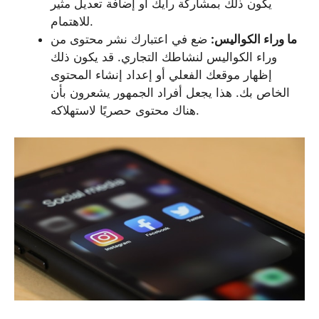
يكون ذلك بمشاركة رأيك أو إضافة تعديل مثير
للاهتمام.
ما وراء الكواليس:
ضع في اعتبارك نشر محتوى من
وراء الكواليس لنشاطك التجاري. قد يكون ذلك
إظهار موقعك الفعلي أو إعداد إنشاء المحتوى
الخاص بك. هذا يجعل أفراد الجمهور يشعرون بأن
هناك محتوى حصريًا لاستهلاكه.