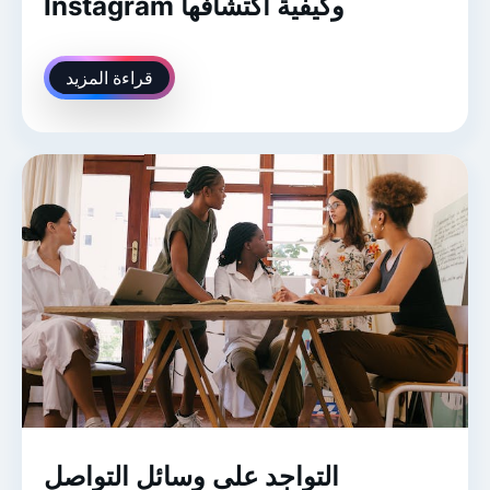
Instagram وكيفية اكتشافها
قراءة المزيد
التواجد على وسائل التواصل