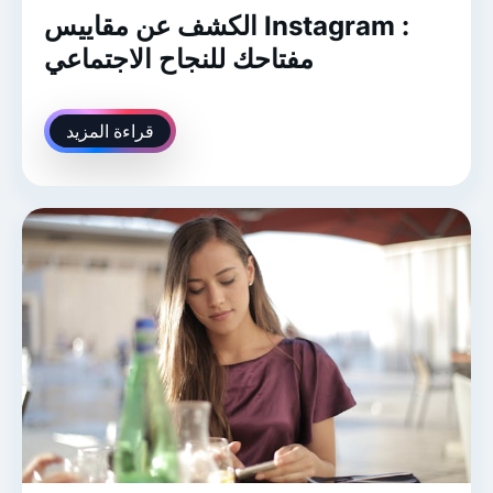
الكشف عن مقاييس Instagram :
مفتاحك للنجاح الاجتماعي
قراءة المزيد