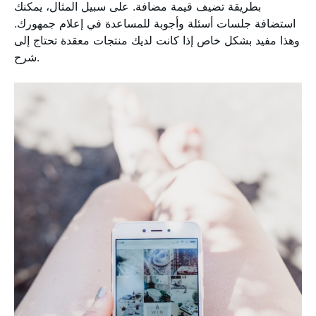
بطريقة تضيف قيمة مضافة. على سبيل المثال، يمكنك
استضافة جلسات أسئلة وأجوبة للمساعدة في إعلام جمهورك.
وهذا مفيد بشكل خاص إذا كانت لديك منتجات معقدة تحتاج إلى
شرح.