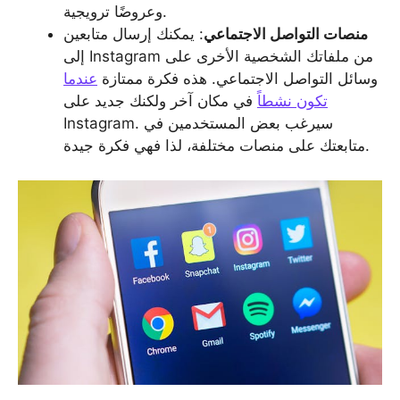
وعروضًا ترويجية.
منصات التواصل الاجتماعي
: يمكنك إرسال متابعين
إلى Instagram من ملفاتك الشخصية الأخرى على
وسائل التواصل الاجتماعي. هذه فكرة ممتازة
عندما
تكون نشطاً
في مكان آخر ولكنك جديد على
Instagram. سيرغب بعض المستخدمين في
متابعتك على منصات مختلفة، لذا فهي فكرة جيدة.