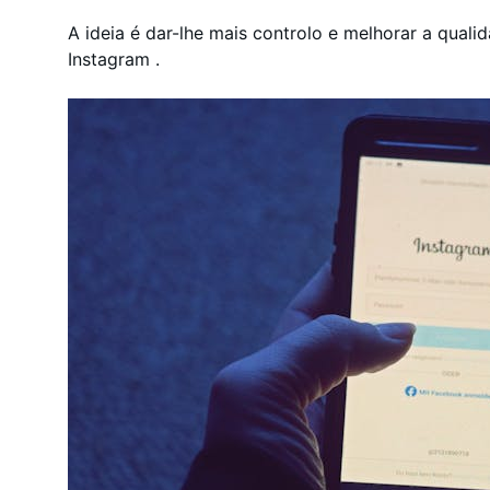
A ideia é dar-lhe mais controlo e melhorar a quali
Instagram .