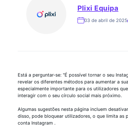
Especialista Em Cresc
Plixi Equipa
03 de abril de 2025
Está a perguntar-se: "É possível tornar o seu Inst
revelar os diferentes métodos para aumentar a sua
especialmente importante para os utilizadores que
interagir com o seu círculo social mais próximo.
Algumas sugestões nesta página incluem desativar 
disso, pode bloquear utilizadores, o que limita a
conta Instagram .