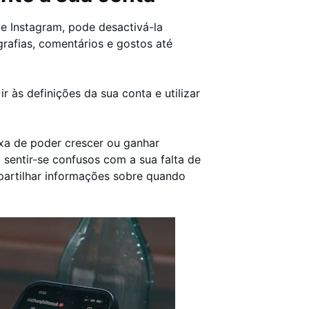
e Instagram, pode desactivá-la
ografias, comentários e gostos até
 ir às definições da sua conta e utilizar
xa de poder crescer ou ganhar
sentir-se confusos com a sua falta de
 partilhar informações sobre quando