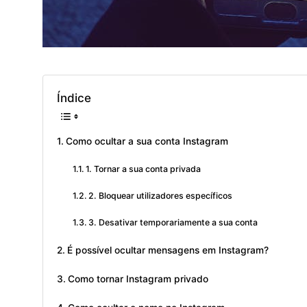
Índice
Como ocultar a sua conta Instagram
1. Tornar a sua conta privada
2. Bloquear utilizadores específicos
3. Desativar temporariamente a sua conta
É possível ocultar mensagens em Instagram?
Como tornar Instagram privado