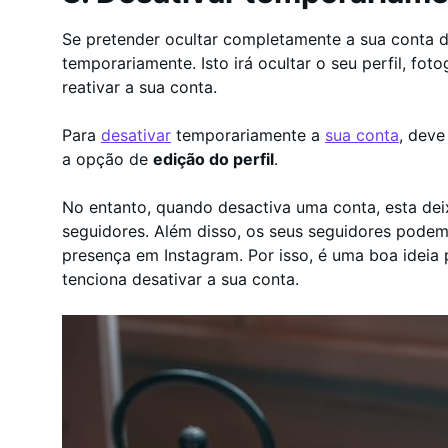
Se pretender ocultar completamente a sua conta d
temporariamente. Isto irá ocultar o seu perfil, fot
reativar a sua conta.
Para
desativar
temporariamente a
sua conta
, deve
a opção de
edição do perfil
.
No entanto, quando desactiva uma conta, esta dei
seguidores. Além disso, os seus seguidores podem 
presença em Instagram. Por isso, é uma boa ideia
tenciona desativar a sua conta.