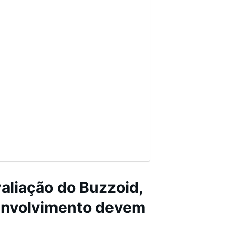
aliação do Buzzoid,
 envolvimento devem