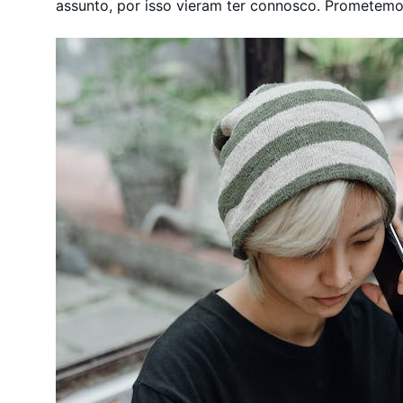
assunto, por isso vieram ter connosco. Prometemos