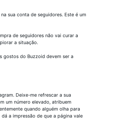
 na sua conta de seguidores. Este é um
mpra de seguidores não vai curar a
iorar a situação.
s gostos do Buzzoid devem ser a
agram. Deixe-me refrescar a sua
em um número elevado, atribuem
quentemente quando alguém olha para
dá a impressão de que a página vale