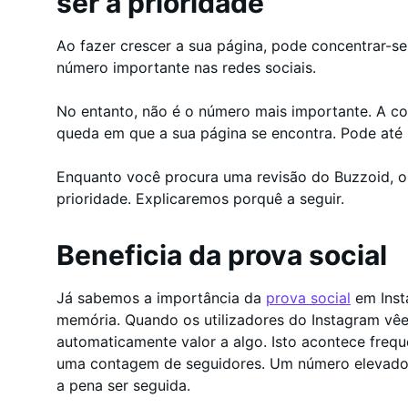
ser a prioridade
Ao fazer crescer a sua página, pode concentrar-se
número importante nas redes sociais.
No entanto, não é o número mais importante. A co
queda em que a sua página se encontra. Pode até p
Enquanto você procura uma revisão do Buzzoid, o
prioridade. Explicaremos porquê a seguir.
Beneficia da prova social
Já sabemos a importância da
prova social
em Inst
memória. Quando os utilizadores do Instagram vê
automaticamente valor a algo. Isto acontece fre
uma contagem de seguidores. Um número elevado 
a pena ser seguida.