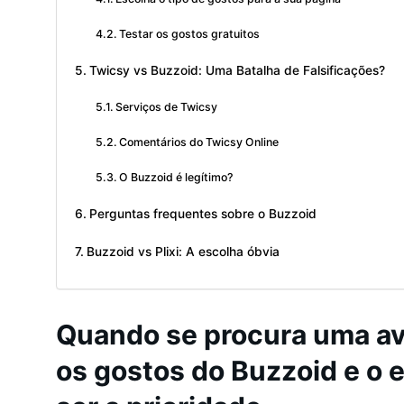
Testar os gostos gratuitos
Twicsy vs Buzzoid: Uma Batalha de Falsificações?
Serviços de Twicsy
Comentários do Twicsy Online
O Buzzoid é legítimo?
Perguntas frequentes sobre o Buzzoid
Buzzoid vs Plixi: A escolha óbvia
Quando se procura uma av
os gostos do Buzzoid e o