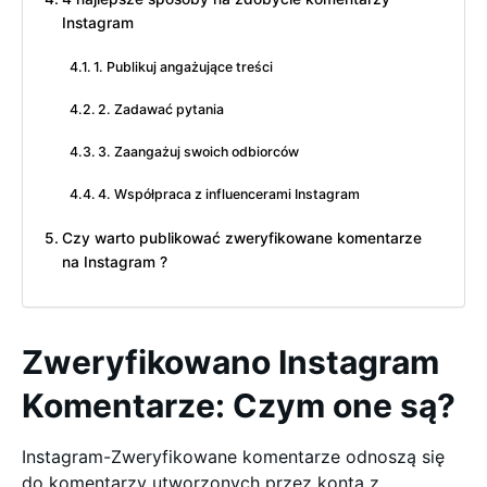
Instagram
1. Publikuj angażujące treści
2. Zadawać pytania
3. Zaangażuj swoich odbiorców
4. Współpraca z influencerami Instagram
Czy warto publikować zweryfikowane komentarze
na Instagram ?
Zweryfikowano Instagram
Komentarze: Czym one są?
Instagram-Zweryfikowane komentarze odnoszą się
do komentarzy utworzonych przez konta z