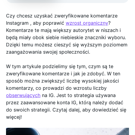
Czy chcesz uzyskać zweryfikowane komentarze
Instagram , aby poprawić
wzrost organiczny
?
Komentarze te mają większy autorytet w niszach i
będą miały obok siebie niebieskie znaczniki wyboru.
Dzięki temu możesz cieszyć się wyższym poziomem
zaangażowania swojej społeczności.
W tym artykule podzielimy się tym, czym są te
zweryfikowane komentarze i jak je zdobyć. W ten
sposób można zwiększyć liczbę wysokiej jakości
komentarzy, co prowadzi do wzrostu liczby
obserwujących
na IG. Jest to strategia używana
przez zaawansowane konta IG, którą należy dodać
do swoich strategii. Czytaj dalej, aby dowiedzieć się
więcej!