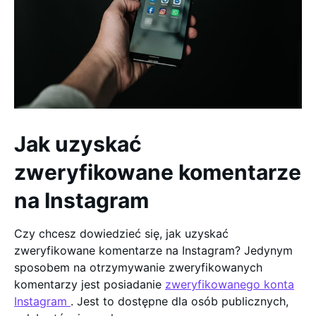
Jak uzyskać
zweryfikowane komentarze
na Instagram
Czy chcesz dowiedzieć się, jak uzyskać
zweryfikowane komentarze na Instagram? Jedynym
sposobem na otrzymywanie zweryfikowanych
komentarzy jest posiadanie
zweryfikowanego konta
Instagram
. Jest to dostępne dla osób publicznych,