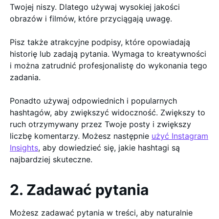
Twojej niszy. Dlatego używaj wysokiej jakości
obrazów i filmów, które przyciągają uwagę.
Pisz także atrakcyjne podpisy, które opowiadają
historię lub zadają pytania. Wymaga to kreatywności
i można zatrudnić profesjonalistę do wykonania tego
zadania.
Ponadto używaj odpowiednich i popularnych
hashtagów, aby zwiększyć widoczność. Zwiększy to
ruch otrzymywany przez Twoje posty i zwiększy
liczbę komentarzy. Możesz następnie
użyć Instagram
Insights
, aby dowiedzieć się, jakie hashtagi są
najbardziej skuteczne.
2. Zadawać pytania
Możesz zadawać pytania w treści, aby naturalnie