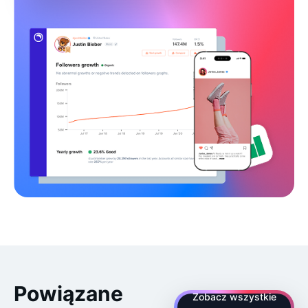
Powiązane
Zobacz wszystkie