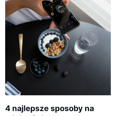
4 najlepsze sposoby na