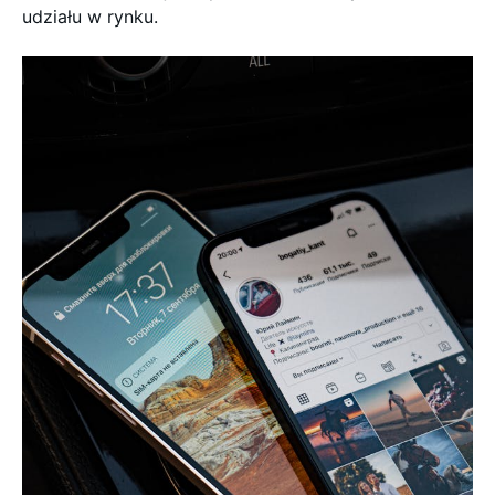
udziału w rynku.