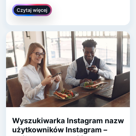
Czytaj więcej
Wyszukiwarka Instagram nazw
użytkowników Instagram –