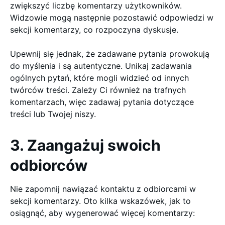
zwiększyć liczbę komentarzy użytkowników.
Widzowie mogą następnie pozostawić odpowiedzi w
sekcji komentarzy, co rozpoczyna dyskusje.
Upewnij się jednak, że zadawane pytania prowokują
do myślenia i są autentyczne. Unikaj zadawania
ogólnych pytań, które mogli widzieć od innych
twórców treści. Zależy Ci również na trafnych
komentarzach, więc zadawaj pytania dotyczące
treści lub Twojej niszy.
3. Zaangażuj swoich
odbiorców
Nie zapomnij nawiązać kontaktu z odbiorcami w
sekcji komentarzy. Oto kilka wskazówek, jak to
osiągnąć, aby wygenerować więcej komentarzy: