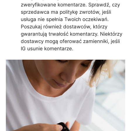
zweryfikowane komentarze. Sprawdź, czy
sprzedawca ma politykę zwrotów, jeśli
usługa nie spełnia Twoich oczekiwań.
Poszukaj również dostawców, którzy
gwarantują trwałość komentarzy. Niektórzy
dostawcy mogą oferować zamienniki, jeśli
IG usunie komentarze.