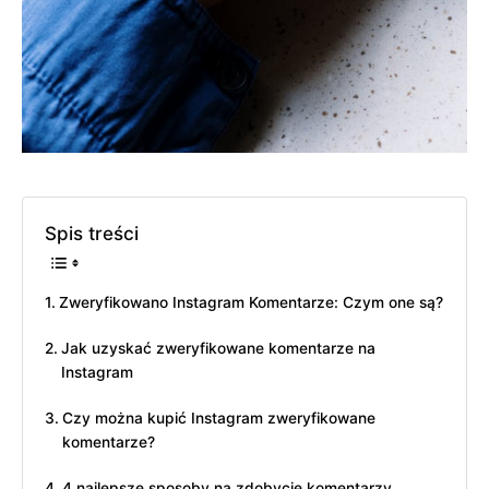
Spis treści
Zweryfikowano Instagram Komentarze: Czym one są?
Jak uzyskać zweryfikowane komentarze na
Instagram
Czy można kupić Instagram zweryfikowane
komentarze?
4 najlepsze sposoby na zdobycie komentarzy