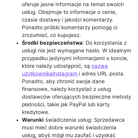
oferuje jasne informacje na temat swoich
usług. Obejmuje to informacje o cenie,
czasie dostawy i jakości komentarzy.
Ponadto próbki komentarzy pomogą ci
zrozumieć, co kupujesz.
Środki bezpieczeństwa
: Do korzystania z
usługi nie jest wymagane hasło. W idealnym
przypadku jedynymi informacjami o koncie,
które należy udostępnić, są
nazwa
użytkownikaInstagram
i adres URL posta.
Ponadto, aby chronić swoje dane
finansowe, należy korzystać z usług
dostawców oferujących bezpieczne metody
płatności, takie jak PayPal lub karty
kredytowe.
Warunki
świadczenia usług: Sprzedawca
musi mieć dobre warunki świadczenia
usług, abyś mógł mu zaufać i uzyskać