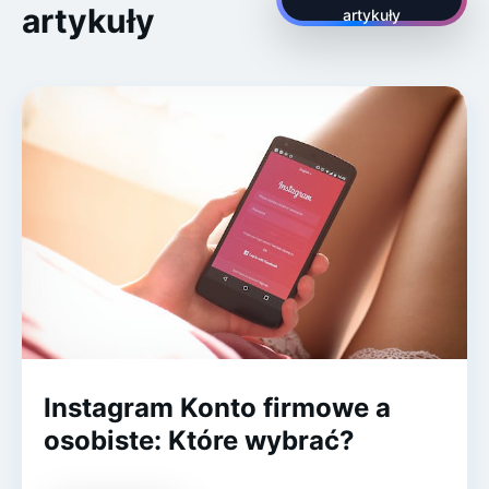
artykuły
artykuły
Instagram Konto firmowe a
osobiste: Które wybrać?