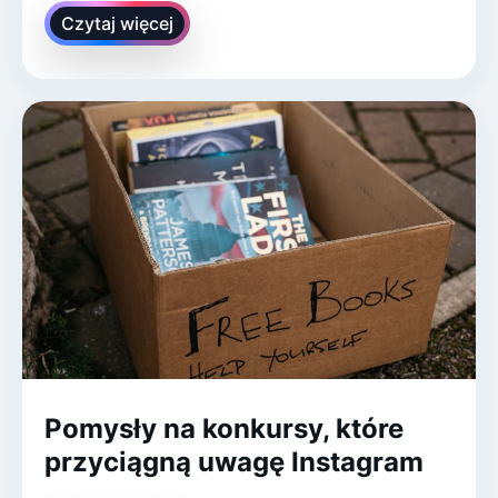
Czytaj więcej
Pomysły na konkursy, które
przyciągną uwagę Instagram