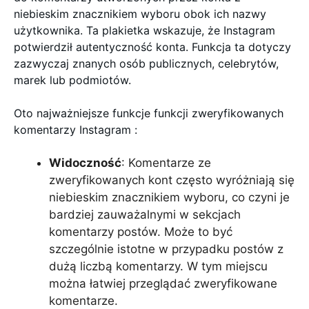
niebieskim znacznikiem wyboru obok ich nazwy
użytkownika. Ta plakietka wskazuje, że Instagram
potwierdził autentyczność konta. Funkcja ta dotyczy
zazwyczaj znanych osób publicznych, celebrytów,
marek lub podmiotów.
Oto najważniejsze funkcje funkcji zweryfikowanych
komentarzy Instagram :
Widoczność
: Komentarze ze
zweryfikowanych kont często wyróżniają się
niebieskim znacznikiem wyboru, co czyni je
bardziej zauważalnymi w sekcjach
komentarzy postów. Może to być
szczególnie istotne w przypadku postów z
dużą liczbą komentarzy. W tym miejscu
można łatwiej przeglądać zweryfikowane
komentarze.