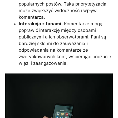
popularnych postów. Taka priorytetyzacja
może zwiększyć widoczność i wpływ
komentarza.
Interakcja z fanami
: Komentarze mogą
poprawić interakcję między osobami
publicznymi a ich obserwatorami. Fani są
bardziej skłonni do zauważania i
odpowiadania na komentarze ze
zweryfikowanych kont, wspierając poczucie
więzi i zaangażowania.