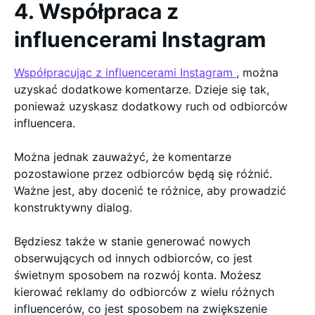
4. Współpraca z
influencerami Instagram
Współpracując z influencerami Instagram
, można
uzyskać dodatkowe komentarze. Dzieje się tak,
ponieważ uzyskasz dodatkowy ruch od odbiorców
influencera.
Można jednak zauważyć, że komentarze
pozostawione przez odbiorców będą się różnić.
Ważne jest, aby docenić te różnice, aby prowadzić
konstruktywny dialog.
Będziesz także w stanie generować nowych
obserwujących od innych odbiorców, co jest
świetnym sposobem na rozwój konta. Możesz
kierować reklamy do odbiorców z wielu różnych
influencerów, co jest sposobem na zwiększenie