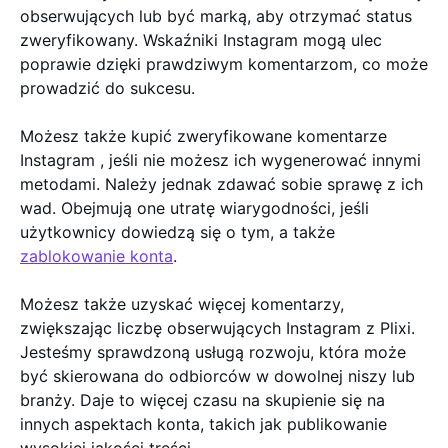
obserwujących lub być marką, aby otrzymać status
zweryfikowany. Wskaźniki Instagram mogą ulec
poprawie dzięki prawdziwym komentarzom, co może
prowadzić do sukcesu.
Możesz także kupić zweryfikowane komentarze
Instagram , jeśli nie możesz ich wygenerować innymi
metodami. Należy jednak zdawać sobie sprawę z ich
wad. Obejmują one utratę wiarygodności, jeśli
użytkownicy dowiedzą się o tym, a także
zablokowanie konta
.
Możesz także uzyskać więcej komentarzy,
zwiększając liczbę obserwujących Instagram z Plixi.
Jesteśmy sprawdzoną usługą rozwoju, która może
być skierowana do odbiorców w dowolnej niszy lub
branży. Daje to więcej czasu na skupienie się na
innych aspektach konta, takich jak publikowanie