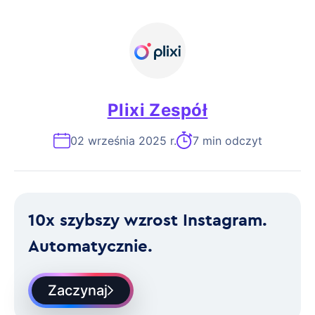
Plixi Zespół
02 września 2025 r.
7 min odczyt
10x szybszy wzrost Instagram.
Automatycznie.
Zaczynaj