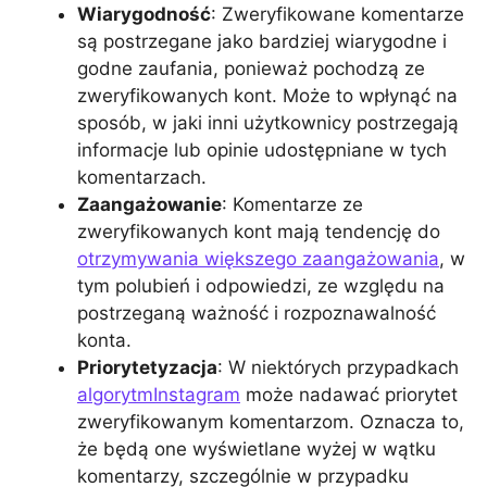
Wiarygodność
: Zweryfikowane komentarze
są postrzegane jako bardziej wiarygodne i
godne zaufania, ponieważ pochodzą ze
zweryfikowanych kont. Może to wpłynąć na
sposób, w jaki inni użytkownicy postrzegają
informacje lub opinie udostępniane w tych
komentarzach.
Zaangażowanie
: Komentarze ze
zweryfikowanych kont mają tendencję do
otrzymywania większego zaangażowania
, w
tym polubień i odpowiedzi, ze względu na
postrzeganą ważność i rozpoznawalność
konta.
Priorytetyzacja
: W niektórych przypadkach
algorytmInstagram
może nadawać priorytet
zweryfikowanym komentarzom. Oznacza to,
że będą one wyświetlane wyżej w wątku
komentarzy, szczególnie w przypadku