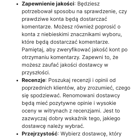
Zapewnienie jakości
: Będziesz
potrzebował sposobu na sprawdzenie, czy
prawdziwe konta będą dostarczać
komentarze. Możesz również poprosić o
konta z niebieskimi znacznikami wyboru,
które będą dostarczać komentarze.
Pamiętaj, aby zweryfikować jakość kont po
otrzymaniu komentarzy. Zapewni to, że
możesz zaufać jakości dostawcy w
przyszłości.
Recenzje
: Poszukaj recenzji i opinii od
poprzednich klientów, aby zrozumieć, czego
się spodziewać. Renomowani dostawcy
będą mieć pozytywne opinie i wysokie
oceny w witrynach z recenzjami. Jest to
zazwyczaj dobry wskaźnik tego, jakiego
dostawcę należy wybrać.
Przejrzystość
: Wybierz dostawcę, który