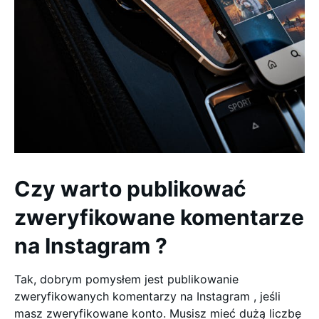
Czy warto publikować
zweryfikowane komentarze
na Instagram ?
Tak, dobrym pomysłem jest publikowanie
zweryfikowanych komentarzy na Instagram , jeśli
masz zweryfikowane konto. Musisz mieć dużą liczbę