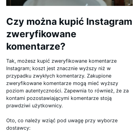
Czy można kupić Instagram
zweryfikowane
komentarze?
Tak, możesz kupić zweryfikowane komentarze
Instagram; koszt jest znacznie wyższy niż w
przypadku zwykłych komentarzy. Zakupione
zweryfikowane komentarze mogą mieć wyższy
poziom autentyczności. Zapewnia to również, że za
kontami pozostawiającymi komentarze stoją
prawdziwi użytkownicy.
Oto, co należy wziąć pod uwagę przy wyborze
dostawcy: