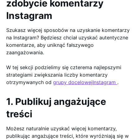
zdobycie komentarzy
Instagram
Szukasz więcej sposobów na uzyskanie komentarzy
na Instagram? Będziesz chciał uzyskać autentyczne
komentarze, aby uniknąć fałszywego
zaangażowania.
W tej sekcji podzielimy się czterema najlepszymi
strategiami zwiększania liczby komentarzy
otrzymywanych od
grupy docelowejInstagram
.
1. Publikuj angażujące
treści
Możesz naturalnie uzyskać więcej komentarzy,
publikując angażujące treści, które wyróżniają się w