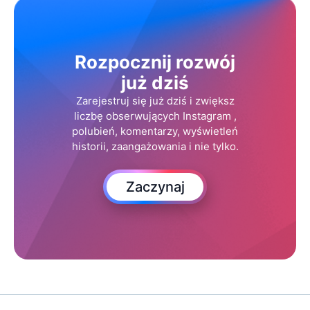
Rozpocznij rozwój
już dziś
Zarejestruj się już dziś i zwiększ
liczbę obserwujących Instagram ,
polubień, komentarzy, wyświetleń
historii, zaangażowania i nie tylko.
Zaczynaj