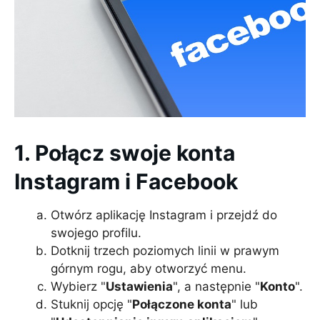
1. Połącz swoje konta
Instagram i Facebook
Otwórz aplikację Instagram i przejdź do
swojego profilu.
Dotknij trzech poziomych linii w prawym
górnym rogu, aby otworzyć menu.
Wybierz "
Ustawienia
", a następnie "
Konto
".
Stuknij opcję "
Połączone konta
" lub