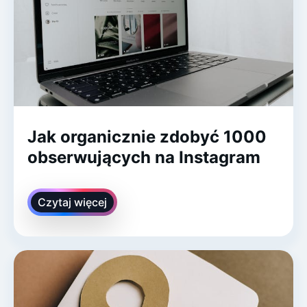
Jak organicznie zdobyć 1000
obserwujących na Instagram
Czytaj więcej