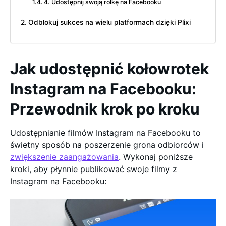
4. Udostępnij swoją rolkę na Facebooku
Odblokuj sukces na wielu platformach dzięki Plixi
Jak udostępnić kołowrotek
Instagram na Facebooku:
Przewodnik krok po kroku
Udostępnianie filmów Instagram na Facebooku to
świetny sposób na poszerzenie grona odbiorców i
zwiększenie zaangażowania
. Wykonaj poniższe
kroki, aby płynnie publikować swoje filmy z
Instagram na Facebooku: