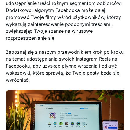
udostępnianie treści różnym segmentom odbiorców.
Dodatkowo, algorytm Facebooka może dalej
promować Twoje filmy wśród użytkowników, którzy
wykazują zainteresowanie podobnymi treściami,
zwiększając Twoje szanse na wirusowe
rozprzestrzenianie się.
Zapoznaj się z naszym przewodnikiem krok po kroku
na temat udostępniania swoich Instagram Reels na
Facebooku, aby uzyskać płynne wrażenia i odkryć
wskazówki, które sprawią, że Twoje posty będą się
wyróżniać.