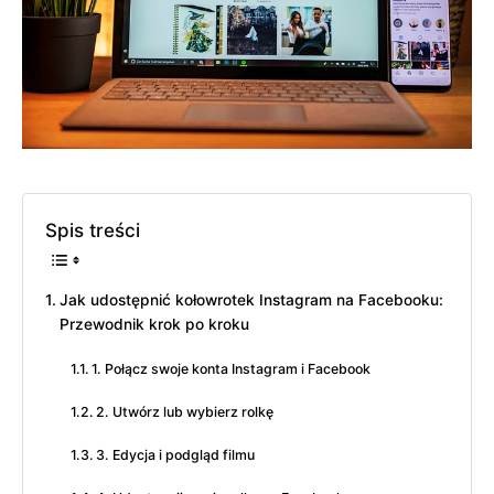
Spis treści
Jak udostępnić kołowrotek Instagram na Facebooku:
Przewodnik krok po kroku
1. Połącz swoje konta Instagram i Facebook
2. Utwórz lub wybierz rolkę
3. Edycja i podgląd filmu