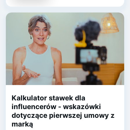
Kalkulator stawek dla
influencerów - wskazówki
dotyczące pierwszej umowy z
marką