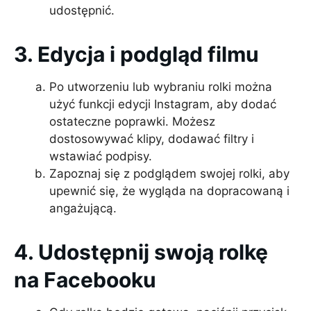
udostępnić.
3. Edycja i podgląd filmu
Po utworzeniu lub wybraniu rolki można
użyć funkcji edycji Instagram, aby dodać
ostateczne poprawki. Możesz
dostosowywać klipy, dodawać filtry i
wstawiać podpisy.
Zapoznaj się z podglądem swojej rolki, aby
upewnić się, że wygląda na dopracowaną i
angażującą.
4. Udostępnij swoją rolkę
na Facebooku