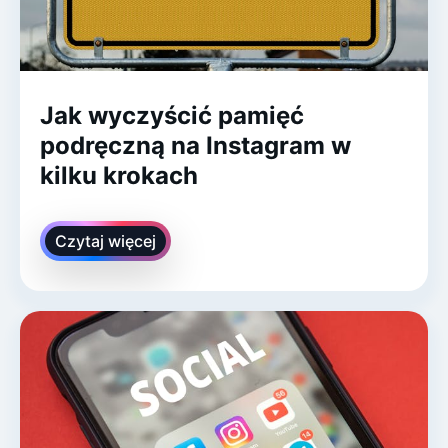
Jak wyczyścić pamięć
podręczną na Instagram w
kilku krokach
Czytaj więcej