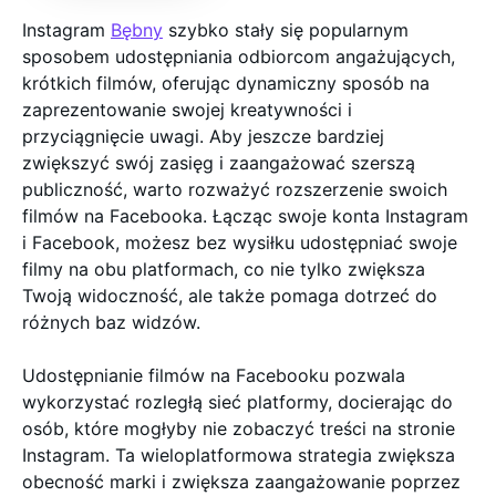
Instagram
Bębny
szybko stały się popularnym
sposobem udostępniania odbiorcom angażujących,
krótkich filmów, oferując dynamiczny sposób na
zaprezentowanie swojej kreatywności i
przyciągnięcie uwagi. Aby jeszcze bardziej
zwiększyć swój zasięg i zaangażować szerszą
publiczność, warto rozważyć rozszerzenie swoich
filmów na Facebooka. Łącząc swoje konta Instagram
i Facebook, możesz bez wysiłku udostępniać swoje
filmy na obu platformach, co nie tylko zwiększa
Twoją widoczność, ale także pomaga dotrzeć do
różnych baz widzów.
Udostępnianie filmów na Facebooku pozwala
wykorzystać rozległą sieć platformy, docierając do
osób, które mogłyby nie zobaczyć treści na stronie
Instagram. Ta wieloplatformowa strategia zwiększa
obecność marki i zwiększa zaangażowanie poprzez