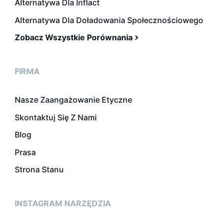
Alternatywa Dla Inflact
Alternatywa Dla Doładowania Społecznościowego
Zobacz Wszystkie Porównania
FIRMA
Nasze Zaangażowanie Etyczne
Skontaktuj Się Z Nami
Blog
Prasa
Strona Stanu
INSTAGRAM NARZĘDZIA