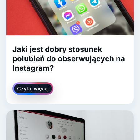
Jaki jest dobry stosunek
polubień do obserwujących na
Instagram?
Czytaj więcej