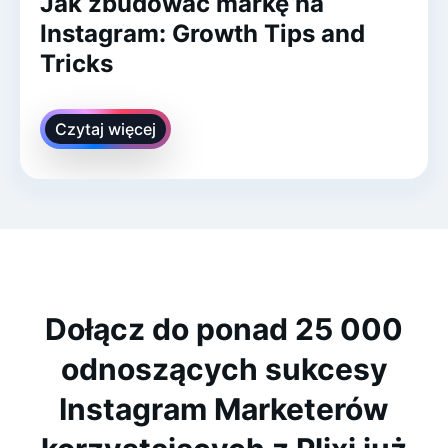
Jak zbudować markę na
Instagram: Growth Tips and
Tricks
Czytaj więcej
Dołącz do ponad 25 000
odnoszących sukcesy
Instagram Marketerów