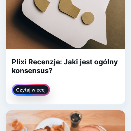
Plixi Recenzje: Jaki jest ogólny
konsensus?
Czytaj więcej