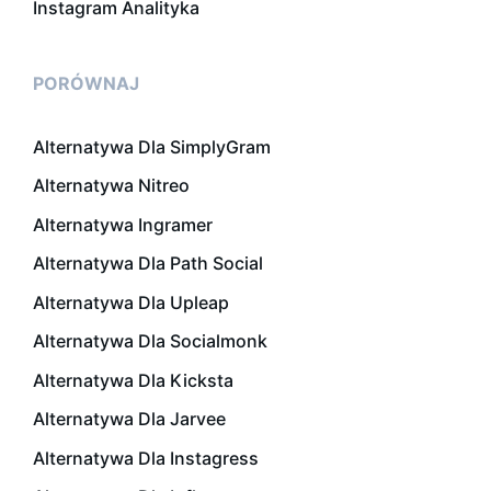
Instagram Analityka
PORÓWNAJ
Alternatywa Dla SimplyGram
Alternatywa Nitreo
Alternatywa Ingramer
Alternatywa Dla Path Social
Alternatywa Dla Upleap
Alternatywa Dla Socialmonk
Alternatywa Dla Kicksta
Alternatywa Dla Jarvee
Alternatywa Dla Instagress