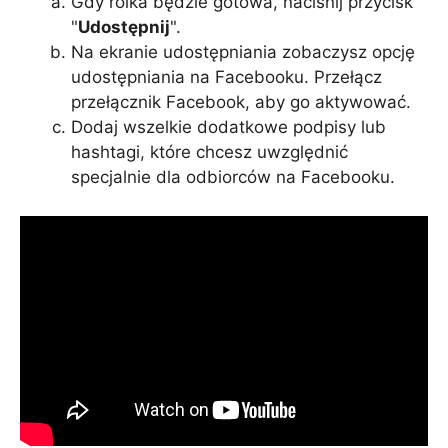
Gdy rolka będzie gotowa, naciśnij przycisk
"
Udostępnij
".
Na ekranie udostępniania zobaczysz opcję
udostępniania na Facebooku. Przełącz
przełącznik Facebook, aby go aktywować.
Dodaj wszelkie dodatkowe podpisy lub
hashtagi, które chcesz uwzględnić
specjalnie dla odbiorców na Facebooku.