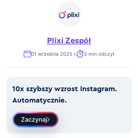
Plixi Zespół
01 września 2025 r.
3 min odczyt
10x szybszy wzrost Instagram.
Automatycznie.
Zaczynaj