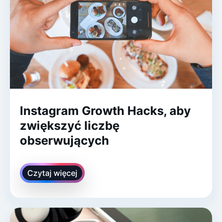
Instagram Growth Hacks, aby
zwiększyć liczbę
obserwujących
Czytaj więcej