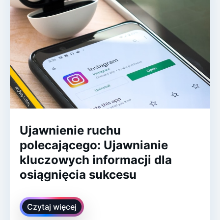
Ujawnienie ruchu
polecającego: Ujawnianie
kluczowych informacji dla
osiągnięcia sukcesu
Czytaj więcej