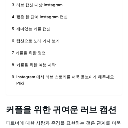
러브 캡션 대상 Instagram
짧은 한 단어 Instagram 캡션
재미있는 커플 캡션
캡션으로 노래 가사 보기
커플을 위한 명언
커플을 위한 여행 자막
Instagram 에서 러브 스토리를 더욱 돋보이게 해주세요.
Plixi
커플을 위한 귀여운 러브 캡션
파트너에 대한 사랑과 존경을 표현하는 것은 관계를 더욱