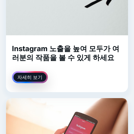
Instagram 노출을 높여 모두가 여
러분의 작품을 볼 수 있게 하세요
자세히 보기