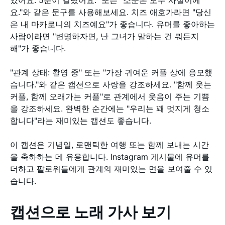
요."와 같은 문구를 사용해보세요. 치즈 애호가라면 "당신
은 내 마카로니의 치즈예요"가 좋습니다. 유머를 좋아하는
사람이라면 "변명하자면, 난 그녀가 말하는 건 뭐든지
해"가 좋습니다.
"관계 상태: 촬영 중" 또는 "가장 귀여운 커플 상에 응모했
습니다."와 같은 캡션으로 사랑을 강조하세요. "함께 웃는
커플, 함께 오래가는 커플"로 관계에서 웃음이 주는 기쁨
을 강조하세요. 완벽한 순간에는 "우리는 꽤 멋지게 청소
합니다"라는 재미있는 캡션도 좋습니다.
이 캡션은 기념일, 로맨틱한 여행 또는 함께 보내는 시간
을 축하하는 데 유용합니다. Instagram 게시물에 유머를
더하고 팔로워들에게 관계의 재미있는 면을 보여줄 수 있
습니다.
캡션으로 노래 가사 보기