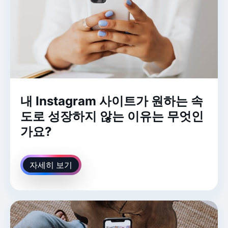
내 Instagram 사이트가 원하는 속
도로 성장하지 않는 이유는 무엇인
가요?
자세히 보기