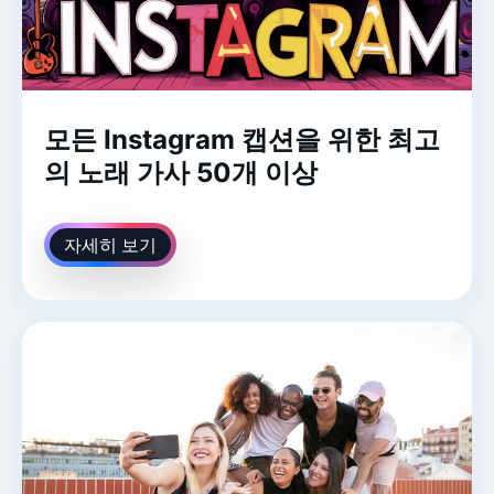
모든 Instagram 캡션을 위한 최고
의 노래 가사 50개 이상
자세히 보기