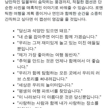
낭만적인 일몰부터 숨막히는 풍경까지, 적절한 캡션은 단
순한 사진을 매혹적인 이야기로 바꿔줄 수 있습니다. 로맨
틱한 여행을 계획 중이거나 연인과 함께한 순간을 소중히
간직하고 싶다면 이 캡션이 영감을 줄 것입니다.
"당신과 석양만 있으면 돼요."
"내 손을 잡아주면 어디든 함께 가겠습니다."
"우리는 그저 재미있게 놀고 있는 미친 애들일
뿐입니다."
"제가 가장 좋아하는 여행 동반자."
"추억을 만드는 것은 언제나 함께여서 더 좋습
니다."
"우리가 함께 탐험하는 모든 곳에서 우리의 러
브 스토리를 써내려갑니다."
"세상은 우리의 놀이터입니다."
"평생의 여행 파트너를 찾았습니다."
"이 나라보다 더 아름다운 것은 당신뿐입니다."
"사랑하는 사람과 함께 내가 사랑하는 장소를