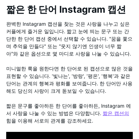
짧은 한 단어 Instagram 캡션
완벽한 Instagram 캡션을 찾는 것은 사랑을 나누고 싶은
커플에게 즐거운 일입니다. 짧고 눈에 띄는 문구 또는 간
단한 한 단어 캡션 중에서 선택할 수 있습니다. "꿈을 쫓으
며 추억을 만들다" 또는 "웃지 않기엔 인생이 너무 짧
아"와 같은 옵션으로 몇 마디로 사랑을 나눌 수 있습니다.
미니멀한 룩을 원한다면 한 단어로 된 캡션으로 많은 것을
표현할 수 있습니다. '빛나는', '방랑', '평온', '행복'과 같은
단어는 관계의 행복과 평화를 보여줍니다. 한 단어만 사용
해도 당신의 사랑이 크게 돋보일 수 있습니다.
짧은 문구를 좋아하든 한 단어를 좋아하든, Instagram 에
서 사랑을 나눌 수 있는 방법은 다양합니다.
짧은 캡션의
힘을 이용해 서로의 관계를 강조하세요.