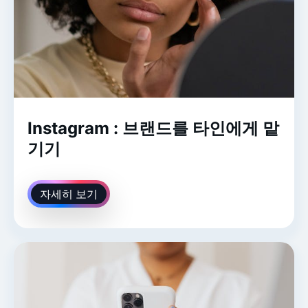
Instagram : 브랜드를 타인에게 맡
기기
자세히 보기