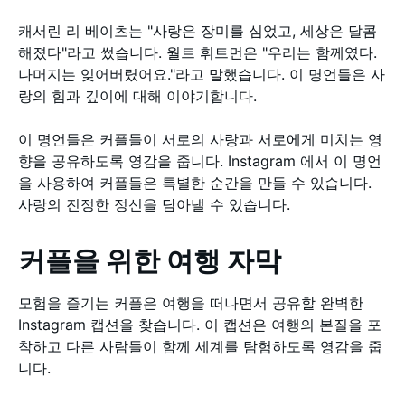
캐서린 리 베이츠는 "사랑은 장미를 심었고, 세상은 달콤
해졌다"라고 썼습니다. 월트 휘트먼은 "우리는 함께였다.
나머지는 잊어버렸어요."라고 말했습니다. 이 명언들은 사
랑의 힘과 깊이에 대해 이야기합니다.
이 명언들은 커플들이 서로의 사랑과 서로에게 미치는 영
향을 공유하도록 영감을 줍니다. Instagram 에서 이 명언
을 사용하여 커플들은 특별한 순간을 만들 수 있습니다.
사랑의 진정한 정신을 담아낼 수 있습니다.
커플을 위한 여행 자막
모험을 즐기는 커플은 여행을 떠나면서 공유할 완벽한
Instagram 캡션을 찾습니다. 이 캡션은 여행의 본질을 포
착하고 다른 사람들이 함께 세계를 탐험하도록 영감을 줍
니다.