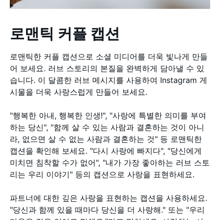
로맨틱 커플 캡션
로맨틱한 커플 캡션으로 소셜 미디어를 더욱 빛나게 만들
어 보세요. 러브 스토리의 본질을 완벽하게 담아낼 수 있
습니다. 이 달콤한 러브 메시지를 사용하여 Instagram 게
시물을 더욱 사랑스럽게 만들어 보세요.
"행복한 아내, 행복한 인생!", "사랑에 특별한 의미를 부여
하는 당신", "함께 살 수 있는 사람과 결혼하는 것이 아니
라, 없으면 살 수 없는 사람과 결혼하는 것" 등 로맨틱한
캡션을 확인해 보세요. "다시 사랑에 빠지다", "당신에게
미치면 침착할 수가 없어", "내가 가장 좋아하는 러브 스토
리는 우리 이야기" 등의 캡션으로 사랑을 표현하세요.
파트너에 대한 깊은 사랑을 표현하는 캡션을 사용하세요.
"당신과 함께 있을 때마다 당신을 더 사랑해." 또는 "우리