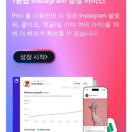
1등급 Instagram 성장 서비스
Plixi 를 사용하면 더 많은 Instagram 팔로
워, 좋아요, 댓글(및 기타 여러 가지)을 10
배 더 빠르게 확보할 수 있습니다.
성장 시작