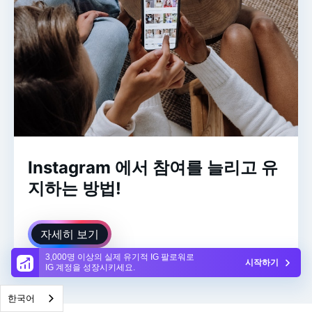
Instagram 에서 참여를 늘리고 유
지하는 방법!
자세히 보기
3,000명 이상의 실제 유기적 IG 팔로워로
시작하기
IG 계정을 성장시키세요.
한국어