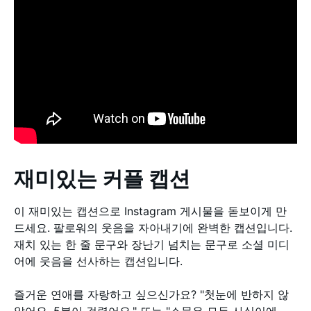
재미있는 커플 캡션
이 재미있는 캡션으로 Instagram 게시물을 돋보이게 만
드세요. 팔로워의 웃음을 자아내기에 완벽한 캡션입니다.
재치 있는 한 줄 문구와 장난기 넘치는 문구로 소셜 미디
어에 웃음을 선사하는 캡션입니다.
즐거운 연애를 자랑하고 싶으신가요? "첫눈에 반하지 않
았어요. 5분이 걸렸어요." 또는 "소문은 모두 사실이에