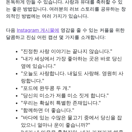
돈독하게 만들 수 있습니다. 사랑과 유대를 축하할 수 있
는 좋은 방법입니다. 여러분의 러브 스토리를 공유하는 창
의적인 방법에는 여러 가지가 있습니다.
다음
Instagram 게시물에
영감을 줄 수 있는 커플을 위한
달콤하고 진심 어린 캡션 몇 가지를 소개합니다:
"진정한 사랑 이야기는 끝나지 않습니다."
"내가 세상에서 가장 좋아하는 곳은 바로 당신
옆에 있습니다."
"오늘도 사랑합니다. 내일도 사랑해. 영원히 사
랑합니다."
"포드에 완두콩 두 개."
"당신의 미소가 저를 미소 짓게 합니다."
"우리는 확실히 특별한 존재입니다."
"함께하면 더 좋습니다."
"바다에 있는 수많은 물고기 중에서 당신을 잡
았으니 얼마나 운이 좋습니까?"