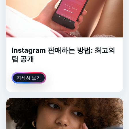
Instagram 판매하는 방법: 최고의
팁 공개
자세히 보기