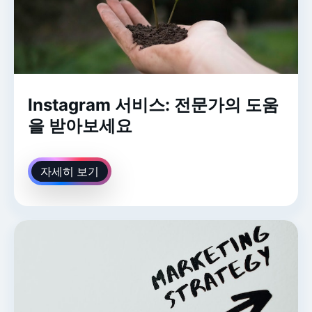
Instagram 서비스: 전문가의 도움
을 받아보세요
자세히 보기