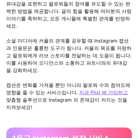
유대감을 표현하고 팔로워들의 참여를 유도할 수 있는 완
벽한 방법을 제공합니다. 글의 힘을 활용해 여러분의 사랑
이야기를 축하하고, 모든 게시물에 특별한 관계를 반영하
세요.
소셜 미디어에 커플의 관계를 공유할 때 Instagram 캡션
과 인용문은 훌륭한 도구가 됩니다. 커플의 목표를 자랑하
고 팔로워에게 러브 스토리를 전달하는 데 도움이 됩니다.
이를 사용하여 오디언스와 소통하고 파트너와의 유대감
을 강화하세요.
캡션은 변화를 가져올 뿐만 아니라 팔로워 수와 참여도에
영향을 줄 수 있는 서비스입니다.
지금 Plixi 에 가입하고
맞춤형 솔루션으로 Instagram 의 존재감이 커지는 것을
지켜보세요!