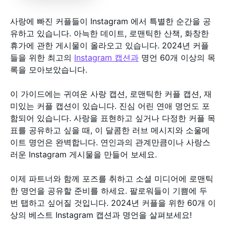
사랑에 빠진 커플들이 Instagram 에서 특별한 순간을 공
유하고 있습니다. 아늑한 데이트, 로맨틱한 산책, 화창한
휴가에 관한 게시물이 올라오고 있습니다. 2024년 커플
들을 위한 최고의
Instagram 캡션과
명언 60개 이상의 목
록을 모아보았습니다.
이 가이드에는 귀여운 사랑 캡션, 로맨틱한 커플 캡션, 재
미있는 커플 캡션이 있습니다. 진심 어린 연애 명언도 포
함되어 있습니다. 사랑을 표현하고 싶거나 다정한 커플 목
표를 공유하고 싶을 때, 이 달콤한 러브 메시지와 소울메
이트 명언은 완벽합니다. 연인과의 관계만큼이나 사랑스
러운 Instagram 게시물을 만들어 보세요.
이제 파트너와 함께 포즈를 취하고 소셜 미디어에 로맨틱
한 명언을 공유할 준비를 하세요. 팔로워들이 기쁨에 두
번 탭하고 싶어질 것입니다. 2024년 커플을 위한 60개 이
상의 베스트 Instagram 캡션과 명언을 살펴보세요!