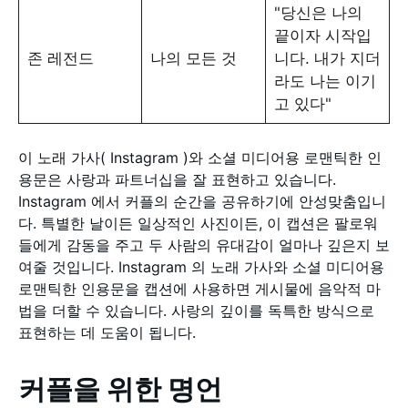
"당신은 나의
끝이자 시작입
존 레전드
나의 모든 것
니다. 내가 지더
라도 나는 이기
고 있다"
이 노래 가사( Instagram )와 소셜 미디어용 로맨틱한 인
용문은 사랑과 파트너십을 잘 표현하고 있습니다.
Instagram 에서 커플의 순간을 공유하기에 안성맞춤입니
다. 특별한 날이든 일상적인 사진이든, 이 캡션은 팔로워
들에게 감동을 주고 두 사람의 유대감이 얼마나 깊은지 보
여줄 것입니다. Instagram 의 노래 가사와 소셜 미디어용
로맨틱한 인용문을 캡션에 사용하면 게시물에 음악적 마
법을 더할 수 있습니다. 사랑의 깊이를 독특한 방식으로
표현하는 데 도움이 됩니다.
커플을 위한 명언