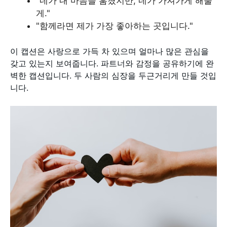
"네가 내 마음을 훔쳤지만, 네가 가져가게 해줄
게."
"함께라면 제가 가장 좋아하는 곳입니다."
이 캡션은 사랑으로 가득 차 있으며 얼마나 많은 관심을
갖고 있는지 보여줍니다. 파트너와 감정을 공유하기에 완
벽한 캡션입니다. 두 사람의 심장을 두근거리게 만들 것입
니다.