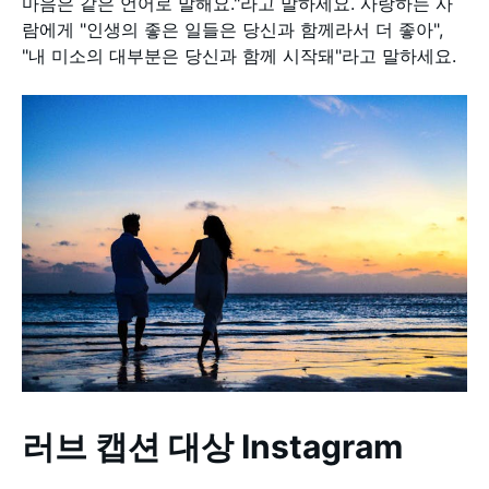
마음은 같은 언어로 말해요."라고 말하세요. 사랑하는 사
람에게 "인생의 좋은 일들은 당신과 함께라서 더 좋아",
"내 미소의 대부분은 당신과 함께 시작돼"라고 말하세요.
러브 캡션 대상 Instagram