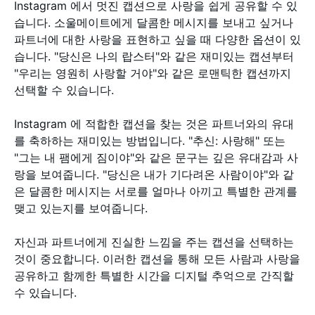
Instagram 에서 멋진 캡션으로 사랑을 쉽게 공유할 수 있
습니다. 소울메이트에게 달콤한 메시지를 보내고 싶거나
파트너에 대한 사랑을 표현하고 싶을 때 다양한 옵션이 있
습니다. "당신은 나의 랍스터"와 같은 재미있는 캡션부터
"우리는 영원히 사랑할 거야"와 같은 로맨틱한 캡션까지
선택할 수 있습니다.
Instagram 에 적합한 캡션을 찾는 것은 파트너와의 유대
를 축하하는 재미있는 방법입니다. "추신: 사랑해" 또는
"그는 내 팸에게 짐이야"와 같은 문구는 깊은 유대감과 사
랑을 보여줍니다. "당신은 내가 기다려온 사람이야"와 같
은 달콤한 메시지는 서로를 얼마나 아끼고 특별한 관계를
맺고 있는지를 보여줍니다.
자신과 파트너에게 진실한 느낌을 주는 캡션을 선택하는
것이 중요합니다. 이러한 캡션을 통해 모든 사람과 사랑을
공유하고 함께한 특별한 시간을 디지털 추억으로 간직할
수 있습니다.