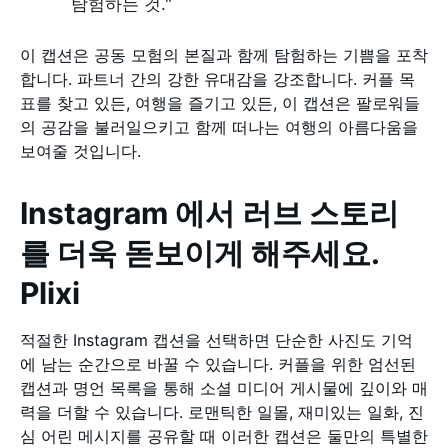
탐험하는 것."
이 캡션은 공동 모험의 본질과 함께 탐험하는 기쁨을 포착
합니다. 파트너 간의 강한 유대감을 강조합니다. 커플 목
표를 찾고 있든, 여행을 즐기고 있든, 이 캡션은 팔로워들
의 공감을 불러일으키고 함께 떠나는 여행의 아름다움을
보여줄 것입니다.
Instagram 에서 러브 스토리
를 더욱 돋보이게 해주세요.
Plixi
적절한 Instagram 캡션을 선택하면 단순한 사진도 기억
에 남는 순간으로 바꿀 수 있습니다. 커플을 위한 엄선된
캡션과 명언 목록을 통해 소셜 미디어 게시물에 깊이와 매
력을 더할 수 있습니다. 로맨틱한 일몰, 재미있는 일화, 진
심 어린 메시지를 공유할 때 이러한 캡션은 둘만의 특별한