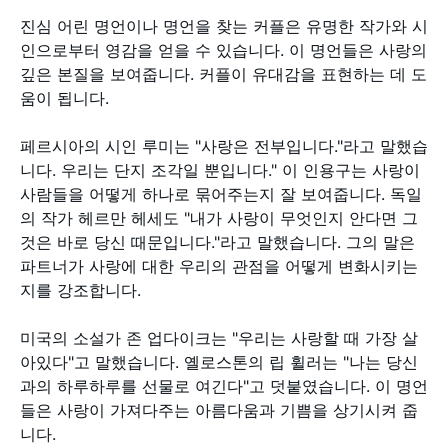
진심 어린 명언이나 명언을 찾는 커플은 유명한 작가와 시
인으로부터 영감을 얻을 수 있습니다. 이 명언들은 사랑의
깊은 본질을 보여줍니다. 커플이 유대감을 표현하는 데 도
움이 됩니다.
페르시아의 시인 루미는 "사랑은 전부입니다."라고 말했습
니다. 우리는 단지 조각일 뿐입니다." 이 인용구는 사랑이
사람들을 어떻게 하나로 묶어주는지 잘 보여줍니다. 독일
의 작가 헤르만 헤세도 "내가 사랑이 무엇인지 안다면 그
것은 바로 당신 때문입니다."라고 말했습니다. 그의 말은
파트너가 사랑에 대한 우리의 관점을 어떻게 변화시키는
지를 강조합니다.
미국의 소설가 존 업다이크는 "우리는 사랑할 때 가장 살
아있다"고 말했습니다. 옐로스톤의 립 휠러는 "나는 당신
과의 하루하루를 선물로 여긴다"고 덧붙였습니다. 이 명언
들은 사랑이 가져다주는 아름다움과 기쁨을 상기시켜 줍
니다.