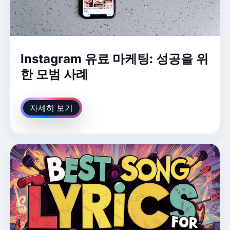
Instagram 유료 마케팅: 성공을 위
한 모범 사례
자세히 보기