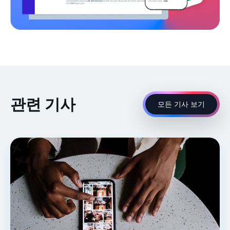
관련 기사
모든 기사 보기