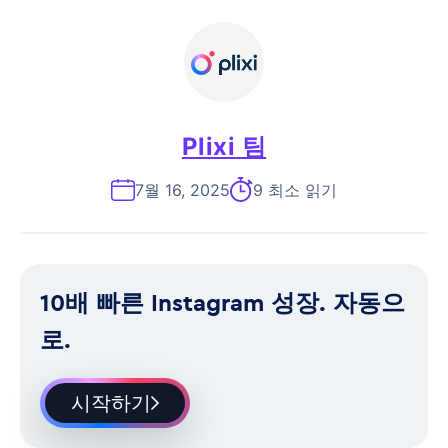
Plixi 팀
7월 16, 2025
9 최소 읽기
10배 빠른 Instagram 성장. 자동으
로.
시작하기