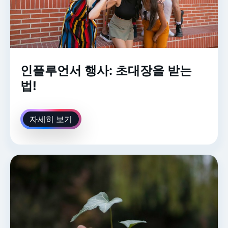
인플루언서 행사: 초대장을 받는
법!
자세히 보기