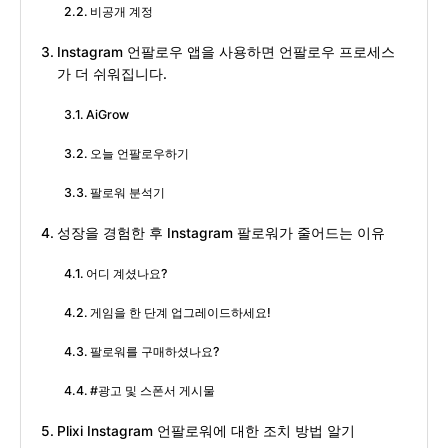
비공개 계정
Instagram 언팔로우 앱을 사용하면 언팔로우 프로세스
가 더 쉬워집니다.
AiGrow
오늘 언팔로우하기
팔로워 분석기
성장을 경험한 후 Instagram 팔로워가 줄어드는 이유
어디 계셨나요?
게임을 한 단계 업그레이드하세요!
팔로워를 구매하셨나요?
#광고 및 스폰서 게시물
Plixi Instagram 언팔로워에 대한 조치 방법 알기