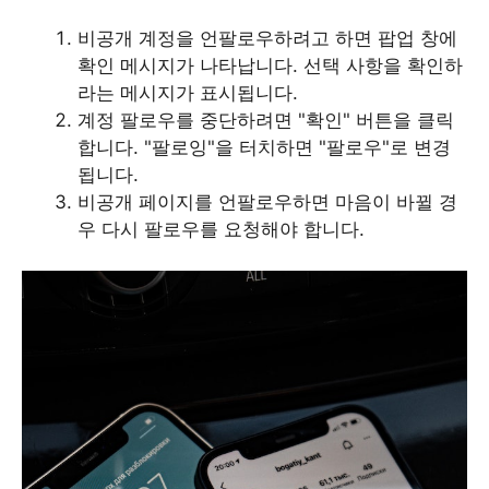
비공개 계정을 언팔로우하려고 하면 팝업 창에
확인 메시지가 나타납니다. 선택 사항을 확인하
라는 메시지가 표시됩니다.
계정 팔로우를 중단하려면 "확인" 버튼을 클릭
합니다. "팔로잉"을 터치하면 "팔로우"로 변경
됩니다.
비공개 페이지를 언팔로우하면 마음이 바뀔 경
우 다시 팔로우를 요청해야 합니다.