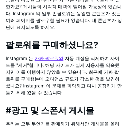
한가요? 게시물의 시각적 매력이 떨어질 가능성이 있습니
다. Instagram 의 일부 언팔로워는 동일한 콘텐츠가 있는
여러 페이지를 팔로우할 필요가 없습니다. 내 콘텐츠가 상
단에 표시되도록 하세요.
팔로워를 구매하셨나요?
Instagram 는
가짜 팔로워와
자동 계정을 삭제하여 사이
트를 "제거"합니다. 해당 사이트가 실제 사용자를 약속했
지만 이를 이행하지 않았을 수 있습니다. 최근에 가짜 팔
로워를 구매했는데 오디언스 규모가 감소한 것을 발견하
셨나요? Instagram 이 문제를 파악하고 다시 공정하게 만
들기 위해 왔을 수 있습니다.
#광고 및 스폰서 게시물
우리는 모두 무언가를 판매하기 위해서만 게시물을 올리