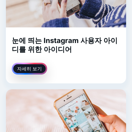
눈에 띄는 Instagram 사용자 아이
디를 위한 아이디어
자세히 보기