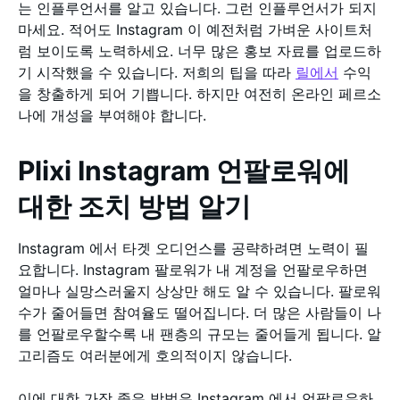
는 인플루언서를 알고 있습니다. 그런 인플루언서가 되지
마세요. 적어도 Instagram 이 예전처럼 가벼운 사이트처
럼 보이도록 노력하세요. 너무 많은 홍보 자료를 업로드하
기 시작했을 수 있습니다. 저희의 팁을 따라
릴에서
수익
을 창출하게 되어 기쁩니다. 하지만 여전히 온라인 페르소
나에 개성을 부여해야 합니다.
Plixi Instagram 언팔로워에
대한 조치 방법 알기
Instagram 에서 타겟 오디언스를 공략하려면 노력이 필
요합니다. Instagram 팔로워가 내 계정을 언팔로우하면
얼마나 실망스러울지 상상만 해도 알 수 있습니다. 팔로워
수가 줄어들면 참여율도 떨어집니다. 더 많은 사람들이 나
를 언팔로우할수록 내 팬층의 규모는 줄어들게 됩니다. 알
고리즘도 여러분에게 호의적이지 않습니다.
이에 대한 가장 좋은 방법은 Instagram 에서 언팔로우하