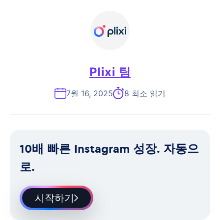
Plixi 팀
7월 16, 2025
8 최소 읽기
10배 빠른 Instagram 성장. 자동으
로.
시작하기