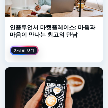
인플루언서 마켓플레이스: 마음과
마음이 만나는 최고의 만남
자세히 보기