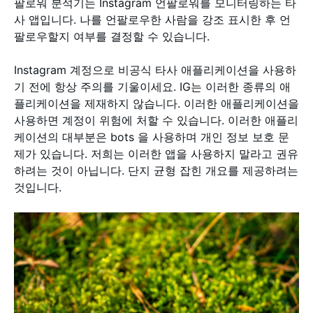
팔로워 분석기는 Instagram 언팔로워를 모니터링하는 타
사 앱입니다. 나를 언팔로우한 사람을 강조 표시한 후 언
팔로우할지 여부를 결정할 수 있습니다.
Instagram 계정으로 비공식 타사 애플리케이션을 사용하
기 전에 항상 주의를 기울이세요. IG는 이러한 종류의 애
플리케이션을 제재하지 않습니다. 이러한 애플리케이션을
사용하면 계정이 위험에 처할 수 있습니다. 이러한 애플리
케이션의 대부분은 bots 을 사용하며 개인 정보 보호 문
제가 있습니다. 저희는 이러한 앱을 사용하지 말라고 권유
하려는 것이 아닙니다. 단지 균형 잡힌 개요를 제공하려는
것입니다.