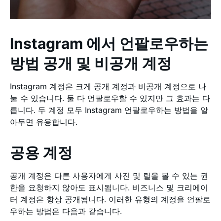
Instagram 에서 언팔로우하는
방법 공개 및 비공개 계정
Instagram 계정은 크게 공개 계정과 비공개 계정으로 나
눌 수 있습니다. 둘 다 언팔로우할 수 있지만 그 효과는 다
릅니다. 두 계정 모두 Instagram 언팔로우하는 방법을 알
아두면 유용합니다.
공용 계정
공개 계정은 다른 사용자에게 사진 및 릴을 볼 수 있는 권
한을 요청하지 않아도 표시됩니다. 비즈니스 및 크리에이
터 계정은 항상 공개됩니다. 이러한 유형의 계정을 언팔로
우하는 방법은 다음과 같습니다.