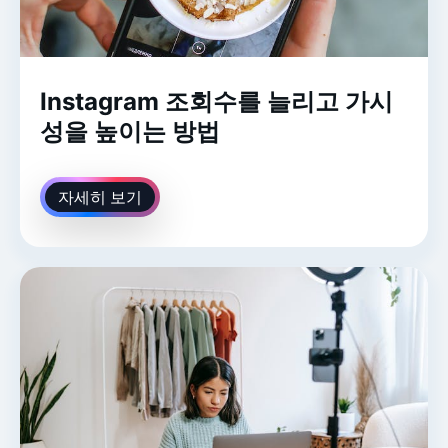
Instagram 조회수를 늘리고 가시
성을 높이는 방법
자세히 보기