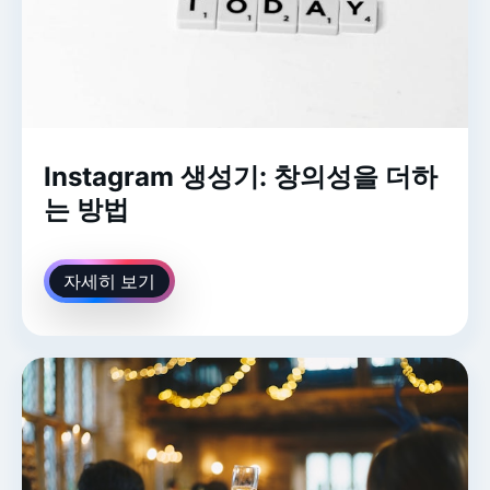
Instagram 생성기: 창의성을 더하
는 방법
자세히 보기