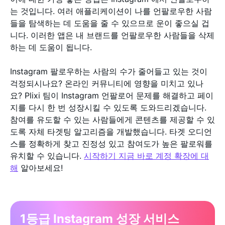
는 것입니다. 여러 애플리케이션이 나를 언팔로우한 사람
들을 탐색하는 데 도움을 줄 수 있으므로 운이 좋으실 겁
니다. 이러한 앱은 내 브랜드를 언팔로우한 사람들을 삭제
하는 데 도움이 됩니다.
Instagram 팔로우하는 사람의 수가 줄어들고 있는 것이
걱정되시나요? 온라인 커뮤니티에 영향을 미치고 있나
요? Plixi 팀이 Instagram 언팔로어 문제를 해결하고 페이
지를 다시 한 번 성장시킬 수 있도록 도와드리겠습니다.
참여를 유도할 수 있는 사람들에게 콘텐츠를 제공할 수 있
도록 자체 타겟팅 알고리즘을 개발했습니다. 타겟 오디언
스를 정확하게 찾고 진정성 있고 참여도가 높은 팔로워를
유치할 수 있습니다.
시작하기 지금 바로 계정 확장에 대
해
알아보세요!
1등급 Instagram 성장 서비스