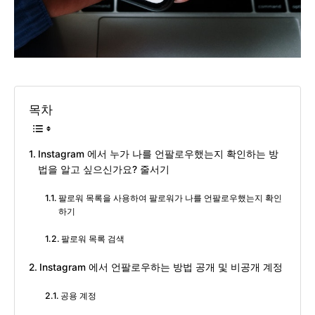
목차
Instagram 에서 누가 나를 언팔로우했는지 확인하는 방
법을 알고 싶으신가요? 줄서기
팔로워 목록을 사용하여 팔로워가 나를 언팔로우했는지 확인
하기
팔로워 목록 검색
Instagram 에서 언팔로우하는 방법 공개 및 비공개 계정
공용 계정