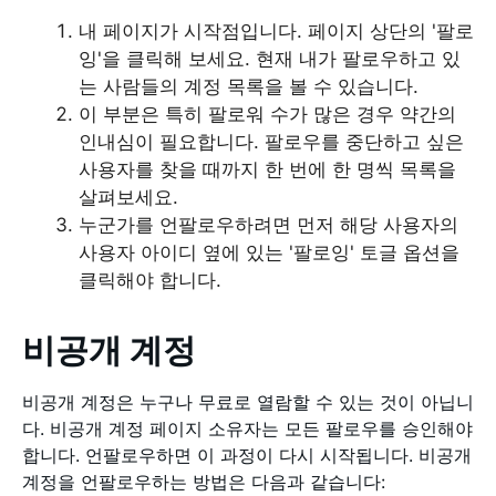
내 페이지가 시작점입니다. 페이지 상단의 '팔로
잉'을 클릭해 보세요. 현재 내가 팔로우하고 있
는 사람들의 계정 목록을 볼 수 있습니다.
이 부분은 특히 팔로워 수가 많은 경우 약간의
인내심이 필요합니다. 팔로우를 중단하고 싶은
사용자를 찾을 때까지 한 번에 한 명씩 목록을
살펴보세요.
누군가를 언팔로우하려면 먼저 해당 사용자의
사용자 아이디 옆에 있는 '팔로잉' 토글 옵션을
클릭해야 합니다.
비공개 계정
비공개 계정은 누구나 무료로 열람할 수 있는 것이 아닙니
다. 비공개 계정 페이지 소유자는 모든 팔로우를 승인해야
합니다. 언팔로우하면 이 과정이 다시 시작됩니다. 비공개
계정을 언팔로우하는 방법은 다음과 같습니다: