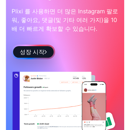
Plixi 를 사용하면 더 많은 Instagram 팔로
워, 좋아요, 댓글(및 기타 여러 가지)을 10
배 더 빠르게 확보할 수 있습니다.
성장 시작