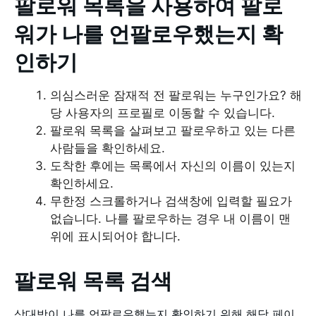
팔로워 목록을 사용하여 팔로
워가 나를 언팔로우했는지 확
인하기
의심스러운 잠재적 전 팔로워는 누구인가요? 해
당 사용자의 프로필로 이동할 수 있습니다.
팔로워 목록을 살펴보고 팔로우하고 있는 다른
사람들을 확인하세요.
도착한 후에는 목록에서 자신의 이름이 있는지
확인하세요.
무한정 스크롤하거나 검색창에 입력할 필요가
없습니다. 나를 팔로우하는 경우 내 이름이 맨
위에 표시되어야 합니다.
팔로워 목록 검색
상대방이 나를 언팔로우했는지 확인하기 위해 해당 페이