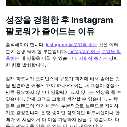
성장을 경험한 후 Instagram
팔로워가 줄어드는 이유
솔직해져야 합니다.
Instagram 팔로워를 잃는
것은 여러
분이 신경 써야 할 부분입니다.
Instagram 에서
수익을 창
출하는
데 영향을 미칠 수 있습니다.
사회적 증거는
강력
한 힘을 발휘합니다.
잠재 파트너가 오디언스의 규모가 과거에 비해 줄어든 것
을 발견하면 어떻게 해야 하나요? 이는 내 계정이 경쟁사
만큼 중요하지 않거나 영향력이 크지 않다는 인상을 줄 수
있습니다. 잠재 고객도 그렇게 생각할 수 있습니다. 사람
들은 브랜드의 인기 때문에 부분적으로 브랜드를 지지하
기로 결정합니다. 진행 중이던 잠재적인 파트너십이나 판
매가 이 시점에서 더 이상 가능하지 않을 수 있습니다. 다
음은 팔로워를 잃을 수 있는 몇 가지 이유입니다: