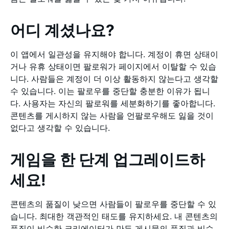
어디 계셨나요?
이 앱에서 일관성을 유지해야 합니다. 계정이 휴면 상태이
거나 유휴 상태이면 팔로워가 페이지에서 이탈할 수 있습
니다. 사람들은 계정이 더 이상 활동하지 않는다고 생각할
수 있습니다. 이는 팔로우를 중단할 충분한 이유가 됩니
다. 사용자는 자신의 팔로워를 세분화하기를 좋아합니다.
콘텐츠를 게시하지 않는 사람을 언팔로우해도 잃을 것이
없다고 생각할 수 있습니다.
게임을 한 단계 업그레이드하
세요!
콘텐츠의 품질이 낮으면 사람들이 팔로우를 중단할 수 있
습니다. 최대한 객관적인 태도를 유지하세요. 내 콘텐츠의
품질이 비슷한 크리에이터가 만든 게시물의 품질과 비슷