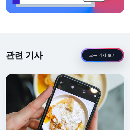
관련 기사
모든 기사 보기