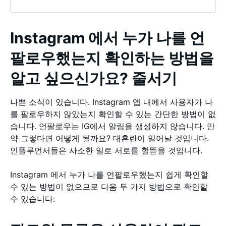
Instagram 에서 누가 나를 언
팔로우했는지 확인하는 방법을
알고 싶으신가요? 줄서기
나쁜 소식이 있습니다. Instagram 앱 내에서 사용자가 나
를 팔로우하지 않았는지 확인할 수 있는 간단한 방법이 없
습니다. 언팔로우는 IG에서 알림을 생성하지 않습니다. 만
약 그렇다면 어떻게 될까요? 대혼란이 일어날 것입니다.
인플루언서들은 사소한 일로 서로를 헐뜯을 것입니다.
Instagram 에서 누가 나를 언팔로우했는지 쉽게 확인할
수 있는 방법이 없으므로 다음 두 가지 방법으로 확인할
수 있습니다: