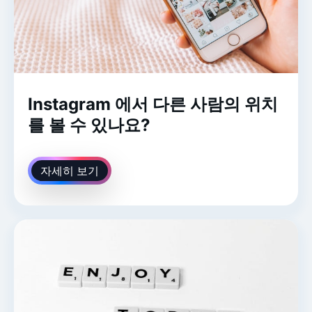
Instagram 에서 다른 사람의 위치
를 볼 수 있나요?
자세히 보기