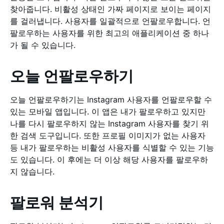
찾아줍니다. 비활성 상태인 가짜 페이지로 보이는 페이지
를 걸러냅니다. 사용자를 일괄적으로 언팔로우합니다. 언
팔로우하는 사용자를 위한 최고의 애플리케이션 중 하나
가 될 수 있습니다.
오늘 언팔로우하기
오늘 언팔로우하기는 Instagram 사용자를 언팔로우할 수
있는 모바일 앱입니다. 이 앱은 내가 팔로우하고 있지만
나를 다시 팔로우하지 않는 Instagram 사용자를 찾기 위
한 검색 도구입니다. 또한 프로필 이미지가 없는 사용자
등 내가 팔로우하는 비활성 사용자를 식별할 수 있는 기능
도 있습니다. 이 후에는 더 이상 해당 사용자를 팔로우하
지 않습니다.
팔로워 분석기