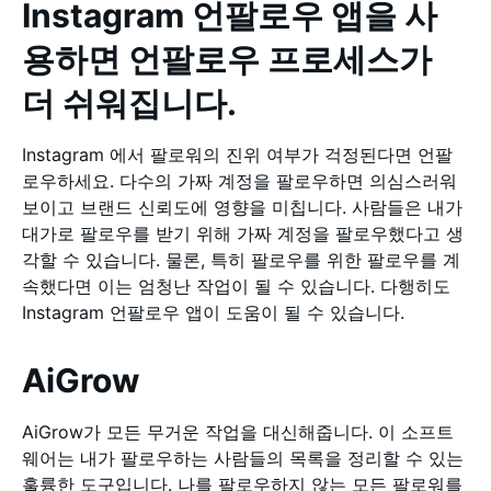
Instagram 언팔로우 앱을 사
용하면 언팔로우 프로세스가
더 쉬워집니다.
Instagram 에서 팔로워의 진위 여부가 걱정된다면 언팔
로우하세요. 다수의 가짜 계정을 팔로우하면 의심스러워
보이고 브랜드 신뢰도에 영향을 미칩니다. 사람들은 내가
대가로 팔로우를 받기 위해 가짜 계정을 팔로우했다고 생
각할 수 있습니다. 물론, 특히 팔로우를 위한 팔로우를 계
속했다면 이는 엄청난 작업이 될 수 있습니다. 다행히도
Instagram 언팔로우 앱이 도움이 될 수 있습니다.
AiGrow
AiGrow가 모든 무거운 작업을 대신해줍니다. 이 소프트
웨어는 내가 팔로우하는 사람들의 목록을 정리할 수 있는
훌륭한 도구입니다. 나를 팔로우하지 않는 모든 팔로워를