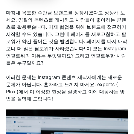
마침내 목표한 수만큼 브랜드를 성장시켰다고 상상해 보
세요. 양질의 콘텐츠를 게시하고 사람들이 좋아하는 콘텐
츠를 활용했습니다. 이제 협업을 위해 브랜드에 접근하기
시작할 수도 있습니다. 그런데 페이지를 새로고침하고 팔
로워가 약간 줄어든 것을 발견합니다. 페이지를 다시 내려
보니 더 많은 팔로워가 사라졌습니다! 이 모든 Instagram
언팔로워의 이유는 무엇일까요? 그리고 언팔로우한 사람
들은 누구일까요?
이러한 문제는 Instagram 콘텐츠 제작자에게는 새로운
문제가 아닙니다. 혼자라고 느끼지 마세요. experts (
Plixi )에서 이 이상한 현상을 설명하고 이에 대응하는 방
법을 설명해 드립니다!