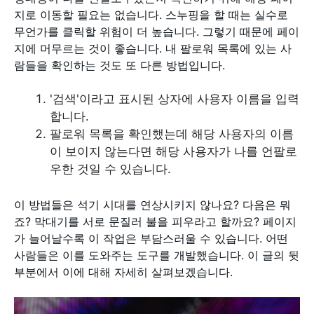
지로 이동할 필요는 없습니다. 스누핑을 할 때는 실수로
무언가를 클릭할 위험이 더 높습니다. 그렇기 때문에 페이
지에 머무르는 것이 좋습니다. 내 팔로워 목록에 있는 사
람들을 확인하는 것도 또 다른 방법입니다.
'검색'이라고 표시된 상자에 사용자 이름을 입력
합니다.
팔로워 목록을 확인했는데 해당 사용자의 이름
이 보이지 않는다면 해당 사용자가 나를 언팔로
우한 것일 수 있습니다.
이 방법들은 석기 시대를 연상시키지 않나요? 다음은 뭐
죠? 막대기를 서로 문질러 불을 피우라고 할까요? 페이지
가 늘어날수록 이 작업은 부담스러울 수 있습니다. 어떤
사람들은 이를 도와주는 도구를 개발했습니다. 이 글의 뒷
부분에서 이에 대해 자세히 살펴보겠습니다.