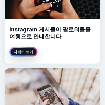
Instagram 게시물이 팔로워들을
여행으로 안내합니다
자세히 보기