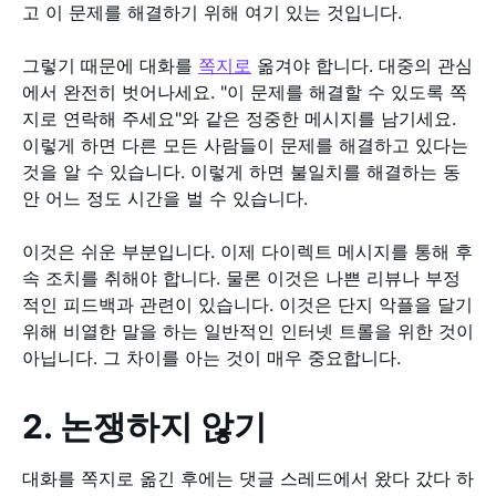
고 이 문제를 해결하기 위해 여기 있는 것입니다.
그렇기 때문에 대화를
쪽지로
옮겨야 합니다. 대중의 관심
에서 완전히 벗어나세요. "이 문제를 해결할 수 있도록 쪽
지로 연락해 주세요"와 같은 정중한 메시지를 남기세요.
이렇게 하면 다른 모든 사람들이 문제를 해결하고 있다는
것을 알 수 있습니다. 이렇게 하면 불일치를 해결하는 동
안 어느 정도 시간을 벌 수 있습니다.
이것은 쉬운 부분입니다. 이제 다이렉트 메시지를 통해 후
속 조치를 취해야 합니다. 물론 이것은 나쁜 리뷰나 부정
적인 피드백과 관련이 있습니다. 이것은 단지 악플을 달기
위해 비열한 말을 하는 일반적인 인터넷 트롤을 위한 것이
아닙니다. 그 차이를 아는 것이 매우 중요합니다.
2. 논쟁하지 않기
대화를 쪽지로 옮긴 후에는 댓글 스레드에서 왔다 갔다 하