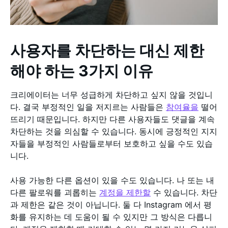
사용자를 차단하는 대신 제한
해야 하는 3가지 이유
크리에이터는 너무 성급하게 차단하고 싶지 않을 것입니
다. 결국 부정적인 일을 저지르는 사람들은
참여율을
떨어
뜨리기 때문입니다. 하지만 다른 사용자들도 댓글을 계속
차단하는 것을 의심할 수 있습니다. 동시에 긍정적인 지지
자들을 부정적인 사람들로부터 보호하고 싶을 수도 있습
니다.
사용 가능한 다른 옵션이 있을 수도 있습니다. 나 또는 내
다른 팔로워를 괴롭히는
계정을 제한할
수 있습니다. 차단
과 제한은 같은 것이 아닙니다. 둘 다 Instagram 에서 평
화를 유지하는 데 도움이 될 수 있지만 그 방식은 다릅니