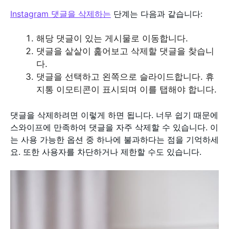
Instagram 댓글을 삭제하는
단계는 다음과 같습니다:
해당 댓글이 있는 게시물로 이동합니다.
댓글을 샅샅이 훑어보고 삭제할 댓글을 찾습니
다.
댓글을 선택하고 왼쪽으로 슬라이드합니다. 휴
지통 이모티콘이 표시되며 이를 탭해야 합니다.
댓글을 삭제하려면 이렇게 하면 됩니다. 너무 쉽기 때문에
스와이프에 만족하여 댓글을 자주 삭제할 수 있습니다. 이
는 사용 가능한 옵션 중 하나에 불과하다는 점을 기억하세
요. 또한 사용자를 차단하거나 제한할 수도 있습니다.