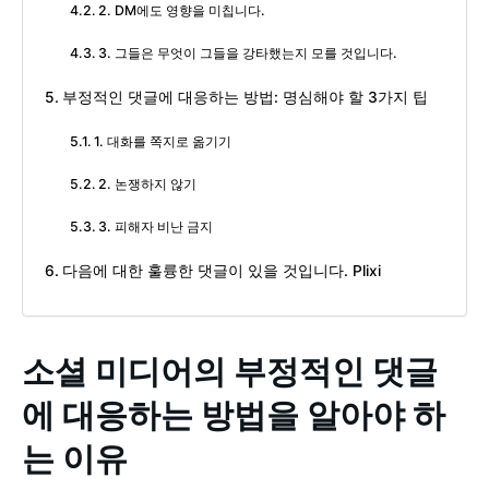
2. DM에도 영향을 미칩니다.
3. 그들은 무엇이 그들을 강타했는지 모를 것입니다.
부정적인 댓글에 대응하는 방법: 명심해야 할 3가지 팁
1. 대화를 쪽지로 옮기기
2. 논쟁하지 않기
3. 피해자 비난 금지
다음에 대한 훌륭한 댓글이 있을 것입니다. Plixi
소셜 미디어의 부정적인 댓글
에 대응하는 방법을 알아야 하
는 이유