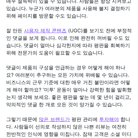
매우 설득력이 있을 수 있습니다. 사람들은 항상 지켜보고
있습니다. 누군가 여러분의 제품을 사용해 볼지 결정하기
위해 페이지를 방문할 수도 있습니다.
잘 만든
사용자 제작 콘텐츠
(UGC)를 보기도 전에 부정적
인 댓글을 보게 됩니다. 이로 인해 완전히 꺼버릴 수도 있
습니다. 댓글이 얼마나 심각한지에 따라 평판을 회복하기
위해 전문가의 도움이 필요할 수도 있습니다.
댓글이 제품의 구성을 언급하는 경우 어떻게 해야 하나
요? 여러분이 추구하는 모든 가치에 위배될 수 있습니다.
비즈니스의 근무 기준에 대한 매우 거친 불만이라면 어떻
게 해야 할까요? '미투' 운동이 얼마나 강력한 힘을 발휘했
는지 생각해 보세요. 좋은 평판을 쌓는 데 몇 년이 걸리고,
악의적인 댓글 한 개로 모든 것이 망가질 수 있습니다.
그렇기 때문에
많은 브랜드가
평판 관리에
투자해야
합니
다. 사람들이 선의로 작성하지 않은 나쁜 리뷰는 여전히
전반적인 인식에 영향을 미칩니다. 잠재 고객은 소셜 미디