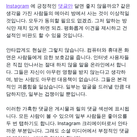
Instagram
에 긍정적인
댓글만
달면 좋지 않을까요? 같은
생각을 가진 사람들의 메아리 방에서 사는 것이 이상적일
것입니다. 모두가 동의할 필요도 없겠죠. 그저 말하는 방
식만 재치 있게 하면 되죠. 평화롭게 이견을 제시하고 건
설적인 비판도 할 수 있을 것입니다.
안타깝게도 현실은 그렇지 않습니다. 컴퓨터와 휴대폰 화
면은 사람들에게 묘한 보호감을 줍니다. 인터넷 사용자들
은 직접 만나서는 절대 하지 않을 말을 온라인에서 합니
다. 그들은 자신이 아무런 영향을 받지 않는다고 생각하
며, 받는 사람도 아무런 대응책이 없습니다. 그들은 본격
적인 괴롭힘을 일삼습니다. 일부는 얼굴을 드러낼 만큼 대
담하지만, 일부는 겁쟁이일 뿐입니다.
이러한 가혹한 댓글은 게시물과 릴의 댓글 섹션에 표시됩
니다. 모든 사람이 볼 수 있으며 일부 사람들은 좋아요를
두 번 탭하기도 합니다. Instagram 크리에이터로서 안타
까운 부분입니다. 그래도 소셜 미디어에서 부정적인 댓글