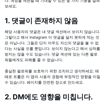
다. 계정을 제한할 때 기대할 수 있는 몇 가지 기능을 살펴
보세요.
1. 댓글이 존재하지 않음
해당 사용자의 댓글은 내 댓글 섹션에서 보이지 않습니다.
그렇다고 해서 Instagram 이 댓글을 달지 못하게 막는 것
은 아닙니다. 그들은 단지 아무도 자신의 댓글을 볼 수 없
다는 사실을 모를 뿐입니다. 보이지 않는다고 해서 상처를
받지는 않을 수도 있습니다. 댓글 섹션에 있는 다른 팔로
워들에게도 피해를 줄 수 없습니다.
충실한 팔로워를 보호하기 위한 조치라고 생각하세요. 때
때로 트롤은 이 앱의 사용자 경험에 부정적인 영향을 미칠
수 있습니다. 페이지를 안전한 장소로 만드세요.
2. DM에도 영향을 미칩니다.