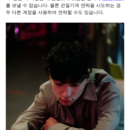
를 보낼 수 없습니다. 물론 끈질기게 연락을 시도하는 경
우 다른 계정을 사용하여 연락할 수도 있습니다.