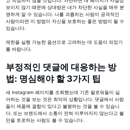
고 의심하지 않을 것입니다. 차단하면 내 페이지가 사실상
보이지 않기 때문에 상대방은 내가 차단한 사실을 매우 분
명하게 알 수 있습니다. 나를 괴롭히는 사람이 공격적인
사람이라면 이 방법이 자신을 보호하는 좋은 방법이 될 수
있습니다.
제한을 실행 가능한 옵션으로 고려하는 데 도움이 되었기
를 바랍니다.
부정적인 댓글에 대응하는 방
법: 명심해야 할 3가지 팁
새 Instagram 페이지를 조회했는데 기존 팔로워들이 싫
어하는 것을 보는 것은 최악의 상황입니다. 댓글에서 사람
들이 제품에 결함이 있다고 불평하는 것을 볼 수 있습니
다. 또는 브랜드에서 소통이 전혀 이루어지지 않는다고 불
만을 토로하는 사람도 볼 수 있습니다.