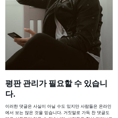
평판 관리가 필요할 수 있습니
다.
이러한 댓글은 사실이 아닐 수도 있지만 사람들은 온라인
에서 보는 많은 것을 믿습니다. 거짓말로 가득 찬 댓글도