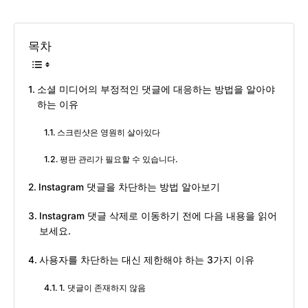
목차
소셜 미디어의 부정적인 댓글에 대응하는 방법을 알아야
하는 이유
스크린샷은 영원히 살아있다
평판 관리가 필요할 수 있습니다.
Instagram 댓글을 차단하는 방법 알아보기
Instagram 댓글 삭제로 이동하기 전에 다음 내용을 읽어
보세요.
사용자를 차단하는 대신 제한해야 하는 3가지 이유
1. 댓글이 존재하지 않음