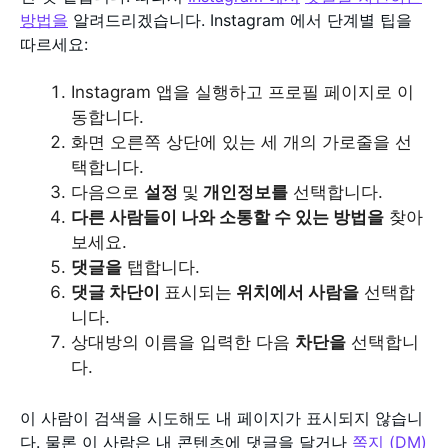
방법을
알려드리겠습니다. Instagram 에서 단계별 팁을
따르세요:
Instagram 앱을 실행하고 프로필 페이지로 이
동합니다.
화면 오른쪽 상단에 있는 세 개의 가로줄을 선
택합니다.
다음으로
설정
및
개인정보를
선택합니다.
다른 사람들이 나와 소통할 수 있는 방법을
찾아
보세요.
댓글을
탭합니다.
댓글 차단이
표시되는
위치에서
사람을
선택합
니다.
상대방의 이름을 입력한 다음
차단을
선택합니
다.
이 사람이 검색을 시도해도 내 페이지가 표시되지 않습니
다. 물론 이 사람은 내 콘텐츠에 댓글을 달거나
쪽지
(DM)