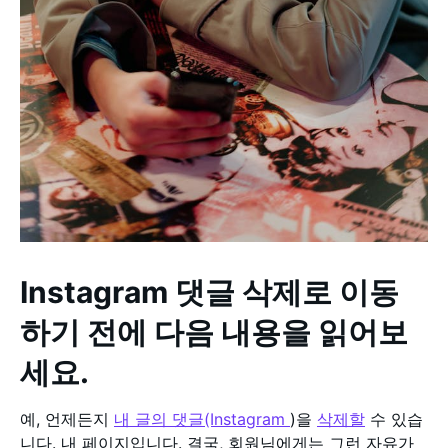
Instagram 댓글 삭제로 이동
하기 전에 다음 내용을 읽어보
세요.
예, 언제든지
내 글의 댓글(Instagram
)을
삭제할
수 있습
니다. 내 페이지입니다. 결국, 회원님에게는 그런 자유가