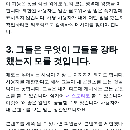
이 기능은 댓글 섹션 외에도 앱의 모든 영역에 영향을 미
칩니다. 제한된 사용자는 일반 팔로워처럼 받은 쪽지함에
표시되지 않습니다. 해당 사용자가 내게 어떤 말을 했는지
확인하려면 의도적으로 검색하여 메시지를 찾아야 합니
다.
3. 그들은 무엇이 그들을 강타
했는지 모를 것입니다.
때로는 싫어하는 사람이 가장 큰 지지자가 되기도 합니다.
사용자를 제한한다고 해서 그들이 내 콘텐츠를 보는 것을
막지는 못합니다. 그들은 내가 피드에 게시하는 모든 콘텐
츠를 볼 수 있습니다. 심지어
내 스토리도
볼 수 있습니다.
이것이 왜 좋은 일인지 궁금할 수도 있습니다. 사용자가
내 콘텐츠를 보든 말든 상관없으니까요.
콘텐츠를 계속 볼 수 있다면 회원님이 콘텐츠를 제한했다