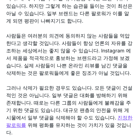
있습니다. 하지만 그렇게 하는 습관을 들이는 것이 최선은
아닐 수 있습니다. 일부 브랜드는 다른 팔로워가 이를 알
게 되면 평판이 나빠지기도 합니다.
사람들은 여러분의 의견에 동의하지 않는 사람들을 억압
한다고 생각할 것입니다. 사람들이 항상 언론의 자유를 강
조하는 세상에서는 좋지 않을 수 있습니다. Instagram 에
서 제품을 적극적으로 홍보하는 브랜드라고 가정해 보겠
습니다. 실제 사람들이 나쁜 온라인 리뷰를 남긴 댓글을
삭제하는 것은 팔로워들에게 좋은 징조가 아닐 것입니다.
그러나 삭제가 필요한 경우도 있습니다. 모든 댓글이 건설
적인 것은 아닙니다. 일부 댓글은 대화를 방해하기 위해
존재합니다. 때로는 다른 그룹의 사람들에게 불쾌감을 주
기 위한 댓글도 있습니다. 대규모 팬층의 안전을 위해 게
시물에서 일부 댓글을 삭제해야 할 수도 있습니다.
진정한
팔로워를
위해 평화를 유지하는 것이 가치가 있을 것입니
다.