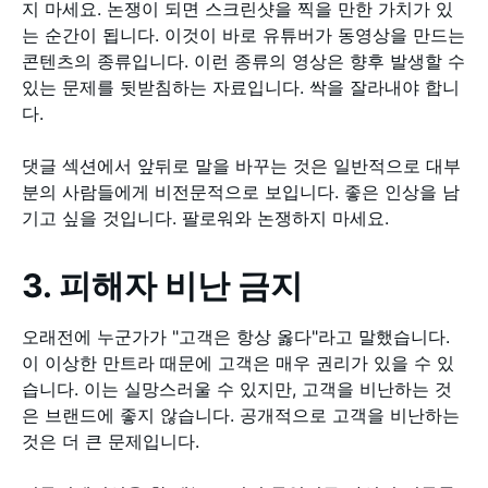
지 마세요. 논쟁이 되면 스크린샷을 찍을 만한 가치가 있
는 순간이 됩니다. 이것이 바로 유튜버가 동영상을 만드는
콘텐츠의 종류입니다. 이런 종류의 영상은 향후 발생할 수
있는 문제를 뒷받침하는 자료입니다. 싹을 잘라내야 합니
다.
댓글 섹션에서 앞뒤로 말을 바꾸는 것은 일반적으로 대부
분의 사람들에게 비전문적으로 보입니다. 좋은 인상을 남
기고 싶을 것입니다. 팔로워와 논쟁하지 마세요.
3. 피해자 비난 금지
오래전에 누군가가 "고객은 항상 옳다"라고 말했습니다.
이 이상한 만트라 때문에 고객은 매우 권리가 있을 수 있
습니다. 이는 실망스러울 수 있지만, 고객을 비난하는 것
은 브랜드에 좋지 않습니다. 공개적으로 고객을 비난하는
것은 더 큰 문제입니다.