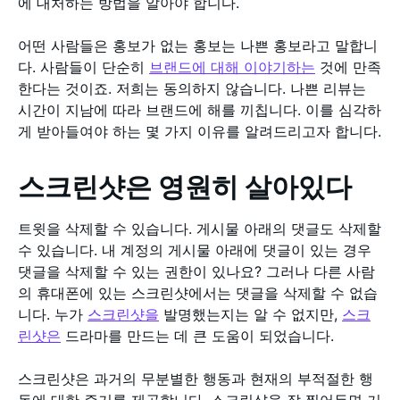
에 대처하는 방법을 알아야 합니다.
어떤 사람들은 홍보가 없는 홍보는 나쁜 홍보라고 말합니
다. 사람들이 단순히
브랜드에 대해 이야기하는
것에 만족
한다는 것이죠. 저희는 동의하지 않습니다. 나쁜 리뷰는
시간이 지남에 따라 브랜드에 해를 끼칩니다. 이를 심각하
게 받아들여야 하는 몇 가지 이유를 알려드리고자 합니다.
스크린샷은 영원히 살아있다
트윗을 삭제할 수 있습니다. 게시물 아래의 댓글도 삭제할
수 있습니다. 내 계정의 게시물 아래에 댓글이 있는 경우
댓글을 삭제할 수 있는 권한이 있나요? 그러나 다른 사람
의 휴대폰에 있는 스크린샷에서는 댓글을 삭제할 수 없습
니다. 누가
스크린샷을
발명했는지는 알 수 없지만,
스크
린샷은
드라마를 만드는 데 큰 도움이 되었습니다.
스크린샷은 과거의 무분별한 행동과 현재의 부적절한 행