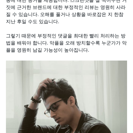
동에 대한 증거를 제공합니다. 스크린샷을 잘 찍어두면 거
짓에 근거한 브랜드에 대한 부정적인 리뷰는 영원히 사라
질 수 있습니다. 오해를 풀거나 상황을 바로잡은 지 한참
지난 후일 수도 있습니다.
그렇기 때문에 부정적인 댓글을 최대한 빨리 처리하는 방
법을 배워야 합니다. 악플을 오래 방치할수록 누군가가 악
플을 영원히 남길 가능성이 높아집니다.