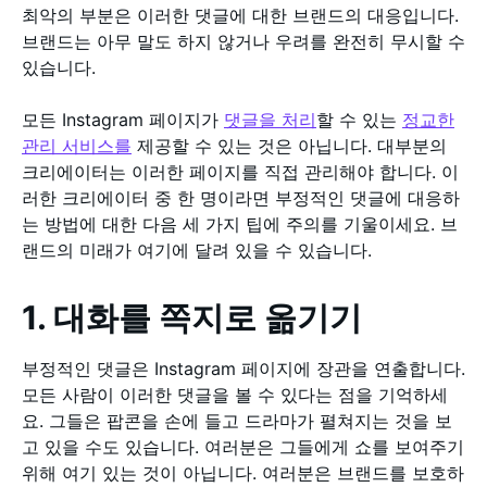
최악의 부분은 이러한 댓글에 대한 브랜드의 대응입니다.
브랜드는 아무 말도 하지 않거나 우려를 완전히 무시할 수
있습니다.
모든 Instagram 페이지가
댓글을 처리
할 수 있는
정교한
관리 서비스를
제공할 수 있는 것은 아닙니다. 대부분의
크리에이터는 이러한 페이지를 직접 관리해야 합니다. 이
러한 크리에이터 중 한 명이라면 부정적인 댓글에 대응하
는 방법에 대한 다음 세 가지 팁에 주의를 기울이세요. 브
랜드의 미래가 여기에 달려 있을 수 있습니다.
1. 대화를 쪽지로 옮기기
부정적인 댓글은 Instagram 페이지에 장관을 연출합니다.
모든 사람이 이러한 댓글을 볼 수 있다는 점을 기억하세
요. 그들은 팝콘을 손에 들고 드라마가 펼쳐지는 것을 보
고 있을 수도 있습니다. 여러분은 그들에게 쇼를 보여주기
위해 여기 있는 것이 아닙니다. 여러분은 브랜드를 보호하