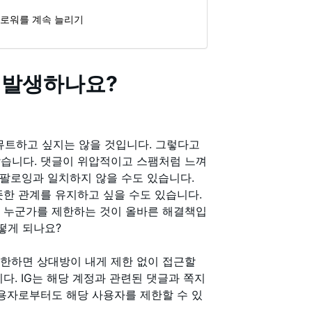
 팔로워를 계속 늘리기
 발생하나요?
트하고 싶지는 않을 것입니다. 그렇다고
않습니다. 댓글이 위압적이고 스팸처럼 느껴
 팔로잉과 일치하지 않을 수도 있습니다.
뜻한 관계를 유지하고 싶을 수도 있습니다.
는 누군가를 제한하는 것이 올바른 해결책입
어떻게 되나요?
제한하면 상대방이 내게 제한 없이 접근할
다. IG는 해당 계정과 관련된 댓글과 쪽지
사용자로부터도 해당 사용자를 제한할 수 있