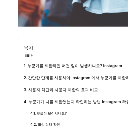
목차
누군가를 제한하면 어떤 일이 발생하나요? Instagram
간단한 단계를 사용하여 Instagram 에서 누군가를 제한
사용자 차단과 사용자 제한의 효과 비교
누군가가 나를 제한했는지 확인하는 방법 Instagram 
댓글이 보이시나요?
활성 상태 확인