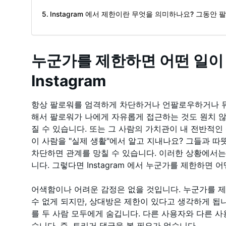
Instagram 에서 제한이란 무엇을 의미하나요? 그동안
누군가를 제한하면 어떤 일이
Instagram
항상 팔로워를 엄격하게 차단하거나 언팔로우하거나 뮤
해서 팔로워가 나에게 자유롭게 접근하는 것도 원치 
질 수 있습니다. 또는 그 사람의 가치관이 내 전반적인
이 사람을 "실제 생활"에서 알고 지내나요? 그들과 따
차단하면 관계를 망칠 수 있습니다. 이러한 상황에서
니다. 그렇다면 Instagram 에서 누군가를 제한하면 
어색함이나 어려운 감정은 없을 것입니다. 누군가를 
수 없게 되지만, 상대방은 제한이 있다고 생각하게 됩니
를 두 사람 모두에게 숨깁니다. 다른 사용자와 다른 
습니다. 즉, 트리거 댓글을 볼 필요가 없습니다.