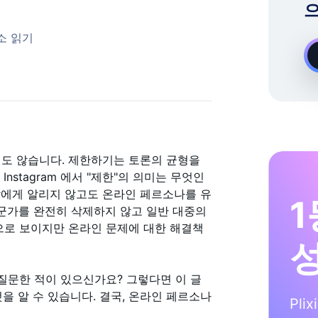
으
온디맨드 Instagram 성장 전문가
소 읽기
도 않습니다. 제한하기는 토론의 균형을
nstagram 에서 "제한"의 의미는 무엇인
람에게 알리지 않고도 온라인 페르소나를 유
1
누군가를 완전히 삭제하지 않고 일반 대중의
로 보이지만 온라인 문제에 대한 해결책
고 질문한 적이 있으신가요? 그렇다면 이 글
모든 것을 알 수 있습니다. 결국, 온라인 페르소나
Pli