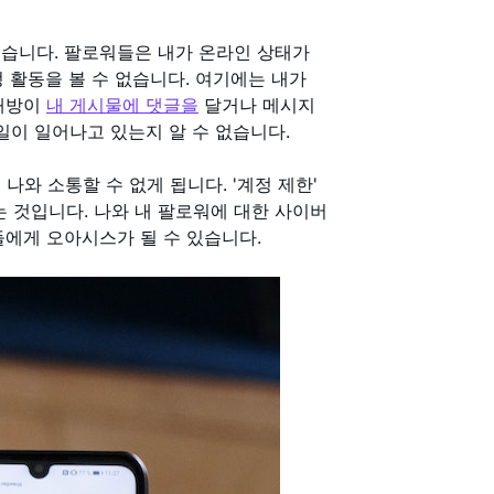
있습니다. 팔로워들은 내가 온라인 상태가
 활동을 볼 수 없습니다. 여기에는 내가
상대방이
내 게시물에 댓글을
달거나 메시지
일이 일어나고 있는지 알 수 없습니다.
나와 소통할 수 없게 됩니다. '계정 제한'
하는 것입니다. 나와 내 팔로워에 대한 사이버
들에게 오아시스가 될 수 있습니다.