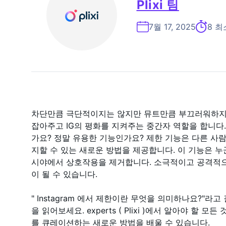
Plixi 팀
7월 17, 2025
8 최
차단만큼 극단적이지는 않지만 뮤트만큼 부끄러워하지
잡아주고 IG의 평화를 지켜주는 중간자 역할을 합니다. I
가요? 정말 유용한 기능인가요? 제한 기능은 다른 사
지할 수 있는 새로운 방법을 제공합니다. 이 기능은 
시야에서 상호작용을 제거합니다. 소극적이고 공격적으
이 될 수 있습니다.
" Instagram 에서 제한이란 무엇을 의미하나요?"라
을 읽어보세요. experts ( Plixi )에서 알아야 할 
를 큐레이션하는 새로운 방법을 배울 수 있습니다.