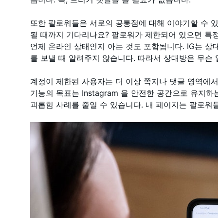
또한 팔로워들은 서로의 공통점에 대해 이야기할 수 
될 때까지 기다리나요? 팔로워가 제한되어 있으면 특정
언제 온라인 상태인지 아는 것도 포함됩니다. IG는 
를 보낼 때 알려주지 않습니다. 따라서 상대방은 무슨 
계정이 제한된 사용자는 더 이상 쪽지나 댓글 영역에서 
기능의 목표는 Instagram 을 안전한 공간으로 유지
괴롭힘 사례를 줄일 수 있습니다. 내 페이지는 팔로워