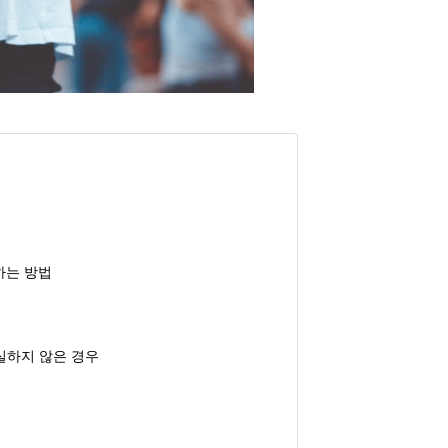
하는 방법
확실하지 않은 경우