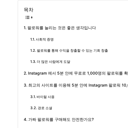
목차
팔로워를 늘리는 것은 좋은 생각입니다
사회적 증명
팔로워를 통해 수익을 창출할 수 있는 기회 창출
더 많은 사람에게 도달
Instagram 에서 5분 안에 무료로 1,000명의 팔로워를
최고의 사이트를 이용해 5분 안에 Instagram 팔로워 1
바이럴 사용
경로 소셜
가짜 팔로워를 구매해도 안전한가요?