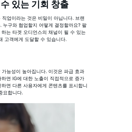
수 있는 기회 창출
 직업이라는 것은 비밀이 아닙니다. 브랜
. 누구와 협업할지 어떻게 결정할까요? 팔
 하는 타겟 오디언스의 채널이 될 수 있는
재 고객에게 도달할 수 있습니다.
 가능성이 높아집니다. 이것은 파급 효과
가하면 IG에 대한 노출이 직접적으로 증가
확인하면 다른 사용자에게 콘텐츠를 표시합니
 중요합니다.