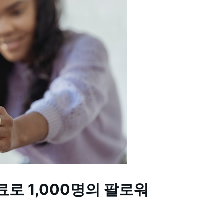
무료로 1,000명의 팔로워