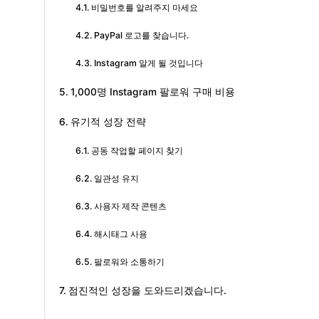
비밀번호를 알려주지 마세요
PayPal 로고를 찾습니다.
Instagram 알게 될 것입니다
1,000명 Instagram 팔로워 구매 비용
유기적 성장 전략
공동 작업할 페이지 찾기
일관성 유지
사용자 제작 콘텐츠
해시태그 사용
팔로워와 소통하기
점진적인 성장을 도와드리겠습니다.