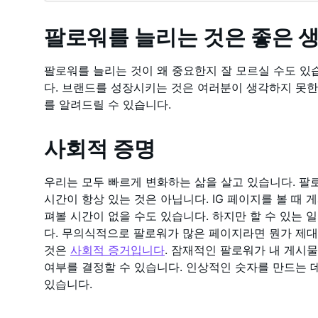
팔로워를 늘리는 것은 좋은 
팔로워를 늘리는 것이 왜 중요한지 잘 모르실 수도 있
다. 브랜드를 성장시키는 것은 여러분이 생각하지 못한
를 알려드릴 수 있습니다.
사회적 증명
우리는 모두 빠르게 변화하는 삶을 살고 있습니다. 팔
시간이 항상 있는 것은 아닙니다. IG 페이지를 볼 때 
펴볼 시간이 없을 수도 있습니다. 하지만 할 수 있는 
다. 무의식적으로 팔로워가 많은 페이지라면 뭔가 제대
것은
사회적 증거입니다
. 잠재적인 팔로워가 내 게시
여부를 결정할 수 있습니다. 인상적인 숫자를 만드는 
있습니다.