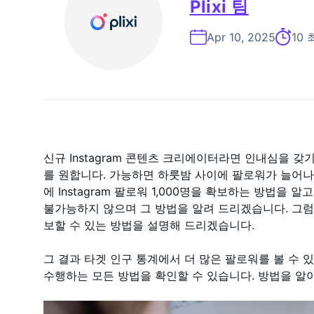
Plixi 팀
Apr 10, 2025
10
신규 Instagram 콘텐츠 크리에이터라면 인내심을 
를 원합니다. 가능하면 하룻밤 사이에 팔로워가 늘어나는
에 Instagram 팔로워 1,000명을 확보하는 방법을 
불가능하지 않으며 그 방법을 알려 드리겠습니다. 그
보할 수 있는 방법을 설명해 드리겠습니다.
그 결과 타겟 인구 통계에서 더 많은 팔로워를 볼 수 있습니다.
수행하는 모든 방법을 확인할 수 있습니다. 방법을 알