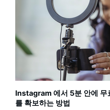
Instagram 에서 5분 안에 
를 확보하는 방법