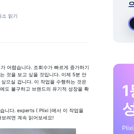
으
온디맨드 Instagram 성장 전문가
 최소 읽기
갖기가 어렵습니다. 조회수가 빠르게 증가하기
 것을 보고 싶을 것입니다. 이제 5분 안
알고 싶으실 겁니다. 이 작업을 수행하는 것은
1
럼에도 불구하고 브랜드의 유기적 성장을 확
 experts ( Plixi )에서 이 작업을
아보려면 계속 읽어보세요!
Pli