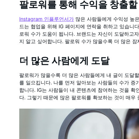
팔로워를 통해 수익을 창출할 
Instagram 인플루언서가
많은 사람들에게 수익성 높은
드는 협업을 위해 IG 페이지에 연락을 취하고 있습니다
로워 수가 도움이 됩니다. 브랜드는 자신이 도달하고자
지 알고 싶어합니다. 팔로워 수가 많을수록 더 많은 잠
더 많은 사람에게 도달
팔로워가 많을수록 더 많은 사람들에게 내 글이 도달할
를 일으킵니다. 나를 먼저 알아보는 사람들의 수가 증
합니다. IG는 사람들이 내 콘텐츠에 참여하는 것을 
다. 그렇기 때문에 많은 팔로워를 확보하는 것이 매우