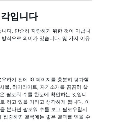
생각입니다
습니다. 단순히 자랑하기 위한 것이 아닙니
 방식으로 의미가 있습니다. 몇 가지 이유
로우하기 전에 IG 페이지를 충분히 평가할
게시물, 하이라이트, 자기소개를 꼼꼼히 살
일은 팔로워 수를 한눈에 확인하는 것입니
로 하고 있을 거라고 생각하게 됩니다. 이
물을 본다면 팔로워 수를 보고 팔로우할지
데 집중하면 결국에는 좋은 결과를 얻을 수