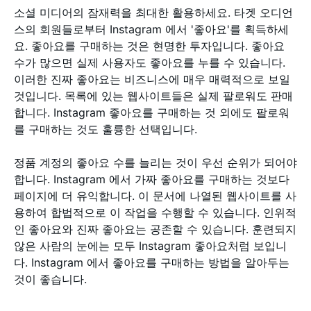
소셜 미디어의 잠재력을 최대한 활용하세요. 타겟 오디언
스의 회원들로부터 Instagram 에서 '좋아요'를 획득하세
요. 좋아요를 구매하는 것은 현명한 투자입니다. 좋아요
수가 많으면 실제 사용자도 좋아요를 누를 수 있습니다.
이러한 진짜 좋아요는 비즈니스에 매우 매력적으로 보일
것입니다. 목록에 있는 웹사이트들은 실제 팔로워도 판매
합니다. Instagram 좋아요를 구매하는 것 외에도 팔로워
를 구매하는 것도 훌륭한 선택입니다.
정품 계정의 좋아요 수를 늘리는 것이 우선 순위가 되어야
합니다. Instagram 에서 가짜 좋아요를 구매하는 것보다
페이지에 더 유익합니다. 이 문서에 나열된 웹사이트를 사
용하여 합법적으로 이 작업을 수행할 수 있습니다. 인위적
인 좋아요와 진짜 좋아요는 공존할 수 있습니다. 훈련되지
않은 사람의 눈에는 모두 Instagram 좋아요처럼 보입니
다. Instagram 에서 좋아요를 구매하는 방법을 알아두는
것이 좋습니다.