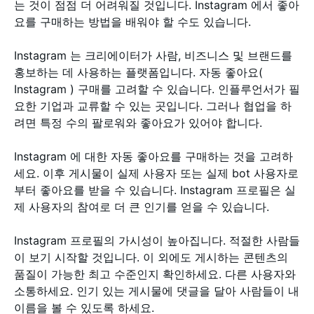
는 것이 점점 더 어려워질 것입니다. Instagram 에서 좋아
요를 구매하는 방법을 배워야 할 수도 있습니다.
Instagram 는 크리에이터가 사람, 비즈니스 및 브랜드를
홍보하는 데 사용하는 플랫폼입니다. 자동 좋아요(
Instagram ) 구매를 고려할 수 있습니다. 인플루언서가 필
요한 기업과 교류할 수 있는 곳입니다. 그러나 협업을 하
려면 특정 수의 팔로워와 좋아요가 있어야 합니다.
Instagram 에 대한 자동 좋아요를 구매하는 것을 고려하
세요. 이후 게시물이 실제 사용자 또는 실제 bot 사용자로
부터 좋아요를 받을 수 있습니다. Instagram 프로필은 실
제 사용자의 참여로 더 큰 인기를 얻을 수 있습니다.
Instagram 프로필의 가시성이 높아집니다. 적절한 사람들
이 보기 시작할 것입니다. 이 외에도 게시하는 콘텐츠의
품질이 가능한 최고 수준인지 확인하세요. 다른 사용자와
소통하세요. 인기 있는 게시물에 댓글을 달아 사람들이 내
이름을 볼 수 있도록 하세요.