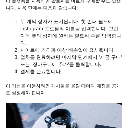
이 플랫폼을 사용하면 팔로워를 빠르게 구매할 수도 있습
니다. 사용 단계는 다음과 같습니다:
두 개의 상자가 표시됩니다. 첫 번째 필드에
Instagram 프로필의 이름을 입력합니다. 그런
다음 옆의 상자에 원하는 팔로워 수를 입력합니
다.
사이트에 가격과 예상 배송일이 표시됩니다.
절차를 완료하려면 마지막 단계에서 '지금 구매'
또는 '장바구니에 추가'를 클릭합니다.
결제를 완료합니다.
이 기능을 이용하려면 게시물을 올릴 때마다 계정을 공개
로 설정해야 합니다.