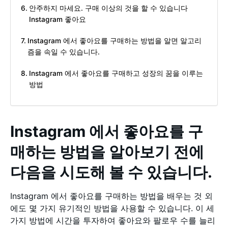
안주하지 마세요. 구매 이상의 것을 할 수 있습니다
Instagram 좋아요
Instagram 에서 좋아요를 구매하는 방법을 알면 알고리
즘을 속일 수 있습니다.
Instagram 에서 좋아요를 구매하고 성장의 꿈을 이루는
방법
Instagram 에서 좋아요를 구
매하는 방법을 알아보기 전에
다음을 시도해 볼 수 있습니다.
Instagram 에서 좋아요를 구매하는 방법을 배우는 것 외
에도 몇 가지 유기적인 방법을 사용할 수 있습니다. 이 세
가지 방법에 시간을 투자하여 좋아요와 팔로우 수를 늘리