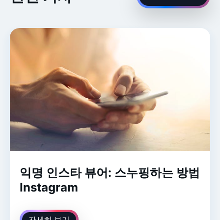
익명 인스타 뷰어: 스누핑하는 방법
Instagram
자세히 보기