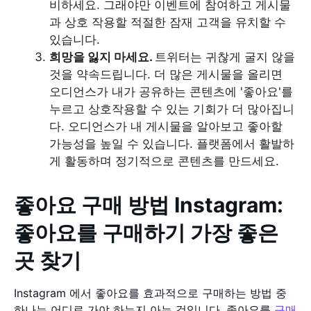
비하세요. 그래야만 이벤트에 참여하고 게시물
과 상호 작용할 적절한 잠재 고객을 유치할 수
있습니다.
희망을 잃지 마세요.
트위터는 귀찮게 굴지 않을
것을 약속드립니다. 더 많은 게시물을 올리면
오디언스가 내가 공유하는 콘텐츠에 '좋아요'를
누르고 상호작용할 수 있는 기회가 더 많아집니
다. 오디언스가 내 게시물을 알아보고 좋아할
가능성을 높일 수 있습니다. 플랫폼에서 활발하
게 활동하며 정기적으로 콘텐츠를 만드세요.
좋아요 구매 방법 Instagram:
좋아요를 구매하기 가장 좋은
곳 찾기
Instagram 에서 좋아요를 효과적으로 구매하는 방법 중
하나는 어디로 가야 하는지 아는 것입니다. 좋아요를
구매