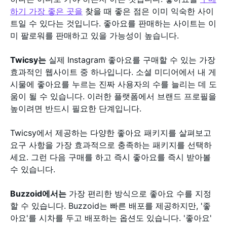
하기 가장 좋은 곳을
찾을 때 좋은 점은 이미 익숙한 사이
트일 수 있다는 것입니다. 좋아요를 판매하는 사이트는 이
미 팔로워를 판매하고 있을 가능성이 높습니다.
Twicsy는
실제 Instagram 좋아요를 구매할 수 있는 가장
효과적인 웹사이트 중 하나입니다. 소셜 미디어에서 내 게
시물에 좋아요를 누르는 진짜 사용자의 수를 늘리는 데 도
움이 될 수 있습니다. 이러한 플랫폼에서 브랜드 프로필을
높이려면 반드시 필요한 단계입니다.
Twicsy에서 제공하는 다양한 좋아요 패키지를 살펴보고
요구 사항을 가장 효과적으로 충족하는 패키지를 선택하
세요. 그런 다음 구매를 하고 즉시 좋아요를 즉시 받아볼
수 있습니다.
Buzzoid에서는
가장 편리한 방식으로 좋아요 수를 지정
할 수 있습니다. Buzzoid는 빠른 배포를 제공하지만, '좋
아요'를 시차를 두고 배포하는 옵션도 있습니다. '좋아요'