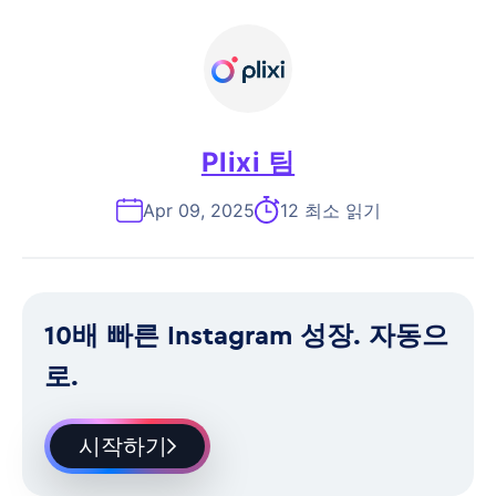
Plixi 팀
Apr 09, 2025
12 최소 읽기
10배 빠른 Instagram 성장. 자동으
로.
시작하기