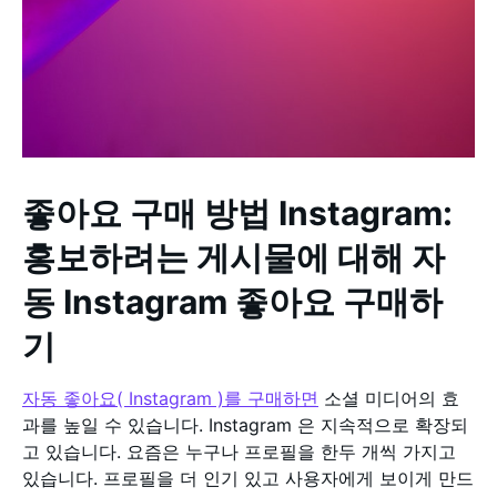
좋아요 구매 방법 Instagram:
홍보하려는 게시물에 대해 자
동 Instagram 좋아요 구매하
기
자동 좋아요( Instagram )를 구매하면
소셜 미디어의 효
과를 높일 수 있습니다. Instagram 은 지속적으로 확장되
고 있습니다. 요즘은 누구나 프로필을 한두 개씩 가지고
있습니다. 프로필을 더 인기 있고 사용자에게 보이게 만드