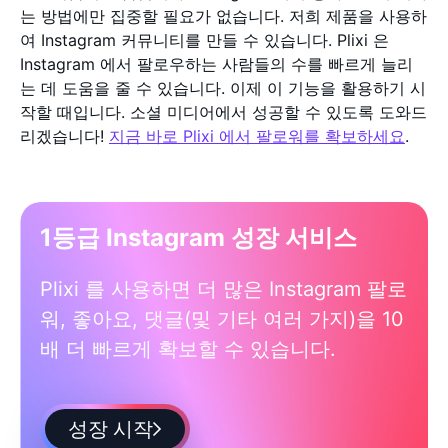
는 방법에만 집중할 필요가 없습니다. 저희 제품을 사용하
여 Instagram 커뮤니티를 만들 수 있습니다. Plixi 은
Instagram 에서 팔로우하는 사람들의 수를 빠르게 늘리
는 데 도움을 줄 수 있습니다. 이제 이 기능을 활용하기 시
작할 때입니다. 소셜 미디어에서 성공할 수 있도록 도와드
리겠습니다!
지금 바로 Plixi 에서 팔로워를 확보하세요
.
1등급 Instagram 성장 서비스
Plixi 를 사용하면 더 많은 Instagram 팔로
워, 좋아요, 댓글(및 기타 여러 가지)을 10
배 더 빠르게 확보할 수 있습니다.
성장 시작