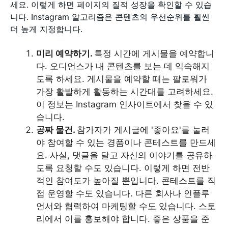
세요. 이렇게 하면 페이지의 질적 성장을 확인할 수 있습
니다. Instagram 알고리즘은 콘텐츠의 우선순위를 훨씬
더 높게 지정합니다.
미리 예약하기.
특정 시간에 게시물을 예약합니
다. 오디언스가 내 콘텐츠를 보는 데 익숙해지
도록 하세요. 게시물을 예약할 때는 팔로워가
가장 활발하게 활동하는 시간대를 고려하세요.
이 정보는 Instagram 인사이트에서 찾을 수 있
습니다.
공짜 물건.
참가자가 게시글에 '좋아요'를 눌러
야 참여할 수 있는 경품이나 콘테스트를 만드세
요. 사실, 댓글을 달고 자신의 이야기를 공유하
도록 요청할 수도 있습니다. 이렇게 하면 전반
적인 참여도가 높아질 뿐입니다. 콘테스트를 직
접 운영할 수도 있습니다. 다른 회사나 인플루
언서와 협력하여 마케팅할 수도 있습니다. 스토
리에서 이를 홍보해야 합니다. 좋은 상품을 준