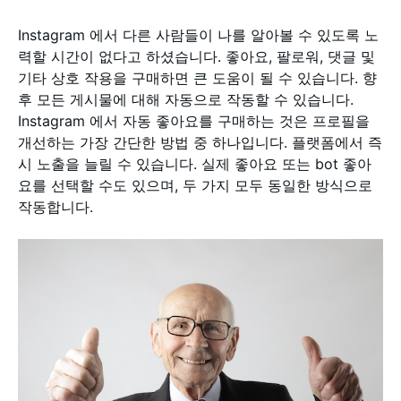
Instagram 에서 다른 사람들이 나를 알아볼 수 있도록 노
력할 시간이 없다고 하셨습니다. 좋아요, 팔로워, 댓글 및
기타 상호 작용을 구매하면 큰 도움이 될 수 있습니다. 향
후 모든 게시물에 대해 자동으로 작동할 수 있습니다.
Instagram 에서 자동 좋아요를 구매하는 것은 프로필을
개선하는 가장 간단한 방법 중 하나입니다. 플랫폼에서 즉
시 노출을 늘릴 수 있습니다. 실제 좋아요 또는 bot 좋아
요를 선택할 수도 있으며, 두 가지 모두 동일한 방식으로
작동합니다.