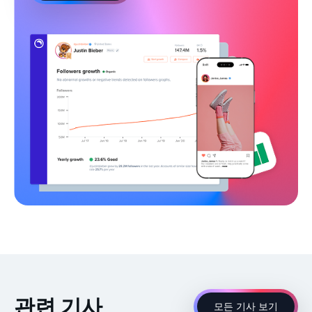
관련 기사
모든 기사 보기