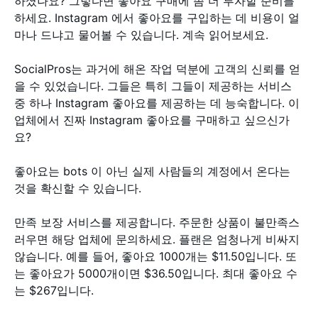
하셨나요? 그렇다면 좋아요 구매에 좀 더 투자할 준비를
하세요. Instagram 에서 좋아요를 구입하는 데 비용이 얼
마나 드냐고 물어볼 수 있습니다. 계속 읽어보세요.
SocialPros는 과거에 해온 작업 덕분에 고객의 신뢰를 얻
을 수 있었습니다. 그들은 특히 그들이 제공하는 서비스
중 하나 Instagram 좋아요를 제공하는 데 능숙합니다. 이
업체에서 진짜 Instagram 좋아요를 구매하고 싶으신가
요?
좋아요는 bots 이 아닌 실제 사람들의 계정에서 온다는
것을 확신할 수 있습니다.
만족 보장 서비스를 제공합니다. 주문한 상품이 불만족스
러우면 해당 업체에 문의하세요. 플랜은 엄청나게 비싸지
않습니다. 예를 들어, 좋아요 1000개는 $11.50입니다. 또
는 좋아요가 5000개이면 $36.50입니다. 최대 좋아요 수
는 $267입니다.