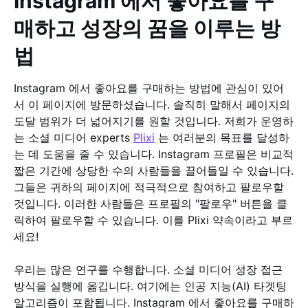
Instagram 에서 좋아요를 구
매하고 성장의 꿈을 이루는 방
법
Instagram 에서 좋아요를 구매하는 방법에 관심이 있어
서 이 페이지에 방문하셨습니다. 솔직히 말해서 페이지의
도달 범위가 더 넓어지기를 원할 것입니다. 저희가 운영하
는 소셜 미디어 experts
Plixi
는 여러분의 목표를 달성하
는 데 도움을 줄 수 있습니다. Instagram 프로필은 비교적
짧은 기간에 상당한 수의 사람들을 끌어들일 수 있습니다.
그들은 귀하의 페이지에 적극적으로 참여하고 팔로우할
것입니다. 이러한 사람들은 프로필의 "팔로우" 버튼을 클
릭하여 팔로우할 수 있습니다. 이를 Plixi 약속이라고 부르
세요!
우리는 많은 연구를 수행합니다. 소셜 미디어 성장 접근
방식을 실행에 옮깁니다. 여기에는 인공 지능(AI) 타겟팅
알고리즘이 포함됩니다. Instagram 에서 좋아요를 구매하