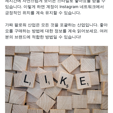
제시간에 자연스럽게 보이는 스타일로 좋아요를 받을 수
있습니다. 이렇게 하면 계정이 Instagram 네트워크에서
긍정적인 위치를 계속 유지할 수 있습니다.
가짜 팔로워 산업은 모든 것을 포괄하는 산업입니다. 좋아
요를 구매하는 방법에 대한 정보를 계속 읽어보세요. 여러
분의 브랜드에 적합한 방법일 수 있습니다!