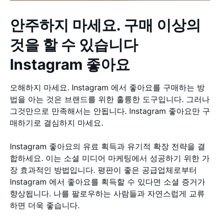
안주하지 마세요. 구매 이상의
것을 할 수 있습니다
Instagram 좋아요
오해하지 마세요. Instagram 에서 좋아요를 구매하는 방
법을 아는 것은 브랜드를 위한 훌륭한 도구입니다. 그러나
그것만으로 만족해서는 안됩니다. Instagram 좋아요만 구
매하기로 결심하지 마세요.
Instagram 좋아요의 유료 획득과 유기적 확장 전략을 결
합하세요. 이는 소셜 미디어 마케팅에서 성공하기 위한 가
장 효과적인 방법입니다. 평판이 좋은 공급업체로부터
Instagram 에서 좋아요를 획득할 수 있다면 소셜 증거가
향상됩니다. 나를 팔로우하는 사람들과 자연스럽게 교류
하면 더욱 좋습니다.