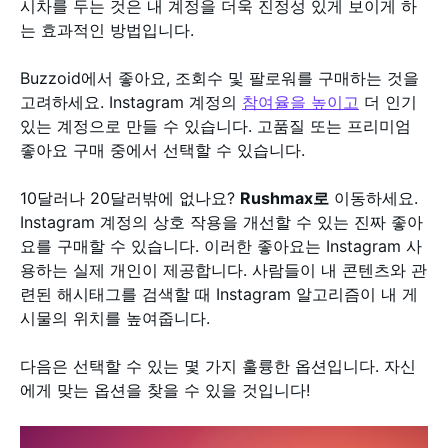
시차를 두는 것은 내 계정을 더욱 진정성 있게 보이게 하
는 효과적인 방법입니다.
Buzzoid에서 좋아요, 조회수 및 팔로워를 구매하는 것을
고려하세요. Instagram 계정의
참여율을 높이고
더 인기
있는 계정으로 만들 수 있습니다. 고품질 또는 프리미엄
좋아요 구매 중에서 선택할 수 있습니다.
10달러나 20달러밖에 없나요?
Rushmax로
이동하세요.
Instagram 계정의 상호 작용을 개선할 수 있는 진짜 좋아
요를 구매할 수 있습니다. 이러한 좋아요는 Instagram 사
용하는 실제 개인이 제공합니다. 사람들이 내 콘텐츠와 관
련된 해시태그를 검색할 때 Instagram 알고리즘이 내 게
시물의 위치를 높여줍니다.
다음은 선택할 수 있는 몇 가지 훌륭한 옵션입니다. 자신
에게 맞는 옵션을 찾을 수 있을 것입니다!