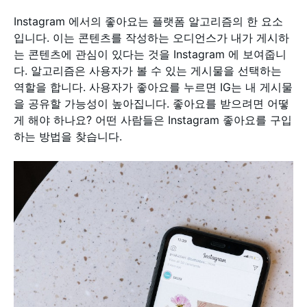
Instagram 에서의 좋아요는 플랫폼 알고리즘의 한 요소
입니다. 이는 콘텐츠를 작성하는 오디언스가 내가 게시하
는 콘텐츠에 관심이 있다는 것을 Instagram 에 보여줍니
다. 알고리즘은 사용자가 볼 수 있는 게시물을 선택하는
역할을 합니다. 사용자가 좋아요를 누르면 IG는 내 게시물
을 공유할 가능성이 높아집니다. 좋아요를 받으려면 어떻
게 해야 하나요? 어떤 사람들은 Instagram 좋아요를 구입
하는 방법을 찾습니다.