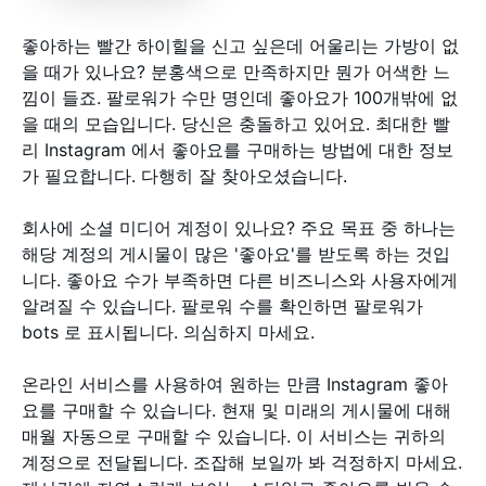
좋아하는 빨간 하이힐을 신고 싶은데 어울리는 가방이 없
을 때가 있나요? 분홍색으로 만족하지만 뭔가 어색한 느
낌이 들죠. 팔로워가 수만 명인데 좋아요가 100개밖에 없
을 때의 모습입니다. 당신은 충돌하고 있어요. 최대한 빨
리 Instagram 에서 좋아요를 구매하는 방법에 대한 정보
가 필요합니다. 다행히 잘 찾아오셨습니다.
회사에 소셜 미디어 계정이 있나요? 주요 목표 중 하나는
해당 계정의 게시물이 많은 '좋아요'를 받도록 하는 것입
니다. 좋아요 수가 부족하면 다른 비즈니스와 사용자에게
알려질 수 있습니다. 팔로워 수를 확인하면 팔로워가
bots 로 표시됩니다. 의심하지 마세요.
온라인 서비스를 사용하여 원하는 만큼 Instagram 좋아
요를 구매할 수 있습니다. 현재 및 미래의 게시물에 대해
매월 자동으로 구매할 수 있습니다. 이 서비스는 귀하의
계정으로 전달됩니다. 조잡해 보일까 봐 걱정하지 마세요.