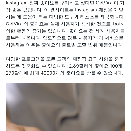
Instagram 진짜 좋아요를 구매하고 싶다면 GetViral이 가
장 좋은 곳입니다. 이 웹사이트는 Instagram 계정을 개발
하는 데 도움이 되는 다양한 도구와 리소스를 제공합니다.
GetViral의 좋아요는 실제 사용자가 생성한 것으로, bots
의한 활동의 증거는 없습니다. 좋아요는 전 세계 사용자들
로부터 나옵니다. 압도적으로 많은 사용자가 이 서비스를
사용하는 이유는 좋아요의 글로벌 도달 범위 때문입니다.
다양한 프로그램을 모든 고객의 재정적 요구 사항을 충족
하도록 맞춤화할 수 있습니다. 2.89달러에 좋아요 100개,
270달러에 최대 40000개의 좋아요를 받을 수 있습니다.