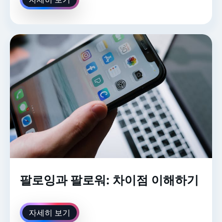
팔로잉과 팔로워: 차이점 이해하기
자세히 보기