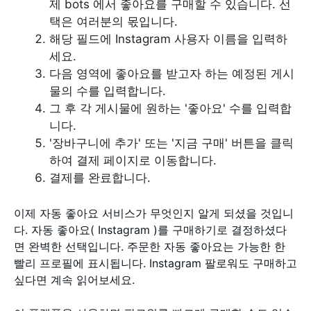
제 bots 에서 좋아요를 구매할 수 있습니다. 선
택은 여러분의 몫입니다.
해당 필드에 Instagram 사용자 이름을 입력하
세요.
다음 영역에 좋아요를 받고자 하는 예정된 게시
물의 수를 입력합니다.
그 후 각 게시물에 원하는 '좋아요' 수를 입력합
니다.
'장바구니에 추가' 또는 '지금 구매' 버튼을 클릭
하여 결제 페이지로 이동합니다.
결제를 완료합니다.
이제 자동 좋아요 서비스가 무엇인지 알게 되셨을 것입니
다. 자동 좋아요( Instagram )를 구매하기로 결정하셨다
면 완벽한 선택입니다. 주문한 자동 좋아요는 가능한 한
빨리 프로필에 표시됩니다. Instagram 팔로워도 구매하고
싶다면 계속 읽어보세요.