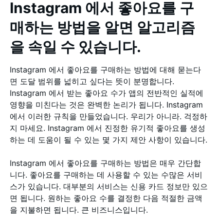
Instagram 에서 좋아요를 구
매하는 방법을 알면 알고리즘
을 속일 수 있습니다.
Instagram 에서 좋아요를 구매하는 방법에 대해 묻는다
면 도달 범위를 넓히고 싶다는 뜻이 분명합니다.
Instagram 에서 받는 좋아요 수가 앱의 전반적인 실적에
영향을 미친다는 것은 완벽한 논리가 됩니다. Instagram
에서 이러한 규칙을 만들었습니다. 우리가 아니라. 걱정하
지 마세요. Instagram 에서 진정한 유기적 좋아요를 생성
하는 데 도움이 될 수 있는 몇 가지 제안 사항이 있습니다.
Instagram 에서 좋아요를 구매하는 방법은 매우 간단합
니다. 좋아요를 구매하는 데 사용할 수 있는 수많은 서비
스가 있습니다. 대부분의 서비스는 신용 카드 정보만 있으
면 됩니다. 원하는 좋아요 수를 결정한 다음 적절한 금액
을 지불하면 됩니다. 큰 비즈니스입니다.