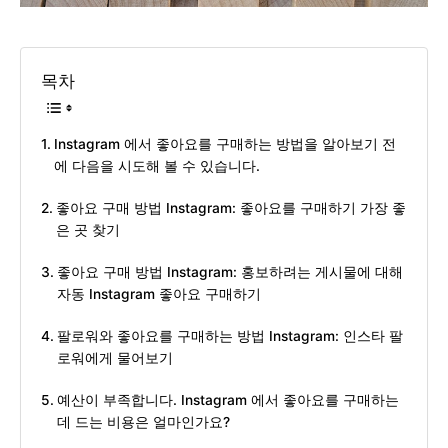
목차
Instagram 에서 좋아요를 구매하는 방법을 알아보기 전
에 다음을 시도해 볼 수 있습니다.
좋아요 구매 방법 Instagram: 좋아요를 구매하기 가장 좋
은 곳 찾기
좋아요 구매 방법 Instagram: 홍보하려는 게시물에 대해
자동 Instagram 좋아요 구매하기
팔로워와 좋아요를 구매하는 방법 Instagram: 인스타 팔
로워에게 물어보기
예산이 부족합니다. Instagram 에서 좋아요를 구매하는
데 드는 비용은 얼마인가요?