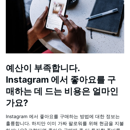
예산이 부족합니다.
Instagram 에서 좋아요를 구
매하는 데 드는 비용은 얼마인
가요?
Instagram 에서 좋아요를 구매하는 방법에 대한 정보는
훌륭합니다. 하지만 이미 가짜 팔로워를 위해 현금을 지불