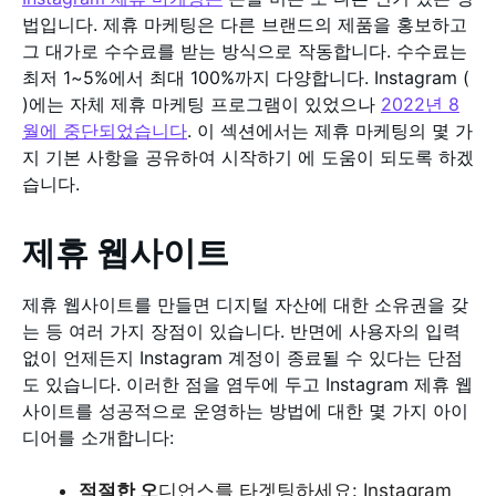
법입니다. 제휴 마케팅은 다른 브랜드의 제품을 홍보하고
그 대가로 수수료를 받는 방식으로 작동합니다. 수수료는
최저 1~5%에서 최대 100%까지 다양합니다. Instagram (
)에는 자체 제휴 마케팅 프로그램이 있었으나
2022년 8
월에 중단되었습니다
. 이 섹션에서는 제휴 마케팅의 몇 가
지 기본 사항을 공유하여 시작하기 에 도움이 되도록 하겠
습니다.
제휴 웹사이트
제휴 웹사이트를 만들면 디지털 자산에 대한 소유권을 갖
는 등 여러 가지 장점이 있습니다. 반면에 사용자의 입력
없이 언제든지 Instagram 계정이 종료될 수 있다는 단점
도 있습니다. 이러한 점을 염두에 두고 Instagram 제휴 웹
사이트를 성공적으로 운영하는 방법에 대한 몇 가지 아이
디어를 소개합니다:
적절한 오
디언스를 타겟팅하세요: Instagram