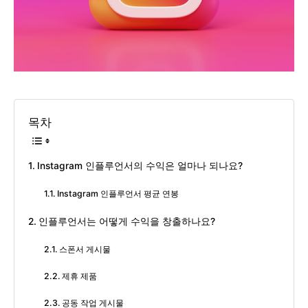
목차
Instagram 인플루언서의 수익은 얼마나 되나요?
Instagram 인플루언서 평균 연봉
인플루언서는 어떻게 수익을 창출하나요?
스폰서 게시물
제휴 제품
공동 작업 게시물