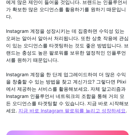
에게 많은 제안이 들어올 것입니다. 브랜드는 인플루언서
가 확보한 많은 오디언스를 활용하기를 원하기 때문입니
다.
Instagram 계정을 성장시키는 데 집중하면 수익성 있는
오퍼는 알아서 알아서 처리됩니다. 또한 상호 작용에 관심
이 있는 오디언스를 타겟팅하는 것도 좋은 방법입니다. 브
랜드는 충성도 높은 팔로워를 보유한 열정적인 인플루언
서를 원하기 때문입니다.
Instagram 계정을 한 단계 업그레이드하여 더 많은 수익
을 창출할 수 있는 방법을 찾고 계신가요? 그렇다면 Plixi
에서 제공하는 서비스를 활용해보세요. 자체 알고리즘과
Instagram 인플루언서 네트워크의 조합을 통해 거의 모
든 오디언스를 타겟팅할 수 있습니다. 지금 바로 시작해보
세요.
지금 바로 Instagram 팔로워를 늘리고 성장하세요
.