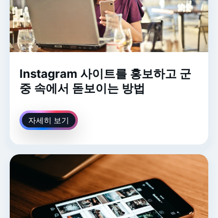
Instagram 사이트를 홍보하고 군
중 속에서 돋보이는 방법
자세히 보기