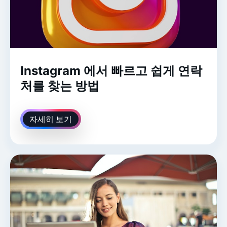
Instagram 에서 빠르고 쉽게 연락
처를 찾는 방법
자세히 보기