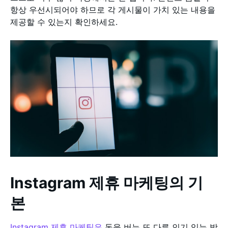
항상 우선시되어야 하므로 각 게시물이 가치 있는 내용을
제공할 수 있는지 확인하세요.
Instagram 제휴 마케팅의 기
본
Instagram 제휴 마케팅은
돈을 버는 또 다른 인기 있는 방