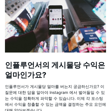
인플루언서의 게시물당 수익은
얼마인가요?
인플루언서가 게시물당 얼마를 버는지 궁금하신가요? 이
질문에 대한 답을 알아야 Instagram 에서 벌어들일 수 있
는 수익을 정확하게 파악할 수 있습니다. 이제 각 포스팅
에서 수익을 창출할 수 있는 금액을 결정하는 주요 요인에
대해 알아보겠습니다.