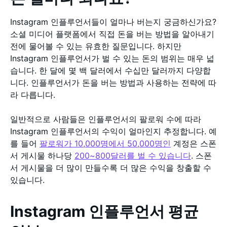
Instagram 인플루언서들이 얼마나 버는지 궁금하신가요?
소셜 미디어 플랫폼에서 직접 돈을 버는 방법을 알아내기
전에 물어볼 수 있는 유효한 질문입니다. 하지만
Instagram 인플루언서가 벌 수 있는 돈의 범위는 매우 넓
습니다. 한 달에 몇 백 달러에서 수십만 달러까지 다양합
니다. 인플루언서가 돈을 버는 방법과 사용하는 전략에 따
라 다릅니다.
일반적으로 사람들은 인플루언서의 팔로워 수에 따라
Instagram 인플루언서의 수익이 얼마인지 추정합니다. 예
를 들어
팔로워가 10,000명에서 50,000명인
계정은 스폰
서 게시물 하나당
200~800달러를 벌 수 있습니다
. 스폰
서 게시물을 더 많이 만들수록 더 많은 수익을 창출할 수
있습니다.
Instagram 인플루언서 평균