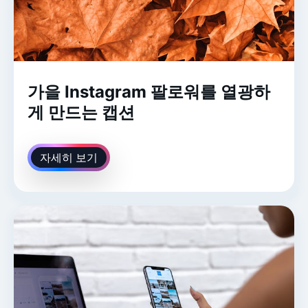
가을 Instagram 팔로워를 열광하
게 만드는 캡션
자세히 보기