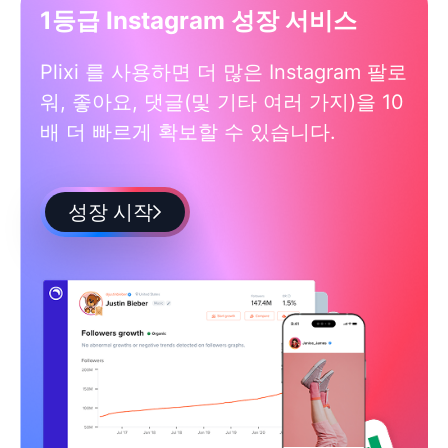
1등급 Instagram 성장 서비스
Plixi 를 사용하면 더 많은 Instagram 팔로
워, 좋아요, 댓글(및 기타 여러 가지)을 10
배 더 빠르게 확보할 수 있습니다.
성장 시작