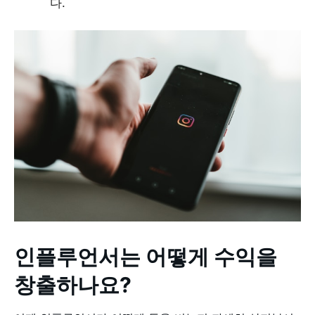
다.
인플루언서는 어떻게 수익을
창출하나요?