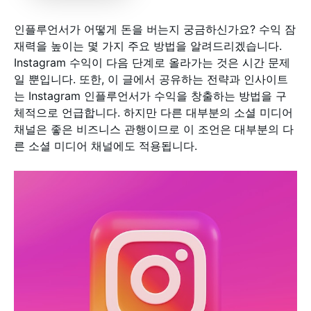
인플루언서가 어떻게 돈을 버는지 궁금하신가요? 수익 잠
재력을 높이는 몇 가지 주요 방법을 알려드리겠습니다.
Instagram 수익이 다음 단계로 올라가는 것은 시간 문제
일 뿐입니다. 또한, 이 글에서 공유하는 전략과 인사이트
는 Instagram 인플루언서가 수익을 창출하는 방법을 구
체적으로 언급합니다. 하지만 다른 대부분의 소셜 미디어
채널은 좋은 비즈니스 관행이므로 이 조언은 대부분의 다
른 소셜 미디어 채널에도 적용됩니다.