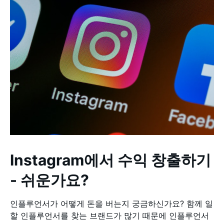
Instagram에서 수익 창출하기
- 쉬운가요?
인플루언서가 어떻게 돈을 버는지 궁금하신가요? 함께 일
할 인플루언서를 찾는 브랜드가 많기 때문에 인플루언서