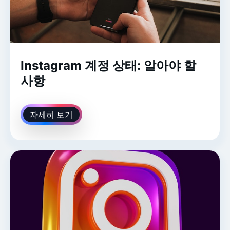
Instagram 계정 상태: 알아야 할
사항
자세히 보기