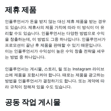
제휴 제품
인플루언서가 돈을 받지 않는 대신 제휴 제품을 받는 경우
도 있습니다. 제휴사의 제품 가치에 따라 이 방식이 더 유
리할 수도 있습니다. 인플루언서는 다양한 방법으로 수익
을 창출하는데, 이 방법도 그중 하나입니다. 인플루언서가
프로모션이 끝난 후 제품을 판매할 수 있기 때문입니다.
이는 인플루언서가 수익성이 높은 수익 창출 전략을 세우
는 방법 중 하나입니다.
인플루언서는 게시물, 스토리, 릴 또는 Instagram 라이브
쇼에 제품을 포함시켜야 합니다. 때로는 제품을 광고하는
방법을 인플루언서가 결정하기도 합니다. 또는 계약에 따
라 규칙이 정해져 있을 수도 있습니다.
공동 작업 게시물