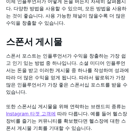
이제 인플루언서가 어떻게 돈을 버는지 자세히 살펴봅시
다. 다양한 방법을 사용할 수 있으며, 모든 방법을 사용하
는 것이 좋습니다. 사용 가능한 채널이 많을수록 더 많은
수익을 창출할 수 있습니다.
스폰서 게시물
스폰서 포스트는 인플루언서가 수익을 창출하는 가장 쉽
고 인기 있는 방법 중 하나입니다. 소셜 미디어 인플루언
서는 돈을 받고 이러한 게시물 중 하나를 작성하며 성과에
따라 더 많은 수익을 얻게 됩니다. 따라서 팔로워가 가장
많은 인플루언서가 가장 좋은 스폰서십 포스트를 받을 수
있습니다.
또한 스폰서십 게시물을 위해 연락하는 브랜드의 종류는
Instagram 타겟 고객에
따라 다릅니다. 예를 들어 헬스장
장비를 즐기는 커뮤니티를 확보했다면 헬스장에 대한 스
폰서 게시물 기회를 기대할 수 있습니다.