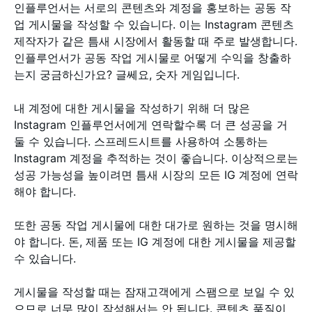
인플루언서는 서로의 콘텐츠와 계정을 홍보하는 공동 작
업 게시물을 작성할 수 있습니다. 이는 Instagram 콘텐츠
제작자가 같은 틈새 시장에서 활동할 때 주로 발생합니다.
인플루언서가 공동 작업 게시물로 어떻게 수익을 창출하
는지 궁금하신가요? 글쎄요, 숫자 게임입니다.
내 계정에 대한 게시물을 작성하기 위해 더 많은
Instagram 인플루언서에게 연락할수록 더 큰 성공을 거
둘 수 있습니다. 스프레드시트를 사용하여 소통하는
Instagram 계정을 추적하는 것이 좋습니다. 이상적으로는
성공 가능성을 높이려면 틈새 시장의 모든 IG 계정에 연락
해야 합니다.
또한 공동 작업 게시물에 대한 대가로 원하는 것을 명시해
야 합니다. 돈, 제품 또는 IG 계정에 대한 게시물을 제공할
수 있습니다.
게시물을 작성할 때는 잠재고객에게 스팸으로 보일 수 있
으므로 너무 많이 작성해서는 안 됩니다. 콘텐츠 품질이