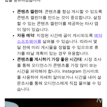
팁을 공유하겠습니다:
콘텐츠 캘린더
: 콘텐츠를 항상 게시할 수 있도록
콘텐츠 캘린더를 만드는 것이 중요합니다. 설정
할 수 있는 콘텐츠 캘린더를 제공하는 타사 앱
이 많이 있습니다.
자동 예약
: 지정된 시간에 글이 게시되도록
예약
소프트웨어를
살펴볼 수 있습니다. 따라서 몇
달 전에 미리 게시물을 정렬할 수 있으므로 휴
가를 떠날 계획이 있는 경우 유용합니다.
콘텐츠를 게시하기 가장 좋은 시간대
: 시장 조사
를 통해 오디언스가 콘텐츠를 가장 많이 보는
시간을 파악해야 합니다. Instagram 인사이트
를 사용하여 자세히 알아보거나 시간을 내어 설
문조사를 통해 오디언스에게 직접 물어볼 수 있
습니다.