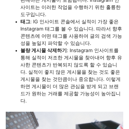
사이트는 이러한 작업을 수행하기 위한 훌륭한
도구입니다.
태그
: IG 인사이트 콘솔에서 실적이 가장 좋은
Instagram 태그를 볼 수 있습니다. 따라서 향후
콘텐츠에 어떤 태그를 사용하여 글의 검색 가능
성을 높일지 파악할 수 있습니다.
불량 게시물 삭제하기
: Instagram 인사이트를
통해 실적이 저조한 게시물을 찾아내어 향후 유
사한 콘텐츠가 반복되지 않도록 할 수 있습니
다. 실적이 좋지 않은 게시물을 찾는 것도 좋은
게시물을 찾는 것만큼이나 중요합니다. 이렇게
하면 게시물이 더 많은 관심을 받게 되고 브랜
드가 원하는 거래를 제공할 가능성이 높아집니
다.