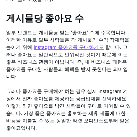
게시물당 좋아요 수
일부 브랜드는 게시물당 받는 '좋아요' 수에 주목합니다.
이러한 이유로 일부 사람들은 각 게시물의 수익 잠재력을
높이기 위해
Instagram 좋아요를 구매하기도
합니다. 그
러나 좋아요는 일반적으로 인위적인 것이기 때문에 이는
좋은 비즈니스 관행이 아닙니다. 즉, 내 비즈니스 패턴은
좋아요를 구매한 사람들의 혜택을 받지 못한다는 의미입
니다.
그러나 좋아요를 구매해야 하는 경우 실제 Instagram 계
정에서 진짜 좋아요를 제공하는 공급업체를 선택하세요.
이렇게 하면 좋아요를 남긴 사람들이 구매로 이어질 수 있
습니다. 가장 좋은 좋아요는 홍보하는 제휴 제품에 대한
비용을 지불할 수 있는 동일한 타겟 오디언스로부터 받은
좋아요입니다.