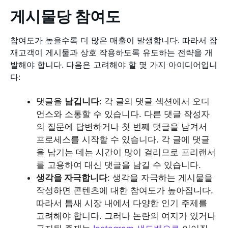
게시물당 참여도
참여도가 높을수록 더 많은 매출이 발생합니다. 따라서 잠
재고객이 게시물과 상호 작용하도록 유도하는 전략을 개
발해야 합니다. 다음은 고려해야 할 몇 가지 아이디어입니
다:
댓글을
남깁니다
: 각 글의 댓글 섹션에서 오디
언스와 소통할 수 있습니다. 다른 댓글 작성자
의 질문에 답변하거나 첫 번째 댓글을 남겨서
프로세스를 시작할 수 있습니다. 각 글에 댓글
을 남기는 데는 시간이 많이 걸리므로 프리랜서
를 고용하여 대신 댓글을 남길 수 있습니다.
생각을 자극합니다
: 생각을 자극하는 게시물을
작성하면 콘텐츠에 대한 참여도가 높아집니다.
따라서 틈새 시장 내에서 다양한 인기 주제를
고려해야 합니다. 그러나 논란의 여지가 있거나