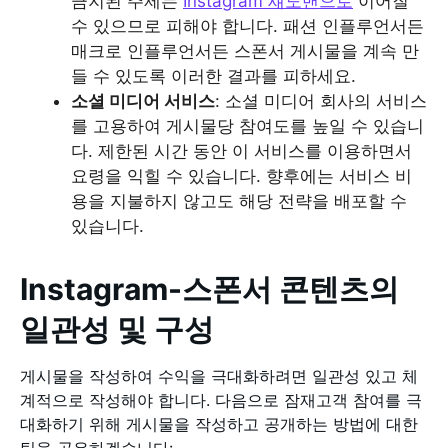
금지된 주제는
Instagram 섀도밴으로
이어질
수 있으므로 피해야 합니다. 패션 인플루언서든
매크로 인플루언서든 스폰서 게시물을 계속 만
들 수 있도록 이러한 결과를 피하세요.
소셜 미디어 서비스
: 소셜 미디어 회사의 서비스
를 고용하여 게시물당 참여도를 높일 수 있습니
다. 제한된 시간 동안 이 서비스를 이용하면서
요령을 익힐 수 있습니다. 향후에는 서비스 비
용을 지불하지 않고도 해당 전략을 배포할 수
있습니다.
Instagram-스폰서 콘텐츠의
일관성 및 구성
게시물을 작성하여 수익을 극대화하려면 일관성 있고 체
계적으로 작성해야 합니다. 다음으로 잠재고객 참여를 극
대화하기 위해 게시물을 작성하고 공개하는 방법에 대한