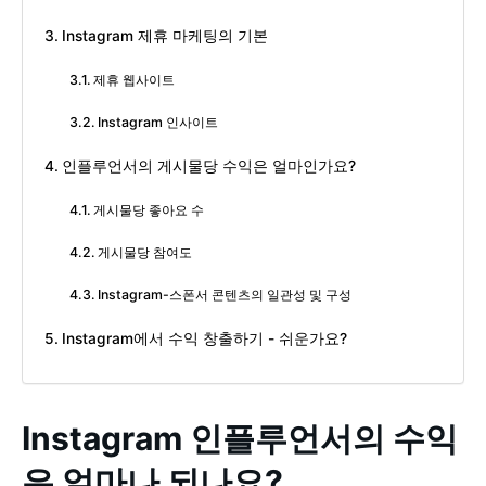
Instagram 제휴 마케팅의 기본
제휴 웹사이트
Instagram 인사이트
인플루언서의 게시물당 수익은 얼마인가요?
게시물당 좋아요 수
게시물당 참여도
Instagram-스폰서 콘텐츠의 일관성 및 구성
Instagram에서 수익 창출하기 - 쉬운가요?
Instagram 인플루언서의 수익
은 얼마나 되나요?