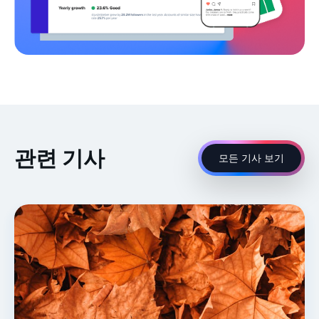
관련 기사
모든 기사 보기