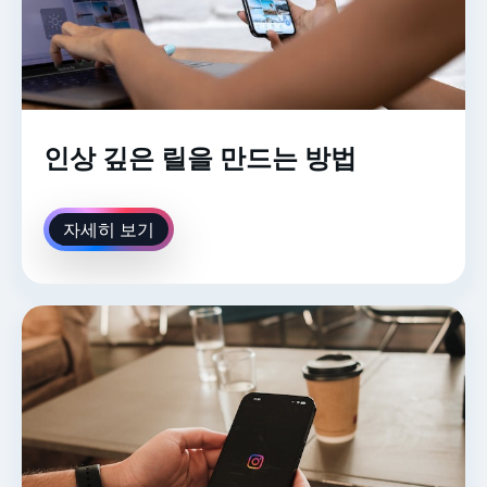
인상 깊은 릴을 만드는 방법
자세히 보기