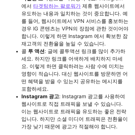
에서
타겟팅하는 팔로워가
제휴 웹사이트에서
유도하는 내용과 일치하는 것이 중요합니다. 예
를 들어, 웹사이트에서 VPN 서비스를 홍보하는
경우 IG 콘텐츠는 VPN의 장점에 관한 것이어야
합니다. 이렇게 하면 Instagram 에서 확보한 잠
재고객의 전환율을 높일 수 있습니다.
콜
투 액션
: 글에 콜투액션 링크를 많이 추가하
세요. 하지만 링크를 어색하게 배치하지 마세
요. 이렇게 하면 클릭하려는 사람 수에 미치는
영향이 적습니다. 대신 웹사이트를 방문하면 어
떤 혜택을 받을 수 있는지 공유하는 메시지를
포함하세요.
Instagram 광고
: Instagram 광고를 사용하여
웹사이트로 직접 트래픽을 보낼 수 있습니다.
이는 웹사이트로 트래픽을 유도하는 좋은 전략
입니다. 하지만 소셜 미디어 트래픽은 전환율이
가장 낮기 때문에 광고가 적절해야 합니다.