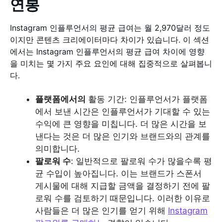
연봉
Instagram 인플루언서의 평균 급여는 월 2,970달러 정도
이지만 콘텐츠 크리에이터마다 차이가 있습니다. 이 섹션
에서는 Instagram 인플루언서의 평균 급여 차이에 영향
을 미치는 몇 가지 주요 요인에 대해 집중적으로 살펴봅니
다.
플랫폼에서의
활동 기간: 인플루언서가 플랫폼
에서 보낸 시간은 인플루언서가 기대할 수 있는
수익에 큰 영향을 미칩니다. 더 많은 시간을 보
낸다는 것은 더 많은 인기와 브랜드와의 관계를
의미합니다.
팔로워 수
: 일반적으로 팔로워 수가 많을수록 평
균 수입이 높아집니다. 이는 브랜드가 스폰서
게시물에 대해 지급할 금액을 결정하기 전에 팔
로워 수를 검토하기 때문입니다. 이러한 이유로
사람들은 더 많은 인기를 얻기 위해
Instagram