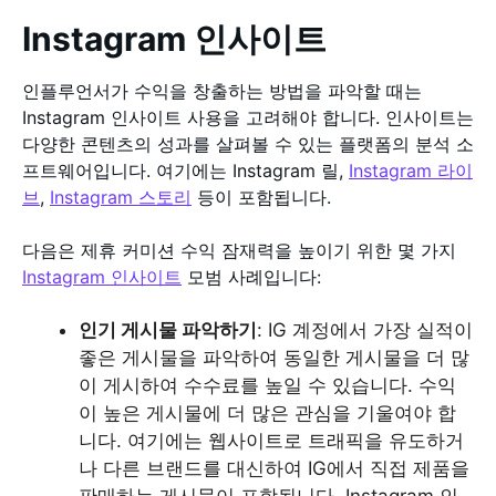
Instagram 인사이트
인플루언서가 수익을 창출하는 방법을 파악할 때는
Instagram 인사이트 사용을 고려해야 합니다. 인사이트는
다양한 콘텐츠의 성과를 살펴볼 수 있는 플랫폼의 분석 소
프트웨어입니다. 여기에는 Instagram 릴,
Instagram 라이
브
,
Instagram 스토리
등이 포함됩니다.
다음은 제휴 커미션 수익 잠재력을 높이기 위한 몇 가지
Instagram 인사이트
모범 사례입니다:
인기 게시물 파악하기
: IG 계정에서 가장 실적이
좋은 게시물을 파악하여 동일한 게시물을 더 많
이 게시하여 수수료를 높일 수 있습니다. 수익
이 높은 게시물에 더 많은 관심을 기울여야 합
니다. 여기에는 웹사이트로 트래픽을 유도하거
나 다른 브랜드를 대신하여 IG에서 직접 제품을
판매하는 게시물이 포함됩니다. Instagram 인