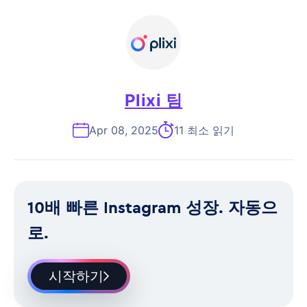
Plixi 팀
Apr 08, 2025
11 최소 읽기
10배 빠른 Instagram 성장. 자동으
로.
시작하기