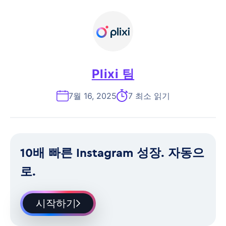
Plixi 팀
7월 16, 2025
7 최소 읽기
10배 빠른 Instagram 성장. 자동으
로.
시작하기