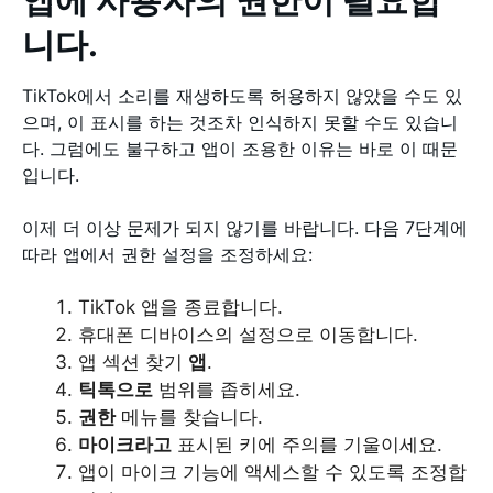
니다.
TikTok에서 소리를 재생하도록 허용하지 않았을 수도 있
으며, 이 표시를 하는 것조차 인식하지 못할 수도 있습니
다. 그럼에도 불구하고 앱이 조용한 이유는 바로 이 때문
입니다.
이제 더 이상 문제가 되지 않기를 바랍니다. 다음 7단계에
따라 앱에서 권한 설정을 조정하세요:
TikTok 앱을 종료합니다.
휴대폰 디바이스의 설정으로 이동합니다.
앱 섹션 찾기
앱
.
틱톡으로
범위를 좁히세요.
권한
메뉴를 찾습니다.
마이크라고
표시된 키에 주의를 기울이세요.
앱이 마이크 기능에 액세스할 수 있도록 조정합