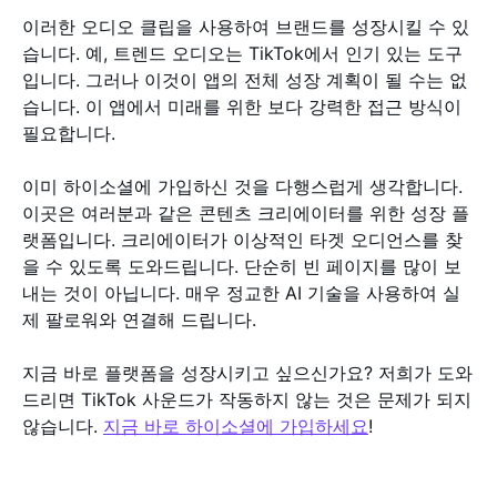
이러한 오디오 클립을 사용하여 브랜드를 성장시킬 수 있
습니다. 예, 트렌드 오디오는 TikTok에서 인기 있는 도구
입니다. 그러나 이것이 앱의 전체 성장 계획이 될 수는 없
습니다. 이 앱에서 미래를 위한 보다 강력한 접근 방식이
필요합니다.
이미 하이소셜에 가입하신 것을 다행스럽게 생각합니다.
이곳은 여러분과 같은 콘텐츠 크리에이터를 위한 성장 플
랫폼입니다. 크리에이터가 이상적인 타겟 오디언스를 찾
을 수 있도록 도와드립니다. 단순히 빈 페이지를 많이 보
내는 것이 아닙니다. 매우 정교한 AI 기술을 사용하여 실
제 팔로워와 연결해 드립니다.
지금 바로 플랫폼을 성장시키고 싶으신가요? 저희가 도와
드리면 TikTok 사운드가 작동하지 않는 것은 문제가 되지
않습니다.
지금 바로 하이소셜에 가입하세요
!