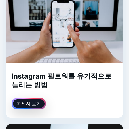
Instagram 팔로워를 유기적으로
늘리는 방법
자세히 보기