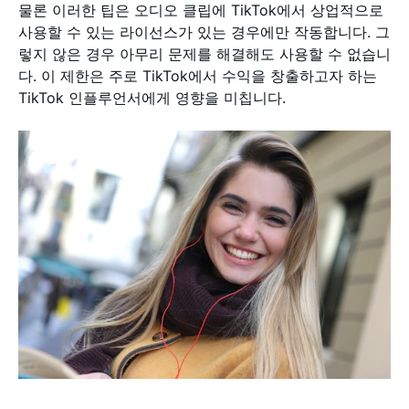
물론 이러한 팁은 오디오 클립에 TikTok에서 상업적으로
사용할 수 있는 라이선스가 있는 경우에만 작동합니다. 그
렇지 않은 경우 아무리 문제를 해결해도 사용할 수 없습니
다. 이 제한은 주로 TikTok에서 수익을 창출하고자 하는
TikTok 인플루언서에게 영향을 미칩니다.