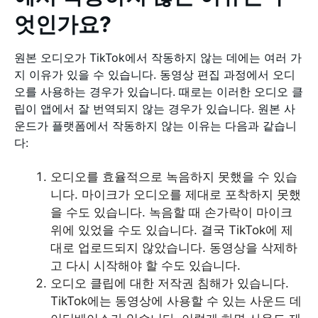
엇인가요?
원본 오디오가 TikTok에서 작동하지 않는 데에는 여러 가
지 이유가 있을 수 있습니다. 동영상 편집 과정에서 오디
오를 사용하는 경우가 있습니다. 때로는 이러한 오디오 클
립이 앱에서 잘 번역되지 않는 경우가 있습니다. 원본 사
운드가 플랫폼에서 작동하지 않는 이유는 다음과 같습니
다:
오디오를 효율적으로 녹음하지 못했을 수 있습
니다. 마이크가 오디오를 제대로 포착하지 못했
을 수도 있습니다. 녹음할 때 손가락이 마이크
위에 있었을 수도 있습니다. 결국 TikTok에 제
대로 업로드되지 않았습니다. 동영상을 삭제하
고 다시 시작해야 할 수도 있습니다.
오디오 클립에 대한 저작권 침해가 있습니다.
TikTok에는 동영상에 사용할 수 있는 사운드 데