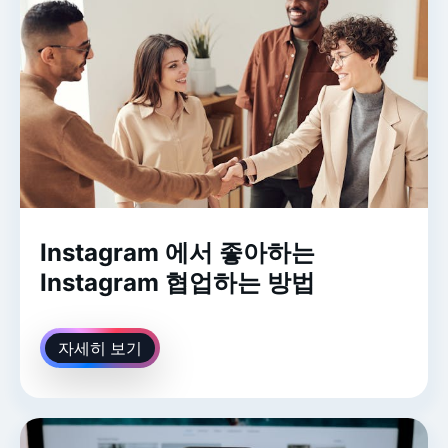
Instagram 에서 좋아하는
Instagram 협업하는 방법
자세히 보기