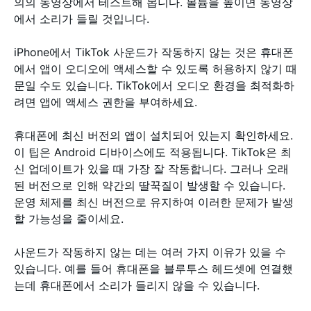
의의 동영상에서 테스트해 봅니다. 볼륨을 높이면 동영상
에서 소리가 들릴 것입니다.
iPhone에서 TikTok 사운드가 작동하지 않는 것은 휴대폰
에서 앱이 오디오에 액세스할 수 있도록 허용하지 않기 때
문일 수도 있습니다. TikTok에서 오디오 환경을 최적화하
려면 앱에 액세스 권한을 부여하세요.
휴대폰에 최신 버전의 앱이 설치되어 있는지 확인하세요.
이 팁은 Android 디바이스에도 적용됩니다. TikTok은 최
신 업데이트가 있을 때 가장 잘 작동합니다. 그러나 오래
된 버전으로 인해 약간의 딸꾹질이 발생할 수 있습니다.
운영 체제를 최신 버전으로 유지하여 이러한 문제가 발생
할 가능성을 줄이세요.
사운드가 작동하지 않는 데는 여러 가지 이유가 있을 수
있습니다. 예를 들어 휴대폰을 블루투스 헤드셋에 연결했
는데 휴대폰에서 소리가 들리지 않을 수 있습니다.