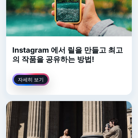
Instagram 에서 릴을 만들고 최고
의 작품을 공유하는 방법!
자세히 보기