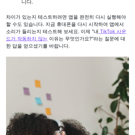
니다.
차이가 있는지 테스트하려면 앱을 완전히 다시 실행해야
할 수도 있습니다. 지금 휴대폰을 다시 시작하여 앱에서
소리가 들리는지 테스트해 보세요. 이제 "내
TikTok 사운
드가 작동하지 않는
이유는 무엇인가요?"라는 질문에 대
한 답을 얻으셨기를 바랍니다.