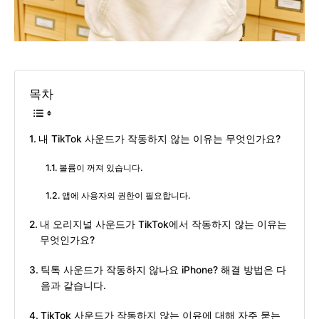
목차
내 TikTok 사운드가 작동하지 않는 이유는 무엇인가요?
볼륨이 꺼져 있습니다.
앱에 사용자의 권한이 필요합니다.
내 오리지널 사운드가 TikTok에서 작동하지 않는 이유는
무엇인가요?
틱톡 사운드가 작동하지 않나요 iPhone? 해결 방법은 다
음과 같습니다.
TikTok 사운드가 작동하지 않는 이유에 대해 자주 묻는