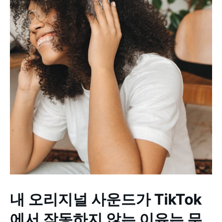
내 오리지널 사운드가 TikTok
에서 작동하지 않는 이유는 무