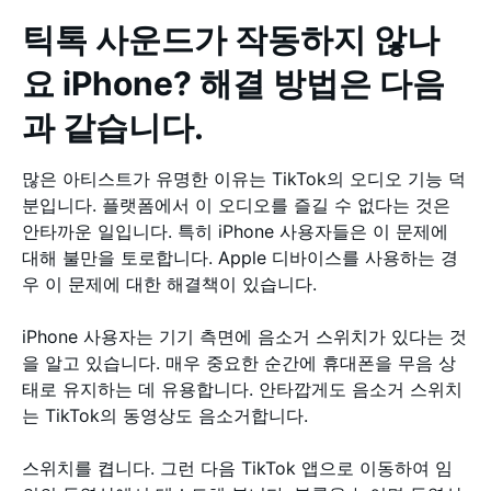
틱톡 사운드가 작동하지 않나
요 iPhone? 해결 방법은 다음
과 같습니다.
많은 아티스트가 유명한 이유는 TikTok의 오디오 기능 덕
분입니다. 플랫폼에서 이 오디오를 즐길 수 없다는 것은
안타까운 일입니다. 특히 iPhone 사용자들은 이 문제에
대해 불만을 토로합니다. Apple 디바이스를 사용하는 경
우 이 문제에 대한 해결책이 있습니다.
iPhone 사용자는 기기 측면에 음소거 스위치가 있다는 것
을 알고 있습니다. 매우 중요한 순간에 휴대폰을 무음 상
태로 유지하는 데 유용합니다. 안타깝게도 음소거 스위치
는 TikTok의 동영상도 음소거합니다.
스위치를 켭니다. 그런 다음 TikTok 앱으로 이동하여 임