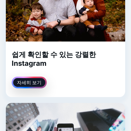
쉽게 확인할 수 있는 강렬한
Instagram
자세히 보기