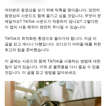
여러분은 동영상을 보기 위해 틱톡을 찾아옵니다. 당연히
동영상의 사운드도 함께 즐기고 싶을 것입니다. 무엇이 문
제일까요? TikTok 사운드가 작동하지 않나요? 그렇다면
이 앱의 사용 목적이 완전히 무너질 수 있습니다.
TikTok의 최적화된 환경으로 돌아가야 합니다. 지금 이
글을 읽고 계시니 다행입니다. 오디오가 어려울 때를 위한
최고의 팁을 준비했습니다.
이 글에는 사운드와 함께 TikTok을 사용하는 방법에 대한
팁이 담겨 있습니다. 이제 곧 플랫폼을 다시 즐길 수 있을
것입니다. 이 글을 읽고 방법을 알아보세요.