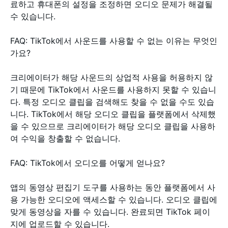
료하고 휴대폰의 설정을 조정하면 오디오 문제가 해결될
수 있습니다.
FAQ: TikTok에서 사운드를 사용할 수 없는 이유는 무엇인
가요?
크리에이터가 해당 사운드의 상업적 사용을 허용하지 않
기 때문에 TikTok에서 사운드를 사용하지 못할 수 있습니
다. 특정 오디오 클립을 검색해도 찾을 수 없을 수도 있습
니다. TikTok에서 해당 오디오 클립을 플랫폼에서 삭제했
을 수 있으므로 크리에이터가 해당 오디오 클립을 사용하
여 수익을 창출할 수 없습니다.
FAQ: TikTok에서 오디오를 어떻게 얻나요?
앱의 동영상 편집기 도구를 사용하는 동안 플랫폼에서 사
용 가능한 오디오에 액세스할 수 있습니다. 오디오 클립에
맞게 동영상을 자를 수 있습니다. 완료되면 TikTok 페이
지에 업로드할 수 있습니다.