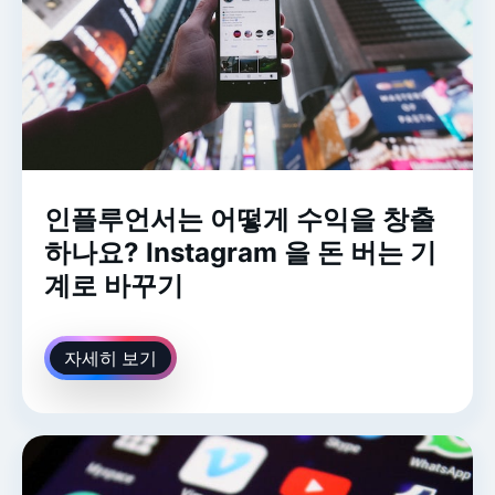
인플루언서는 어떻게 수익을 창출
하나요? Instagram 을 돈 버는 기
계로 바꾸기
자세히 보기