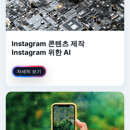
Instagram 콘텐츠 제작
Instagram 위한 AI
자세히 보기