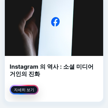
Instagram 의 역사 : 소셜 미디어
거인의 진화
자세히 보기