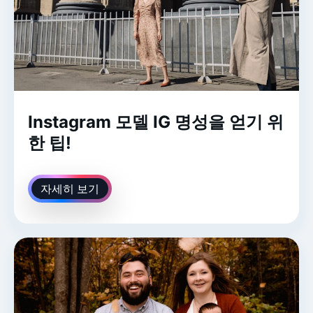
Instagram 모델 IG 명성을 얻기 위
한 팁!
자세히 보기