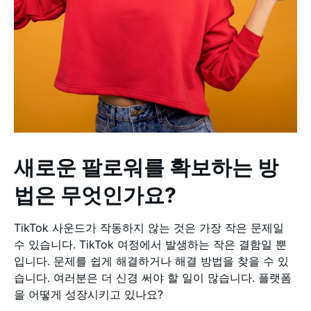
새로운 팔로워를 확보하는 방
법은 무엇인가요?
TikTok 사운드가 작동하지 않는 것은 가장 작은 문제일
수 있습니다. TikTok 여정에서 발생하는 작은 결함일 뿐
입니다. 문제를 쉽게 해결하거나 해결 방법을 찾을 수 있
습니다. 여러분은 더 신경 써야 할 일이 많습니다. 플랫폼
을 어떻게 성장시키고 있나요?