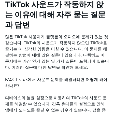
TikTok 사운드가 작동하지 않
는 이유에 대해 자주 묻는 질문
과 답변
많은 TikTok 사용자가 플랫폼의 오디오에 문제가 있는 것
같습니다. TikTok의 사운드가 작동하지 않으면 TikTok을
즐기는 데 심각한 영향을 미칠 수 있습니다. 이 문제를 해
결하는 방법에 대해 많은 질문이 있습니다. 다행히도 이
문서에는 가장 인기 있는 몇 가지 질문이 포함되어 있습니
다. 이러한 질문에 대한 답변을 확인해 보세요.
FAQ: TikTok에서 사운드 문제를 해결하려면 어떻게 해야
하나요?
디바이스의 볼륨 설정으로 이동하여 TikTok의 사운드 문
제를 해결할 수 있습니다. 간혹 휴대폰의 설정으로 인해
앱에서 오디오를 즐길 수 없는 경우가 있습니다. 앱을 종