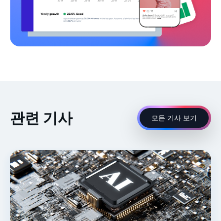
관련 기사
모든 기사 보기