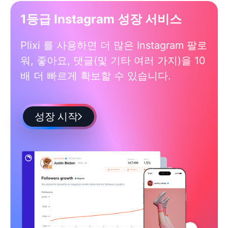
1등급 Instagram 성장 서비스
Plixi 를 사용하면 더 많은 Instagram 팔로
워, 좋아요, 댓글(및 기타 여러 가지)을 10
배 더 빠르게 확보할 수 있습니다.
성장 시작