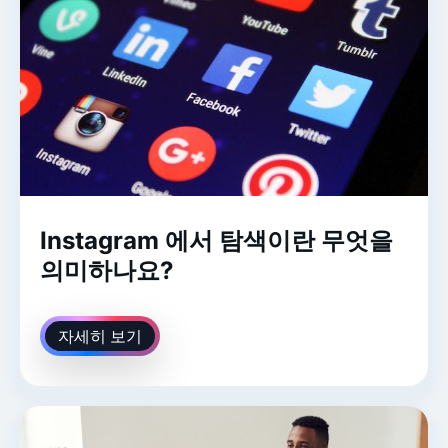
Instagram 에서 탐색이란 무엇을
의미하나요?
자세히 보기