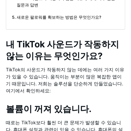
질문과 답변
새로운 팔로워를 확보하는 방법은 무엇인가요?
내 TikTok 사운드가 작동하지
않는 이유는 무엇인가요?
TikTok의 사운드가 작동하지 않는 데에는 여러 가지 이유
가 있을 수 있습니다. 움직이는 부분이 많은 복잡한 앱이
기 때문입니다. 저희는 솔루션을 단순하게 만들었습니다.
여기에서 확인하세요:
볼륨이 꺼져 있습니다.
때로는 TikTok보다 훨씬 더 큰 문제가 발생할 수 있습니
다. 휴대폰 설정과 관련이 있을 수 있습니다. 휴대폰의 설