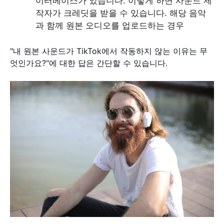
이터베이스가 있습니다. 이렇게 하면 사운드 제
작자가 크레딧을 받을 수 있습니다. 해당 음악
과 함께 원본 오디오를 업로드하는 경우
"내 원본 사운드가 TikTok에서 작동하지 않는 이유는 무
엇인가요?"에 대한 답은 간단할 수 있습니다.