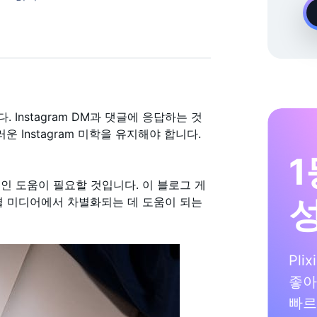
온디맨드 Instagram 성장 전문가
Instagram DM과 댓글에 응답하는 것
 Instagram 미학을 유지해야 합니다.
1
인 도움이 필요할 것입니다. 이 블로그 게
셜 미디어에서 차별화되는 데 도움이 되는
Pli
좋아
빠르