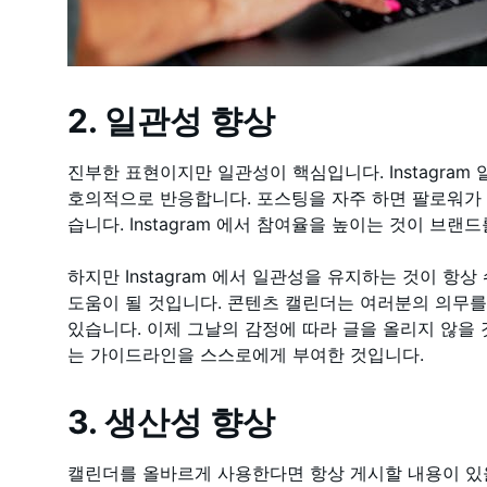
2. 일관성 향상
진부한 표현이지만 일관성이 핵심입니다. Instagra
호의적으로 반응합니다. 포스팅을 자주 하면 팔로워가 
습니다. Instagram 에서 참여율을 높이는 것이 브랜
하지만 Instagram 에서 일관성을 유지하는 것이 항
도움이 될 것입니다. 콘텐츠 캘린더는 여러분의 의무
있습니다. 이제 그날의 감정에 따라 글을 올리지 않을 
는 가이드라인을 스스로에게 부여한 것입니다.
3. 생산성 향상
캘린더를 올바르게 사용한다면 항상 게시할 내용이 있을