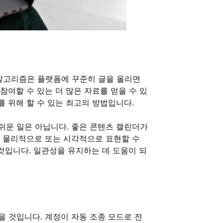
m 알고리즘은 플랫폼에 꾸준히 글을 올리면
참여할 수 있는 더 많은 자료를 얻을 수 있
드를 위해 할 수 있는 최고의 방법입니다.
상 쉬운 일은 아닙니다. 좋은 콘텐츠 캘린더가
를 물리적으로 또는 시각적으로 표현할 수
것입니다. 일관성을 유지하는 데 도움이 되
 것입니다. 계정이 자동 조종 모드로 전