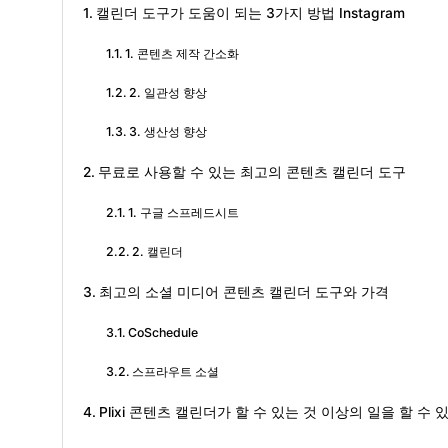
캘린더 도구가 도움이 되는 3가지 방법 Instagram
1. 콘텐츠 제작 간소화
2. 일관성 향상
3. 생산성 향상
무료로 사용할 수 있는 최고의 콘텐츠 캘린더 도구
1. 구글 스프레드시트
2. 캘린더
최고의 소셜 미디어 콘텐츠 캘린더 도구와 가격
CoSchedule
스프라우트 소셜
Plixi 콘텐츠 캘린더가 할 수 있는 것 이상의 일을 할 수 