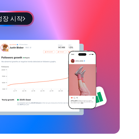
성장 시작