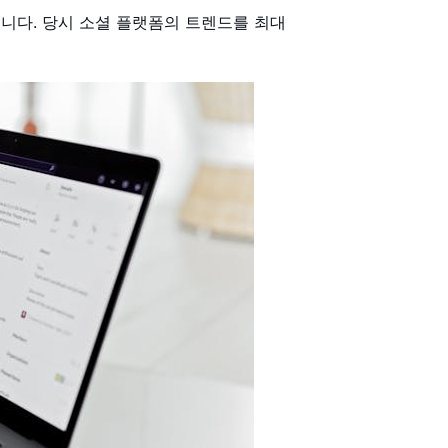
니다. 당시 소셜 플랫폼의 트렌드를 최대