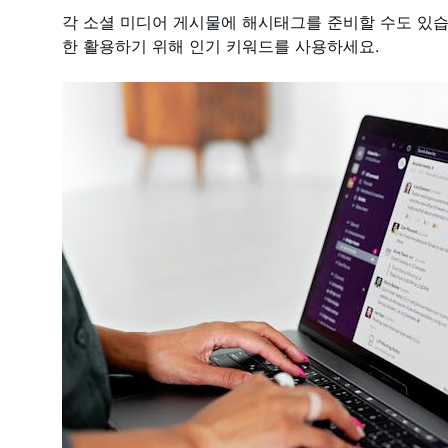
각 소셜 미디어 게시물에 해시태그를 준비할 수도 있습
한 활용하기 위해 인기 키워드를 사용하세요.