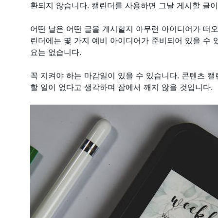
환되지 않습니다. 캘린더를 사용하면 그날 게시할 글이
어떤 날은 어떤 글을 게시할지 아무런 아이디어가 떠오
린더에는 몇 가지 예비 아이디어가 준비되어 있을 수 
요는 없습니다.
꼭 지켜야 하는 마감일이 있을 수 있습니다. 콘텐츠 캘
할 일이 없다고 생각하며 잠에서 깨지 않을 것입니다.