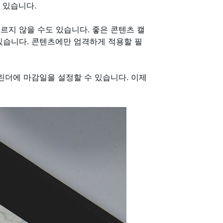
 있습니다.
르지 않을 수도 있습니다. 좋은 콘텐츠 캘
있습니다. 콘텐츠에만 엄격하게 적용할 필
린더에 마감일을 설정할 수 있습니다. 이제