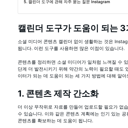
캘린더 도구에 관해 자주 묻는 질문 Instagram
캘린더 도구가 도움이 되는 3가
소셜 미디어 콘텐츠 캘린더 없이 생활하는 것은 Insta
됩니다. 이런 도구를 사용하면 많은 이점이 있습니다.
콘텐츠를 정리하면 소셜 미디어가 일처럼 느껴질 수 있
단계 더 발전시키기 위해 약간의 노력이 필요할 때도 
이터가 되는 데 도움이 되는 세 가지 방법에 대해 알아
1. 콘텐츠 제작 간소화
더 이상 무작위로 자료를 만들어 업로드할 필요가 없습니
수 있습니다. 이와 같은 콘텐츠 계획에는 인기 있는 공
콘텐츠를 확보하는 데 도움이 됩니다.