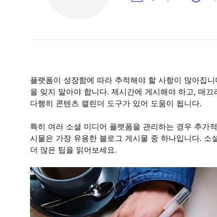
플랫폼이 성장함에 따라 추적해야 할 사항이 많아집니다. 
을 잊지 말아야 합니다. 제시간에 게시해야 하고, 매끄러운
다행히 콘텐츠 캘린더 도구가 있어 도움이 됩니다.
특히 여러 소셜 미디어 플랫폼을 관리하는 경우 추가적
시물은 가장 유용한 블로그 게시물 중 하나입니다. 소
더 많은 팁을 읽어보세요.