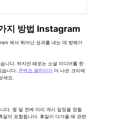
지 방법 Instagram
gram 에서 뛰어난 성과를 내는 데 방해가
습니다. 하지만 때로는 소셜 미디어를 한
있습니다.
콘텐츠 캘린더가
더 나은 크리에
보세요.
다. 몇 달 전에 미리 게시 일정을 정할
휴일이 포함됩니다. 휴일이 다가올 때 관련