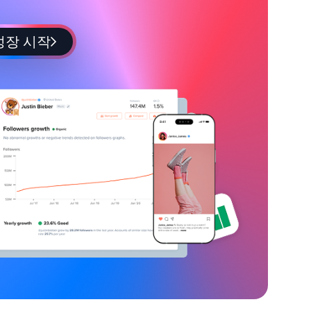
성장 시작