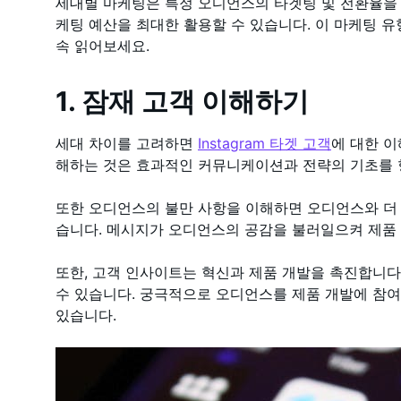
세대별 마케팅은 특정 오디언스의 타겟팅 및 전환율을
케팅 예산을 최대한 활용할 수 있습니다. 이 마케팅 
속 읽어보세요.
1. 잠재 고객 이해하기
세대 차이를 고려하면
Instagram 타겟 고객
에 대한 이
해하는 것은 효과적인 커뮤니케이션과 전략의 기초를
또한 오디언스의 불만 사항을 이해하면 오디언스와 더 
습니다. 메시지가 오디언스의 공감을 불러일으켜 제품 
또한, 고객 인사이트는 혁신과 제품 개발을 촉진합니다.
수 있습니다. 궁극적으로 오디언스를 제품 개발에 참
있습니다.