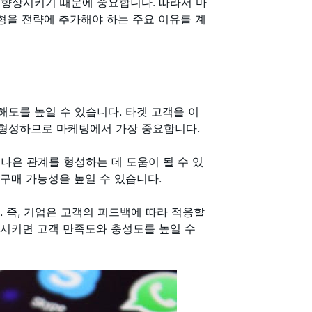
 향상시키기 때문에 중요합니다. 따라서 마
유형을 전략에 추가해야 하는 주요 이유를 계
해도를 높일 수 있습니다. 타겟 고객을 이
 형성하므로 마케팅에서 가장 중요합니다.
나은 관계를 형성하는 데 도움이 될 수 있
구매 가능성을 높일 수 있습니다.
 즉, 기업은 고객의 피드백에 따라 적응할
여시키면 고객 만족도와 충성도를 높일 수