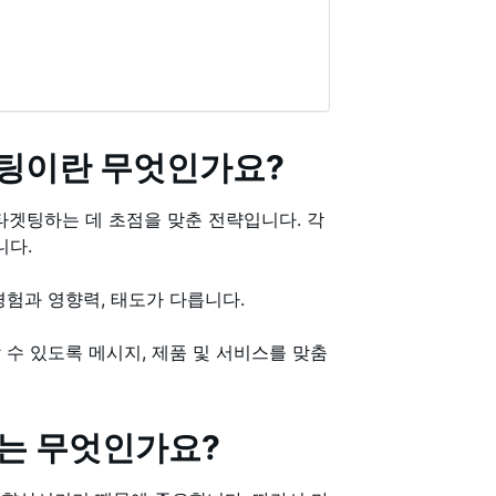
마케팅이란 무엇인가요?
고 타겟팅하는 데 초점을 맞춘 전략입니다. 각
니다.
경험과 영향력, 태도가 다릅니다.
 수 있도록 메시지, 제품 및 서비스를 맞춤
는 무엇인가요?