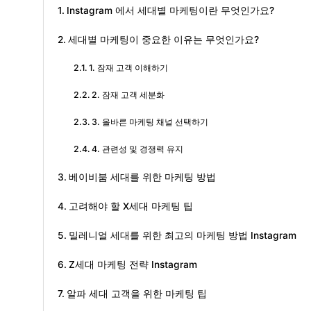
Instagram 에서 세대별 마케팅이란 무엇인가요?
세대별 마케팅이 중요한 이유는 무엇인가요?
1. 잠재 고객 이해하기
2. 잠재 고객 세분화
3. 올바른 마케팅 채널 선택하기
4. 관련성 및 경쟁력 유지
베이비붐 세대를 위한 마케팅 방법
고려해야 할 X세대 마케팅 팁
밀레니얼 세대를 위한 최고의 마케팅 방법 Instagram
Z세대 마케팅 전략 Instagram
알파 세대 고객을 위한 마케팅 팁