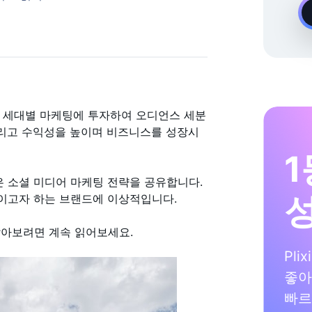
온디맨드 Instagram 성장 전문가
 세대별 마케팅에 투자하여 오디언스 세분
올리고 수익성을 높이며 비즈니스를 성장시
1
은 소셜 미디어 마케팅 전략을 공유합니다.
높이고자 하는 브랜드에 이상적입니다.
알아보려면 계속 읽어보세요.
Pli
좋아
빠르