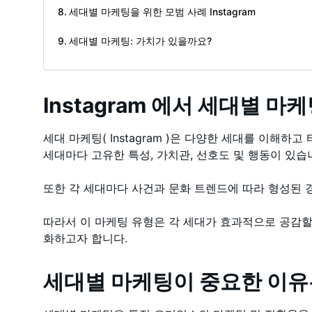
세대별 마케팅을 위한 모범 사례 Instagram
세대별 마케팅: 가치가 있을까요?
Instagram 에서 세대별 
세대 마케팅( Instagram )은 다양한 세대를 이해하
세대마다 고유한 특성, 가치관, 선호도 및 행동이 있습
또한 각 세대마다 사건과 문화 트렌드에 따라 형성된 
따라서 이 마케팅 유형은 각 세대가 효과적으로 공감할
화하고자 합니다.
세대별 마케팅이 중요한 이유