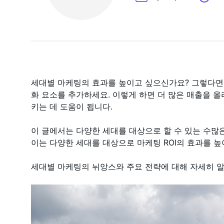
세대별 마케팅의 효과를 높이고 싶으신가요? 그렇다면
화 요소를 추가하세요. 이렇게 하면 더 많은 매출을 
키는 데 도움이 됩니다.
이 글에서는 다양한 세대를 대상으로 할 수 있는 수많
이는 다양한 세대를 대상으로 마케팅 ROI의 효과를 
세대별 마케팅의 뉘앙스와 주요 전략에 대해 자세히 