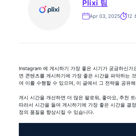
Plixi 팀
Apr 03, 2025
12
Instagram 에 게시하기 가장 좋은 시기가 궁금하신
면 콘텐츠를 게시하기에 가장 좋은 시간을 파악하는 것
여 이를 수행할 수 있으며, 이 글에서 그 전략을 공유
게시 시간을 개선하면 더 많은 팔로워, 좋아요, 추천 
따라서 시간을 들여 게시하기에 가장 좋은 시간을 결정하는
정의 품질을 향상시킬 수 있습니다.