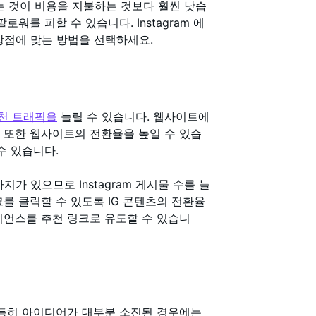
 것이 비용을 지불하는 것보다 훨씬 낫습
워를 피할 수 있습니다. Instagram 에
강점에 맞는 방법을 선택하세요.
천 트래픽을
늘릴 수 있습니다. 웹사이트에
 또한 웹사이트의 전환율을 높일 수 있습
수 있습니다.
가 있으므로 Instagram 게시물 수를 늘
를 클릭할 수 있도록 IG 콘텐츠의 전환율
디언스를 추천 링크로 유도할 수 있습니
 특히 아이디어가 대부분 소진된 경우에는