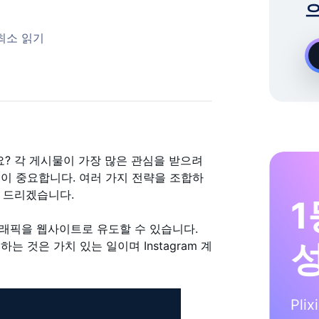
으
온디맨드 Instagram 성장 전문가
 최소 읽기
가요? 각 게시물이 가장 많은 관심을 받으려
이 중요합니다. 여러 가지 전략을 조합하
해 드리겠습니다.
1
트래픽을 웹사이트로 유도할 수 있습니다.
 것은 가치 있는 일이며 Instagram 계
Pli