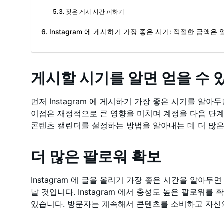
잦은 게시 시간 피하기
Instagram 에 게시하기 가장 좋은 시기: 적절한 금액은
게시할 시기를 알면 얻을 수 있는
먼저 Instagram 에 게시하기 가장 좋은 시기를 알
이점은 재정적으로 큰 영향을 미치며 계정을 다음 단계
콘텐츠 캘린더를 설정하는 방법을 알아내는 데 더 많은
더 많은 팔로워 확보
Instagram 에 글을 올리기 가장 좋은 시간을 알아두
날 것입니다. Instagram 에서 충성도 높은 팔로워
있습니다. 방문자는 계속해서 콘텐츠를 소비하고 자신