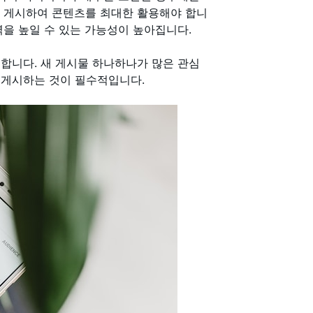
에 게시하여 콘텐츠를 최대한 활용해야 합니
력을 높일 수 있는 가능성이 높아집니다.
중요합니다. 새 게시물 하나하나가 많은 관심
 게시하는 것이 필수적입니다.