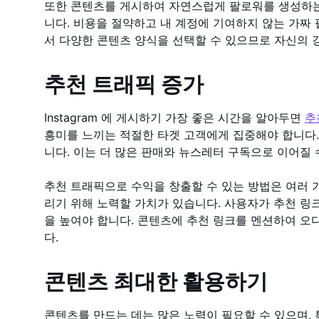
또한 콘텐츠를 게시하여 자연스럽게 팔로워를 생성하는
니다. 비용을 절약하고 내 계정에 기여하지 않는 가짜 팔로
서 다양한 콘텐츠 양식을 선택할 수 있으므로 자신의 
추천 트래픽 증가
Instagram 에 게시하기 가장 좋은 시간을 알아두면
추
흥미를 느끼는 적절한 타겟 고객에게 집중해야 합니다.
니다. 이는 더 많은 판매와 뉴스레터 구독으로 이어질 
추천 트래픽으로 수익을 창출할 수 있는 방법은 여러 가지
리기 위해 노력할 가치가 있습니다. 사용자가 추천 링크
을 높여야 합니다. 콘텐츠에 추천 링크를 멘션하여 오
다.
콘텐츠 최대한 활용하기
콘텐츠를 만드는 데는 많은 노력이 필요할 수 있으며,