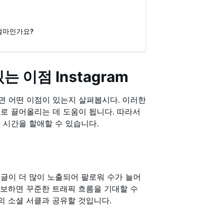
 얼마인가요?
 이점 Instagram
아두면 어떤 이점이 있는지 살펴봅시다. 이러한
로 끌어올리는 데 도움이 됩니다. 따라서
 시간을 할애할 수 있습니다.
면 글이 더 많이 노출되어 팔로워 수가 늘어
를 확보하면 꾸준한 트래픽 흐름을 기대할 수
의 소셜 서클과 공유할 것입니다.