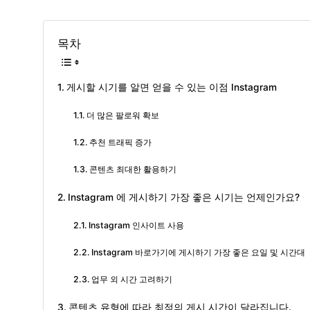
목차
게시할 시기를 알면 얻을 수 있는 이점 Instagram
더 많은 팔로워 확보
추천 트래픽 증가
콘텐츠 최대한 활용하기
Instagram 에 게시하기 가장 좋은 시기는 언제인가요?
Instagram 인사이트 사용
Instagram 바로가기에 게시하기 가장 좋은 요일 및 시간대
업무 외 시간 고려하기
콘텐츠 유형에 따라 최적의 게시 시간이 달라집니다.