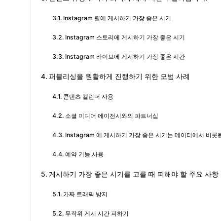
Instagram 릴에 게시하기 가장 좋은 시기
Instagram 스토리에 게시하기 가장 좋은 시기
Instagram 라이브에 게시하기 가장 좋은 시간
퍼블리싱을 원활하게 진행하기 위한 모범 사례
콘텐츠 캘린더 사용
소셜 미디어 에이전시와의 파트너십
Instagram 에 게시하기 가장 좋은 시기는 데이터에서 비롯
예약 기능 사용
게시하기 가장 좋은 시기를 고를 때 피해야 할 주요 사항
가짜 트래픽 방지
무작위 게시 시간 피하기