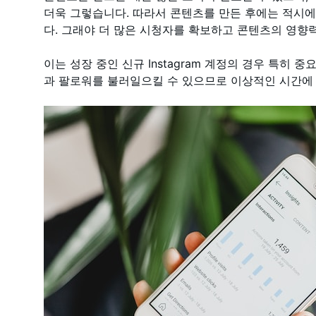
더욱 그렇습니다. 따라서 콘텐츠를 만든 후에는 적시
다. 그래야 더 많은 시청자를 확보하고 콘텐츠의 영향
이는 성장 중인 신규 Instagram 계정의 경우 특히 
과 팔로워를 불러일으킬 수 있으므로 이상적인 시간에