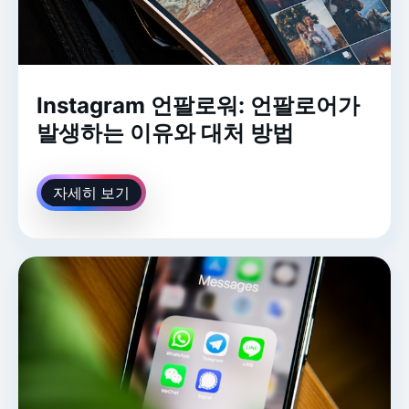
Instagram 언팔로워: 언팔로어가
발생하는 이유와 대처 방법
자세히 보기