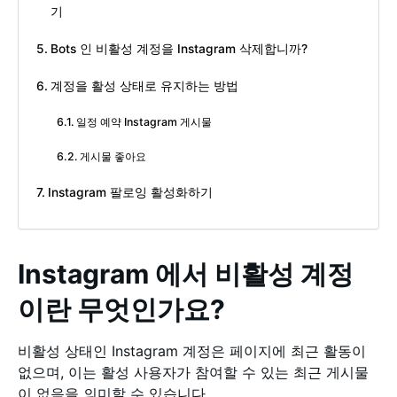
기
Bots 인 비활성 계정을 Instagram 삭제합니까?
계정을 활성 상태로 유지하는 방법
일정 예약 Instagram 게시물
게시물 좋아요
Instagram 팔로잉 활성화하기
Instagram 에서 비활성 계정
이란 무엇인가요?
비활성 상태인 Instagram 계정은 페이지에 최근 활동이
없으며, 이는 활성 사용자가 참여할 수 있는 최근 게시물
이 없음을 의미할 수 있습니다.