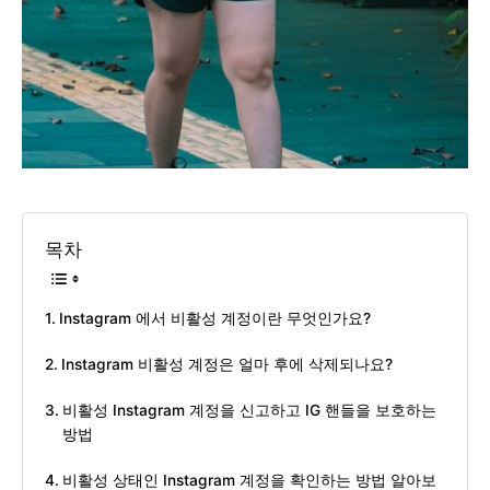
목차
Instagram 에서 비활성 계정이란 무엇인가요?
Instagram 비활성 계정은 얼마 후에 삭제되나요?
비활성 Instagram 계정을 신고하고 IG 핸들을 보호하는
방법
비활성 상태인 Instagram 계정을 확인하는 방법 알아보