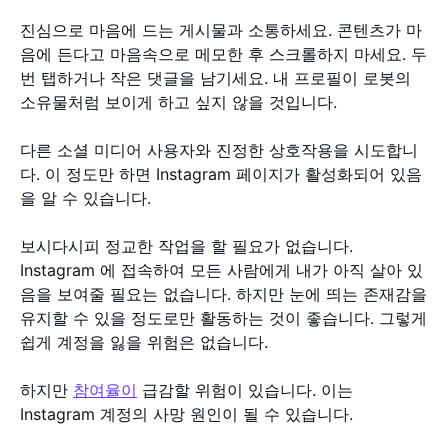
진심으로 마음에 드는 게시물과 소통하세요. 콘텐츠가 마
음에 든다고 마음속으로 메모한 후 스크롤하지 마세요. 두
번 탭하거나 작은 댓글을 남기세요. 내 프로필이 로봇의
소유물처럼 보이게 하고 싶지 않을 것입니다.
다른 소셜 미디어 사용자와 진정한 상호작용을 시도합니
다. 이 정도만 하면 Instagram 페이지가 활성화되어 있음
을 알 수 있습니다.
보시다시피 정교한 작업을 할 필요가 없습니다.
Instagram 에 접속하여 모든 사람에게 내가 아직 살아 있
음을 보여줄 필요는 없습니다. 하지만 눈에 띄는 존재감을
유지할 수 있을 정도로만 활동하는 것이 좋습니다. 그렇게
쉽게 계정을 잃을 위험은 없습니다.
하지만
참여율이
급감할 위험이 있습니다. 이는
Instagram 계정의 사망 원인이 될 수 있습니다.