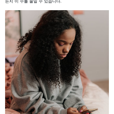
든지 이 수를 줄일 수 있습니다.