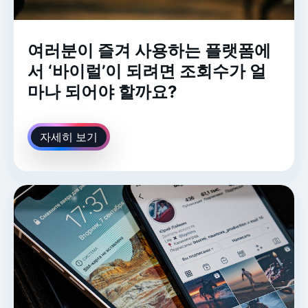
여러분이 즐겨 사용하는 플랫폼에
서 ‘바이럴’이 되려면 조회수가 얼
마나 되어야 할까요?
자세히 보기