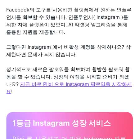
Facebook의 도구를 사용하면 플랫폼에서 원하는 인플루
언서를 확보할 수 있습니다. 인플루언서( Instagram )를
위한 자체 플랫폼이 있으며, AI 타겟팅 알고리즘을 통해
훌륭한 지원을 제공합니다.
그렇다면 Instagram 에서 비활성 계정을 삭제하나요? 삭
제한다면 문제가 되지 않습니다.
정기적으로 새로운 팔로워를 확보하여 활발한 팔로워 활
동을 할 수 있습니다. 성장의 여정을 시작할 준비가 되셨
나요?
지금 바로 Plixi 으로 Instagram 팔로잉을 시작하세
요
!
1등급 Instagram 성장 서비스
Plixi 를 사용하면 더 많은 Instagram 팔로