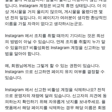
입니다. Instagram 계정은 비교적 휴면 상태입니다. 더 이
상 게시물을 거의 올리지 않으며, 게시물을 올렸다면 몇
년 전의 일입니다. 이 페이지가 여러분이 생각한 환상적인
이름을 가질 자격이 없다고 생각하시는군요.
Instagram 에서 조치를 취할 때까지 기다리는 것은 최선
의 방법이 아닐 수 있습니다. 언제 조치를 취할지 누가 알
수 있을까요? 비활성화된 Instagram 계정을 신고하는 방
법을 알아야 합니다.
예, 회원님에게는 그렇게 할 수 있는 권한이 있습니다.
Instagram 으로 신고하면 페이지 유지 여부를 결정할 수
있습니다.
Instagram 에서 신고한 비활성 계정을 삭제하나요? 전적
으로 운영자의 재량에 달려 있습니다. 신고자의 의견에 동
의하는지 확인하기 위해 자유롭게 넛지를 보내주세요. 플
랫폼에서 해당 페이지를 삭제하는 경우 해당 이름은 회원