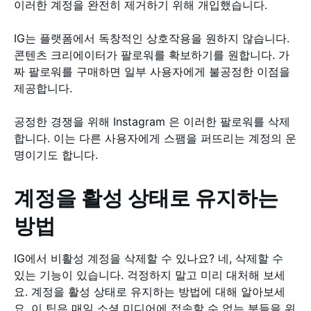
이러한 계정을 완전히 제거하기 위해 개입했습니다.
IG는 플랫폼에서 독창적인 상호작용을 원하지 않습니다.
콘텐츠 크리에이터가 팔로워를 확보하기를 원합니다. 가
짜 팔로워를 구매하면 일부 사용자에게 불공정한 이점을
제공합니다.
공정한 경쟁을 위해 Instagram 은 이러한 팔로워를 삭제
합니다. 이는 다른 사용자에게 스팸을 퍼뜨리는 계정의 운
명이기도 합니다.
계정을 활성 상태로 유지하는
방법
IG에서 비활성 계정을 삭제할 수 있나요? 네, 삭제할 수
있는 기능이 있습니다. 걱정하지 말고 미리 대처해 보세
요. 계정을 활성 상태로 유지하는 방법에 대해 알아보세
요. 이 팁은 매일 소셜 미디어에 접속할 수 없는 분들을 위