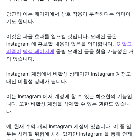
당연히 이는 페이지에서 상호 작용이 부족하다는 의미이
기도 합니다.
이것은 파급 효과를 일으킬 것입니다. 오래된 글은
Instagram 에 홍보할 내용이 없음을 의미합니다.
IG 알고
리즘이
탐색 페이지에
올릴 오래된 글을 찾을 가능성은 거
의 없습니다.
Instagram 계정에서 비활성 상태이면 Instagram 계정도
대신 비활성 상태가 됩니다.
이는 Instagram 에서 계정에 할 수 있는 최소한의 기능입
니다. 또한 비활성 계정을 삭제할 수 있는 권한도 있습니
다.
예, 현재 수억 개의 Instagram 계정이 있습니다. 이 중 일
부는 사라질 위험에 처해 있지만 Instagram 을 통해 언제