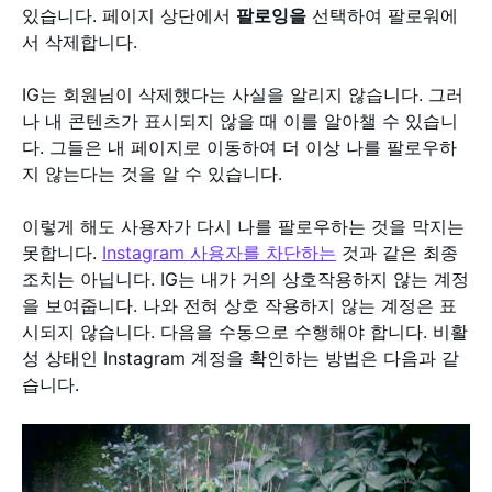
있습니다. 페이지 상단에서
팔로잉을
선택하여 팔로워에
서 삭제합니다.
IG는 회원님이 삭제했다는 사실을 알리지 않습니다. 그러
나 내 콘텐츠가 표시되지 않을 때 이를 알아챌 수 있습니
다. 그들은 내 페이지로 이동하여 더 이상 나를 팔로우하
지 않는다는 것을 알 수 있습니다.
이렇게 해도 사용자가 다시 나를 팔로우하는 것을 막지는
못합니다.
Instagram 사용자를 차단하는
것과 같은 최종
조치는 아닙니다. IG는 내가 거의 상호작용하지 않는 계정
을 보여줍니다. 나와 전혀 상호 작용하지 않는 계정은 표
시되지 않습니다. 다음을 수동으로 수행해야 합니다. 비활
성 상태인 Instagram 계정을 확인하는 방법은 다음과 같
습니다.