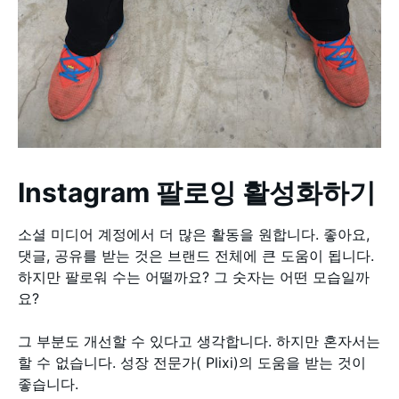
Instagram 팔로잉 활성화하기
소셜 미디어 계정에서 더 많은 활동을 원합니다. 좋아요,
댓글, 공유를 받는 것은 브랜드 전체에 큰 도움이 됩니다.
하지만 팔로워 수는 어떨까요? 그 숫자는 어떤 모습일까
요?
그 부분도 개선할 수 있다고 생각합니다. 하지만 혼자서는
할 수 없습니다. 성장 전문가( Plixi)의 도움을 받는 것이
좋습니다.