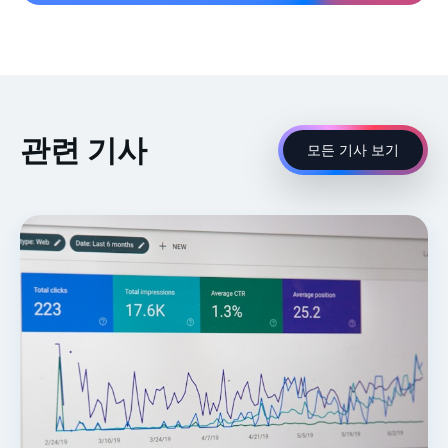
관련 기사
모든 기사 보기