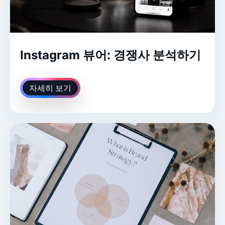
Instagram 뷰어: 경쟁사 분석하기
자세히 보기