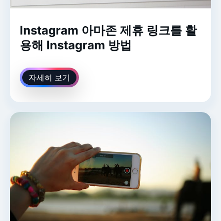
Instagram 아마존 제휴 링크를 활
용해 Instagram 방법
자세히 보기