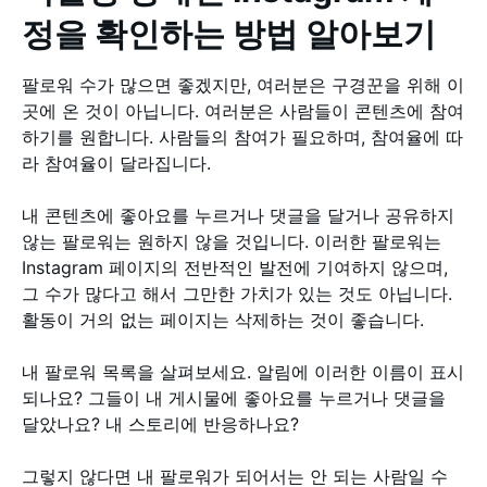
정을 확인하는 방법 알아보기
팔로워 수가 많으면 좋겠지만, 여러분은 구경꾼을 위해 이
곳에 온 것이 아닙니다. 여러분은 사람들이 콘텐츠에 참여
하기를 원합니다. 사람들의 참여가 필요하며, 참여율에 따
라 참여율이 달라집니다.
내 콘텐츠에 좋아요를 누르거나 댓글을 달거나 공유하지
않는 팔로워는 원하지 않을 것입니다. 이러한 팔로워는
Instagram 페이지의 전반적인 발전에 기여하지 않으며,
그 수가 많다고 해서 그만한 가치가 있는 것도 아닙니다.
활동이 거의 없는 페이지는 삭제하는 것이 좋습니다.
내 팔로워 목록을 살펴보세요. 알림에 이러한 이름이 표시
되나요? 그들이 내 게시물에 좋아요를 누르거나 댓글을
달았나요? 내 스토리에 반응하나요?
그렇지 않다면 내 팔로워가 되어서는 안 되는 사람일 수