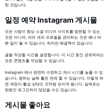
한 것입니다.
일정 예약 Instagram 게시물
모든 사람이 항상 소셜 미디어 사이트를 방문할 수 있는
것은 아니며, 여러 개의 프로필을 관리하는 것은 꽤나 바
쁜 일이 될 수 있습니다. 하지만 해결책이 있습니다.
글을 작성할 시간을 설정합니다. 이 시간 동안 공유하려는
모든 콘텐츠를 작성할 수 있습니다.
Instagram 에서 완전히 수정하고 게시 시기를 늦출 수 있
습니다. 원하는 날짜 훨씬 전에 할 수 있습니다. 이렇게 하
면 계정이 활성 상태인 것처럼 보이게 됩니다. 실제로는
한동안 로그인하지 않았을 수도 있습니다.
게시물 좋아요