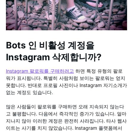
Bots 인 비활성 계정을
Instagram 삭제합니까?
Instagram 팔로워를 구매하려고
하면 특정 유형의 팔로
워가 표시됩니다. 특별히 사람처럼 보이는 팔로워는 얻지
못합니다. 반대로 프로필 사진이나 Instagram 자기소개가
없는 계정도 있습니다.
많은 사람들이 팔로워를 구매하면 오래 지속되지 않는다
고 불평합니다. 다음에서 즉각적인 증가가 있습니다. 얼마
지나지 않아 이러한 계정은 완전히 사라집니다. 타사 웹사
이트는 사기를 치지 않았습니다. Instagram 플랫폼에서