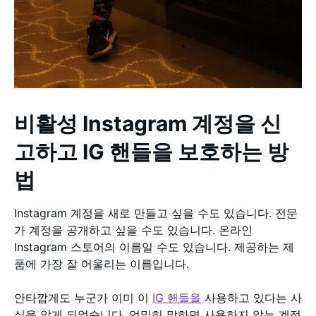
비활성 Instagram 계정을 신
고하고 IG 핸들을 보호하는 방
법
Instagram 계정을 새로 만들고 싶을 수도 있습니다. 전문
가 계정을 공개하고 싶을 수도 있습니다. 온라인
Instagram 스토어의 이름일 수도 있습니다. 제공하는 제
품에 가장 잘 어울리는 이름입니다.
안타깝게도 누군가 이미 이
IG 핸들을
사용하고 있다는 사
실을 알게 되었습니다. 엄밀히 말하면 사용하지 않는 계정