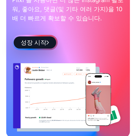
워, 좋아요, 댓글(및 기타 여러 가지)을 10
배 더 빠르게 확보할 수 있습니다.
성장 시작