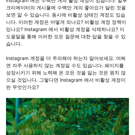
Instagram 에는 수백만 개의 활성 계정이 있습니다. 일부
크리에이터의 게시물에 수백만 개의 좋아요가 달린 것을
보면 알 수 있습니다. 동시에 비활성 상태인 계정도 있습
니다. 이러한 계정은 어떻게 되나요? 비활성 계정 정책이
있나요? Instagram 에서 비활성 계정을 삭제하나요? 이
도움말을 통해 이러한 모든 질문에 대한 답을 찾을 수 있
습니다.
Instagram 계정을 더 주의해야 하는지 알아보세요. 어쩌
면 자주 사용하지 않는 계정일 수도 있습니다. 페이지를
성장시키기 위해 노력해 온 모든 것을 잃는 것은 원치 않
으실 것입니다. 그렇다면 Instagram 에서 비활성 계정이
란 무엇인가요?