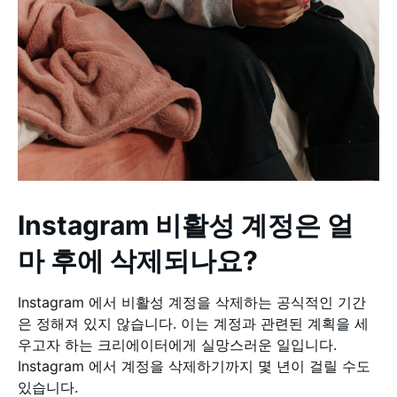
Instagram 비활성 계정은 얼
마 후에 삭제되나요?
Instagram 에서 비활성 계정을 삭제하는 공식적인 기간
은 정해져 있지 않습니다. 이는 계정과 관련된 계획을 세
우고자 하는 크리에이터에게 실망스러운 일입니다.
Instagram 에서 계정을 삭제하기까지 몇 년이 걸릴 수도
있습니다.