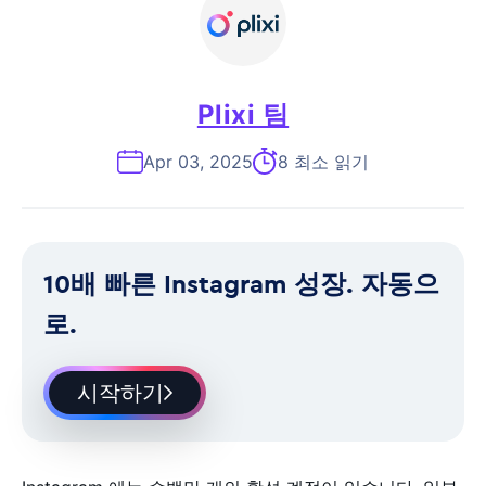
Plixi 팀
Apr 03, 2025
8 최소 읽기
10배 빠른 Instagram 성장. 자동으
로.
시작하기