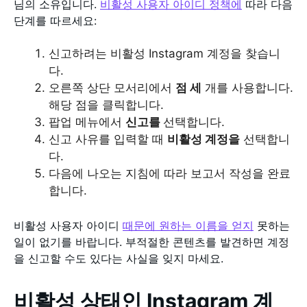
님의 소유입니다.
비활성 사용자 아이디 정책에
따라 다음
단계를 따르세요:
신고하려는 비활성 Instagram 계정을 찾습니
다.
오른쪽 상단 모서리에서
점 세
개를 사용합니다.
해당 점을 클릭합니다.
팝업 메뉴에서
신고를
선택합니다.
신고 사유를 입력할 때
비활성 계정을
선택합니
다.
다음에 나오는 지침에 따라 보고서 작성을 완료
합니다.
비활성 사용자 아이디
때문에 원하는 이름을 얻지
못하는
일이 없기를 바랍니다. 부적절한 콘텐츠를 발견하면 계정
을 신고할 수도 있다는 사실을 잊지 마세요.
비활성 상태인 Instagram 계