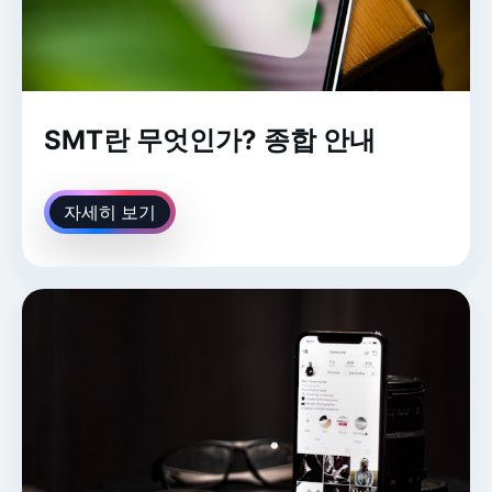
SMT란 무엇인가? 종합 안내
자세히 보기