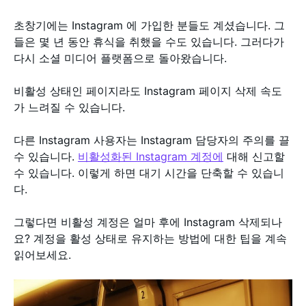
초창기에는 Instagram 에 가입한 분들도 계셨습니다. 그
들은 몇 년 동안 휴식을 취했을 수도 있습니다. 그러다가
다시 소셜 미디어 플랫폼으로 돌아왔습니다.
비활성 상태인 페이지라도 Instagram 페이지 삭제 속도
가 느려질 수 있습니다.
다른 Instagram 사용자는 Instagram 담당자의 주의를 끌
수 있습니다.
비활성화된 Instagram 계정에
대해 신고할
수 있습니다. 이렇게 하면 대기 시간을 단축할 수 있습니
다.
그렇다면 비활성 계정은 얼마 후에 Instagram 삭제되나
요? 계정을 활성 상태로 유지하는 방법에 대한 팁을 계속
읽어보세요.