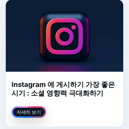
Instagram 에 게시하기 가장 좋은
시기 : 소셜 영향력 극대화하기
자세히 보기