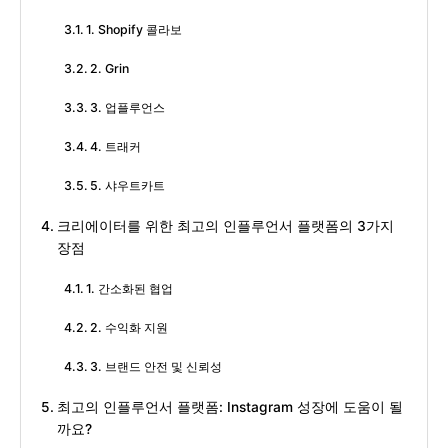
1. Shopify 콜라보
2. Grin
3. 업플루언스
4. 트래커
5. 샤우트카트
크리에이터를 위한 최고의 인플루언서 플랫폼의 3가지
장점
1. 간소화된 협업
2. 수익화 지원
3. 브랜드 안전 및 신뢰성
최고의 인플루언서 플랫폼: Instagram 성장에 도움이 될
까요?