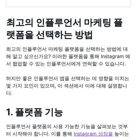
최고의 인플루언서 마케팅 플
랫폼을 선택하는 방법
최고의 인플루언서 마케팅 플랫폼을 선택하는 방법에 대
해 알고 싶으신가요? 이러한 플랫폼을 통해 Instagram 에
서 협업할 수 있는 인플루언서에게 연락할 수 있습니다.
하지만 좋은 인플루언서 앱을 선택하는 데 영향을 미치는
몇 가지 요인이 있으며, 이 섹션에서 이에 대해 설명합니
다.
1. 플랫폼 기능
인플루언서 플랫폼의 사용 가능한 기능을 살펴보는 것부
터 시작해야 합니다. 이를 통해
Instagram 성장을
높이는