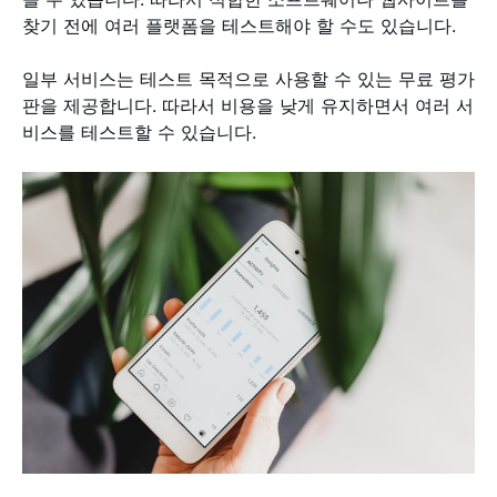
찾기 전에 여러 플랫폼을 테스트해야 할 수도 있습니다.
일부 서비스는 테스트 목적으로 사용할 수 있는 무료 평가
판을 제공합니다. 따라서 비용을 낮게 유지하면서 여러 서
비스를 테스트할 수 있습니다.