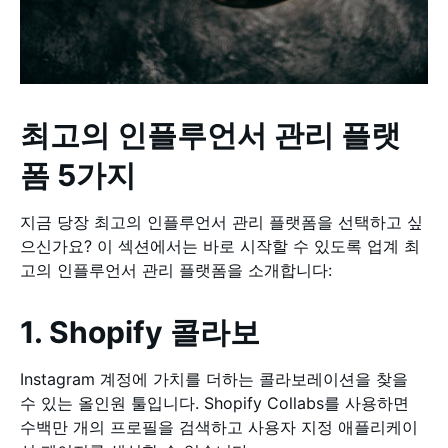
최고의 인플루언서 관리 플랫
폼 5가지
지금 당장 최고의 인플루언서 관리 플랫폼을 선택하고 싶
으신가요? 이 섹션에서는 바로 시작할 수 있도록 업계 최
고의 인플루언서 관리 플랫폼을 소개합니다:
1. Shopify 콜라보
Instagram 계정에 가치를 더하는 콜라보레이션을 찾을
수 있는 올인원 툴입니다. Shopify Collabs를 사용하면
수백만 개의 프로필을 검색하고 사용자 지정 애플리케이