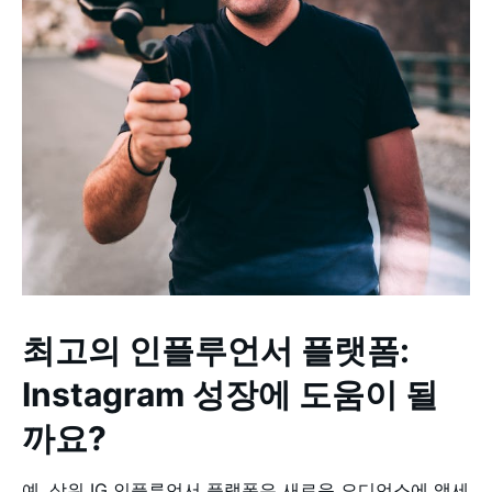
최고의 인플루언서 플랫폼:
Instagram 성장에 도움이 될
까요?
예, 상위 IG 인플루언서 플랫폼은 새로운 오디언스에 액세