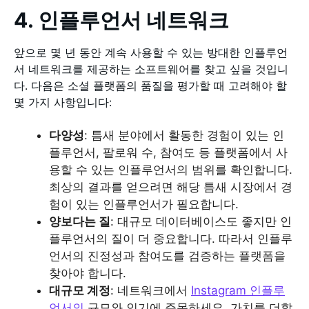
4. 인플루언서 네트워크
앞으로 몇 년 동안 계속 사용할 수 있는 방대한 인플루언
서 네트워크를 제공하는 소프트웨어를 찾고 싶을 것입니
다. 다음은 소셜 플랫폼의 품질을 평가할 때 고려해야 할
몇 가지 사항입니다:
다양성
: 틈새 분야에서 활동한 경험이 있는 인
플루언서, 팔로워 수, 참여도 등 플랫폼에서 사
용할 수 있는 인플루언서의 범위를 확인합니다.
최상의 결과를 얻으려면 해당 틈새 시장에서 경
험이 있는 인플루언서가 필요합니다.
양보다는 질
: 대규모 데이터베이스도 좋지만 인
플루언서의 질이 더 중요합니다. 따라서 인플루
언서의 진정성과 참여도를 검증하는 플랫폼을
찾아야 합니다.
대규모 계정
: 네트워크에서
Instagram 인플루
언서의
규모와 인기에 주목하세요. 가치를 더할