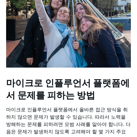
마이크로 인플루언서 플랫폼에
서 문제를 피하는 방법
마이크로 인플루언서 플랫폼에서 올바른 접근 방식을 취
하지 않으면 문제가 발생할 수 있습니다. 따라서 노력을
방해하는 문제를 피하려면 모범 사례를 알아야 합니다. 다
음은 문제가 발생하지 않도록 고려해야 할 몇 가지 주요