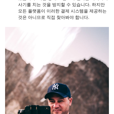
사기를 치는 것을 방지할 수 있습니다. 하지만
모든 플랫폼이 이러한 결제 시스템을 제공하는
것은 아니므로 직접 찾아봐야 합니다.