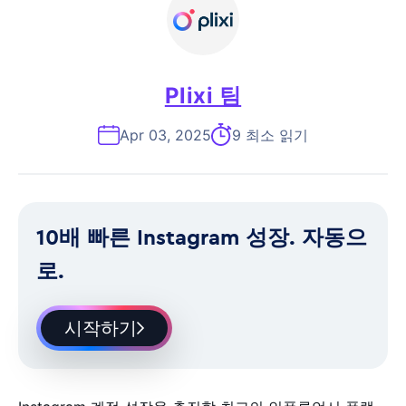
Plixi 팀
Apr 03, 2025
9 최소 읽기
10배 빠른 Instagram 성장. 자동으
로.
시작하기