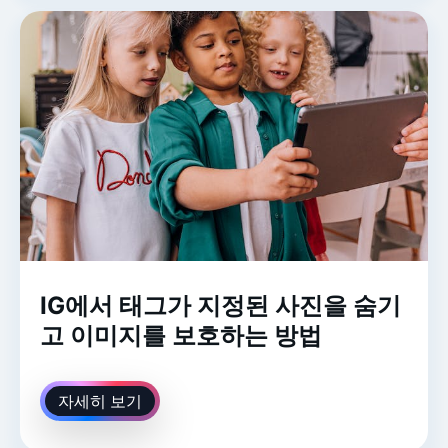
IG에서 태그가 지정된 사진을 숨기
고 이미지를 보호하는 방법
자세히 보기