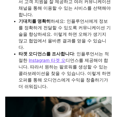
서 고객 지원을 잘 제공하고 여러 커뮤니케이션
채널을 통해 이용할 수 있는 서비스를 선택해야
합니다.
기대치를 명확히
하세요: 인플루언서에게 정보
를 정확하게 전달할 수 있도록 커뮤니케이션 기
술을 향상하세요. 이렇게 하면 오해가 생기지
않고 협업에서 올바른 결과를 얻을 수 있습니
다.
타겟 오디언스를 조사합니다
: 인플루언서는 적
절한
Instagram 타겟 오
디언스를 제공해야 합
니다. 따라서 원하는 팔로워를 생성할 수 있는
콜라보레이션을 찾을 수 있습니다. 이렇게 하면
오퍼를 통해 오디언스에게 수익을 창출하기가
더 쉬워집니다.