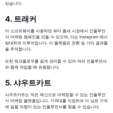
있습니다.
4. 트래커
이 소프트웨어를 사용하면 뷰티 틈새 시장에서 인플루언
서 마케팅 캠페인을 만들 수 있으며, 이는 Instagram 에서
방대하게 이루어집니다. 이 플랫폼은 전환 및 기타 결과물
을 추적합니다.
또한 워크플로우를 쉽게 관리할 수 있어 여러 인플루언서
와 함께 작업할 때 유용합니다.
5. 샤우트카트
샤우트카트는 적은 예산으로 마케팅할 수 있는 인플루언
서 마케팅 플랫폼입니다. 가격대를 지정하여 더 낮은 가격
에 일할 의향이 있는 인플루언서를 찾을 수 있습니다.