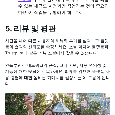
수 있는 대규모 계정과만 작업하는 것이 중요하
다면 이 작업을 수행해야 합니다.
5. 리뷰 및 평판
시간을 내어 다른 사용자의 리뷰와 후기를 살펴보고 플랫
폼의 효과와 신뢰도를 측정하세요. 소셜 미디어 플랫폼과
Trustpilot과 같은 리뷰 포털에서 찾을 수 있습니다.
인플루언서 네트워크의 품질, 고객 지원, 사용 편의성 및
기능에 대한 댓글에 주목하세요. 리뷰를 읽으면 플랫폼 사
용 경험에 대한 올바른 기대치를 설정하는 데 도움이 됩니
다.