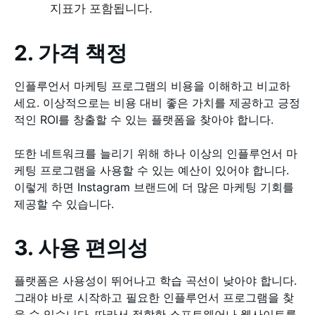
지표가 포함됩니다.
2. 가격 책정
인플루언서 마케팅 프로그램의 비용을 이해하고 비교하
세요. 이상적으로는 비용 대비 좋은 가치를 제공하고 긍정
적인 ROI를 창출할 수 있는 플랫폼을 찾아야 합니다.
또한 네트워크를 늘리기 위해 하나 이상의 인플루언서 마
케팅 프로그램을 사용할 수 있는 예산이 있어야 합니다.
이렇게 하면 Instagram 브랜드에 더 많은 마케팅 기회를
제공할 수 있습니다.
3. 사용 편의성
플랫폼은 사용성이 뛰어나고 학습 곡선이 낮아야 합니다.
그래야 바로 시작하고 필요한 인플루언서 프로그램을 찾
을 수 있습니다. 따라서 적합한 소프트웨어나 웹사이트를