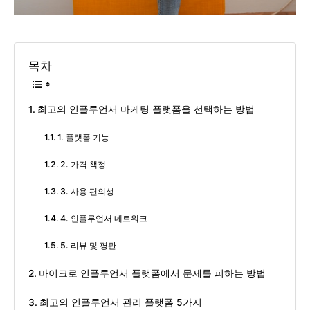
목차
최고의 인플루언서 마케팅 플랫폼을 선택하는 방법
1. 플랫폼 기능
2. 가격 책정
3. 사용 편의성
4. 인플루언서 네트워크
5. 리뷰 및 평판
마이크로 인플루언서 플랫폼에서 문제를 피하는 방법
최고의 인플루언서 관리 플랫폼 5가지