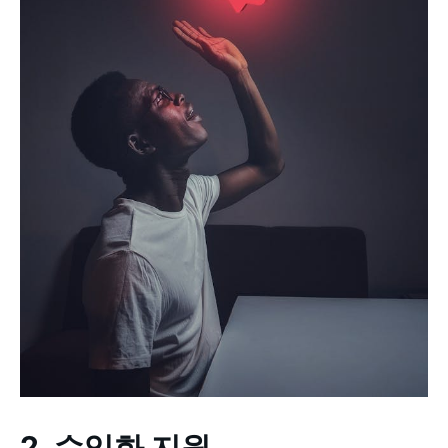
2. 수익화 지원