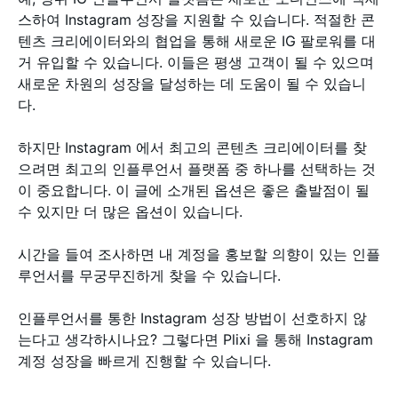
스하여 Instagram 성장을 지원할 수 있습니다. 적절한 콘
텐츠 크리에이터와의 협업을 통해 새로운 IG 팔로워를 대
거 유입할 수 있습니다. 이들은 평생 고객이 될 수 있으며
새로운 차원의 성장을 달성하는 데 도움이 될 수 있습니
다.
하지만 Instagram 에서 최고의 콘텐츠 크리에이터를 찾
으려면 최고의 인플루언서 플랫폼 중 하나를 선택하는 것
이 중요합니다. 이 글에 소개된 옵션은 좋은 출발점이 될
수 있지만 더 많은 옵션이 있습니다.
시간을 들여 조사하면 내 계정을 홍보할 의향이 있는 인플
루언서를 무궁무진하게 찾을 수 있습니다.
인플루언서를 통한 Instagram 성장 방법이 선호하지 않
는다고 생각하시나요? 그렇다면 Plixi 을 통해 Instagram
계정 성장을 빠르게 진행할 수 있습니다.