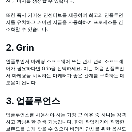
션 페이지를 생성할 수 있습니다.
또한 즉시 커미션 인센티브를 제공하여 최고의 인플루언
서를 유치하고 커미션 지급을 자동화하여 프로세스를 간
소화할 수 있습니다.
2. Grin
인플루언서 마케팅 소프트웨어 또는 관계 관리 소프트웨
어가 필요하다면 Grin을 선택하세요. 이는 처음 인플루언
서 마케팅을 시작하는 마케터가 좋은 관계를 구축하는 데
도움이 됩니다.
3. 업플루언스
업플루언스를 사용해야 하는 가장 큰 이유 중 하나는 강력
하고 광범위한 검색 기능입니다. 함께 작업하기에 적합한
브랜드를 쉽게 찾을 수 있으며 비영리 단체를 위한 옵션도