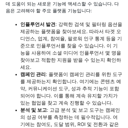
데 도움이 되는 새로운 기능에 액세스할 수 있습니다. 다
음은 고려해야 할 주요 플랫폼 기능입니다:
인플루언서 발견
: 강력한 검색 및 필터링 옵션을
제공하는 플랫폼을 찾아보세요. 따라서 타겟 오
디언스, 업계, 참여율, 팔로워 인구 통계 등을 기
준으로 인플루언서를 찾을 수 있습니다. 이 기
능을 사용하여 소셜 미디어 인플루언서 몇 명을
찾아보고 적합한 지원을 받을 수 있는지 확인하
세요.
캠페인 관리
: 플랫폼이 캠페인 관리를 위한 도구
를 제공하는지 확인합니다. 여기에는 콘텐츠 예
약, 커뮤니케이션 도구, 성과 추적 기능이 포함
되어야 합니다. 이를 통해 계속 유지할 가치가
있는 협업을 찾고 계속 진행할 수 있습니다.
분석 및 보고
: 고급 분석 및 보고 도구는 캠페인
의 성공 여부를 측정하는 데 필수적입니다. 여
기에는 참여도, 도달 범위, ROI 및 전환과 같은