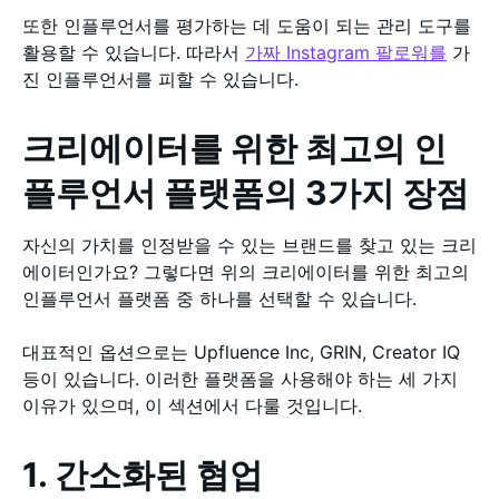
또한 인플루언서를 평가하는 데 도움이 되는 관리 도구를
활용할 수 있습니다. 따라서
가짜 Instagram 팔로워를
가
진 인플루언서를 피할 수 있습니다.
크리에이터를 위한 최고의 인
플루언서 플랫폼의 3가지 장점
자신의 가치를 인정받을 수 있는 브랜드를 찾고 있는 크리
에이터인가요? 그렇다면 위의 크리에이터를 위한 최고의
인플루언서 플랫폼 중 하나를 선택할 수 있습니다.
대표적인 옵션으로는 Upfluence Inc, GRIN, Creator IQ
등이 있습니다. 이러한 플랫폼을 사용해야 하는 세 가지
이유가 있으며, 이 섹션에서 다룰 것입니다.
1. 간소화된 협업