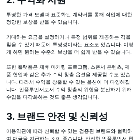
투명한 가격 모델과 표준화된 계약서를 통해 작업에 대한
정당한 보상을 받을 수 있습니다.
기대하는 요금을 설정하거나 특정 범위를 제공하는 긱을
찾을 수 있기 때문에 투명성이라는 요소도 있습니다. 이렇
게 하면 원하는 수준의 보상을 더 쉽게 받을 수 있습니다.
또한 플랫폼은 제휴 마케팅 프로그램, 스폰서 콘텐츠, 제
품 협업과 같은 추가 수익 창출 옵션을 제공할 수도 있습
니다. 따라서 수익을 창출할 수 있는 옵션이 더 다양해집
니다. 인플루언서로서 수익 창출의 위험을 분산하기 위해
수입을 다각화하는 것도 좋은 생각입니다.
3. 브랜드 안전 및 신뢰성
이용약관에 따라 신뢰할 수 있는 검증된 브랜드와 협력하
여 대금을 지급하는 것이 좋습니다. 안전한 인플루언서 웹