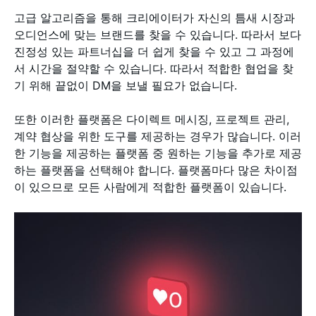
고급 알고리즘을 통해 크리에이터가 자신의 틈새 시장과
오디언스에 맞는 브랜드를 찾을 수 있습니다. 따라서 보다
진정성 있는 파트너십을 더 쉽게 찾을 수 있고 그 과정에
서 시간을 절약할 수 있습니다. 따라서 적합한 협업을 찾
기 위해 끝없이 DM을 보낼 필요가 없습니다.
또한 이러한 플랫폼은 다이렉트 메시징, 프로젝트 관리,
계약 협상을 위한 도구를 제공하는 경우가 많습니다. 이러
한 기능을 제공하는 플랫폼 중 원하는 기능을 추가로 제공
하는 플랫폼을 선택해야 합니다. 플랫폼마다 많은 차이점
이 있으므로 모든 사람에게 적합한 플랫폼이 있습니다.