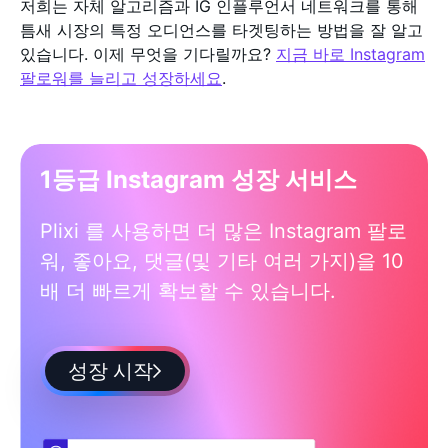
저희는 자체 알고리즘과 IG 인플루언서 네트워크를 통해
틈새 시장의 특정 오디언스를 타겟팅하는 방법을 잘 알고
있습니다. 이제 무엇을 기다릴까요?
지금 바로 Instagram
팔로워를 늘리고 성장하세요
.
1등급 Instagram 성장 서비스
Plixi 를 사용하면 더 많은 Instagram 팔로
워, 좋아요, 댓글(및 기타 여러 가지)을 10
배 더 빠르게 확보할 수 있습니다.
성장 시작