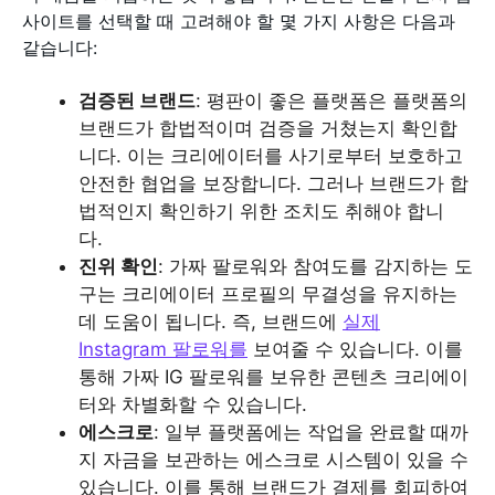
사이트를 선택할 때 고려해야 할 몇 가지 사항은 다음과
같습니다:
검증된 브랜드
: 평판이 좋은 플랫폼은 플랫폼의
브랜드가 합법적이며 검증을 거쳤는지 확인합
니다. 이는 크리에이터를 사기로부터 보호하고
안전한 협업을 보장합니다. 그러나 브랜드가 합
법적인지 확인하기 위한 조치도 취해야 합니
다.
진위 확인
: 가짜 팔로워와 참여도를 감지하는 도
구는 크리에이터 프로필의 무결성을 유지하는
데 도움이 됩니다. 즉, 브랜드에
실제
Instagram 팔로워를
보여줄 수 있습니다. 이를
통해 가짜 IG 팔로워를 보유한 콘텐츠 크리에이
터와 차별화할 수 있습니다.
에스크로
: 일부 플랫폼에는 작업을 완료할 때까
지 자금을 보관하는 에스크로 시스템이 있을 수
있습니다. 이를 통해 브랜드가 결제를 회피하여