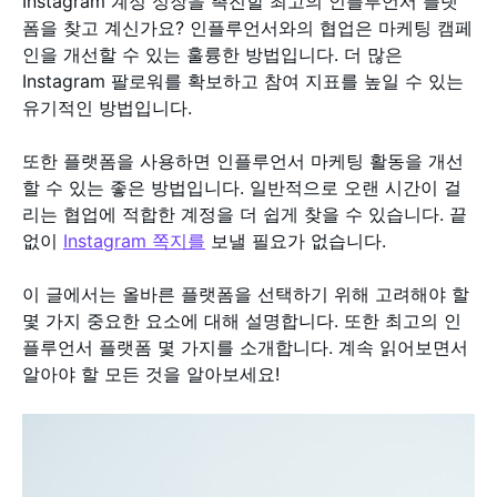
Instagram 계정 성장을 촉진할 최고의 인플루언서 플랫
폼을 찾고 계신가요? 인플루언서와의 협업은 마케팅 캠페
인을 개선할 수 있는 훌륭한 방법입니다. 더 많은
Instagram 팔로워를 확보하고 참여 지표를 높일 수 있는
유기적인 방법입니다.
또한 플랫폼을 사용하면 인플루언서 마케팅 활동을 개선
할 수 있는 좋은 방법입니다. 일반적으로 오랜 시간이 걸
리는 협업에 적합한 계정을 더 쉽게 찾을 수 있습니다. 끝
없이
Instagram 쪽지를
보낼 필요가 없습니다.
이 글에서는 올바른 플랫폼을 선택하기 위해 고려해야 할
몇 가지 중요한 요소에 대해 설명합니다. 또한 최고의 인
플루언서 플랫폼 몇 가지를 소개합니다. 계속 읽어보면서
알아야 할 모든 것을 알아보세요!