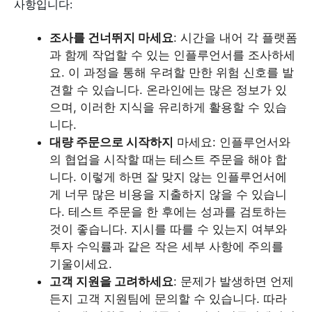
사항입니다:
조사를 건너뛰지 마세요
: 시간을 내어 각 플랫폼
과 함께 작업할 수 있는 인플루언서를 조사하세
요. 이 과정을 통해 우려할 만한 위험 신호를 발
견할 수 있습니다. 온라인에는 많은 정보가 있
으며, 이러한 지식을 유리하게 활용할 수 있습
니다.
대량 주문으로 시작하지
마세요: 인플루언서와
의 협업을 시작할 때는 테스트 주문을 해야 합
니다. 이렇게 하면 잘 맞지 않는 인플루언서에
게 너무 많은 비용을 지출하지 않을 수 있습니
다. 테스트 주문을 한 후에는 성과를 검토하는
것이 좋습니다. 지시를 따를 수 있는지 여부와
투자 수익률과 같은 작은 세부 사항에 주의를
기울이세요.
고객 지원을 고려하세요
: 문제가 발생하면 언제
든지 고객 지원팀에 문의할 수 있습니다. 따라