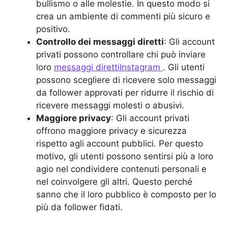
bullismo o alle molestie. In questo modo si
crea un ambiente di commenti più sicuro e
positivo.
Controllo dei messaggi diretti
: Gli account
privati possono controllare chi può inviare
loro
messaggi direttiInstagram
. Gli utenti
possono scegliere di ricevere solo messaggi
da follower approvati per ridurre il rischio di
ricevere messaggi molesti o abusivi.
Maggiore privacy
: Gli account privati
offrono maggiore privacy e sicurezza
rispetto agli account pubblici. Per questo
motivo, gli utenti possono sentirsi più a loro
agio nel condividere contenuti personali e
nel coinvolgere gli altri. Questo perché
sanno che il loro pubblico è composto per lo
più da follower fidati.