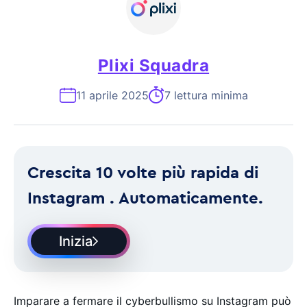
Plixi Squadra
11 aprile 2025
7 lettura minima
Crescita 10 volte più rapida di
Instagram . Automaticamente.
Inizia
Imparare a fermare il cyberbullismo su Instagram può