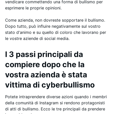
vendicare commettendo una forma di bullismo per
esprimere le proprie opinioni.
Come azienda, non dovreste sopportare il bullismo.
Dopo tutto, può influire negativamente sul vostro
stato d'animo e su quello di coloro che lavorano per
le vostre aziende di social media.
I 3 passi principali da
compiere dopo che la
vostra azienda è stata
vittima di cyberbullismo
Potete intraprendere diverse azioni quando i membri
della comunità di Instagram si rendono protagonisti
di atti di bullismo. Ecco le tre principali da prendere