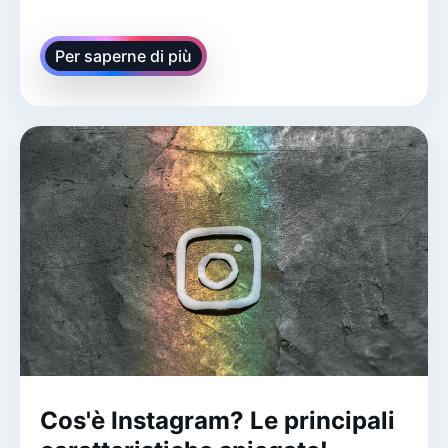
Per saperne di più
Cos'è Instagram? Le principali