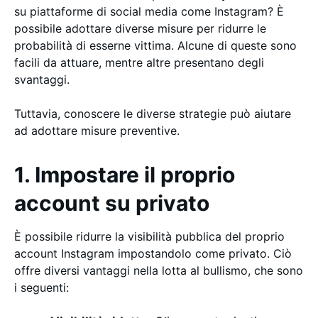
su piattaforme di social media come Instagram? È
possibile adottare diverse misure per ridurre le
probabilità di esserne vittima. Alcune di queste sono
facili da attuare, mentre altre presentano degli
svantaggi.
Tuttavia, conoscere le diverse strategie può aiutare
ad adottare misure preventive.
1. Impostare il proprio
account su privato
È possibile ridurre la visibilità pubblica del proprio
account Instagram impostandolo come privato. Ciò
offre diversi vantaggi nella lotta al bullismo, che sono
i seguenti: