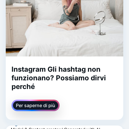
Instagram Gli hashtag non
funzionano? Possiamo dirvi
perché
Per saperne di più