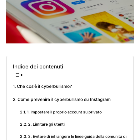
Indice dei contenuti
Che cos'è il cyberbullismo?
Come prevenire il cyberbullismo su Instagram
1. Impostare il proprio account su privato
2. Limitare gli utenti
3. Evitare di infrangere le linee guida della comunità di