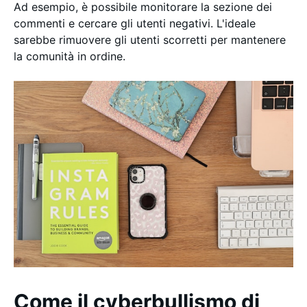
Ad esempio, è possibile monitorare la sezione dei
commenti e cercare gli utenti negativi. L'ideale
sarebbe rimuovere gli utenti scorretti per mantenere
la comunità in ordine.
Come il cyberbullismo di