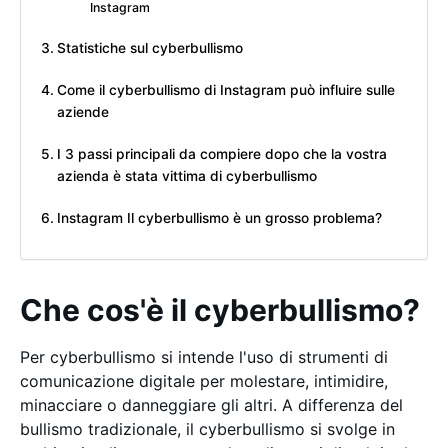
Instagram
Statistiche sul cyberbullismo
Come il cyberbullismo di Instagram può influire sulle
aziende
I 3 passi principali da compiere dopo che la vostra
azienda è stata vittima di cyberbullismo
Instagram Il cyberbullismo è un grosso problema?
Che cos'è il cyberbullismo?
Per cyberbullismo si intende l'uso di strumenti di
comunicazione digitale per molestare, intimidire,
minacciare o danneggiare gli altri. A differenza del
bullismo tradizionale, il cyberbullismo si svolge in