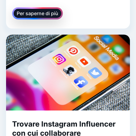
Per saperne di più
Trovare Instagram Influencer
con cui collaborare