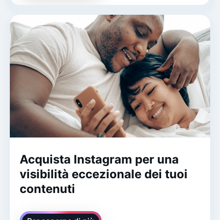
Acquista Instagram per una
visibilità eccezionale dei tuoi
contenuti