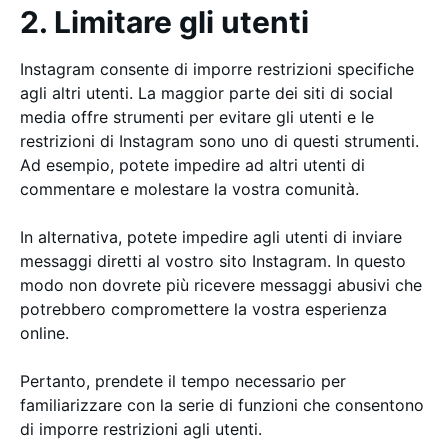
2. Limitare gli utenti
Instagram consente di imporre restrizioni specifiche
agli altri utenti. La maggior parte dei siti di social
media offre strumenti per evitare gli utenti e le
restrizioni di Instagram sono uno di questi strumenti.
Ad esempio, potete impedire ad altri utenti di
commentare e molestare la vostra comunità.
In alternativa, potete impedire agli utenti di inviare
messaggi diretti al vostro sito Instagram. In questo
modo non dovrete più ricevere messaggi abusivi che
potrebbero compromettere la vostra esperienza
online.
Pertanto, prendete il tempo necessario per
familiarizzare con la serie di funzioni che consentono
di imporre restrizioni agli utenti.