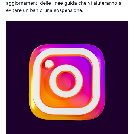
aggiornamenti delle linee guida che vi aiuteranno a
evitare un ban o una sospensione.