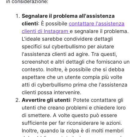
in considerazione:
Segnalare il problema all'assistenza
clienti
: È possibile
contattare l'assistenza
clienti di Instagram
e segnalare il problema.
L'ideale sarebbe condividere dettagli
specifici sul cyberbullismo per aiutare
l'assistenza clienti ad agire. Tra questi,
screenshot e altri dettagli che forniscano un
contesto. Inoltre, è possibile che si debba
aspettare che un utente compia più volte
atti di cyberbullismo prima che l'assistenza
clienti possa intervenire.
Avvertire gli utenti
: Potete contattare gli
utenti che creano problemi e chiedere loro
di smettere. A volte questo può essere
sufficiente per far riconsiderare le azioni.
Inoltre, quando la colpa è di molti membri