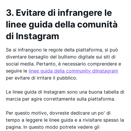
3. Evitare di infrangere le
linee guida della comunità
di Instagram
Se si infrangono le regole della piattaforma, si può
diventare bersaglio del bullismo digitale sui siti di
social media. Pertanto, è necessario comprendere e
seguire le
linee guida della community diInstagram
per evitare di irritare il pubblico.
Le linee guida di Instagram sono una buona tabella di
marcia per agire correttamente sulla piattaforma.
Per questo motivo, dovreste dedicare un po' di
tempo a leggere le linee guida e a rivisitare spesso la
pagina. In questo modo potrete vedere gli