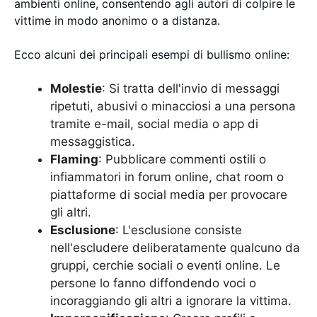
ambienti online, consentendo agli autori di colpire le
vittime in modo anonimo o a distanza.
Ecco alcuni dei principali esempi di bullismo online:
Molestie
: Si tratta dell'invio di messaggi
ripetuti, abusivi o minacciosi a una persona
tramite e-mail, social media o app di
messaggistica.
Flaming
: Pubblicare commenti ostili o
infiammatori in forum online, chat room o
piattaforme di social media per provocare
gli altri.
Esclusione
: L'esclusione consiste
nell'escludere deliberatamente qualcuno da
gruppi, cerchie sociali o eventi online. Le
persone lo fanno diffondendo voci o
incoraggiando gli altri a ignorare la vittima.