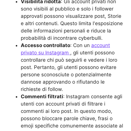
Visibilità ridotta
: Gli account privati non
sono visibili al pubblico e solo i follower
approvati possono visualizzare post, Storie
e altri contenuti. Questo limita l'esposizione
delle informazioni personali e riduce la
probabilità di incontrare cyberbulli.
Accesso controllato
: Con un
account
privato su Instagram
, gli utenti possono
controllare chi può seguirli e vedere i loro
post. Pertanto, gli utenti possono evitare
persone sconosciute o potenzialmente
dannose approvando o rifiutando le
richieste di follow.
Commenti filtrati
: Instagram consente agli
utenti con account privati di filtrare i
commenti ai loro post. In questo modo,
possono bloccare parole chiave, frasi o
emoji specifiche comunemente associate al