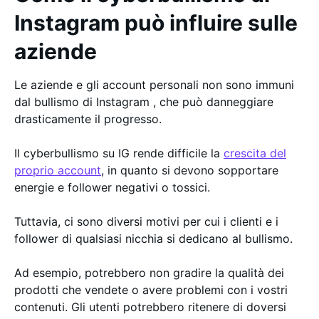
Instagram può influire sulle
aziende
Le aziende e gli account personali non sono immuni
dal bullismo di Instagram , che può danneggiare
drasticamente il progresso.
Il cyberbullismo su IG rende difficile la
crescita del
proprio account
, in quanto si devono sopportare
energie e follower negativi o tossici.
Tuttavia, ci sono diversi motivi per cui i clienti e i
follower di qualsiasi nicchia si dedicano al bullismo.
Ad esempio, potrebbero non gradire la qualità dei
prodotti che vendete o avere problemi con i vostri
contenuti. Gli utenti potrebbero ritenere di doversi