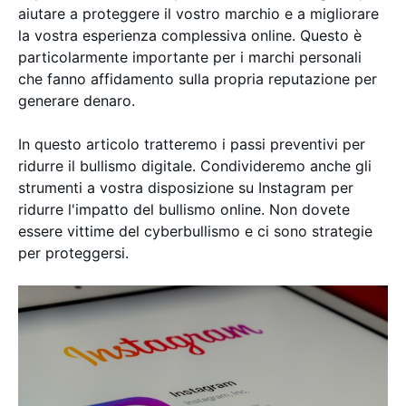
aiutare a proteggere il vostro marchio e a migliorare
la vostra esperienza complessiva online. Questo è
particolarmente importante per i marchi personali
che fanno affidamento sulla propria reputazione per
generare denaro.
In questo articolo tratteremo i passi preventivi per
ridurre il bullismo digitale. Condivideremo anche gli
strumenti a vostra disposizione su Instagram per
ridurre l'impatto del bullismo online. Non dovete
essere vittime del cyberbullismo e ci sono strategie
per proteggersi.