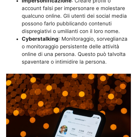
Impersonificazione
: Creare profili o
account falsi per impersonare e molestare
qualcuno online. Gli utenti dei social media
possono farlo pubblicando contenuti
dispregiativi o umilianti con il loro nome.
Cyberstalking
: Monitoraggio, sorveglianza
o monitoraggio persistente delle attività
online di una persona. Questo può talvolta
spaventare o intimidire la persona.