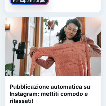
Per saperne di più
Pubblicazione automatica su
Instagram: mettiti comodo e
rilassati!