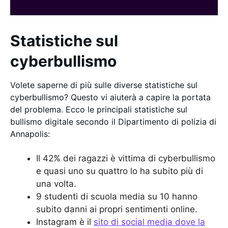
Statistiche sul
cyberbullismo
Volete saperne di più sulle diverse statistiche sul
cyberbullismo? Questo vi aiuterà a capire la portata
del problema. Ecco le principali statistiche sul
bullismo digitale secondo il Dipartimento di polizia di
Annapolis:
Il 42% dei ragazzi è vittima di cyberbullismo
e quasi uno su quattro lo ha subito più di
una volta.
9 studenti di scuola media su 10 hanno
subito danni ai propri sentimenti online.
Instagram è il
sito di social media dove la