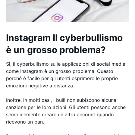
Instagram Il cyberbullismo
è un grosso problema?
Sì, il cyberbullismo sulle applicazioni di social media
come Instagram è un grosso problema. Questo
perché è facile per gli utenti esprimere le proprie
emozioni negative a distanza.
Inoltre, in molti casi, i bulli non subiscono alcuna
sanzione per le loro azioni. Gli utenti possono anche
semplicemente creare un altro account quando
ricevono un ban.