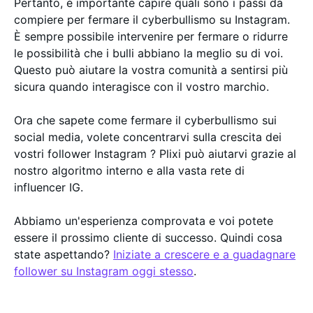
Pertanto, è importante capire quali sono i passi da
compiere per fermare il cyberbullismo su Instagram.
È sempre possibile intervenire per fermare o ridurre
le possibilità che i bulli abbiano la meglio su di voi.
Questo può aiutare la vostra comunità a sentirsi più
sicura quando interagisce con il vostro marchio.
Ora che sapete come fermare il cyberbullismo sui
social media, volete concentrarvi sulla crescita dei
vostri follower Instagram ? Plixi può aiutarvi grazie al
nostro algoritmo interno e alla vasta rete di
influencer IG.
Abbiamo un'esperienza comprovata e voi potete
essere il prossimo cliente di successo. Quindi cosa
state aspettando?
Iniziate a crescere e a guadagnare
follower su Instagram oggi stesso
.