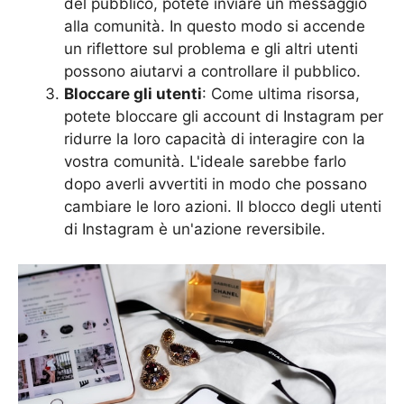
del pubblico, potete inviare un messaggio
alla comunità. In questo modo si accende
un riflettore sul problema e gli altri utenti
possono aiutarvi a controllare il pubblico.
Bloccare gli utenti
: Come ultima risorsa,
potete bloccare gli account di Instagram per
ridurre la loro capacità di interagire con la
vostra comunità. L'ideale sarebbe farlo
dopo averli avvertiti in modo che possano
cambiare le loro azioni. Il blocco degli utenti
di Instagram è un'azione reversibile.