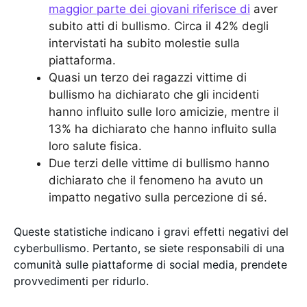
maggior parte dei giovani riferisce di
aver
subito atti di bullismo. Circa il 42% degli
intervistati ha subito molestie sulla
piattaforma.
Quasi un terzo dei ragazzi vittime di
bullismo ha dichiarato che gli incidenti
hanno influito sulle loro amicizie, mentre il
13% ha dichiarato che hanno influito sulla
loro salute fisica.
Due terzi delle vittime di bullismo hanno
dichiarato che il fenomeno ha avuto un
impatto negativo sulla percezione di sé.
Queste statistiche indicano i gravi effetti negativi del
cyberbullismo. Pertanto, se siete responsabili di una
comunità sulle piattaforme di social media, prendete
provvedimenti per ridurlo.