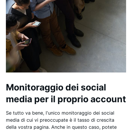
Monitoraggio dei social
media per il proprio account
Se tutto va bene, l'unico monitoraggio dei social
media di cui vi preoccupate è il tasso di crescita
della vostra pagina. Anche in questo caso, potete