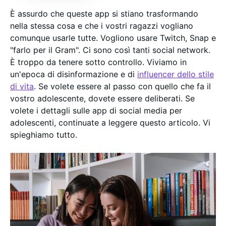
È assurdo che queste app si stiano trasformando
nella stessa cosa e che i vostri ragazzi vogliano
comunque usarle tutte. Vogliono usare Twitch, Snap e
"farlo per il Gram". Ci sono così tanti social network.
È troppo da tenere sotto controllo. Viviamo in
un'epoca di disinformazione e di
influencer dello stile
di vita
. Se volete essere al passo con quello che fa il
vostro adolescente, dovete essere deliberati. Se
volete i dettagli sulle app di social media per
adolescenti, continuate a leggere questo articolo. Vi
spieghiamo tutto.