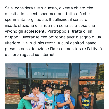
Se si considera tutto questo, diventa chiaro che
questi adolescenti sperimentano tutto ciò che
sperimentano gli adulti. Il bullismo, il senso di
insoddisfazione e l'ansia non sono solo cose che
vivono gli adolescenti. Purtroppo si tratta di un
gruppo vulnerabile che potrebbe aver bisogno di un
ulteriore livello di sicurezza. Alcuni genitori hanno
preso in considerazione l'idea di monitorare l'attività
dei loro ragazzi su Internet.