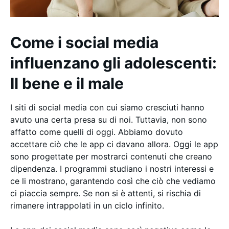
Come i social media
influenzano gli adolescenti:
Il bene e il male
I siti di social media con cui siamo cresciuti hanno
avuto una certa presa su di noi. Tuttavia, non sono
affatto come quelli di oggi. Abbiamo dovuto
accettare ciò che le app ci davano allora. Oggi le app
sono progettate per mostrarci contenuti che creano
dipendenza. I programmi studiano i nostri interessi e
ce li mostrano, garantendo così che ciò che vediamo
ci piaccia sempre. Se non si è attenti, si rischia di
rimanere intrappolati in un ciclo infinito.