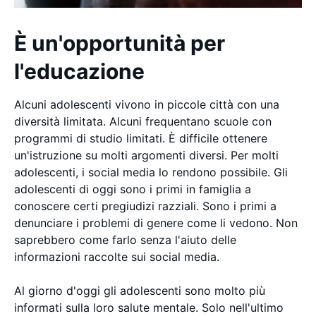
È un'opportunità per
l'educazione
Alcuni adolescenti vivono in piccole città con una
diversità limitata. Alcuni frequentano scuole con
programmi di studio limitati. È difficile ottenere
un'istruzione su molti argomenti diversi. Per molti
adolescenti, i social media lo rendono possibile. Gli
adolescenti di oggi sono i primi in famiglia a
conoscere certi pregiudizi razziali. Sono i primi a
denunciare i problemi di genere come li vedono. Non
saprebbero come farlo senza l'aiuto delle
informazioni raccolte sui social media.
Al giorno d'oggi gli adolescenti sono molto più
informati sulla loro salute mentale. Solo nell'ultimo