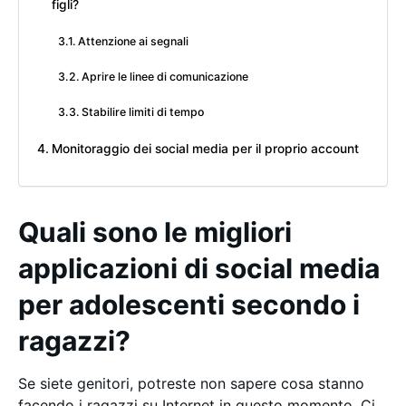
figli?
Attenzione ai segnali
Aprire le linee di comunicazione
Stabilire limiti di tempo
Monitoraggio dei social media per il proprio account
Quali sono le migliori
applicazioni di social media
per adolescenti secondo i
ragazzi?
Se siete genitori, potreste non sapere cosa stanno
facendo i ragazzi su Internet in questo momento. Ci