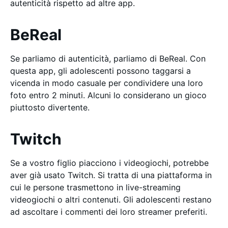
autenticità rispetto ad altre app.
BeReal
Se parliamo di autenticità, parliamo di BeReal. Con
questa app, gli adolescenti possono taggarsi a
vicenda in modo casuale per condividere una loro
foto entro 2 minuti. Alcuni lo considerano un gioco
piuttosto divertente.
Twitch
Se a vostro figlio piacciono i videogiochi, potrebbe
aver già usato Twitch. Si tratta di una piattaforma in
cui le persone trasmettono in live-streaming
videogiochi o altri contenuti. Gli adolescenti restano
ad ascoltare i commenti dei loro streamer preferiti.