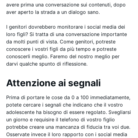
avere prima una conversazione sui contenuti, dopo
aver aperto la strada a un dialogo sano.
I genitori dovrebbero monitorare i social media dei
loro figli? Si tratta di una conversazione importante
da molti punti di vista. Come genitori, potreste
conoscere i vostri figli da più tempo e potreste
conoscerli meglio. Faremo del nostro meglio per
darvi qualche spunto di riflessione.
Attenzione ai segnali
Prima di portare le cose da 0 a 100 immediatamente,
potete cercare i segnali che indicano che il vostro
adolescente ha bisogno di essere regolato. Svegliarsi
un giorno e requisire il telefono di vostro figlio
potrebbe creare una mancanza di fiducia tra voi due.
Osservate invece il loro rapporto con i social media