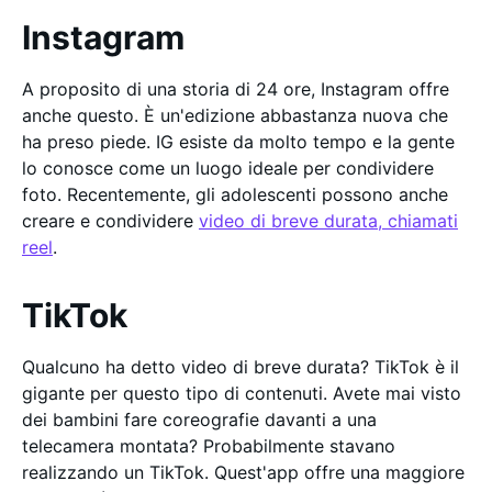
Instagram
A proposito di una storia di 24 ore, Instagram offre
anche questo. È un'edizione abbastanza nuova che
ha preso piede. IG esiste da molto tempo e la gente
lo conosce come un luogo ideale per condividere
foto. Recentemente, gli adolescenti possono anche
creare e condividere
video di breve durata, chiamati
reel
.
TikTok
Qualcuno ha detto video di breve durata? TikTok è il
gigante per questo tipo di contenuti. Avete mai visto
dei bambini fare coreografie davanti a una
telecamera montata? Probabilmente stavano
realizzando un TikTok. Quest'app offre una maggiore