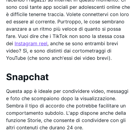
sono così tante app sociali per adolescenti online che
è difficile tenerne traccia. Volete connettervi con loro
ed essere al corrente. Purtroppo, le cose sembrano
avanzare a un ritmo più veloce di quanto si possa
fare. Vuoi dire che i TikTok non sono la stessa cosa
dei
Instagram reel
, anche se sono entrambi brevi
video? Sì, e sono distinti dai cortometraggi di
YouTube (che sono anch'essi dei video brevi).
Snapchat
Questa app è ideale per condividere video, messaggi
e foto che scompaiono dopo la visualizzazione.
Sembra il tipo di accordo che potrebbe facilitare un
comportamento subdolo. L'app dispone anche della
funzione Storie, che consente di condividere con gli
altri contenuti che durano 24 ore.