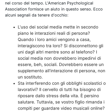
nel corso del tempo. L'American Psychological
Association fornisce un aiuto in questo senso. Ecco
alcuni segnali da tenere d'occhio:
L'uso dei social media mette in secondo
piano le interazioni reali di persona?
Quando i loro amici vengono a casa,
interagiscono tra loro? Si disconnettono gli
uni dagli altri mentre sono al telefono? I
social media non dovrebbero impedirvi di
essere, beh, sociali. Dovrebbero essere un
supplemento all'interazione di persona, non
un sostituto.
Sta interferendo con gli obblighi scolastici o
lavorativi? Il cervello di tutti ha bisogno di
riposare dallo stress della vita. È persino
salutare. Tuttavia, se vostro figlio rimanda i
compiti per guardare video musicali online?