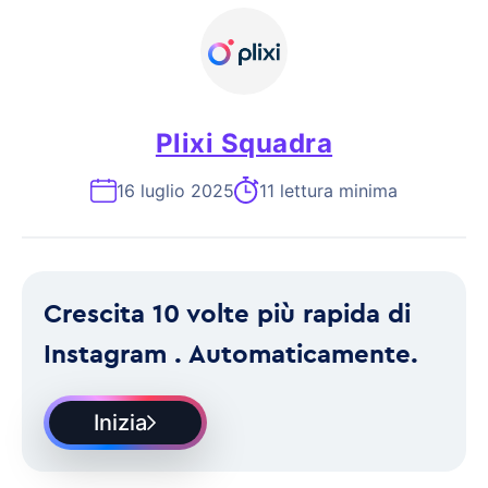
Plixi Squadra
16 luglio 2025
11 lettura minima
Crescita 10 volte più rapida di
Instagram . Automaticamente.
Inizia