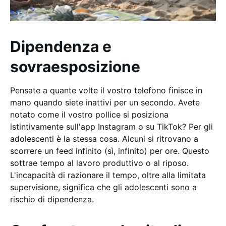
Dipendenza e
sovraesposizione
Pensate a quante volte il vostro telefono finisce in
mano quando siete inattivi per un secondo. Avete
notato come il vostro pollice si posiziona
istintivamente sull'app Instagram o su TikTok? Per gli
adolescenti è la stessa cosa. Alcuni si ritrovano a
scorrere un feed infinito (sì, infinito) per ore. Questo
sottrae tempo al lavoro produttivo o al riposo.
L'incapacità di razionare il tempo, oltre alla limitata
supervisione, significa che gli adolescenti sono a
rischio di dipendenza.