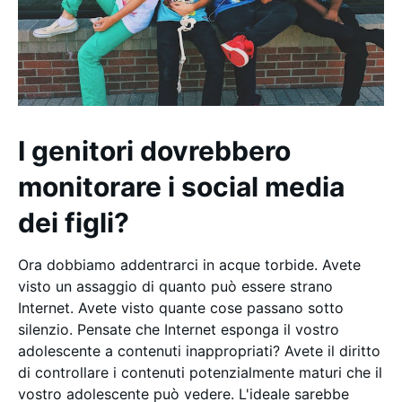
I genitori dovrebbero
monitorare i social media
dei figli?
Ora dobbiamo addentrarci in acque torbide. Avete
visto un assaggio di quanto può essere strano
Internet. Avete visto quante cose passano sotto
silenzio. Pensate che Internet esponga il vostro
adolescente a contenuti inappropriati? Avete il diritto
di controllare i contenuti potenzialmente maturi che il
vostro adolescente può vedere. L'ideale sarebbe