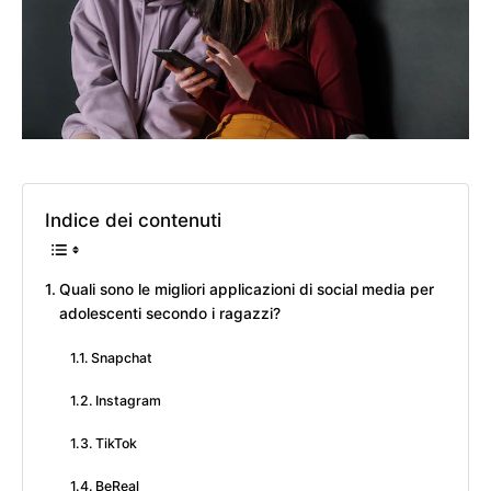
Indice dei contenuti
Quali sono le migliori applicazioni di social media per
adolescenti secondo i ragazzi?
Snapchat
Instagram
TikTok
BeReal