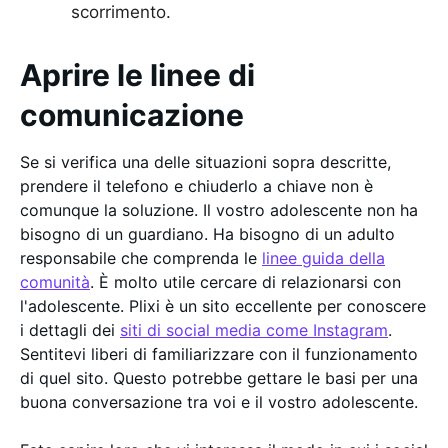
scorrimento.
Aprire le linee di
comunicazione
Se si verifica una delle situazioni sopra descritte,
prendere il telefono e chiuderlo a chiave non è
comunque la soluzione. Il vostro adolescente non ha
bisogno di un guardiano. Ha bisogno di un adulto
responsabile che comprenda le
linee guida della
comunità
. È molto utile cercare di relazionarsi con
l'adolescente. Plixi è un sito eccellente per conoscere
i dettagli dei
siti di social media come Instagram
.
Sentitevi liberi di familiarizzare con il funzionamento
di quel sito. Questo potrebbe gettare le basi per una
buona conversazione tra voi e il vostro adolescente.