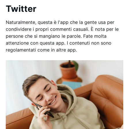
Twitter
Naturalmente, questa è l'app che la gente usa per
condividere i propri commenti casuali. È nota per le
persone che si mangiano le parole. Fate molta
attenzione con questa app. I contenuti non sono
regolamentati come in altre app.