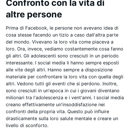
Confronto con la vita di
altre persone
Prima di Facebook, le persone non avevano idea di
cosa stesse facendo un tizio a caso dall'altra parte
del mondo. Vivevano la loro vita come piaceva a
loro. Ora, invece, vediamo costantemente cosa fanno
gli altri. Gli adolescenti sono cresciuti in un periodo
interessante. I social media li hanno sempre esposti
alle vite degli altri. Hanno sempre a disposizione
materiale per confrontare la loro vita con quella degli
altri. Vedono tutti gli eventi che si perdono. Inoltre,
sono cresciuti in un'epoca in cui i giovani diventano
milionari tra l'adolescenza e i vent'anni. I social media
creano effettivamente un'insoddisfazione nei
confronti della propria vita. Questo può influire
drasticamente sulla loro salute mentale e creare un
livello di sconforto.