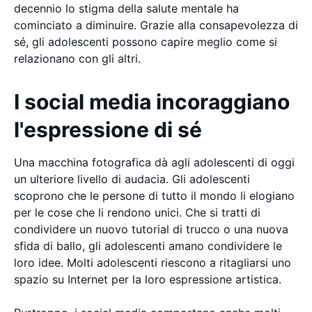
decennio lo stigma della salute mentale ha
cominciato a diminuire. Grazie alla consapevolezza di
sé, gli adolescenti possono capire meglio come si
relazionano con gli altri.
I social media incoraggiano
l'espressione di sé
Una macchina fotografica dà agli adolescenti di oggi
un ulteriore livello di audacia. Gli adolescenti
scoprono che le persone di tutto il mondo li elogiano
per le cose che li rendono unici. Che si tratti di
condividere un nuovo tutorial di trucco o una nuova
sfida di ballo, gli adolescenti amano condividere le
loro idee. Molti adolescenti riescono a ritagliarsi uno
spazio su Internet per la loro espressione artistica.