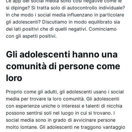
Le app dei social media sono così negative come le
si dipinge? Si tratta solo di autocontrollo individuale?
In che modo i social media influenzano in particolare
gli adolescenti? Discutiamo in modo equilibrato sia
dei lati positivi che di quelli negativi. Cominciamo
con gli aspetti positivi.
Gli adolescenti hanno una
comunità di persone come
loro
Proprio come gli adulti, gli adolescenti usano i social
media per trovare la loro comunità. Gli adolescenti
con esperienze uniche o interessi e talenti di nicchia
possono sentirsi soli nel luogo in cui si trovano. I
social media sono in grado di avvicinare persone
molto lontane. Gli adolescenti ne traggono vantaggio