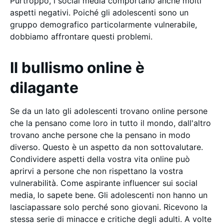
Purtroppo, i social media comportano anche molti
aspetti negativi. Poiché gli adolescenti sono un
gruppo demografico particolarmente vulnerabile,
dobbiamo affrontare questi problemi.
Il bullismo online è
dilagante
Se da un lato gli adolescenti trovano online persone
che la pensano come loro in tutto il mondo, dall'altro
trovano anche persone che la pensano in modo
diverso. Questo è un aspetto da non sottovalutare.
Condividere aspetti della vostra vita online può
aprirvi a persone che non rispettano la vostra
vulnerabilità. Come aspirante influencer sui social
media, lo sapete bene. Gli adolescenti non hanno un
lasciapassare solo perché sono giovani. Ricevono la
stessa serie di minacce e critiche degli adulti. A volte