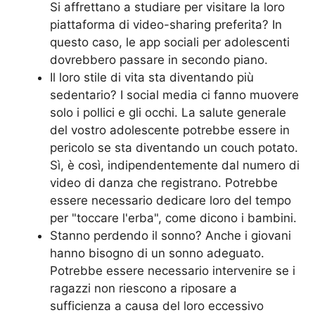
Si affrettano a studiare per visitare la loro
piattaforma di video-sharing preferita? In
questo caso, le app sociali per adolescenti
dovrebbero passare in secondo piano.
Il loro stile di vita sta diventando più
sedentario? I social media ci fanno muovere
solo i pollici e gli occhi. La salute generale
del vostro adolescente potrebbe essere in
pericolo se sta diventando un couch potato.
Sì, è così, indipendentemente dal numero di
video di danza che registrano. Potrebbe
essere necessario dedicare loro del tempo
per "toccare l'erba", come dicono i bambini.
Stanno perdendo il sonno? Anche i giovani
hanno bisogno di un sonno adeguato.
Potrebbe essere necessario intervenire se i
ragazzi non riescono a riposare a
sufficienza a causa del loro eccessivo