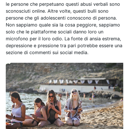
le persone che perpetuano questi abusi verbali sono
sconosciuti online. Altre volte, questi bulli sono
persone che gli adolescenti conoscono di persona.
Non sappiamo quale sia la cosa peggiore, sappiamo
solo che le piattaforme sociali danno loro un
microfono per il loro odio. La fonte di ansia estrema,
depressione e pressione tra pari potrebbe essere una
sezione di commenti sui social media.