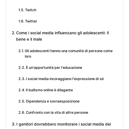
Twitch
Twitter
Come i social media influenzano gli adolescenti: Il
bene e il male
Gli adolescenti hanno una comunità di persone come
loro
È un'opportunità per l'educazione
I social media incoraggiano l'espressione di sé
Il bullismo online è dilagante
Dipendenza e sovraesposizione
Confronto con la vita di altre persone
I genitori dovrebbero monitorare i social media dei