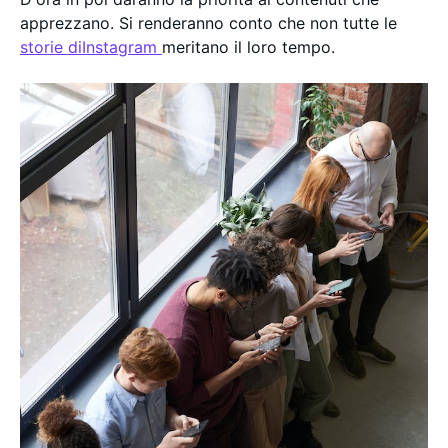
apprezzano. Si renderanno conto che non tutte le
storie diInstagram
meritano il loro tempo.