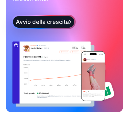
Avvio della crescita