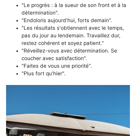
"Le progrès : à la sueur de son front et à la
détermination".
"Endoloris aujourd'hui, forts demain".
"Les résultats s'obtiennent avec le temps,
pas du jour au lendemain. Travaillez dur,
restez cohérent et soyez patient."
"Réveillez-vous avec détermination. Se
coucher avec satisfaction".
"Faites de vous une priorité".
"Plus fort qu'hier".