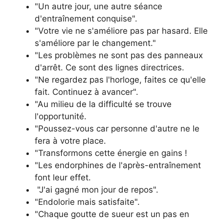
"Un autre jour, une autre séance
d'entraînement conquise".
"Votre vie ne s'améliore pas par hasard. Elle
s'améliore par le changement."
"Les problèmes ne sont pas des panneaux
d'arrêt. Ce sont des lignes directrices.
"Ne regardez pas l'horloge, faites ce qu'elle
fait. Continuez à avancer".
"Au milieu de la difficulté se trouve
l'opportunité.
"Poussez-vous car personne d'autre ne le
fera à votre place.
"Transformons cette énergie en gains !
"Les endorphines de l'après-entraînement
font leur effet.
"J'ai gagné mon jour de repos".
"Endolorie mais satisfaite".
"Chaque goutte de sueur est un pas en