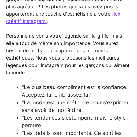
plus agréable ! Les photos que vous avez prises
apporteront une touche d'esthétisme à votre
flux
créatif Instagram
.
Personne ne verra votre légende sur la grille, mais
elle a tout de même son importance. Vous aurez
besoin de mots pour capturer ces moments
esthétiques. Nous vous proposons les meilleures
légendes pour Instagram pour les garçons qui aiment
la mode :
"Le plus beau compliment est la confiance.
Acceptez-la, embrassez-la."
"La mode est une méthode pour s'exprimer
sans avoir de mot à dire.
"Les tendances s'estompent, mais le style
perdure.
"Les détails sont importants. Ce sont les