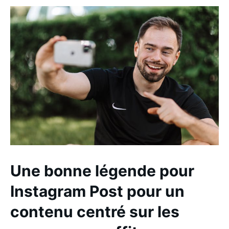
Une bonne légende pour
Instagram Post pour un
contenu centré sur les