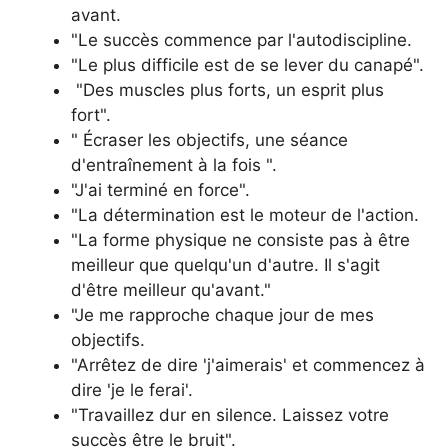
avant.
"Le succès commence par l'autodiscipline.
"Le plus difficile est de se lever du canapé".
"Des muscles plus forts, un esprit plus
fort".
" Écraser les objectifs, une séance
d'entraînement à la fois ".
"J'ai terminé en force".
"La détermination est le moteur de l'action.
"La forme physique ne consiste pas à être
meilleur que quelqu'un d'autre. Il s'agit
d'être meilleur qu'avant."
"Je me rapproche chaque jour de mes
objectifs.
"Arrêtez de dire 'j'aimerais' et commencez à
dire 'je le ferai'.
"Travaillez dur en silence. Laissez votre
succès être le bruit".