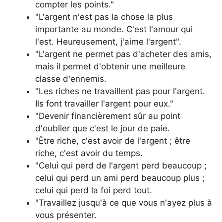
compter les points."
"L'argent n'est pas la chose la plus
importante au monde. C'est l'amour qui
l'est. Heureusement, j'aime l'argent".
"L'argent ne permet pas d'acheter des amis,
mais il permet d'obtenir une meilleure
classe d'ennemis.
"Les riches ne travaillent pas pour l'argent.
Ils font travailler l'argent pour eux."
"Devenir financièrement sûr au point
d'oublier que c'est le jour de paie.
"Être riche, c'est avoir de l'argent ; être
riche, c'est avoir du temps.
"Celui qui perd de l'argent perd beaucoup ;
celui qui perd un ami perd beaucoup plus ;
celui qui perd la foi perd tout.
"Travaillez jusqu'à ce que vous n'ayez plus à
vous présenter.