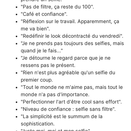
"Pas de filtre, ça reste du 100".
"Café et confiance".
"Réflexion sur le travail. Apparemment, ça
me va bien".
"Redéfinir le look décontracté du vendredi".
"Je ne prends pas toujours des selfies, mais
quand je le fais..."
"Je détourne le regard parce que je ne
ressens pas le présent.
"Rien n'est plus agréable qu'un selfie du
premier coup.
"Tout le monde ne m'aime pas, mais tout le
monde n'a pas d'importance.
"Perfectionner l'art d'être cool sans effort".
"Niveau de confiance : selfie sans filtre".
"La simplicité est le summum de la
sophistication.