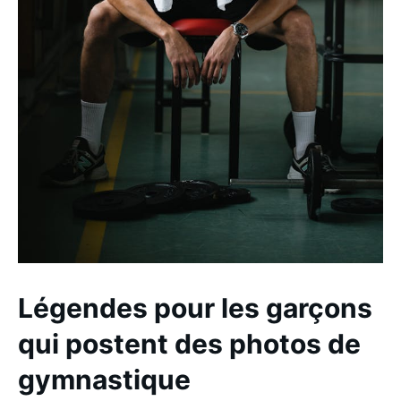
Légendes pour les garçons
qui postent des photos de
gymnastique