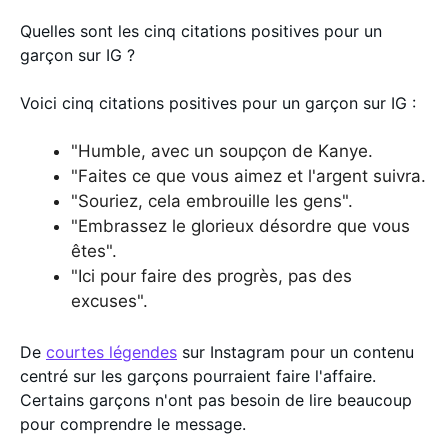
Quelles sont les cinq citations positives pour un
garçon sur IG ?
Voici cinq citations positives pour un garçon sur IG :
"Humble, avec un soupçon de Kanye.
"Faites ce que vous aimez et l'argent suivra.
"Souriez, cela embrouille les gens".
"Embrassez le glorieux désordre que vous
êtes".
"Ici pour faire des progrès, pas des
excuses".
De
courtes légendes
sur Instagram pour un contenu
centré sur les garçons pourraient faire l'affaire.
Certains garçons n'ont pas besoin de lire beaucoup
pour comprendre le message.