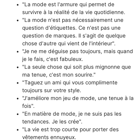
"La mode est l'armure qui permet de
survivre à la réalité de la vie quotidienne.
"La mode n'est pas nécessairement une
question d'étiquettes. Ce n'est pas une
question de marques. Il s'agit de quelque
chose d'autre qui vient de l'intérieur".
"Je ne me déguise pas toujours, mais quand
je le fais, c'est fabuleux.
"La seule chose qui soit plus mignonne que
ma tenue, c'est mon sourire."
"Taguez un ami qui vous complimente
toujours sur votre style.
"J'améliore mon jeu de mode, une tenue à la
fois".
"En matière de mode, je ne suis pas les
tendances. Je les crée".
"La vie est trop courte pour porter des
vêtements ennuyeux.