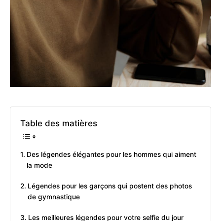
Table des matières
Des légendes élégantes pour les hommes qui aiment
la mode
Légendes pour les garçons qui postent des photos
de gymnastique
Les meilleures légendes pour votre selfie du jour