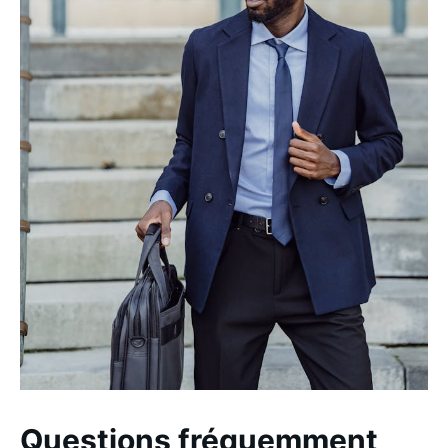
Questions fréquemment