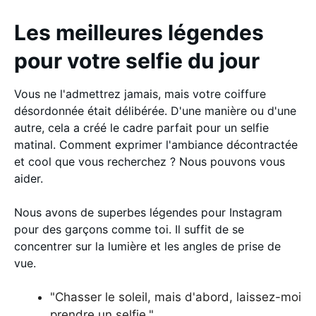
Les meilleures légendes
pour votre selfie du jour
Vous ne l'admettrez jamais, mais votre coiffure
désordonnée était délibérée. D'une manière ou d'une
autre, cela a créé le cadre parfait pour un selfie
matinal. Comment exprimer l'ambiance décontractée
et cool que vous recherchez ? Nous pouvons vous
aider.
Nous avons de superbes légendes pour Instagram
pour des garçons comme toi. Il suffit de se
concentrer sur la lumière et les angles de prise de
vue.
"Chasser le soleil, mais d'abord, laissez-moi
prendre un selfie."