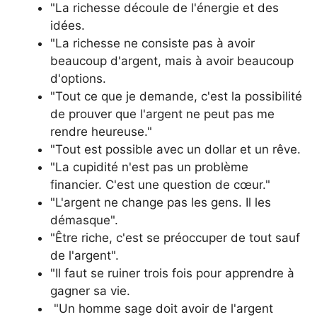
"La richesse découle de l'énergie et des
idées.
"La richesse ne consiste pas à avoir
beaucoup d'argent, mais à avoir beaucoup
d'options.
"Tout ce que je demande, c'est la possibilité
de prouver que l'argent ne peut pas me
rendre heureuse."
"Tout est possible avec un dollar et un rêve.
"La cupidité n'est pas un problème
financier. C'est une question de cœur."
"L'argent ne change pas les gens. Il les
démasque".
"Être riche, c'est se préoccuper de tout sauf
de l'argent".
"Il faut se ruiner trois fois pour apprendre à
gagner sa vie.
"Un homme sage doit avoir de l'argent