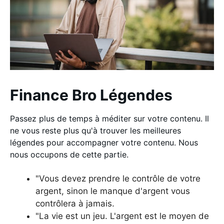
Finance Bro Légendes
Passez plus de temps à méditer sur votre contenu. Il
ne vous reste plus qu'à trouver les meilleures
légendes pour accompagner votre contenu. Nous
nous occupons de cette partie.
"Vous devez prendre le contrôle de votre
argent, sinon le manque d'argent vous
contrôlera à jamais.
"La vie est un jeu. L'argent est le moyen de