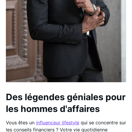
Des légendes géniales pour
les hommes d'affaires
Vous êtes un
influenceur lifestyle
qui se concentre sur
les conseils financiers ? Votre vie quotidienne