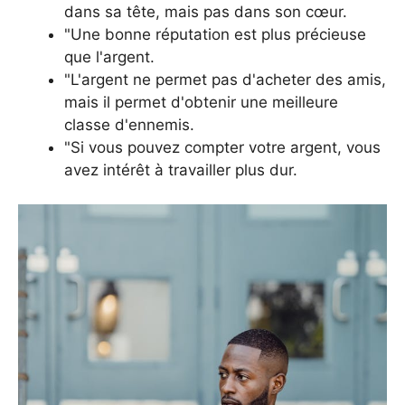
dans sa tête, mais pas dans son cœur.
"Une bonne réputation est plus précieuse
que l'argent.
"L'argent ne permet pas d'acheter des amis,
mais il permet d'obtenir une meilleure
classe d'ennemis.
"Si vous pouvez compter votre argent, vous
avez intérêt à travailler plus dur.