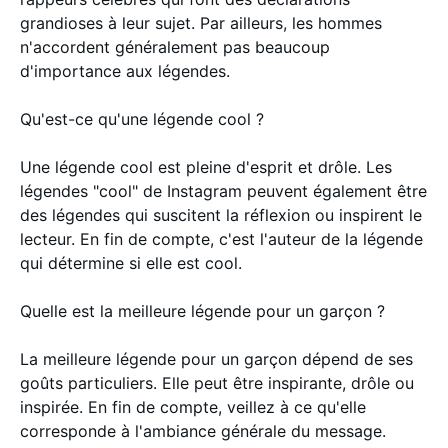
grandioses à leur sujet. Par ailleurs, les hommes
n'accordent généralement pas beaucoup
d'importance aux légendes.
Qu'est-ce qu'une légende cool ?
Une légende cool est pleine d'esprit et drôle. Les
légendes "cool" de Instagram peuvent également être
des légendes qui suscitent la réflexion ou inspirent le
lecteur. En fin de compte, c'est l'auteur de la légende
qui détermine si elle est cool.
Quelle est la meilleure légende pour un garçon ?
La meilleure légende pour un garçon dépend de ses
goûts particuliers. Elle peut être inspirante, drôle ou
inspirée. En fin de compte, veillez à ce qu'elle
corresponde à l'ambiance générale du message.