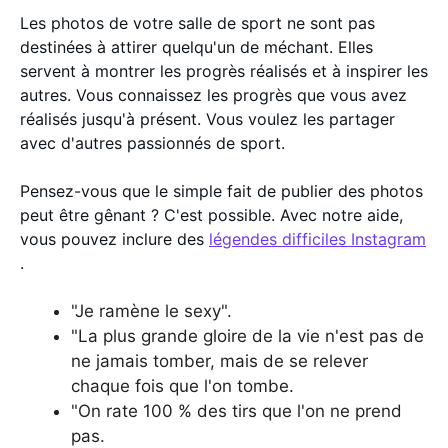
Les photos de votre salle de sport ne sont pas
destinées à attirer quelqu'un de méchant. Elles
servent à montrer les progrès réalisés et à inspirer les
autres. Vous connaissez les progrès que vous avez
réalisés jusqu'à présent. Vous voulez les partager
avec d'autres passionnés de sport.
Pensez-vous que le simple fait de publier des photos
peut être gênant ? C'est possible. Avec notre aide,
vous pouvez inclure des
légendes difficiles Instagram
.
"Je ramène le sexy".
"La plus grande gloire de la vie n'est pas de
ne jamais tomber, mais de se relever
chaque fois que l'on tombe.
"On rate 100 % des tirs que l'on ne prend
pas.