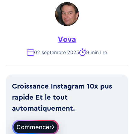
Vova
02 septembre 2025
9 min lire
Croissance Instagram 10x pus
rapide Et le tout
automatiquement.
Commencer