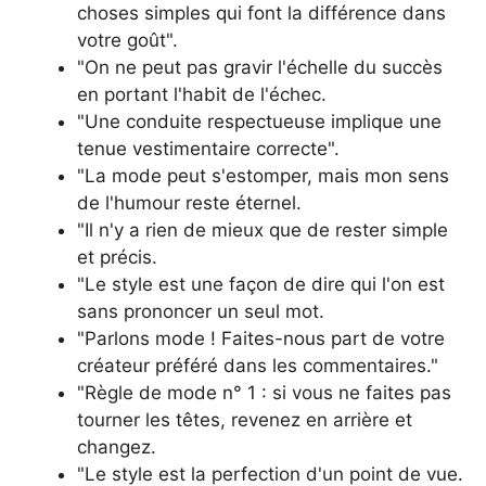
choses simples qui font la différence dans
votre goût".
"On ne peut pas gravir l'échelle du succès
en portant l'habit de l'échec.
"Une conduite respectueuse implique une
tenue vestimentaire correcte".
"La mode peut s'estomper, mais mon sens
de l'humour reste éternel.
"Il n'y a rien de mieux que de rester simple
et précis.
"Le style est une façon de dire qui l'on est
sans prononcer un seul mot.
"Parlons mode ! Faites-nous part de votre
créateur préféré dans les commentaires."
"Règle de mode n° 1 : si vous ne faites pas
tourner les têtes, revenez en arrière et
changez.
"Le style est la perfection d'un point de vue.