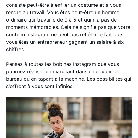
consiste peut-être à enfiler un costume et à vous
rendre au travail. Vous êtes peut-être un homme
ordinaire qui travaille de 9 à 5 et qui n'a pas de
moments mémorables. Cela ne signifie pas que votre
contenu Instagram ne peut pas refléter le fait que
vous êtes un entrepreneur gagnant un salaire à six
chiffres.
Pensez à toutes les bobines Instagram que vous
pourriez réaliser en marchant dans un couloir de
bureau ou en tapant à la machine. Les possibilités qui
s'offrent à vous sont infinies.