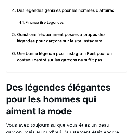
Des légendes géniales pour les hommes d'affaires
Finance Bro Légendes
Questions fréquemment posées à propos des
légendes pour garçons sur le site Instagram
Une bonne légende pour Instagram Post pour un
contenu centré sur les garçons ne suffit pas
Des légendes élégantes
pour les hommes qui
aiment la mode
Vous avez toujours su que vous étiez un beau
garçon, mais aujourd'hui, l'ajustement était encore