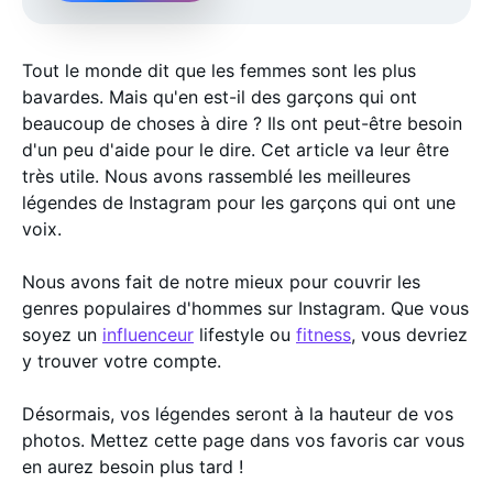
Tout le monde dit que les femmes sont les plus
bavardes. Mais qu'en est-il des garçons qui ont
beaucoup de choses à dire ? Ils ont peut-être besoin
d'un peu d'aide pour le dire. Cet article va leur être
très utile. Nous avons rassemblé les meilleures
légendes de Instagram pour les garçons qui ont une
voix.
Nous avons fait de notre mieux pour couvrir les
genres populaires d'hommes sur Instagram. Que vous
soyez un
influenceur
lifestyle ou
fitness
, vous devriez
y trouver votre compte.
Désormais, vos légendes seront à la hauteur de vos
photos. Mettez cette page dans vos favoris car vous
en aurez besoin plus tard !