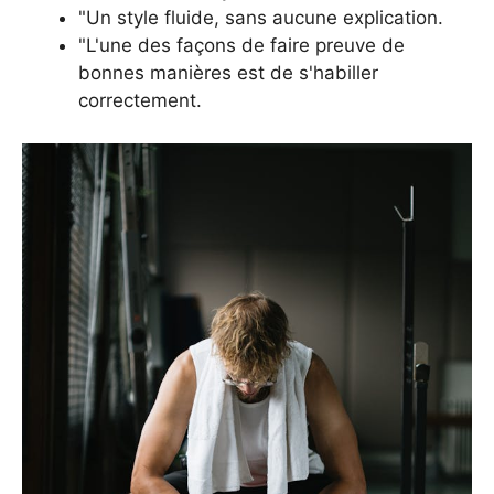
"Un style fluide, sans aucune explication.
"L'une des façons de faire preuve de
bonnes manières est de s'habiller
correctement.