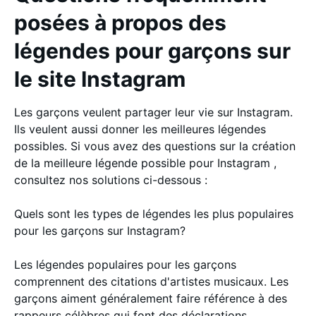
posées à propos des
légendes pour garçons sur
le site Instagram
Les garçons veulent partager leur vie sur Instagram.
Ils veulent aussi donner les meilleures légendes
possibles. Si vous avez des questions sur la création
de la meilleure légende possible pour Instagram ,
consultez nos solutions ci-dessous :
Quels sont les types de légendes les plus populaires
pour les garçons sur Instagram?
Les légendes populaires pour les garçons
comprennent des citations d'artistes musicaux. Les
garçons aiment généralement faire référence à des
rappeurs célèbres qui font des déclarations