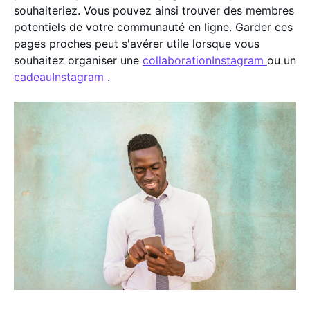
souhaiteriez. Vous pouvez ainsi trouver des membres
potentiels de votre communauté en ligne. Garder ces
pages proches peut s'avérer utile lorsque vous
souhaitez organiser une
collaborationInstagram
ou un
cadeauInstagram
.