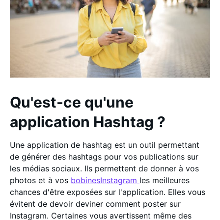
Qu'est-ce qu'une
application Hashtag ?
Une application de hashtag est un outil permettant
de générer des hashtags pour vos publications sur
les médias sociaux. Ils permettent de donner à vos
photos et à vos
bobinesInstagram
les meilleures
chances d'être exposées sur l'application. Elles vous
évitent de devoir deviner comment poster sur
Instagram. Certaines vous avertissent même des