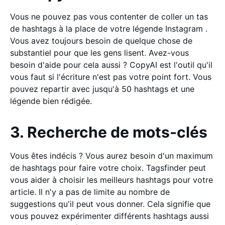
Vous ne pouvez pas vous contenter de coller un tas
de hashtags à la place de votre légende Instagram .
Vous avez toujours besoin de quelque chose de
substantiel pour que les gens lisent. Avez-vous
besoin d'aide pour cela aussi ? CopyAI est l'outil qu'il
vous faut si l'écriture n'est pas votre point fort. Vous
pouvez repartir avec jusqu'à 50 hashtags et une
légende bien rédigée.
3. Recherche de mots-clés
Vous êtes indécis ? Vous aurez besoin d'un maximum
de hashtags pour faire votre choix. Tagsfinder peut
vous aider à choisir les meilleurs hashtags pour votre
article. Il n'y a pas de limite au nombre de
suggestions qu'il peut vous donner. Cela signifie que
vous pouvez expérimenter différents hashtags aussi