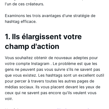
l'un de ces créateurs.
Examinons les trois avantages d'une stratégie de
hashtag efficace.
1. Ils élargissent votre
champ d'action
Vous souhaitez obtenir de nouveaux adeptes pour
votre compte Instagram . Le problème est que les
gens ne peuvent pas vous suivre s'ils ne savent pas
que vous existez. Les hashtags sont un excellent outil
pour percer à travers toutes les autres pages de
médias sociaux. Ils vous placent devant les yeux de
ceux qui ne savent pas encore qu'ils veulent vous
voir.