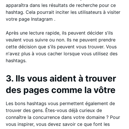
apparaîtra dans les résultats de recherche pour ce
hashtag. Cela pourrait inciter les utilisateurs à visiter
votre page Instagram .
Après une lecture rapide, ils peuvent décider s'ils
veulent vous suivre ou non. Ils ne peuvent prendre
cette décision que s'ils peuvent vous trouver. Vous
n'avez plus à vous cacher lorsque vous utilisez des
hashtags.
3. Ils vous aident à trouver
des pages comme la vôtre
Les bons hashtags vous permettent également de
trouver des gens. Êtes-vous déjà curieux de
connaître la concurrence dans votre domaine ? Pour
vous inspirer, vous devez savoir ce que font les