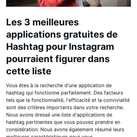
Les 3 meilleures
applications gratuites de
Hashtag pour Instagram
pourraient figurer dans
cette liste
Vous êtes à la recherche d'une application de
hashtag qui fonctionne parfaitement. Des facteurs
tels que la fonctionnalité, l'efficacité et la convivialité
sont des critères importants dans votre recherche.
Nous avons dressé une liste d'applications de
hashtag pertinentes que vous pouvez prendre en
considération. Nous avons également résumé leurs
meilleures caractéristiques pour vous.