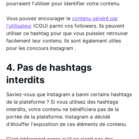
pourraient l'utiliser pour identifier votre contenu.
Vous pouvez encourager le
contenu généré par
l'utilisateur
(CGU) parmi vos followers. Ils peuvent
utiliser ce hashtag pour que vous puissiez retrouver
facilement leur contenu. Ils sont également utiles
pour les concours Instagram .
4. Pas de hashtags
interdits
Saviez-vous que Instagram a banni certains hashtags
de la plateforme ? Si vous utilisez des hashtags
interdits, votre contenu ne bénéficiera pas de la
portée de la plateforme. Instagram a décidé
d'étouffer l'exposition de ces éléments de contenu.