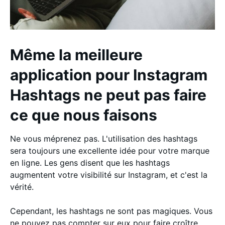
Même la meilleure
application pour Instagram
Hashtags ne peut pas faire
ce que nous faisons
Ne vous méprenez pas. L'utilisation des hashtags
sera toujours une excellente idée pour votre marque
en ligne. Les gens disent que les hashtags
augmentent votre visibilité sur Instagram, et c'est la
vérité.
Cependant, les hashtags ne sont pas magiques. Vous
ne pouvez pas compter sur eux pour faire croître