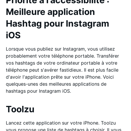
Priorité à l'accessibilité :
Meilleure application
Hashtag pour Instagram
iOS
Lorsque vous publiez sur Instagram, vous utilisez
probablement votre téléphone portable. Transférer
vos hashtags de votre ordinateur portable à votre
téléphone peut s'avérer fastidieux. Il est plus facile
d'avoir l'application prête sur votre iPhone. Voici
quelques-unes des meilleures applications de
hashtags pour Instagram iOS.
Toolzu
Lancez cette application sur votre iPhone. Toolzu
vous propose une liste de hashtags à choisir. Il vous