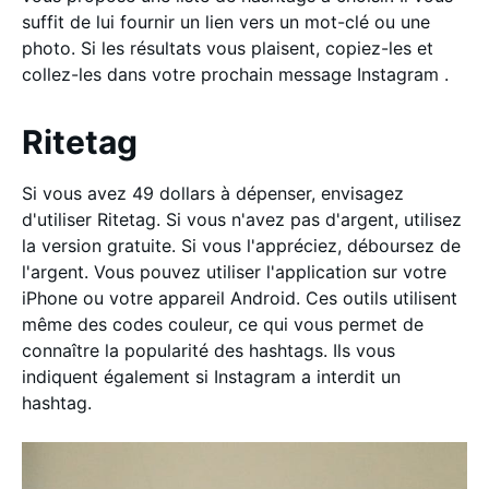
suffit de lui fournir un lien vers un mot-clé ou une
photo. Si les résultats vous plaisent, copiez-les et
collez-les dans votre prochain message Instagram .
Ritetag
Si vous avez 49 dollars à dépenser, envisagez
d'utiliser Ritetag. Si vous n'avez pas d'argent, utilisez
la version gratuite. Si vous l'appréciez, déboursez de
l'argent. Vous pouvez utiliser l'application sur votre
iPhone ou votre appareil Android. Ces outils utilisent
même des codes couleur, ce qui vous permet de
connaître la popularité des hashtags. Ils vous
indiquent également si Instagram a interdit un
hashtag.