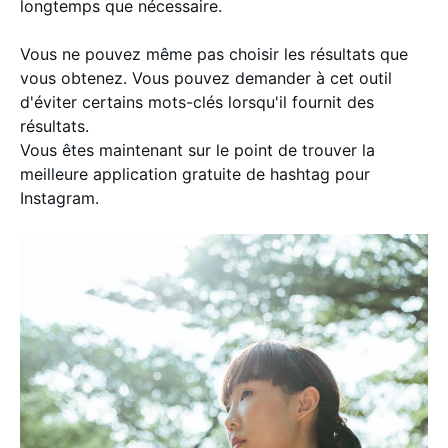
longtemps que nécessaire.
Vous ne pouvez même pas choisir les résultats que
vous obtenez. Vous pouvez demander à cet outil
d'éviter certains mots-clés lorsqu'il fournit des
résultats.
Vous êtes maintenant sur le point de trouver la
meilleure application gratuite de hashtag pour
Instagram.