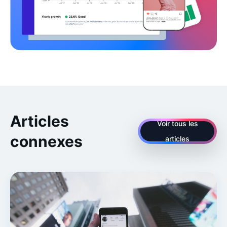
Articles
Voir tous les
connexes
articles