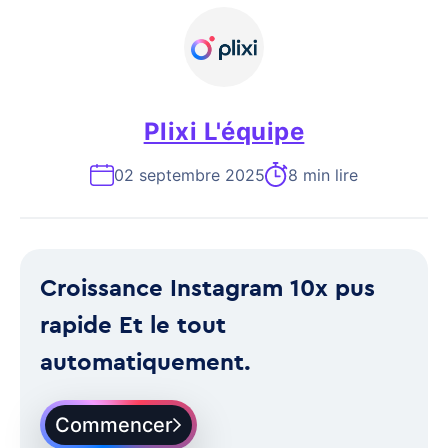
Plixi L'équipe
02 septembre 2025
8 min lire
Croissance Instagram 10x pus
rapide Et le tout
automatiquement.
Commencer