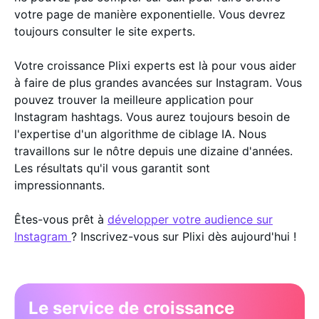
votre page de manière exponentielle. Vous devrez
toujours consulter le site experts.
Votre croissance Plixi experts est là pour vous aider
à faire de plus grandes avancées sur Instagram. Vous
pouvez trouver la meilleure application pour
Instagram hashtags. Vous aurez toujours besoin de
l'expertise d'un algorithme de ciblage IA. Nous
travaillons sur le nôtre depuis une dizaine d'années.
Les résultats qu'il vous garantit sont
impressionnants.
Êtes-vous prêt à
développer votre audience sur
Instagram
? Inscrivez-vous sur Plixi dès aujourd'hui !
Le service de croissance