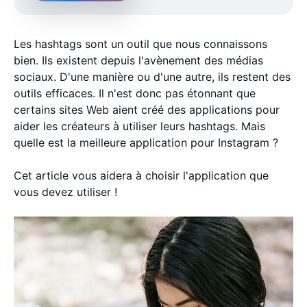
Les hashtags sont un outil que nous connaissons
bien. Ils existent depuis l'avènement des médias
sociaux. D'une manière ou d'une autre, ils restent des
outils efficaces. Il n'est donc pas étonnant que
certains sites Web aient créé des applications pour
aider les créateurs à utiliser leurs hashtags. Mais
quelle est la meilleure application pour Instagram ?
Cet article vous aidera à choisir l'application que
vous devez utiliser !