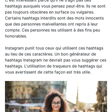
C'est intéressant parce qu'il ne s'agit pas des
hashtags auxquels vous pensez peut-être. Ils ne sont
pas toujours obscènes en surface ou vulgaires.
Certains hashtags interdits sont des mots innocents
que des personnes malveillantes ont repris à leur
compte. Ces personnes les utilisent à des fins peu
honorables.
Instagram punit tous ceux qui utilisent ces hashtags
au lieu de ces caractères. Un bon générateur de
hashtags Instagram ne devrait pas vous suggérer ces
hashtags. L'utilisation de traqueurs de hashtags qui
vous avertissent de cette façon est très utile.