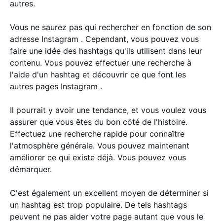
autres.
Vous ne saurez pas qui rechercher en fonction de son
adresse Instagram . Cependant, vous pouvez vous
faire une idée des hashtags qu'ils utilisent dans leur
contenu. Vous pouvez effectuer une recherche à
l'aide d'un hashtag et découvrir ce que font les
autres pages Instagram .
Il pourrait y avoir une tendance, et vous voulez vous
assurer que vous êtes du bon côté de l'histoire.
Effectuez une recherche rapide pour connaître
l'atmosphère générale. Vous pouvez maintenant
améliorer ce qui existe déjà. Vous pouvez vous
démarquer.
C'est également un excellent moyen de déterminer si
un hashtag est trop populaire. De tels hashtags
peuvent ne pas aider votre page autant que vous le