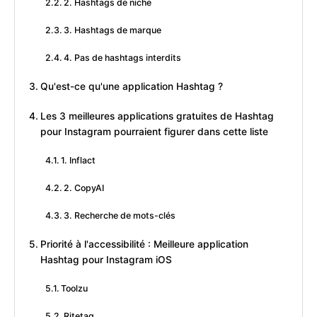
2. Hashtags de niche
3. Hashtags de marque
4. Pas de hashtags interdits
Qu'est-ce qu'une application Hashtag ?
Les 3 meilleures applications gratuites de Hashtag
pour Instagram pourraient figurer dans cette liste
1. Inflact
2. CopyAI
3. Recherche de mots-clés
Priorité à l'accessibilité : Meilleure application
Hashtag pour Instagram iOS
Toolzu
Ritetag