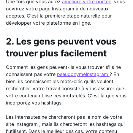
Une fois que vous aurez
amélioré votre portée
, vous
ouvrirez votre page Instagram à de nouveaux
adeptes. C'est la première étape naturelle pour
développer votre plateforme en ligne.
2. Les gens peuvent vous
trouver plus facilement
Comment les gens peuvent-ils vous trouver s'ils ne
connaissent pas votre
pseudonymeInstagram
? Eh
bien, ils connaissent les mots-clés qu'ils veulent
rechercher. Votre travail consiste à vous assurer que
votre contenu utilise ces mots-clés. C'est là que vous
incorporez vos hashtags.
Les internautes ne chercheront pas le nom de votre
site Instagram , mais ils chercheront les hashtags qui
l'utilisent. Dans le meilleur des cas, votre contenu