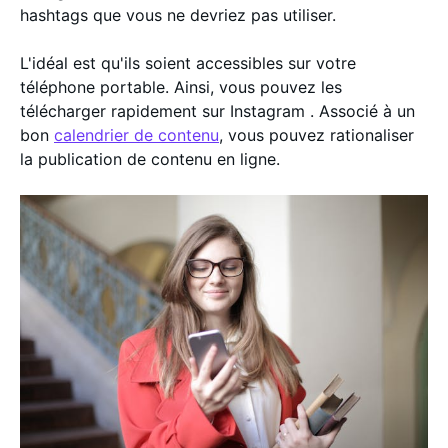
hashtags que vous ne devriez pas utiliser.
L'idéal est qu'ils soient accessibles sur votre
téléphone portable. Ainsi, vous pouvez les
télécharger rapidement sur Instagram . Associé à un
bon
calendrier de contenu
, vous pouvez rationaliser
la publication de contenu en ligne.