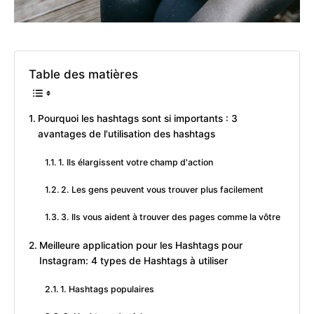
Table des matières
Pourquoi les hashtags sont si importants : 3
avantages de l'utilisation des hashtags
1. Ils élargissent votre champ d'action
2. Les gens peuvent vous trouver plus facilement
3. Ils vous aident à trouver des pages comme la vôtre
Meilleure application pour les Hashtags pour
Instagram: 4 types de Hashtags à utiliser
1. Hashtags populaires