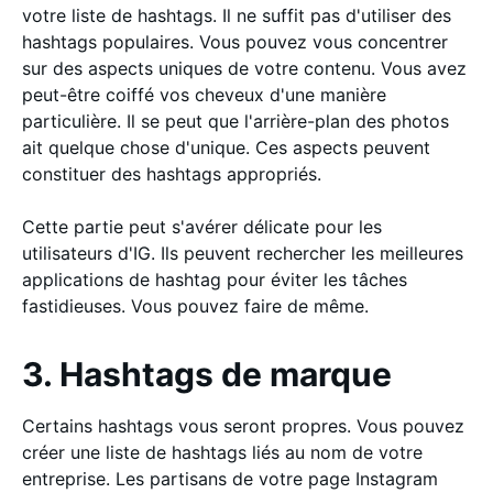
votre liste de hashtags. Il ne suffit pas d'utiliser des
hashtags populaires. Vous pouvez vous concentrer
sur des aspects uniques de votre contenu. Vous avez
peut-être coiffé vos cheveux d'une manière
particulière. Il se peut que l'arrière-plan des photos
ait quelque chose d'unique. Ces aspects peuvent
constituer des hashtags appropriés.
Cette partie peut s'avérer délicate pour les
utilisateurs d'IG. Ils peuvent rechercher les meilleures
applications de hashtag pour éviter les tâches
fastidieuses. Vous pouvez faire de même.
3. Hashtags de marque
Certains hashtags vous seront propres. Vous pouvez
créer une liste de hashtags liés au nom de votre
entreprise. Les partisans de votre page Instagram