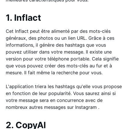
1. Inflact
Cet Inflact peut être alimenté par des mots-clés
généraux, des photos ou un lien URL. Grâce à ces
informations, il génère des hashtags que vous
pouvez utiliser dans votre message. Il existe une
version pour votre téléphone portable. Cela signifie
que vous pouvez créer des mots-clés au fur et à
mesure. Il fait même la recherche pour vous.
L'application triera les hashtags qu'elle vous propose
en fonction de leur popularité. Vous saurez ainsi si
votre message sera en concurrence avec de
nombreux autres messages sur Instagram .
2. CopyAI