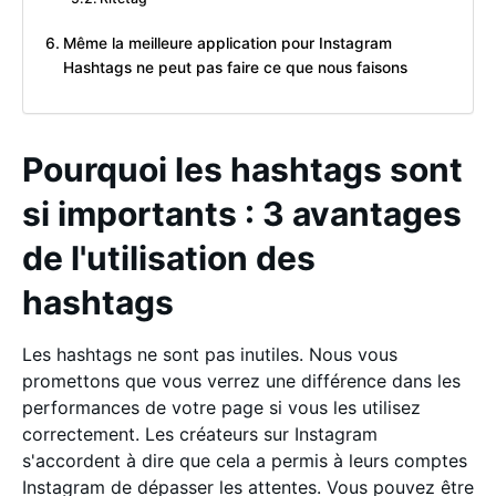
Même la meilleure application pour Instagram
Hashtags ne peut pas faire ce que nous faisons
Pourquoi les hashtags sont
si importants : 3 avantages
de l'utilisation des
hashtags
Les hashtags ne sont pas inutiles. Nous vous
promettons que vous verrez une différence dans les
performances de votre page si vous les utilisez
correctement. Les créateurs sur Instagram
s'accordent à dire que cela a permis à leurs comptes
Instagram de dépasser les attentes. Vous pouvez être