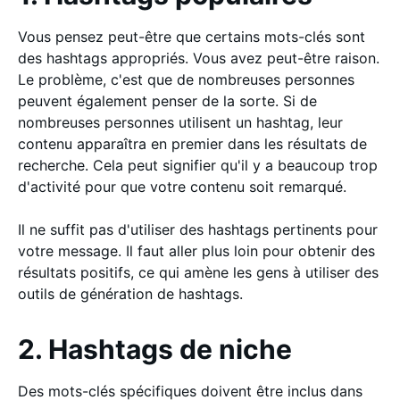
Vous pensez peut-être que certains mots-clés sont
des hashtags appropriés. Vous avez peut-être raison.
Le problème, c'est que de nombreuses personnes
peuvent également penser de la sorte. Si de
nombreuses personnes utilisent un hashtag, leur
contenu apparaîtra en premier dans les résultats de
recherche. Cela peut signifier qu'il y a beaucoup trop
d'activité pour que votre contenu soit remarqué.
Il ne suffit pas d'utiliser des hashtags pertinents pour
votre message. Il faut aller plus loin pour obtenir des
résultats positifs, ce qui amène les gens à utiliser des
outils de génération de hashtags.
2. Hashtags de niche
Des mots-clés spécifiques doivent être inclus dans