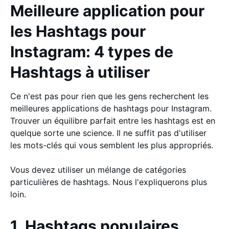
Meilleure application pour
les Hashtags pour
Instagram: 4 types de
Hashtags à utiliser
Ce n'est pas pour rien que les gens recherchent les
meilleures applications de hashtags pour Instagram.
Trouver un équilibre parfait entre les hashtags est en
quelque sorte une science. Il ne suffit pas d'utiliser
les mots-clés qui vous semblent les plus appropriés.
Vous devez utiliser un mélange de catégories
particulières de hashtags. Nous l'expliquerons plus
loin.
1. Hashtags populaires