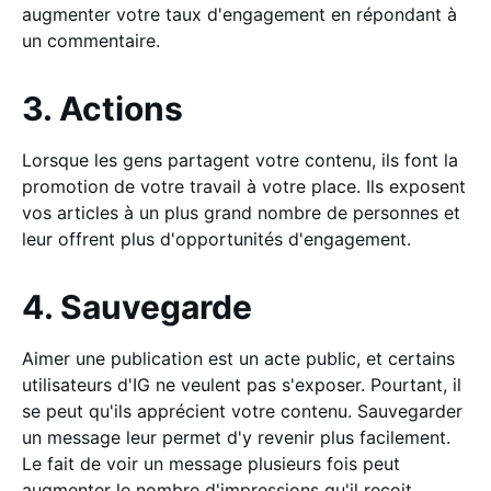
augmenter votre taux d'engagement en répondant à
un commentaire.
3. Actions
Lorsque les gens partagent votre contenu, ils font la
promotion de votre travail à votre place. Ils exposent
vos articles à un plus grand nombre de personnes et
leur offrent plus d'opportunités d'engagement.
4. Sauvegarde
Aimer une publication est un acte public, et certains
utilisateurs d'IG ne veulent pas s'exposer. Pourtant, il
se peut qu'ils apprécient votre contenu. Sauvegarder
un message leur permet d'y revenir plus facilement.
Le fait de voir un message plusieurs fois peut
augmenter le nombre d'impressions qu'il reçoit.