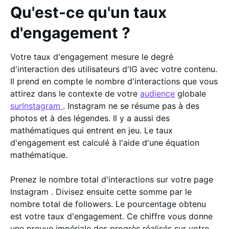
Qu'est-ce qu'un taux
d'engagement ?
Votre taux d'engagement mesure le degré
d'interaction des utilisateurs d'IG avec votre contenu.
Il prend en compte le nombre d'interactions que vous
attirez dans le contexte de votre
audience
globale
surInstagram
. Instagram ne se résume pas à des
photos et à des légendes. Il y a aussi des
mathématiques qui entrent en jeu. Le taux
d'engagement est calculé à l'aide d'une équation
mathématique.
Prenez le nombre total d'interactions sur votre page
Instagram . Divisez ensuite cette somme par le
nombre total de followers. Le pourcentage obtenu
est votre taux d'engagement. Ce chiffre vous donne
une preuve impériale des progrès réalisés sur votre