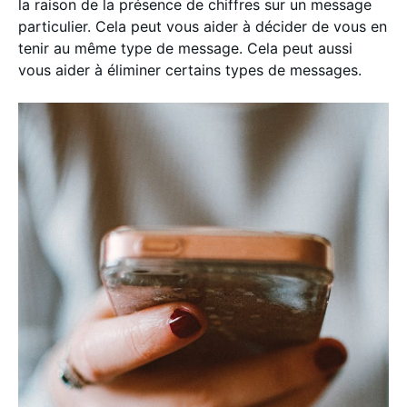
la raison de la présence de chiffres sur un message
particulier. Cela peut vous aider à décider de vous en
tenir au même type de message. Cela peut aussi
vous aider à éliminer certains types de messages.