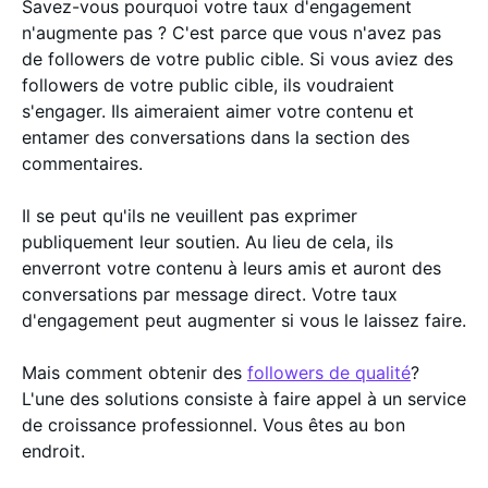
Savez-vous pourquoi votre taux d'engagement
n'augmente pas ? C'est parce que vous n'avez pas
de followers de votre public cible. Si vous aviez des
followers de votre public cible, ils voudraient
s'engager. Ils aimeraient aimer votre contenu et
entamer des conversations dans la section des
commentaires.
Il se peut qu'ils ne veuillent pas exprimer
publiquement leur soutien. Au lieu de cela, ils
enverront votre contenu à leurs amis et auront des
conversations par message direct. Votre taux
d'engagement peut augmenter si vous le laissez faire.
Mais comment obtenir des
followers de qualité
?
L'une des solutions consiste à faire appel à un service
de croissance professionnel. Vous êtes au bon
endroit.