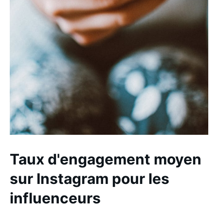
Taux d'engagement moyen
sur Instagram pour les
influenceurs