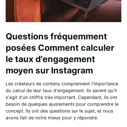
Questions fréquemment
posées Comment calculer
le taux d'engagement
moyen sur Instagram
Les créateurs de contenu comprennent l'importance
du calcul de leur taux d'engagement. Ils savent qu'il
s'agit d'un chiffre très important. Cependant, ils ont
besoin de quelques ajustements pour comprendre le
concept. Ils ont des questions sur le sujet, et nous
avons fait de notre mieux pour y répondre.