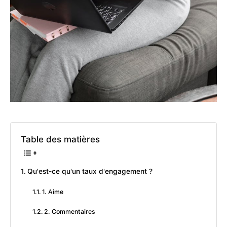
Table des matières
Qu'est-ce qu'un taux d'engagement ?
1. Aime
2. Commentaires