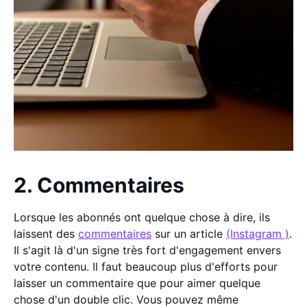
2. Commentaires
Lorsque les abonnés ont quelque chose à dire, ils
laissent des
commentaires
sur un article
(Instagram )
.
Il s'agit là d'un signe très fort d'engagement envers
votre contenu. Il faut beaucoup plus d'efforts pour
laisser un commentaire que pour aimer quelque
chose d'un double clic. Vous pouvez même