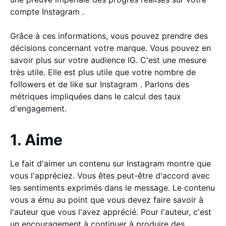
compte Instagram .
Grâce à ces informations, vous pouvez prendre des
décisions concernant votre marque. Vous pouvez en
savoir plus sur votre audience IG. C'est une mesure
très utile. Elle est plus utile que votre nombre de
followers et de like sur Instagram . Parlons des
métriques impliquées dans le calcul des taux
d'engagement.
1. Aime
Le fait d'aimer un contenu sur Instagram montre que
vous l'appréciez. Vous êtes peut-être d'accord avec
les sentiments exprimés dans le message. Le contenu
vous a ému au point que vous devez faire savoir à
l'auteur que vous l'avez apprécié. Pour l'auteur, c'est
un encouragement à continuer à produire des