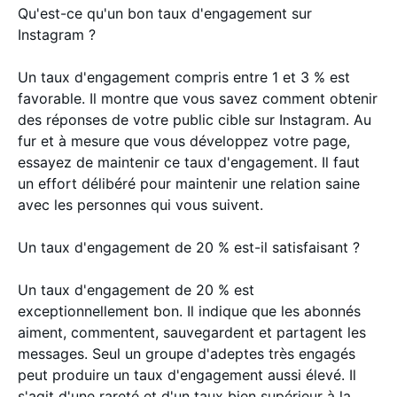
Qu'est-ce qu'un bon taux d'engagement sur
Instagram ?
Un taux d'engagement compris entre 1 et 3 % est
favorable. Il montre que vous savez comment obtenir
des réponses de votre public cible sur Instagram. Au
fur et à mesure que vous développez votre page,
essayez de maintenir ce taux d'engagement. Il faut
un effort délibéré pour maintenir une relation saine
avec les personnes qui vous suivent.
Un taux d'engagement de 20 % est-il satisfaisant ?
Un taux d'engagement de 20 % est
exceptionnellement bon. Il indique que les abonnés
aiment, commentent, sauvegardent et partagent les
messages. Seul un groupe d'adeptes très engagés
peut produire un taux d'engagement aussi élevé. Il
s'agit d'une rareté et d'un taux bien supérieur à la