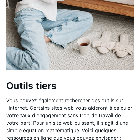
Outils tiers
Vous pouvez également rechercher des outils sur
l'internet. Certains sites web vous aideront à calculer
votre taux d'engagement sans trop de travail de
votre part. Pour un site web puissant, il s'agit d'une
simple équation mathématique. Voici quelques
ressources en ligne que vous pouvez envisager :