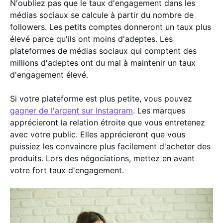
N'oubliez pas que le taux d'engagement dans les
médias sociaux se calcule à partir du nombre de
followers. Les petits comptes donneront un taux plus
élevé parce qu'ils ont moins d'adeptes. Les
plateformes de médias sociaux qui comptent des
millions d'adeptes ont du mal à maintenir un taux
d'engagement élevé.
Si votre plateforme est plus petite, vous pouvez
gagner de l'argent sur Instagram
. Les marques
apprécieront la relation étroite que vous entretenez
avec votre public. Elles apprécieront que vous
puissiez les convaincre plus facilement d'acheter des
produits. Lors des négociations, mettez en avant
votre fort taux d'engagement.