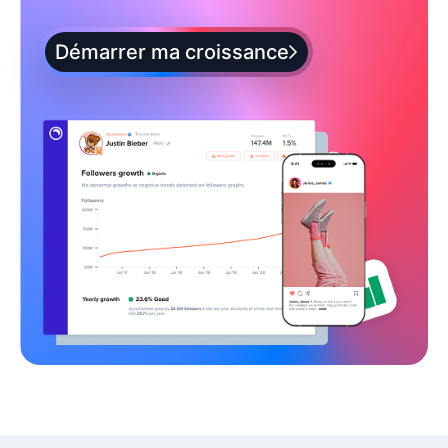
Démarrer ma croissance