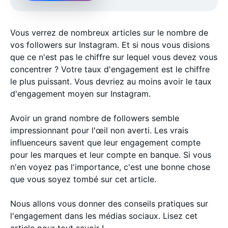
Vous verrez de nombreux articles sur le nombre de
vos followers sur Instagram. Et si nous vous disions
que ce n'est pas le chiffre sur lequel vous devez vous
concentrer ? Votre taux d'engagement est le chiffre
le plus puissant. Vous devriez au moins avoir le taux
d'engagement moyen sur Instagram.
Avoir un grand nombre de followers semble
impressionnant pour l'œil non averti. Les vrais
influenceurs savent que leur engagement compte
pour les marques et leur compte en banque. Si vous
n'en voyez pas l'importance, c'est une bonne chose
que vous soyez tombé sur cet article.
Nous allons vous donner des conseils pratiques sur
l'engagement dans les médias sociaux. Lisez cet