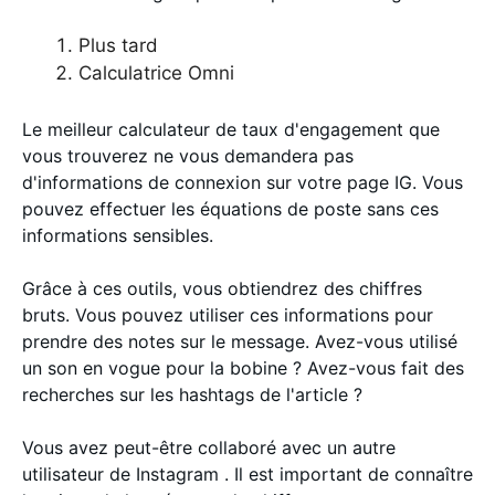
Plus tard
Calculatrice Omni
Le meilleur calculateur de taux d'engagement que
vous trouverez ne vous demandera pas
d'informations de connexion sur votre page IG. Vous
pouvez effectuer les équations de poste sans ces
informations sensibles.
Grâce à ces outils, vous obtiendrez des chiffres
bruts. Vous pouvez utiliser ces informations pour
prendre des notes sur le message. Avez-vous utilisé
un son en vogue pour la bobine ? Avez-vous fait des
recherches sur les hashtags de l'article ?
Vous avez peut-être collaboré avec un autre
utilisateur de Instagram . Il est important de connaître