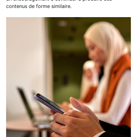
contenus de forme similaire.