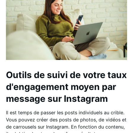
Outils de suivi de votre taux
d'engagement moyen par
message sur Instagram
Il est temps de passer les posts individuels au crible.
Vous pouvez créer des posts de photos, de vidéos et
de carrousels sur Instagram. En fonction du contenu,