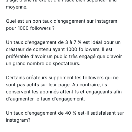
moyenne.
Quel est un bon taux d'engagement sur Instagram
pour 1000 followers ?
Un taux d'engagement de 3 à 7 % est idéal pour un
créateur de contenu ayant 1000 followers. Il est
préférable d'avoir un public très engagé que d'avoir
un grand nombre de spectateurs.
Certains créateurs suppriment les followers qui ne
sont pas actifs sur leur page. Au contraire, ils
conservent les abonnés attentifs et engageants afin
d'augmenter le taux d'engagement.
Un taux d'engagement de 40 % est-il satisfaisant sur
Instagram?