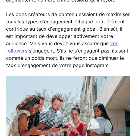
Les bons créateurs de contenu essaient de maximiser
tous les types d'engagement. Chaque petit élément
contribue au taux d'engagement global. Bien sûr, il
est important de développer activement votre
audience. Mais vous devez vous assurer que
vos
followers
s'engagent. S'ils ne s'engagent pas, ils sont
comme un poids mort. Ils ne feront que diminuer le
taux d'engagement de votre page Instagram .