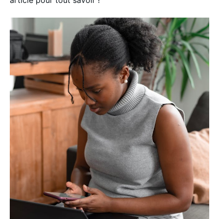
article pour tout savoir !