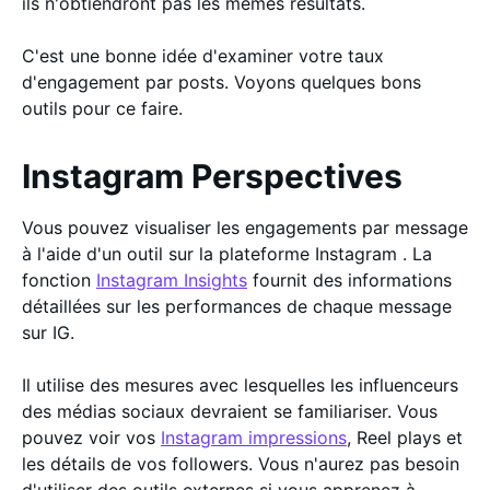
ils n'obtiendront pas les mêmes résultats.
C'est une bonne idée d'examiner votre taux
d'engagement par posts. Voyons quelques bons
outils pour ce faire.
Instagram Perspectives
Vous pouvez visualiser les engagements par message
à l'aide d'un outil sur la plateforme Instagram . La
fonction
Instagram Insights
fournit des informations
détaillées sur les performances de chaque message
sur IG.
Il utilise des mesures avec lesquelles les influenceurs
des médias sociaux devraient se familiariser. Vous
pouvez voir vos
Instagram impressions
, Reel plays et
les détails de vos followers. Vous n'aurez pas besoin