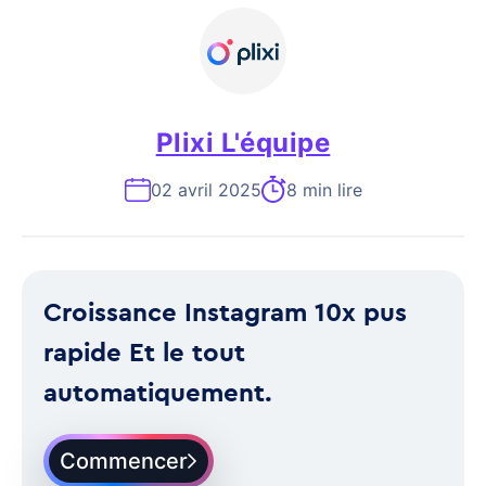
Plixi L'équipe
02 avril 2025
8 min lire
Croissance Instagram 10x pus
rapide Et le tout
automatiquement.
Commencer