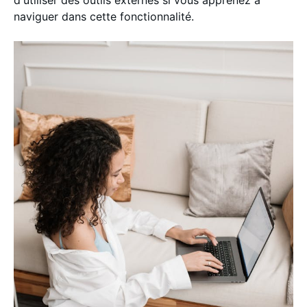
d'utiliser des outils externes si vous apprenez à
naviguer dans cette fonctionnalité.