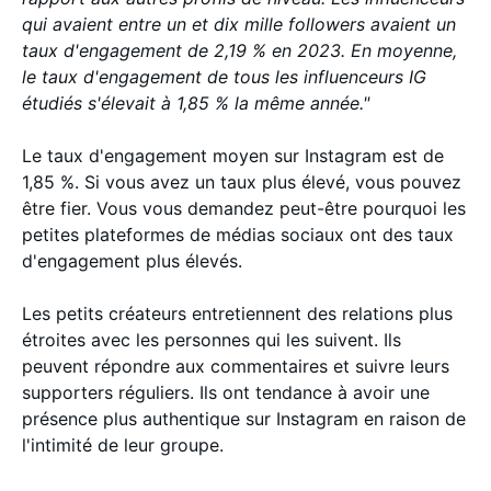
qui avaient entre un et dix mille followers avaient un
taux d'engagement de 2,19 % en 2023. En moyenne,
le taux d'engagement de tous les influenceurs IG
étudiés s'élevait à 1,85 % la même année."
Le taux d'engagement moyen sur Instagram est de
1,85 %. Si vous avez un taux plus élevé, vous pouvez
être fier. Vous vous demandez peut-être pourquoi les
petites plateformes de médias sociaux ont des taux
d'engagement plus élevés.
Les petits créateurs entretiennent des relations plus
étroites avec les personnes qui les suivent. Ils
peuvent répondre aux commentaires et suivre leurs
supporters réguliers. Ils ont tendance à avoir une
présence plus authentique sur Instagram en raison de
l'intimité de leur groupe.