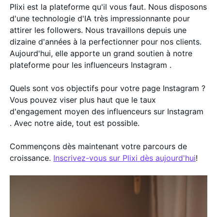
Plixi est la plateforme qu'il vous faut. Nous disposons
d'une technologie d'IA très impressionnante pour
attirer les followers. Nous travaillons depuis une
dizaine d'années à la perfectionner pour nos clients.
Aujourd'hui, elle apporte un grand soutien à notre
plateforme pour les influenceurs Instagram .
Quels sont vos objectifs pour votre page Instagram ?
Vous pouvez viser plus haut que le taux
d'engagement moyen des influenceurs sur Instagram
. Avec notre aide, tout est possible.
Commençons dès maintenant votre parcours de
croissance.
Inscrivez-vous sur Plixi dès aujourd'hui
!