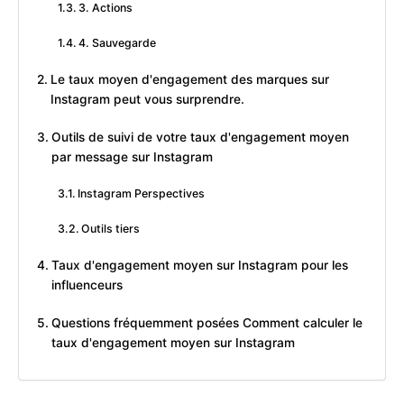
3. Actions
4. Sauvegarde
Le taux moyen d'engagement des marques sur
Instagram peut vous surprendre.
Outils de suivi de votre taux d'engagement moyen
par message sur Instagram
Instagram Perspectives
Outils tiers
Taux d'engagement moyen sur Instagram pour les
influenceurs
Questions fréquemment posées Comment calculer le
taux d'engagement moyen sur Instagram