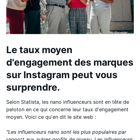
Le taux moyen
d'engagement des marques
sur Instagram peut vous
surprendre.
Selon Statista, les nano influenceurs sont en tête de
peloton en ce qui concerne leur taux d'engagement
moyen. Voici ce qu'en dit le site web :
"Les influenceurs nano sont les plus populaires par
rapport aux autres profils de niveau. Les influenceurs