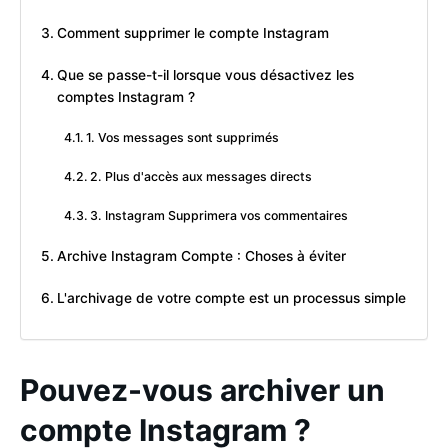
Comment supprimer le compte Instagram
Que se passe-t-il lorsque vous désactivez les
comptes Instagram ?
1. Vos messages sont supprimés
2. Plus d'accès aux messages directs
3. Instagram Supprimera vos commentaires
Archive Instagram Compte : Choses à éviter
L'archivage de votre compte est un processus simple
Pouvez-vous archiver un
compte Instagram ?