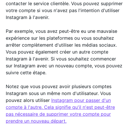
contacter le service clientèle. Vous pouvez supprimer
votre compte si vous n'avez pas l'intention d'utiliser
Instagram à l'avenir.
Par exemple, vous avez peut-être eu une mauvaise
expérience sur les plateformes ou vous souhaitez
arrêter complètement d'utiliser les médias sociaux.
Vous pouvez également créer un autre compte
Instagram à l'avenir. Si vous souhaitez commencer
sur Instagram avec un nouveau compte, vous pouvez
suivre cette étape.
Notez que vous pouvez avoir plusieurs comptes
Instagram sous un même nom d'utilisateur. Vous
pouvez alors utiliser
Instagram pour passer d'un
compte à l'autre. Cela signifie qu'il n'est peut-être
pas nécessaire de supprimer votre compte pour
prendre un nouveau départ.