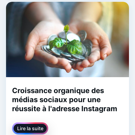
Croissance organique des
médias sociaux pour une
réussite à l'adresse Instagram
Lire la suite