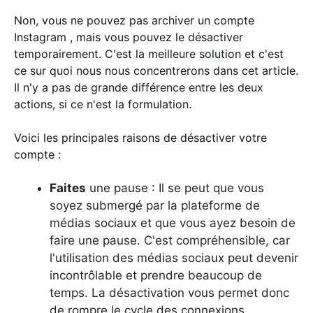
Non, vous ne pouvez pas archiver un compte
Instagram , mais vous pouvez le désactiver
temporairement. C'est la meilleure solution et c'est
ce sur quoi nous nous concentrerons dans cet article.
Il n'y a pas de grande différence entre les deux
actions, si ce n'est la formulation.
Voici les principales raisons de désactiver votre
compte :
Faites
une pause : Il se peut que vous
soyez submergé par la plateforme de
médias sociaux et que vous ayez besoin de
faire une pause. C'est compréhensible, car
l'utilisation des médias sociaux peut devenir
incontrôlable et prendre beaucoup de
temps. La désactivation vous permet donc
de rompre le cycle des connexions