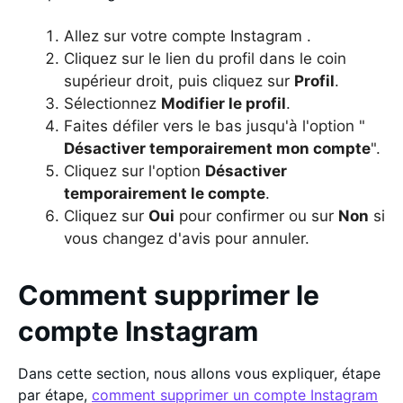
Allez sur votre compte Instagram .
Cliquez sur le lien du profil dans le coin
supérieur droit, puis cliquez sur
Profil
.
Sélectionnez
Modifier le profil
.
Faites défiler vers le bas jusqu'à l'option "
Désactiver temporairement mon compte
".
Cliquez sur l'option
Désactiver
temporairement le compte
.
Cliquez sur
Oui
pour confirmer ou sur
Non
si
vous changez d'avis pour annuler.
Comment supprimer le
compte Instagram
Dans cette section, nous allons vous expliquer, étape
par étape,
comment supprimer un compte Instagram