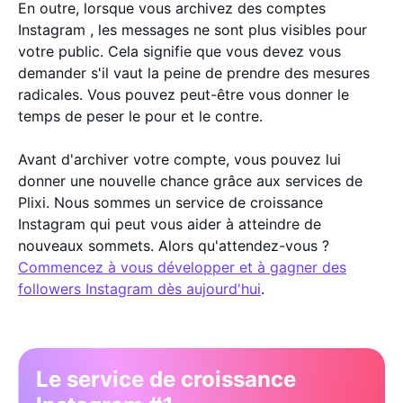
En outre, lorsque vous archivez des comptes
Instagram , les messages ne sont plus visibles pour
votre public. Cela signifie que vous devez vous
demander s'il vaut la peine de prendre des mesures
radicales. Vous pouvez peut-être vous donner le
temps de peser le pour et le contre.
Avant d'archiver votre compte, vous pouvez lui
donner une nouvelle chance grâce aux services de
Plixi. Nous sommes un service de croissance
Instagram qui peut vous aider à atteindre de
nouveaux sommets. Alors qu'attendez-vous ?
Commencez à vous développer et à gagner des
followers Instagram dès aujourd'hui
.
Le service de croissance