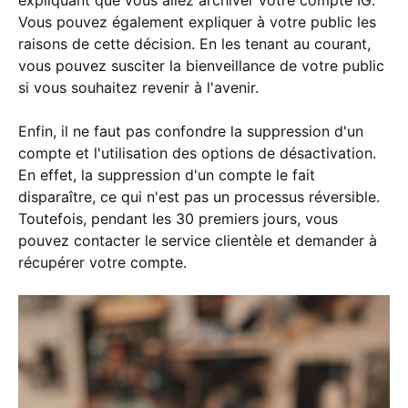
expliquant que vous allez archiver votre compte IG.
Vous pouvez également expliquer à votre public les
raisons de cette décision. En les tenant au courant,
vous pouvez susciter la bienveillance de votre public
si vous souhaitez revenir à l'avenir.
Enfin, il ne faut pas confondre la suppression d'un
compte et l'utilisation des options de désactivation.
En effet, la suppression d'un compte le fait
disparaître, ce qui n'est pas un processus réversible.
Toutefois, pendant les 30 premiers jours, vous
pouvez contacter le service clientèle et demander à
récupérer votre compte.