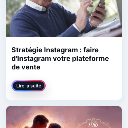
Stratégie Instagram : faire
d'Instagram votre plateforme
de vente
Lire la suite