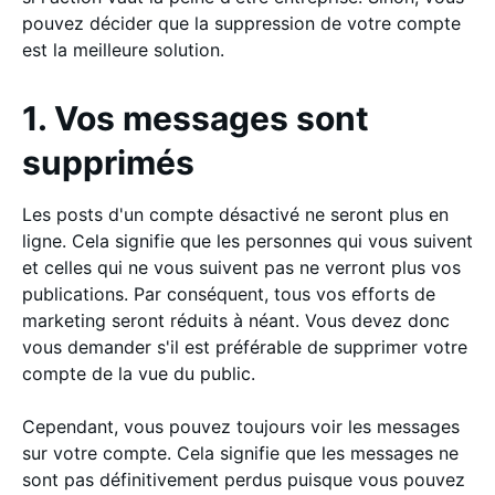
pouvez décider que la suppression de votre compte
est la meilleure solution.
1. Vos messages sont
supprimés
Les posts d'un compte désactivé ne seront plus en
ligne. Cela signifie que les personnes qui vous suivent
et celles qui ne vous suivent pas ne verront plus vos
publications. Par conséquent, tous vos efforts de
marketing seront réduits à néant. Vous devez donc
vous demander s'il est préférable de supprimer votre
compte de la vue du public.
Cependant, vous pouvez toujours voir les messages
sur votre compte. Cela signifie que les messages ne
sont pas définitivement perdus puisque vous pouvez