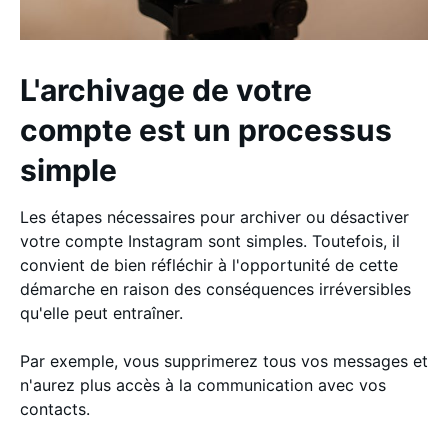
L'archivage de votre
compte est un processus
simple
Les étapes nécessaires pour archiver ou désactiver
votre compte Instagram sont simples. Toutefois, il
convient de bien réfléchir à l'opportunité de cette
démarche en raison des conséquences irréversibles
qu'elle peut entraîner.
Par exemple, vous supprimerez tous vos messages et
n'aurez plus accès à la communication avec vos
contacts.