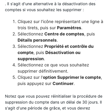
. Il s'agit d'une alternative à la désactivation des
comptes si vous souhaitez les supprimer :
Cliquez sur l'icône représentant une ligne à
trois tirets, puis sur
Paramètres
.
Sélectionnez
Centre de comptes
, puis
Détails personnels
.
Sélectionnez
Propriété et contrôle du
compte
, puis
Désactivation ou
suppression
.
Sélectionnez ce que vous souhaitez
supprimer définitivement.
Cliquez sur l'
option Supprimer le compte
,
puis appuyez sur
Continuer
.
Notez que vous pouvez réinitialiser la procédure de
suppression du compte dans un délai de 30 jours. Il
s'agit d'une période de grâce, et vous devrez