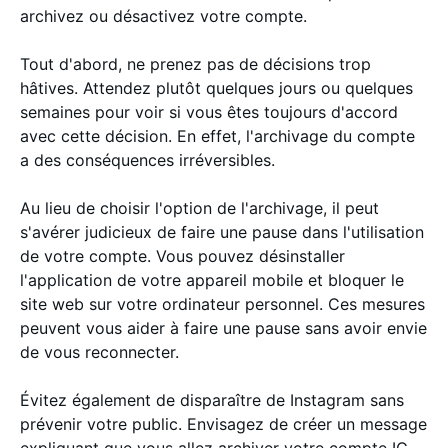
archivez ou désactivez votre compte.
Tout d'abord, ne prenez pas de décisions trop
hâtives. Attendez plutôt quelques jours ou quelques
semaines pour voir si vous êtes toujours d'accord
avec cette décision. En effet, l'archivage du compte
a des conséquences irréversibles.
Au lieu de choisir l'option de l'archivage, il peut
s'avérer judicieux de faire une pause dans l'utilisation
de votre compte. Vous pouvez désinstaller
l'application de votre appareil mobile et bloquer le
site web sur votre ordinateur personnel. Ces mesures
peuvent vous aider à faire une pause sans avoir envie
de vous reconnecter.
Évitez également de disparaître de Instagram sans
prévenir votre public. Envisagez de créer un message