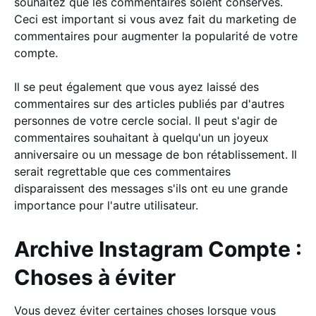
souhaitez que les commentaires soient conservés.
Ceci est important si vous avez fait du marketing de
commentaires pour augmenter la popularité de votre
compte.
Il se peut également que vous ayez laissé des
commentaires sur des articles publiés par d'autres
personnes de votre cercle social. Il peut s'agir de
commentaires souhaitant à quelqu'un un joyeux
anniversaire ou un message de bon rétablissement. Il
serait regrettable que ces commentaires
disparaissent des messages s'ils ont eu une grande
importance pour l'autre utilisateur.
Archive Instagram Compte :
Choses à éviter
Vous devez éviter certaines choses lorsque vous