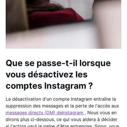
Que se passe-t-il lorsque
vous désactivez les
comptes Instagram ?
La désactivation d'un compte Instagram entraîne la
suppression des messages et la perte de l'accès aux
messages directs (DM) deInstagram
. Nous vous en
dirons plus ci-dessous, ce qui vous aidera à décider
si l'action vaut la peine d'être entreprise. Sinon, vous