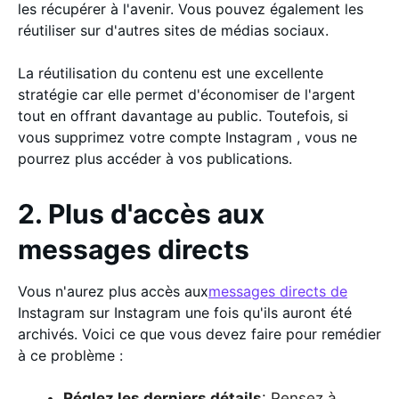
les récupérer à l'avenir. Vous pouvez également les
réutiliser sur d'autres sites de médias sociaux.
La réutilisation du contenu est une excellente
stratégie car elle permet d'économiser de l'argent
tout en offrant davantage au public. Toutefois, si
vous supprimez votre compte Instagram , vous ne
pourrez plus accéder à vos publications.
2. Plus d'accès aux
messages directs
Vous n'aurez plus accès aux
messages directs de
Instagram sur Instagram une fois qu'ils auront été
archivés. Voici ce que vous devez faire pour remédier
à ce problème :
Réglez les derniers détails
: Pensez à