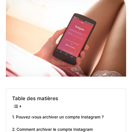
Table des matières
Pouvez-vous archiver un compte Instagram ?
Comment archiver le compte Instagram