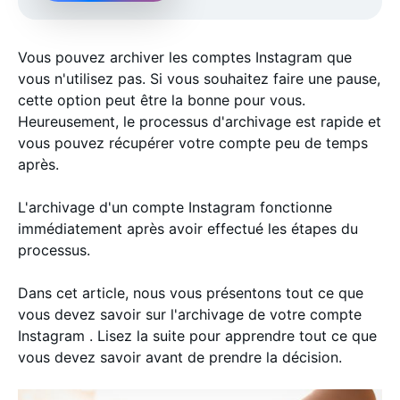
Vous pouvez archiver les comptes Instagram que
vous n'utilisez pas. Si vous souhaitez faire une pause,
cette option peut être la bonne pour vous.
Heureusement, le processus d'archivage est rapide et
vous pouvez récupérer votre compte peu de temps
après.
L'archivage d'un compte Instagram fonctionne
immédiatement après avoir effectué les étapes du
processus.
Dans cet article, nous vous présentons tout ce que
vous devez savoir sur l'archivage de votre compte
Instagram . Lisez la suite pour apprendre tout ce que
vous devez savoir avant de prendre la décision.