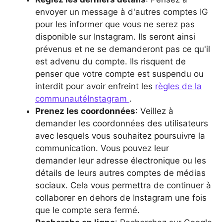
envoyer un message à d'autres comptes IG
pour les informer que vous ne serez pas
disponible sur Instagram. Ils seront ainsi
prévenus et ne se demanderont pas ce qu'il
est advenu du compte. Ils risquent de
penser que votre compte est suspendu ou
interdit pour avoir enfreint les
règles de la
communautéInstagram
.
Prenez les coordonnées
: Veillez à
demander les coordonnées des utilisateurs
avec lesquels vous souhaitez poursuivre la
communication. Vous pouvez leur
demander leur adresse électronique ou les
détails de leurs autres comptes de médias
sociaux. Cela vous permettra de continuer à
collaborer en dehors de Instagram une fois
que le compte sera fermé.