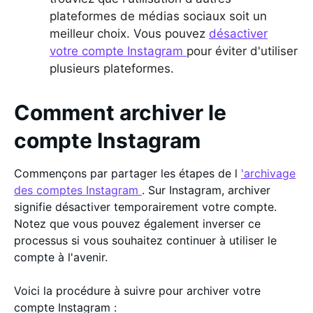
plateformes de médias sociaux soit un
meilleur choix. Vous pouvez
désactiver
votre compte Instagram
pour éviter d'utiliser
plusieurs plateformes.
Comment archiver le
compte Instagram
Commençons par partager les étapes de l
'archivage
des comptes Instagram
. Sur Instagram, archiver
signifie désactiver temporairement votre compte.
Notez que vous pouvez également inverser ce
processus si vous souhaitez continuer à utiliser le
compte à l'avenir.
Voici la procédure à suivre pour archiver votre
compte Instagram :