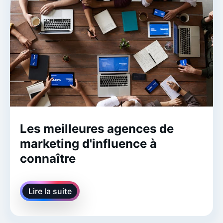
Les meilleures agences de
marketing d'influence à
connaître
Lire la suite