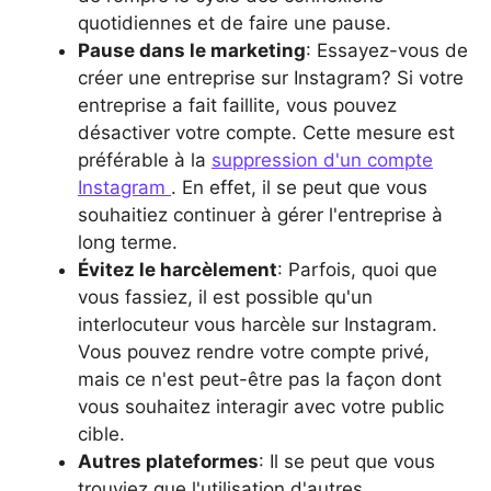
quotidiennes et de faire une pause.
Pause dans le marketing
: Essayez-vous de
créer une entreprise sur Instagram? Si votre
entreprise a fait faillite, vous pouvez
désactiver votre compte. Cette mesure est
préférable à la
suppression d'un compte
Instagram
. En effet, il se peut que vous
souhaitiez continuer à gérer l'entreprise à
long terme.
Évitez le harcèlement
: Parfois, quoi que
vous fassiez, il est possible qu'un
interlocuteur vous harcèle sur Instagram.
Vous pouvez rendre votre compte privé,
mais ce n'est peut-être pas la façon dont
vous souhaitez interagir avec votre public
cible.
Autres plateformes
: Il se peut que vous
trouviez que l'utilisation d'autres