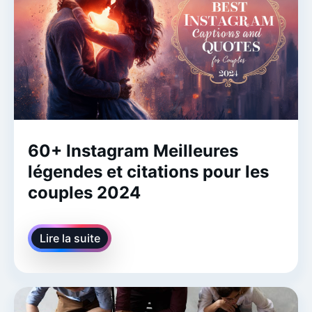
60+ Instagram Meilleures
légendes et citations pour les
couples 2024
Lire la suite