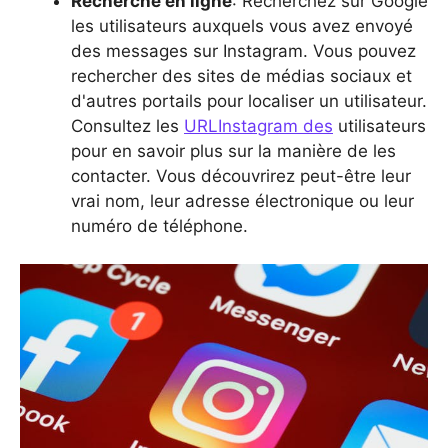
Recherche en ligne
: Recherchez sur Google
les utilisateurs auxquels vous avez envoyé
des messages sur Instagram. Vous pouvez
rechercher des sites de médias sociaux et
d'autres portails pour localiser un utilisateur.
Consultez les
URLInstagram des
utilisateurs
pour en savoir plus sur la manière de les
contacter. Vous découvrirez peut-être leur
vrai nom, leur adresse électronique ou leur
numéro de téléphone.