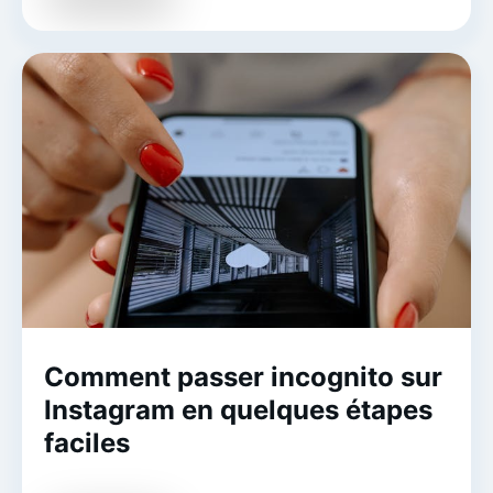
Comment passer incognito sur
Instagram en quelques étapes
faciles