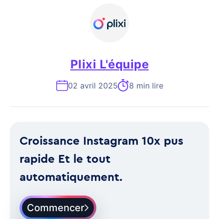
Plixi L'équipe
02 avril 2025
8 min lire
Croissance Instagram 10x pus
rapide Et le tout
automatiquement.
Commencer