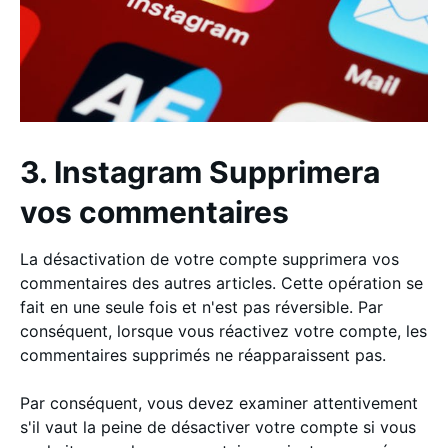
3. Instagram Supprimera
vos commentaires
La désactivation de votre compte supprimera vos
commentaires des autres articles. Cette opération se
fait en une seule fois et n'est pas réversible. Par
conséquent, lorsque vous réactivez votre compte, les
commentaires supprimés ne réapparaissent pas.
Par conséquent, vous devez examiner attentivement
s'il vaut la peine de désactiver votre compte si vous