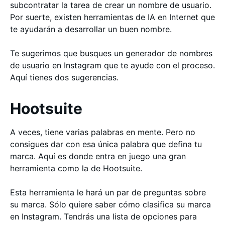
subcontratar la tarea de crear un nombre de usuario.
Por suerte, existen herramientas de IA en Internet que
te ayudarán a desarrollar un buen nombre.
Te sugerimos que busques un generador de nombres
de usuario en Instagram que te ayude con el proceso.
Aquí tienes dos sugerencias.
Hootsuite
A veces, tiene varias palabras en mente. Pero no
consigues dar con esa única palabra que defina tu
marca. Aquí es donde entra en juego una gran
herramienta como la de Hootsuite.
Esta herramienta le hará un par de preguntas sobre
su marca. Sólo quiere saber cómo clasifica su marca
en Instagram. Tendrás una lista de opciones para