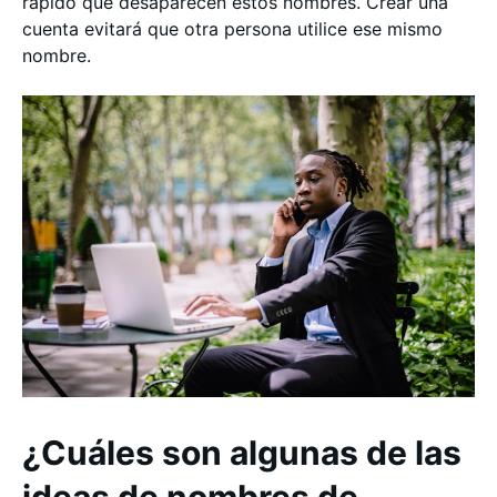
rápido que desaparecen estos nombres. Crear una
cuenta evitará que otra persona utilice ese mismo
nombre.
¿Cuáles son algunas de las