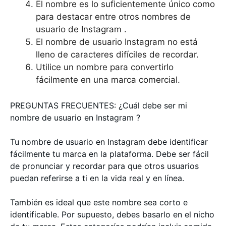
El nombre es lo suficientemente único como
para destacar entre otros nombres de
usuario de Instagram .
El nombre de usuario Instagram no está
lleno de caracteres difíciles de recordar.
Utilice un nombre para convertirlo
fácilmente en una marca comercial.
PREGUNTAS FRECUENTES: ¿Cuál debe ser mi
nombre de usuario en Instagram ?
Tu nombre de usuario en Instagram debe identificar
fácilmente tu marca en la plataforma. Debe ser fácil
de pronunciar y recordar para que otros usuarios
puedan referirse a ti en la vida real y en línea.
También es ideal que este nombre sea corto e
identificable. Por supuesto, debes basarlo en el nicho