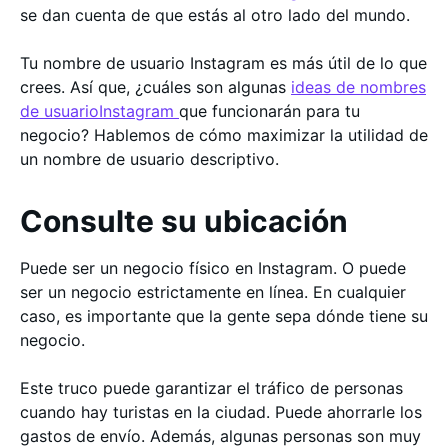
se dan cuenta de que estás al otro lado del mundo.
Tu nombre de usuario Instagram es más útil de lo que
crees. Así que, ¿cuáles son algunas
ideas de nombres
de usuarioInstagram
que funcionarán para tu
negocio? Hablemos de cómo maximizar la utilidad de
un nombre de usuario descriptivo.
Consulte su ubicación
Puede ser un negocio físico en Instagram. O puede
ser un negocio estrictamente en línea. En cualquier
caso, es importante que la gente sepa dónde tiene su
negocio.
Este truco puede garantizar el tráfico de personas
cuando hay turistas en la ciudad. Puede ahorrarle los
gastos de envío. Además, algunas personas son muy