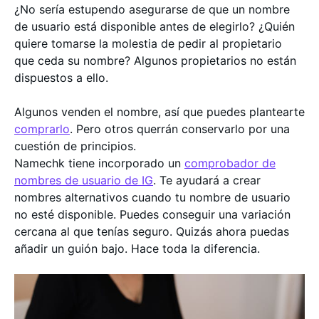
¿No sería estupendo asegurarse de que un nombre
de usuario está disponible antes de elegirlo? ¿Quién
quiere tomarse la molestia de pedir al propietario
que ceda su nombre? Algunos propietarios no están
dispuestos a ello.
Algunos venden el nombre, así que puedes plantearte
comprarlo
. Pero otros querrán conservarlo por una
cuestión de principios.
Namechk tiene incorporado un
comprobador de
nombres de usuario de IG
. Te ayudará a crear
nombres alternativos cuando tu nombre de usuario
no esté disponible. Puedes conseguir una variación
cercana al que tenías seguro. Quizás ahora puedas
añadir un guión bajo. Hace toda la diferencia.