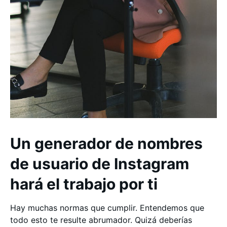
Un generador de nombres
de usuario de Instagram
hará el trabajo por ti
Hay muchas normas que cumplir. Entendemos que
todo esto te resulte abrumador. Quizá deberías