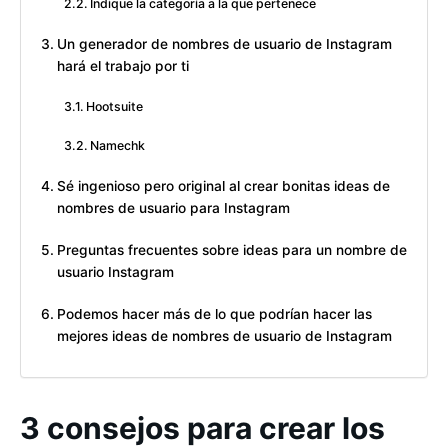
Indique la categoría a la que pertenece
Un generador de nombres de usuario de Instagram
hará el trabajo por ti
Hootsuite
Namechk
Sé ingenioso pero original al crear bonitas ideas de
nombres de usuario para Instagram
Preguntas frecuentes sobre ideas para un nombre de
usuario Instagram
Podemos hacer más de lo que podrían hacer las
mejores ideas de nombres de usuario de Instagram
3 consejos para crear los