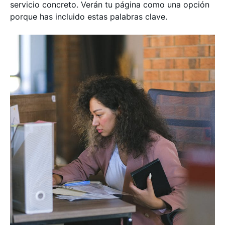
servicio concreto. Verán tu página como una opción
porque has incluido estas palabras clave.