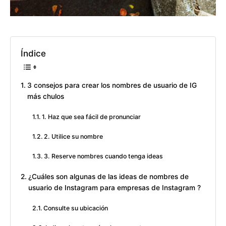
Índice
3 consejos para crear los nombres de usuario de IG
más chulos
1. Haz que sea fácil de pronunciar
2. Utilice su nombre
3. Reserve nombres cuando tenga ideas
¿Cuáles son algunas de las ideas de nombres de
usuario de Instagram para empresas de Instagram ?
Consulte su ubicación