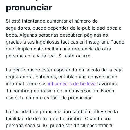
pronunciar
Si está intentando aumentar el número de
seguidores, puede depender de la publicidad boca a
boca. Algunas personas descubren páginas no
gracias a sus ingeniosas tácticas en Instagram. Puede
que simplemente reciban una referencia de otra
persona en la vida real. Sí, esto ocurre.
La gente puede estar esperando en la cola de la caja
registradora. Entonces, entablan una conversación
informal sobre sus
influencers de belleza
favoritas.
Tu nombre podría salir en la conversación. Bueno,
eso si tu nombre es fácil de pronunciar.
La facilidad de pronunciación también influye en la
facilidad de deletreo de tu nombre. Cuando una
persona saca su IG, puede ser difícil encontrar tu