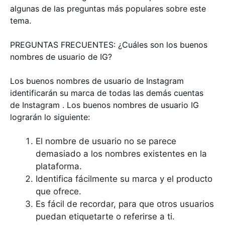
algunas de las preguntas más populares sobre este
tema.
PREGUNTAS FRECUENTES: ¿Cuáles son los buenos
nombres de usuario de IG?
Los buenos nombres de usuario de Instagram
identificarán su marca de todas las demás cuentas
de Instagram . Los buenos nombres de usuario IG
lograrán lo siguiente:
El nombre de usuario no se parece
demasiado a los nombres existentes en la
plataforma.
Identifica fácilmente su marca y el producto
que ofrece.
Es fácil de recordar, para que otros usuarios
puedan etiquetarte o referirse a ti.