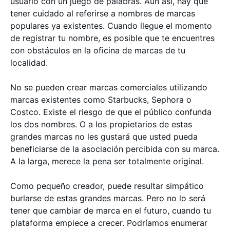
usuario con un juego de palabras. Aun así, hay que
tener cuidado al referirse a nombres de marcas
populares ya existentes. Cuando llegue el momento
de registrar tu nombre, es posible que te encuentres
con obstáculos en la oficina de marcas de tu
localidad.
No se pueden crear marcas comerciales utilizando
marcas existentes como Starbucks, Sephora o
Costco. Existe el riesgo de que el público confunda
los dos nombres. O a los propietarios de estas
grandes marcas no les gustará que usted pueda
beneficiarse de la asociación percibida con su marca.
A la larga, merece la pena ser totalmente original.
Como pequeño creador, puede resultar simpático
burlarse de estas grandes marcas. Pero no lo será
tener que cambiar de marca en el futuro, cuando tu
plataforma empiece a crecer. Podríamos enumerar