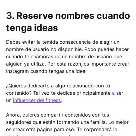
3. Reserve nombres cuando
tenga ideas
Debes evitar la temida consecuencia de elegir un
nombre de usuario no disponible. Poco puedes hacer
cuando te enamoras de un nombre de usuario que
alguien ya utiliza. Por esta razón, es importante crear
Instagram cuando tengas una idea.
¿Quieres dedicarte a algo relacionado con tu
contenido? Tal vez te dedicas principalmente
a
ser
un
influencer del fitness
.
Ahora, quieres compartir contenidos con tus
seguidores que están formando una familia. Lo mejor
es crear otra página para eso. Te sorprenderá lo