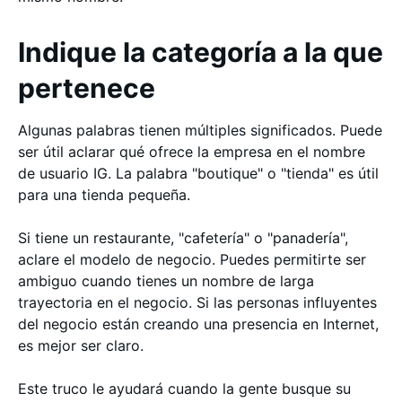
Indique la categoría a la que
pertenece
Algunas palabras tienen múltiples significados. Puede
ser útil aclarar qué ofrece la empresa en el nombre
de usuario IG. La palabra "boutique" o "tienda" es útil
para una tienda pequeña.
Si tiene un restaurante, "cafetería" o "panadería",
aclare el modelo de negocio. Puedes permitirte ser
ambiguo cuando tienes un nombre de larga
trayectoria en el negocio. Si las personas influyentes
del negocio están creando una presencia en Internet,
es mejor ser claro.
Este truco le ayudará cuando la gente busque su