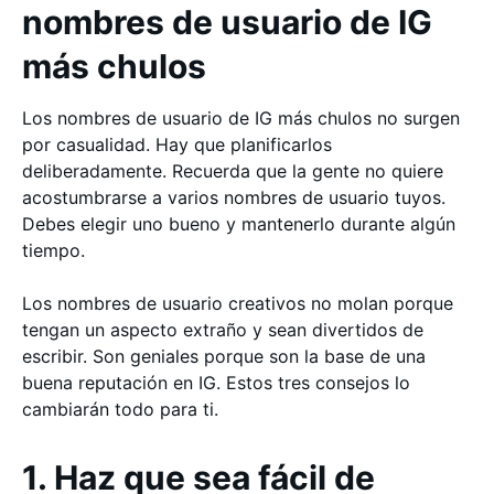
nombres de usuario de IG
más chulos
Los nombres de usuario de IG más chulos no surgen
por casualidad. Hay que planificarlos
deliberadamente. Recuerda que la gente no quiere
acostumbrarse a varios nombres de usuario tuyos.
Debes elegir uno bueno y mantenerlo durante algún
tiempo.
Los nombres de usuario creativos no molan porque
tengan un aspecto extraño y sean divertidos de
escribir. Son geniales porque son la base de una
buena reputación en IG. Estos tres consejos lo
cambiarán todo para ti.
1. Haz que sea fácil de