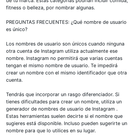
de tu marca. Estas categorías podrían incluir comida,
fitness o belleza, por nombrar algunas.
PREGUNTAS FRECUENTES: ¿Qué nombre de usuario
es único?
Los nombres de usuario son únicos cuando ninguna
otra cuenta de Instagram utiliza actualmente ese
nombre. Instagram no permitirá que varias cuentas
tengan el mismo nombre de usuario. Te impedirá
crear un nombre con el mismo identificador que otra
cuenta.
Tendrás que incorporar un rasgo diferenciador. Si
tienes dificultades para crear un nombre, utiliza un
generador de nombres de usuario de Instagram .
Estas herramientas suelen decirte si el nombre que
sugieres está disponible. Incluso pueden sugerirte un
nombre para que lo utilices en su lugar.