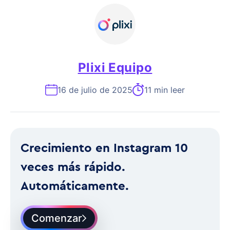
Plixi Equipo
16 de julio de 2025
11 min leer
Crecimiento en Instagram 10
veces más rápido.
Automáticamente.
Comenzar