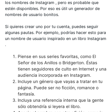
los nombres de Instagram , pero es probable que
estén disponibles. Por eso es útil un generador de
nombres de usuario bonitos.
Si quieres crear uno por tu cuenta, puedes seguir
algunas pautas. Por ejemplo, podrías hacer esto para
un nombre de usuario inspirado en un libro Instagram
.
Piense en sus series favoritas, como El
Señor de los Anillos o Bridgerton. Éstas
tienen seguidores de culto en Internet y una
audiencia incorporada en Instagram.
Incluye un género que vayas a tratar en tu
página. Puede ser no ficción, romance o
fantasía.
Incluya una referencia interna que la gente
sólo obtendría si leyera el libro.