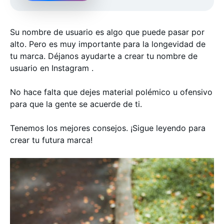
Su nombre de usuario es algo que puede pasar por
alto. Pero es muy importante para la longevidad de
tu marca. Déjanos ayudarte a crear tu nombre de
usuario en Instagram .
No hace falta que dejes material polémico u ofensivo
para que la gente se acuerde de ti.
Tenemos los mejores consejos. ¡Sigue leyendo para
crear tu futura marca!