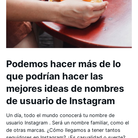
Podemos hacer más de lo
que podrían hacer las
mejores ideas de nombres
de usuario de Instagram
Un día, todo el mundo conocerá tu nombre de
usuario Instagram . Será un nombre familiar, como el
de otras marcas. ¿Cómo llegamos a tener tantos
seguidores en Instagram? ¿Es casualidad o suerte?