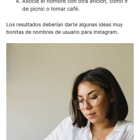
Asocie el nombre con otra afición, como ir
de picnic o tomar café.
Los resultados deberían darte algunas ideas muy
bonitas de nombres de usuario para Instagram.