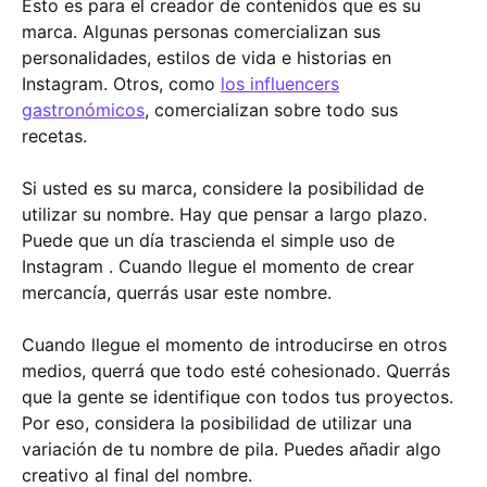
Esto es para el creador de contenidos que es su
marca. Algunas personas comercializan sus
personalidades, estilos de vida e historias en
Instagram. Otros, como
los influencers
gastronómicos
, comercializan sobre todo sus
recetas.
Si usted es su marca, considere la posibilidad de
utilizar su nombre. Hay que pensar a largo plazo.
Puede que un día trascienda el simple uso de
Instagram . Cuando llegue el momento de crear
mercancía, querrás usar este nombre.
Cuando llegue el momento de introducirse en otros
medios, querrá que todo esté cohesionado. Querrás
que la gente se identifique con todos tus proyectos.
Por eso, considera la posibilidad de utilizar una
variación de tu nombre de pila. Puedes añadir algo
creativo al final del nombre.