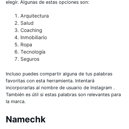
elegir. Algunas de estas opciones son:
Arquitectura
Salud
Coaching
Inmobiliario
Ropa
Tecnología
Seguros
Incluso puedes compartir alguna de tus palabras
favoritas con esta herramienta. Intentará
incorporarlas al nombre de usuario de Instagram .
También es útil si estas palabras son relevantes para
la marca.
Namechk