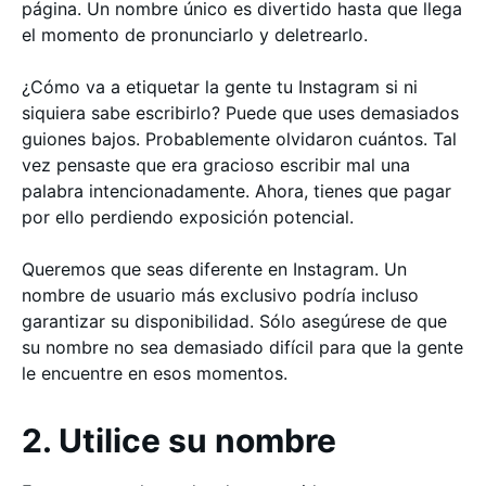
página. Un nombre único es divertido hasta que llega
el momento de pronunciarlo y deletrearlo.
¿Cómo va a etiquetar la gente tu Instagram si ni
siquiera sabe escribirlo? Puede que uses demasiados
guiones bajos. Probablemente olvidaron cuántos. Tal
vez pensaste que era gracioso escribir mal una
palabra intencionadamente. Ahora, tienes que pagar
por ello perdiendo exposición potencial.
Queremos que seas diferente en Instagram. Un
nombre de usuario más exclusivo podría incluso
garantizar su disponibilidad. Sólo asegúrese de que
su nombre no sea demasiado difícil para que la gente
le encuentre en esos momentos.
2. Utilice su nombre