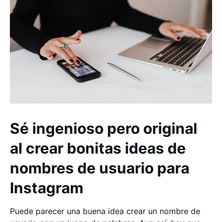
Sé ingenioso pero original
al crear bonitas ideas de
nombres de usuario para
Instagram
Puede parecer una buena idea crear un nombre de