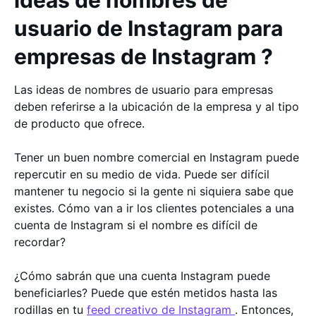
ideas de nombres de
usuario de Instagram para
empresas de Instagram ?
Las ideas de nombres de usuario para empresas
deben referirse a la ubicación de la empresa y al tipo
de producto que ofrece.
Tener un buen nombre comercial en Instagram puede
repercutir en su medio de vida. Puede ser difícil
mantener tu negocio si la gente ni siquiera sabe que
existes. Cómo van a ir los clientes potenciales a una
cuenta de Instagram si el nombre es difícil de
recordar?
¿Cómo sabrán que una cuenta Instagram puede
beneficiarles? Puede que estén metidos hasta las
rodillas en tu
feed creativo de Instagram
. Entonces,