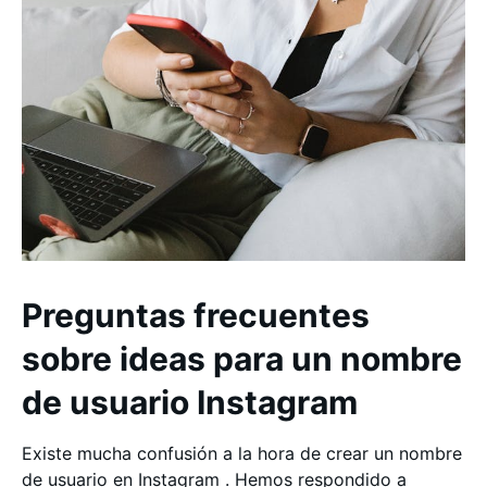
Preguntas frecuentes
sobre ideas para un nombre
de usuario Instagram
Existe mucha confusión a la hora de crear un nombre
de usuario en Instagram . Hemos respondido a