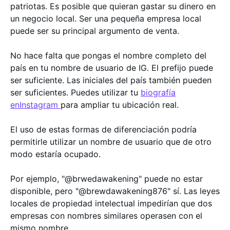
patriotas. Es posible que quieran gastar su dinero en
un negocio local. Ser una pequeña empresa local
puede ser su principal argumento de venta.
No hace falta que pongas el nombre completo del
país en tu nombre de usuario de IG. El prefijo puede
ser suficiente. Las iniciales del país también pueden
ser suficientes. Puedes utilizar tu
biografía
enInstagram
para ampliar tu ubicación real.
El uso de estas formas de diferenciación podría
permitirle utilizar un nombre de usuario que de otro
modo estaría ocupado.
Por ejemplo, "@brwedawakening" puede no estar
disponible, pero "@brewdawakening876" sí. Las leyes
locales de propiedad intelectual impedirían que dos
empresas con nombres similares operasen con el
mismo nombre.