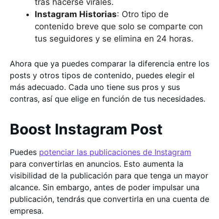
tras hacerse virales.
Instagram Historias
: Otro tipo de
contenido breve que solo se comparte con
tus seguidores y se elimina en 24 horas.
Ahora que ya puedes comparar la diferencia entre los
posts y otros tipos de contenido, puedes elegir el
más adecuado. Cada uno tiene sus pros y sus
contras, así que elige en función de tus necesidades.
Boost Instagram Post
Puedes
potenciar las publicaciones de Instagram
para convertirlas en anuncios. Esto aumenta la
visibilidad de la publicación para que tenga un mayor
alcance. Sin embargo, antes de poder impulsar una
publicación, tendrás que convertirla en una cuenta de
empresa.