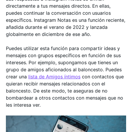
directamente a tus mensajes directos. En ellas,
puedes continuar la conversación con usuarios
específicos. Instagram Notas es una función reciente,
añadida durante el verano de 2022 y lanzada
globalmente en diciembre de ese año.
Puedes utilizar esta función para compartir ideas y
mensajes con grupos específicos en función de sus
intereses. Por ejemplo, supongamos que tienes un
grupo de amigos aficionados al baloncesto. Puedes
crear una
lista de Amigos íntimos
con contactos que
quieran recibir mensajes relacionados con el
baloncesto. De este modo, te aseguras de no
bombardear a otros contactos con mensajes que no
les interesa ver.