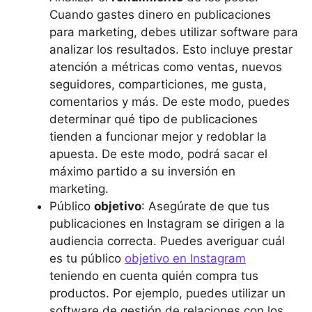
Cuando gastes dinero en publicaciones
para marketing, debes utilizar software para
analizar los resultados. Esto incluye prestar
atención a métricas como ventas, nuevos
seguidores, comparticiones, me gusta,
comentarios y más. De este modo, puedes
determinar qué tipo de publicaciones
tienden a funcionar mejor y redoblar la
apuesta. De este modo, podrá sacar el
máximo partido a su inversión en
marketing.
Público
objetivo
: Asegúrate de que tus
publicaciones en Instagram se dirigen a la
audiencia correcta. Puedes averiguar cuál
es tu público
objetivo en Instagram
teniendo en cuenta quién compra tus
productos. Por ejemplo, puedes utilizar un
software de gestión de relaciones con los