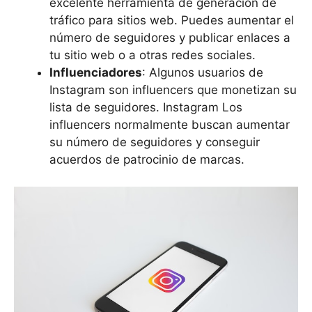
excelente herramienta de generación de
tráfico para sitios web. Puedes aumentar el
número de seguidores y publicar enlaces a
tu sitio web o a otras redes sociales.
Influenciadores
: Algunos usuarios de
Instagram son influencers que monetizan su
lista de seguidores. Instagram Los
influencers normalmente buscan aumentar
su número de seguidores y conseguir
acuerdos de patrocinio de marcas.