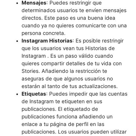
Mensajes
: Puedes restringir que
determinados usuarios te envíen mensajes
directos. Este paso es una buena idea
cuando ya no quieres comunicarte con una
persona concreta.
Instagram Historias
: Es posible restringir
que los usuarios vean tus Historias de
Instagram . Es un paso válido cuando
quieres compartir detalles de tu vida con
Stories. Añadiendo la restricción te
aseguras de que algunos usuarios no
estarán al tanto de tus actualizaciones.
Etiquetas
: Puedes impedir que las cuentas
de Instagram te etiqueten en sus
publicaciones. El etiquetado de
publicaciones funciona añadiendo un
enlace a tu página de perfil en las
publicaciones. Los usuarios pueden utilizar