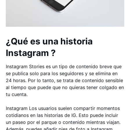
¿Qué es una historia
Instagram ?
Instagram Stories es un tipo de contenido breve que
se publica solo para los seguidores y se elimina en
24 horas. Por lo tanto, se trata de contenido sensible
al tiempo que puede que no quieras tener colgado en
tu cuenta.
Instagram Los usuarios suelen compartir momentos
cotidianos en las historias de IG. Esto puede incluir
un paseo por el parque o contenido mientras viajan.
Además, puedes añadir pies de foto a Instagram