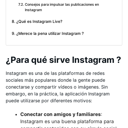
Consejos para impulsar las publicaciones en
Instagram
¿Qué es Instagram Live?
¿Merece la pena utilizar Instagram ?
¿Para qué sirve Instagram ?
Instagram es una de las plataformas de redes
sociales más populares donde la gente puede
conectarse y compartir vídeos o imágenes. Sin
embargo, en la práctica, la aplicación Instagram
puede utilizarse por diferentes motivos:
Conectar con amigos y familiares
:
Instagram es una buena plataforma para