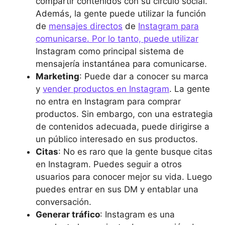
compartir contenidos con su círculo social.
Además, la gente puede utilizar la función
de
mensajes directos
de
Instagram para
comunicarse. Por lo tanto, puede utilizar
Instagram como principal sistema de
mensajería instantánea para comunicarse.
Marketing
: Puede dar a conocer su marca
y
vender productos en Instagram
. La gente
no entra en Instagram para comprar
productos. Sin embargo, con una estrategia
de contenidos adecuada, puede dirigirse a
un público interesado en sus productos.
Citas
: No es raro que la gente busque citas
en Instagram. Puedes seguir a otros
usuarios para conocer mejor su vida. Luego
puedes entrar en sus DM y entablar una
conversación.
Generar tráfico
: Instagram es una