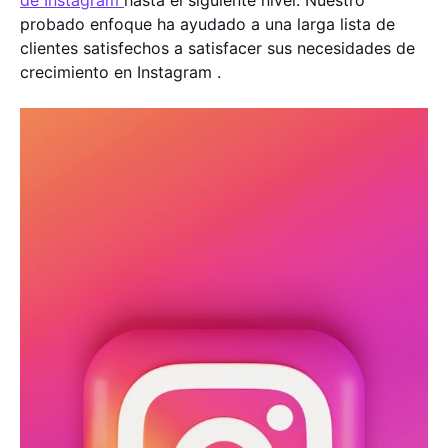
de Instagram
hasta el siguiente nivel. Nuestro
probado enfoque ha ayudado a una larga lista de
clientes satisfechos a satisfacer sus necesidades de
crecimiento en Instagram .