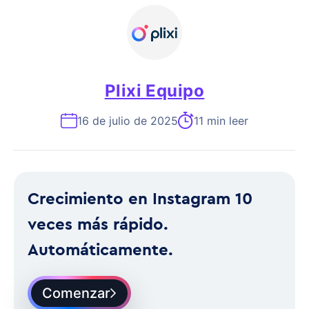
Plixi Equipo
16 de julio de 2025
11 min leer
Crecimiento en Instagram 10
veces más rápido.
Automáticamente.
Comenzar