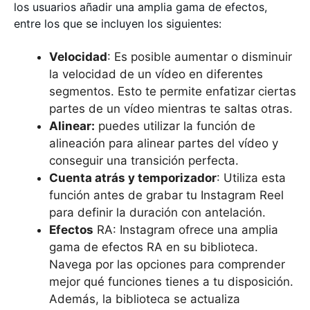
los usuarios añadir una amplia gama de efectos,
entre los que se incluyen los siguientes:
Velocidad
: Es posible aumentar o disminuir
la velocidad de un vídeo en diferentes
segmentos. Esto te permite enfatizar ciertas
partes de un vídeo mientras te saltas otras.
Alinear:
puedes utilizar la función de
alineación para alinear partes del vídeo y
conseguir una transición perfecta.
Cuenta atrás y temporizador
: Utiliza esta
función antes de grabar tu Instagram Reel
para definir la duración con antelación.
Efectos
RA: Instagram ofrece una amplia
gama de efectos RA en su biblioteca.
Navega por las opciones para comprender
mejor qué funciones tienes a tu disposición.
Además, la biblioteca se actualiza