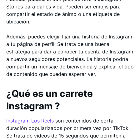
Stories para darles vida. Pueden ser emojis para
compartir el estado de ánimo o una etiqueta de
ubicación.
Además, puedes elegir fijar una historia de Instagram
a tu página de perfil. Se trata de una buena
estrategia para dar a conocer tu cuenta de Instagram
a nuevos seguidores potenciales. La historia podría
compartir un mensaje de bienvenida y explicar el tipo
de contenido que pueden esperar ver.
¿Qué es un carrete
Instagram ?
Instagram Los
Reels
son contenidos de corta
duración popularizados por primera vez por TikTok.
Se trata de vídeos de 15 segundos que permiten a