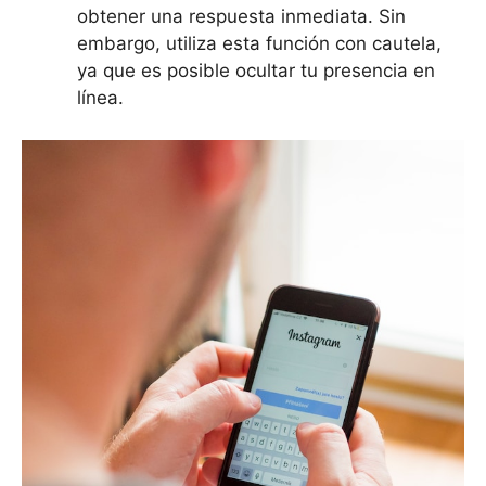
obtener una respuesta inmediata. Sin
embargo, utiliza esta función con cautela,
ya que es posible ocultar tu presencia en
línea.