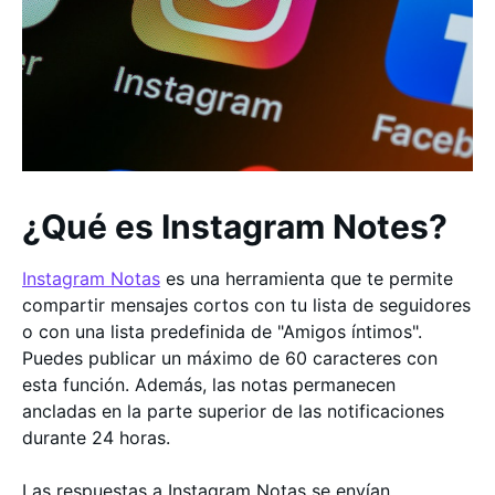
¿Qué es Instagram Notes?
Instagram Notas
es una herramienta que te permite
compartir mensajes cortos con tu lista de seguidores
o con una lista predefinida de "Amigos íntimos".
Puedes publicar un máximo de 60 caracteres con
esta función. Además, las notas permanecen
ancladas en la parte superior de las notificaciones
durante 24 horas.
Las respuestas a Instagram Notas se envían