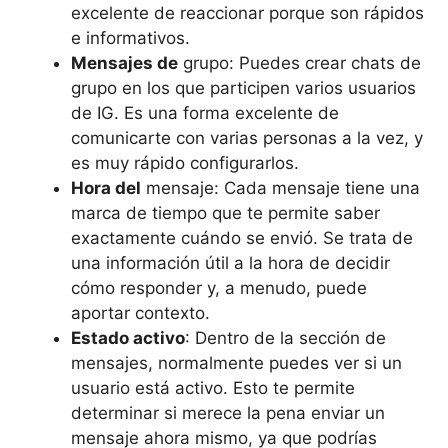
excelente de reaccionar porque son rápidos
e informativos.
Mensajes de
grupo: Puedes crear chats de
grupo en los que participen varios usuarios
de IG. Es una forma excelente de
comunicarte con varias personas a la vez, y
es muy rápido configurarlos.
Hora del
mensaje: Cada mensaje tiene una
marca de tiempo que te permite saber
exactamente cuándo se envió. Se trata de
una información útil a la hora de decidir
cómo responder y, a menudo, puede
aportar contexto.
Estado activo
: Dentro de la sección de
mensajes, normalmente puedes ver si un
usuario está activo. Esto te permite
determinar si merece la pena enviar un
mensaje ahora mismo, ya que podrías