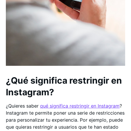
¿Qué significa restringir en
Instagram?
¿Quieres saber
qué significa restringir en Instagram
?
Instagram te permite poner una serie de restricciones
para personalizar tu experiencia. Por ejemplo, puede
que quieras restringir a usuarios que te han estado