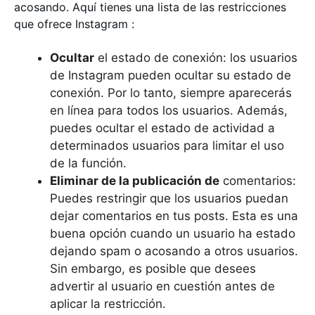
acosando. Aquí tienes una lista de las restricciones
que ofrece Instagram :
Ocultar
el estado de conexión: los usuarios
de Instagram pueden ocultar su estado de
conexión. Por lo tanto, siempre aparecerás
en línea para todos los usuarios. Además,
puedes ocultar el estado de actividad a
determinados usuarios para limitar el uso
de la función.
Eliminar de la publicación de
comentarios:
Puedes restringir que los usuarios puedan
dejar comentarios en tus posts. Esta es una
buena opción cuando un usuario ha estado
dejando spam o acosando a otros usuarios.
Sin embargo, es posible que desees
advertir al usuario en cuestión antes de
aplicar la restricción.