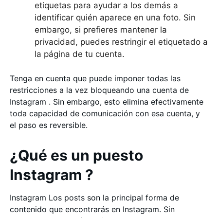
etiquetas para ayudar a los demás a
identificar quién aparece en una foto. Sin
embargo, si prefieres mantener la
privacidad, puedes restringir el etiquetado a
la página de tu cuenta.
Tenga en cuenta que puede imponer todas las
restricciones a la vez bloqueando una cuenta de
Instagram . Sin embargo, esto elimina efectivamente
toda capacidad de comunicación con esa cuenta, y
el paso es reversible.
¿Qué es un puesto
Instagram ?
Instagram Los posts son la principal forma de
contenido que encontrarás en Instagram. Sin