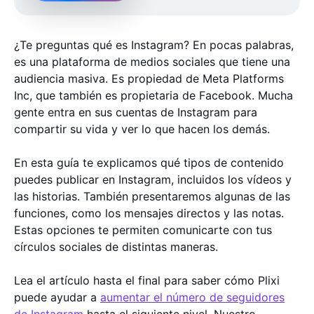
¿Te preguntas qué es Instagram? En pocas palabras,
es una plataforma de medios sociales que tiene una
audiencia masiva. Es propiedad de Meta Platforms
Inc, que también es propietaria de Facebook. Mucha
gente entra en sus cuentas de Instagram para
compartir su vida y ver lo que hacen los demás.
En esta guía te explicamos qué tipos de contenido
puedes publicar en Instagram, incluidos los vídeos y
las historias. También presentaremos algunas de las
funciones, como los mensajes directos y las notas.
Estas opciones te permiten comunicarte con tus
círculos sociales de distintas maneras.
Lea el artículo hasta el final para saber cómo Plixi
puede ayudar a
aumentar el número de seguidores