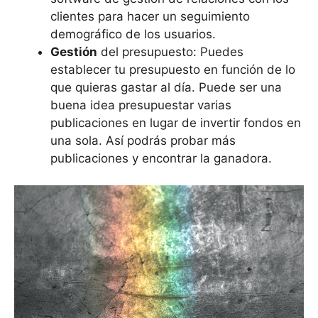
clientes para hacer un seguimiento
demográfico de los usuarios.
Gestión
del presupuesto: Puedes
establecer tu presupuesto en función de lo
que quieras gastar al día. Puede ser una
buena idea presupuestar varias
publicaciones en lugar de invertir fondos en
una sola. Así podrás probar más
publicaciones y encontrar la ganadora.