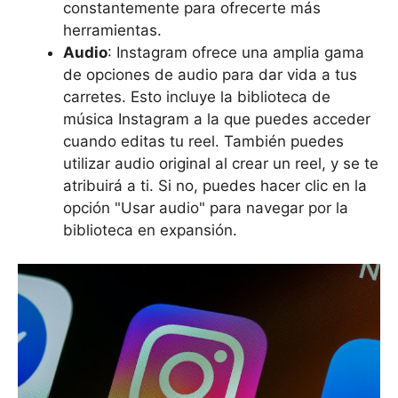
constantemente para ofrecerte más
herramientas.
Audio
: Instagram ofrece una amplia gama
de opciones de audio para dar vida a tus
carretes. Esto incluye la biblioteca de
música Instagram a la que puedes acceder
cuando editas tu reel. También puedes
utilizar audio original al crear un reel, y se te
atribuirá a ti. Si no, puedes hacer clic en la
opción "Usar audio" para navegar por la
biblioteca en expansión.