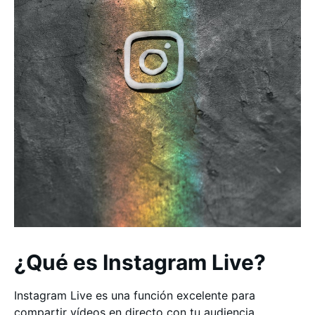
¿Qué es Instagram Live?
Instagram Live es una función excelente para
compartir vídeos en directo con tu audiencia.