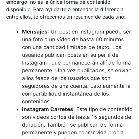
embargo, no es la única forma de contenido
disponible. Para ayudarte a entender la diferencia
entre ellos, te ofrecemos un resumen de cada uno:
Mensajes
: Un post en Instagram puede ser
una foto o un vídeo de hasta 60 minutos
con una cantidad limitada de texto. Los
usuarios publican posts en su perfil de
Instagram , que permanecerán allí de forma
permanente. Una vez publicados, se envían
a los feeds de los usuarios que son
seguidores de una cuenta. Esto aumenta la
compartibilidad instantánea de los
contenidos.
Instagram Carretes
: Este tipo de contenido
son vídeos cortos de hasta 15 segundos de
duración. También se publican de forma
permanente y pueden cobrar vida propia