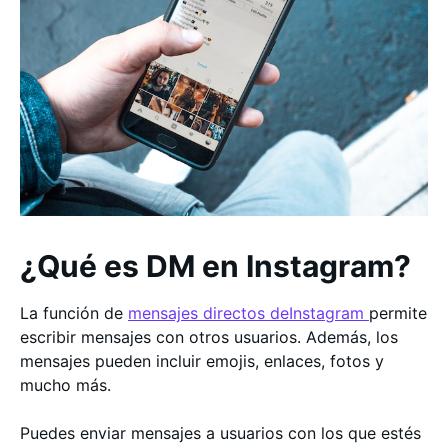
¿Qué es DM en Instagram?
La función de
mensajes directos deInstagram
permite
escribir mensajes con otros usuarios. Además, los
mensajes pueden incluir emojis, enlaces, fotos y
mucho más.
Puedes enviar mensajes a usuarios con los que estés