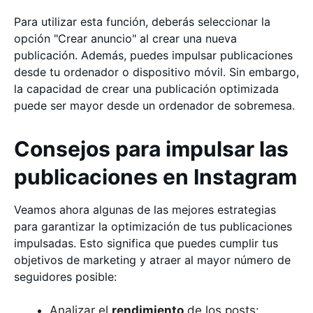
Para utilizar esta función, deberás seleccionar la
opción "Crear anuncio" al crear una nueva
publicación. Además, puedes impulsar publicaciones
desde tu ordenador o dispositivo móvil. Sin embargo,
la capacidad de crear una publicación optimizada
puede ser mayor desde un ordenador de sobremesa.
Consejos para impulsar las
publicaciones en Instagram
Veamos ahora algunas de las mejores estrategias
para garantizar la optimización de tus publicaciones
impulsadas. Esto significa que puedes cumplir tus
objetivos de marketing y atraer al mayor número de
seguidores posible:
Analizar el
rendimiento
de los posts: