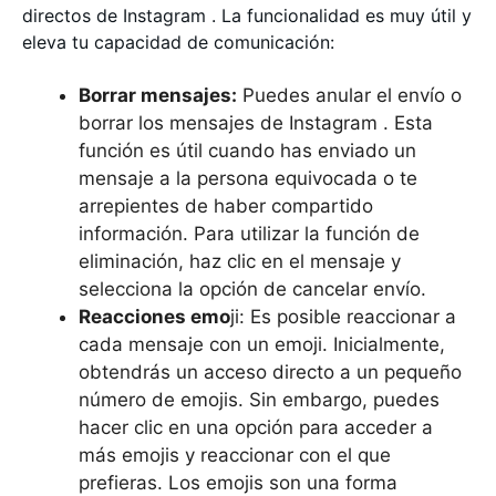
directos de Instagram . La funcionalidad es muy útil y
eleva tu capacidad de comunicación:
Borrar mensajes:
Puedes anular el envío o
borrar los mensajes de Instagram . Esta
función es útil cuando has enviado un
mensaje a la persona equivocada o te
arrepientes de haber compartido
información. Para utilizar la función de
eliminación, haz clic en el mensaje y
selecciona la opción de cancelar envío.
Reacciones emo
ji: Es posible reaccionar a
cada mensaje con un emoji. Inicialmente,
obtendrás un acceso directo a un pequeño
número de emojis. Sin embargo, puedes
hacer clic en una opción para acceder a
más emojis y reaccionar con el que
prefieras. Los emojis son una forma