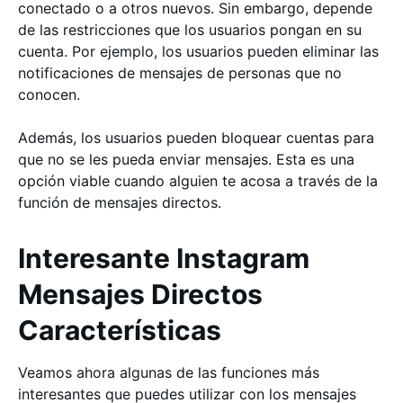
conectado o a otros nuevos. Sin embargo, depende
de las restricciones que los usuarios pongan en su
cuenta. Por ejemplo, los usuarios pueden eliminar las
notificaciones de mensajes de personas que no
conocen.
Además, los usuarios pueden bloquear cuentas para
que no se les pueda enviar mensajes. Esta es una
opción viable cuando alguien te acosa a través de la
función de mensajes directos.
Interesante Instagram
Mensajes Directos
Características
Veamos ahora algunas de las funciones más
interesantes que puedes utilizar con los mensajes