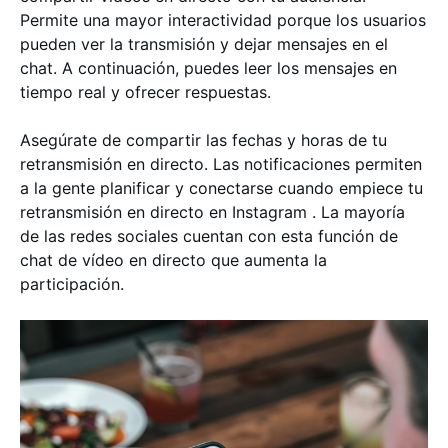
Permite una mayor interactividad porque los usuarios
pueden ver la transmisión y dejar mensajes en el
chat. A continuación, puedes leer los mensajes en
tiempo real y ofrecer respuestas.
Asegúrate de compartir las fechas y horas de tu
retransmisión en directo. Las notificaciones permiten
a la gente planificar y conectarse cuando empiece tu
retransmisión en directo en Instagram . La mayoría
de las redes sociales cuentan con esta función de
chat de vídeo en directo que aumenta la
participación.