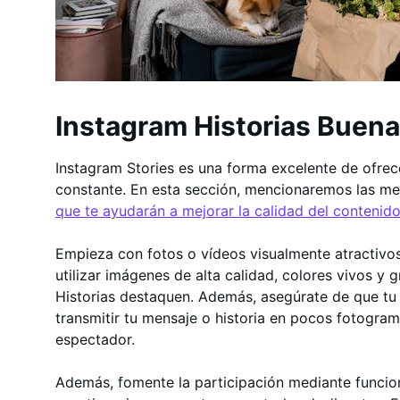
Instagram Historias Buena
Instagram Stories es una forma excelente de ofrec
constante. En esta sección, mencionaremos las me
que te ayudarán a mejorar la calidad del contenido
Empieza con fotos o vídeos visualmente atractivos 
utilizar imágenes de alta calidad, colores vivos y 
Historias destaquen. Además, asegúrate de que tu 
transmitir tu mensaje o historia en pocos fotogram
espectador.
Además, fomente la participación mediante funcio