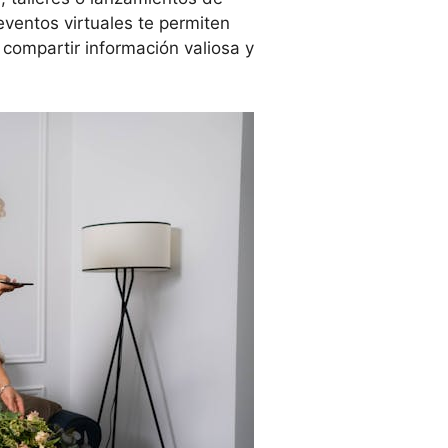
eventos virtuales te permiten
 compartir información valiosa y