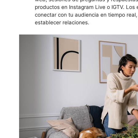
productos en Instagram Live o IGTV. Los 
conectar con tu audiencia en tiempo real,
establecer relaciones.