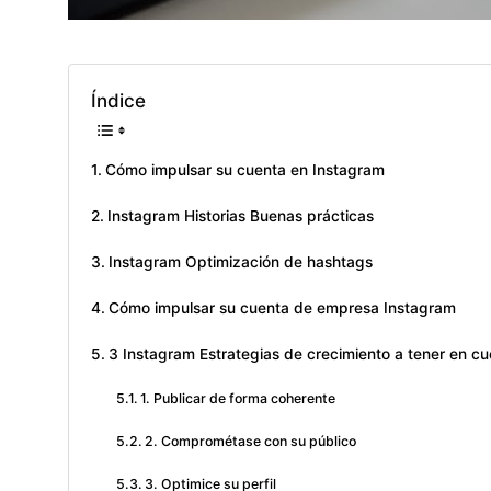
Índice
Cómo impulsar su cuenta en Instagram
Instagram Historias Buenas prácticas
Instagram Optimización de hashtags
Cómo impulsar su cuenta de empresa Instagram
3 Instagram Estrategias de crecimiento a tener en cu
1. Publicar de forma coherente
2. Comprométase con su público
3. Optimice su perfil