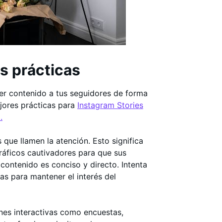
s prácticas
er contenido a tus seguidores de forma
jores prácticas para
Instagram Stories
.
que llamen la atención. Esto significa
gráficos cautivadores para que sus
contenido es conciso y directo. Intenta
as para mantener el interés del
nes interactivas como encuestas,