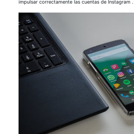
impulsar correctamente las cuentas de Instagram .