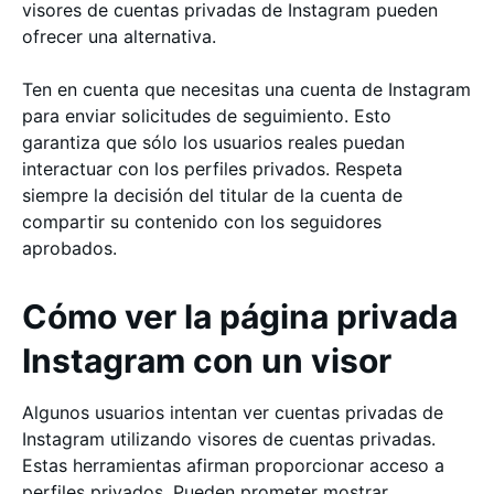
visores de cuentas privadas de Instagram pueden
ofrecer una alternativa.
Ten en cuenta que necesitas una cuenta de Instagram
para enviar solicitudes de seguimiento. Esto
garantiza que sólo los usuarios reales puedan
interactuar con los perfiles privados. Respeta
siempre la decisión del titular de la cuenta de
compartir su contenido con los seguidores
aprobados.
Cómo ver la página privada
Instagram con un visor
Algunos usuarios intentan ver cuentas privadas de
Instagram utilizando visores de cuentas privadas.
Estas herramientas afirman proporcionar acceso a
perfiles privados. Pueden prometer mostrar