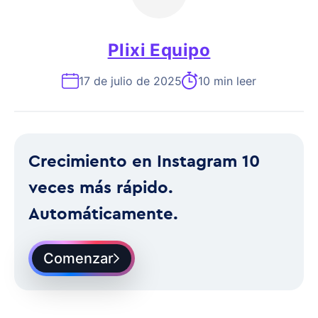
Plixi Equipo
17 de julio de 2025
10 min leer
Crecimiento en Instagram 10
veces más rápido.
Automáticamente.
Comenzar