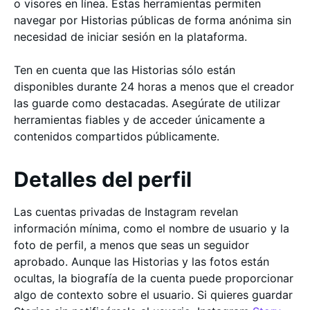
o visores en línea. Estas herramientas permiten
navegar por Historias públicas de forma anónima sin
necesidad de iniciar sesión en la plataforma.
Ten en cuenta que las Historias sólo están
disponibles durante 24 horas a menos que el creador
las guarde como destacadas. Asegúrate de utilizar
herramientas fiables y de acceder únicamente a
contenidos compartidos públicamente.
Detalles del perfil
Las cuentas privadas de Instagram revelan
información mínima, como el nombre de usuario y la
foto de perfil, a menos que seas un seguidor
aprobado. Aunque las Historias y las fotos están
ocultas, la biografía de la cuenta puede proporcionar
algo de contexto sobre el usuario. Si quieres guardar