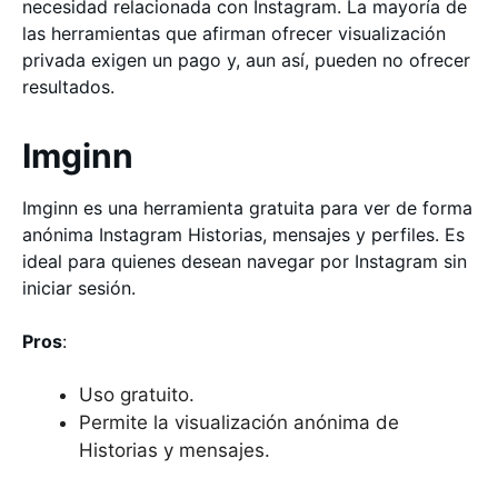
necesidad relacionada con Instagram. La mayoría de
las herramientas que afirman ofrecer visualización
privada exigen un pago y, aun así, pueden no ofrecer
resultados.
Imginn
Imginn es una herramienta gratuita para ver de forma
anónima Instagram Historias, mensajes y perfiles. Es
ideal para quienes desean navegar por Instagram sin
iniciar sesión.
Pros
:
Uso gratuito.
Permite la visualización anónima de
Historias y mensajes.