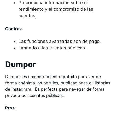
Proporciona información sobre el
rendimiento y el compromiso de las
cuentas.
Contras
:
Las funciones avanzadas son de pago.
Limitado a las cuentas públicas.
Dumpor
Dumpor es una herramienta gratuita para ver de
forma anónima los perfiles, publicaciones e Historias
de Instagram . Es perfecta para navegar de forma
privada por cuentas públicas.
Pros
: