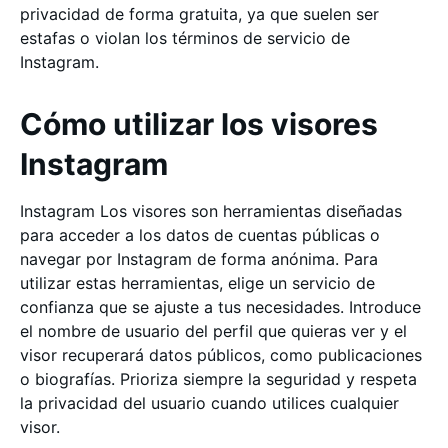
privacidad de forma gratuita, ya que suelen ser
estafas o violan los términos de servicio de
Instagram.
Cómo utilizar los visores
Instagram
Instagram Los visores son herramientas diseñadas
para acceder a los datos de cuentas públicas o
navegar por Instagram de forma anónima. Para
utilizar estas herramientas, elige un servicio de
confianza que se ajuste a tus necesidades. Introduce
el nombre de usuario del perfil que quieras ver y el
visor recuperará datos públicos, como publicaciones
o biografías. Prioriza siempre la seguridad y respeta
la privacidad del usuario cuando utilices cualquier
visor.