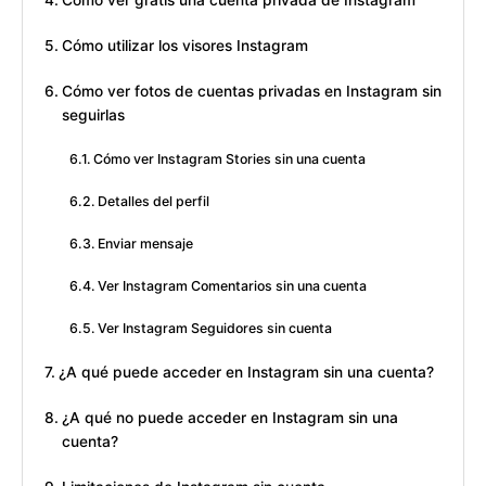
Cómo ver gratis una cuenta privada de Instagram
Cómo utilizar los visores Instagram
Cómo ver fotos de cuentas privadas en Instagram sin
seguirlas
Cómo ver Instagram Stories sin una cuenta
Detalles del perfil
Enviar mensaje
Ver Instagram Comentarios sin una cuenta
Ver Instagram Seguidores sin cuenta
¿A qué puede acceder en Instagram sin una cuenta?
¿A qué no puede acceder en Instagram sin una
cuenta?