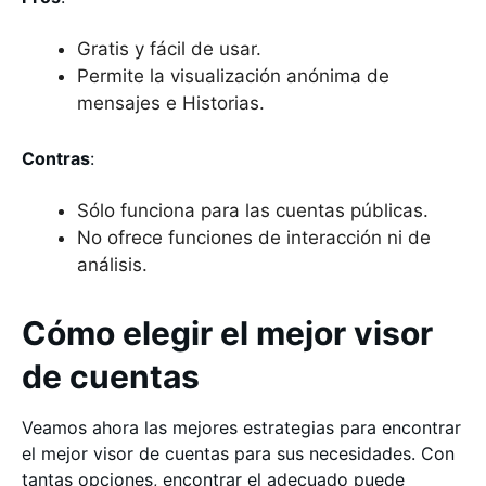
Gratis y fácil de usar.
Permite la visualización anónima de
mensajes e Historias.
Contras
:
Sólo funciona para las cuentas públicas.
No ofrece funciones de interacción ni de
análisis.
Cómo elegir el mejor visor
de cuentas
Veamos ahora las mejores estrategias para encontrar
el mejor visor de cuentas para sus necesidades. Con
tantas opciones, encontrar el adecuado puede