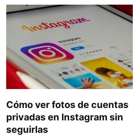
Cómo ver fotos de cuentas
privadas en Instagram sin
seguirlas