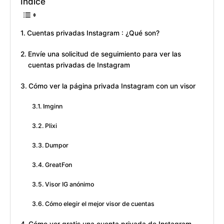
Índice
Cuentas privadas Instagram : ¿Qué son?
Envíe una solicitud de seguimiento para ver las
cuentas privadas de Instagram
Cómo ver la página privada Instagram con un visor
Imginn
Plixi
Dumpor
GreatFon
Visor IG anónimo
Cómo elegir el mejor visor de cuentas