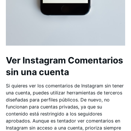
Ver Instagram Comentarios
sin una cuenta
Si quieres ver los comentarios de Instagram sin tener
una cuenta, puedes utilizar herramientas de terceros
diseñadas para perfiles públicos. De nuevo, no
funcionan para cuentas privadas, ya que su
contenido está restringido a los seguidores
aprobados. Aunque es tentador ver comentarios en
Instagram sin acceso a una cuenta, prioriza siempre