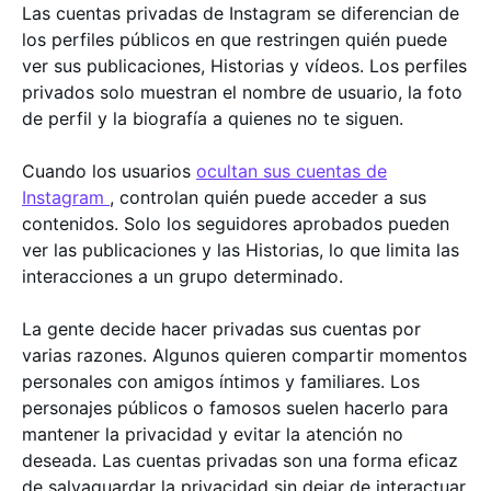
Las cuentas privadas de Instagram se diferencian de
los perfiles públicos en que restringen quién puede
ver sus publicaciones, Historias y vídeos. Los perfiles
privados solo muestran el nombre de usuario, la foto
de perfil y la biografía a quienes no te siguen.
Cuando los usuarios
ocultan sus cuentas de
Instagram
, controlan quién puede acceder a sus
contenidos. Solo los seguidores aprobados pueden
ver las publicaciones y las Historias, lo que limita las
interacciones a un grupo determinado.
La gente decide hacer privadas sus cuentas por
varias razones. Algunos quieren compartir momentos
personales con amigos íntimos y familiares. Los
personajes públicos o famosos suelen hacerlo para
mantener la privacidad y evitar la atención no
deseada. Las cuentas privadas son una forma eficaz
de salvaguardar la privacidad sin dejar de interactuar