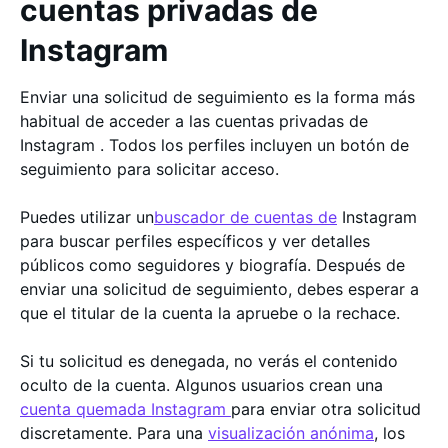
cuentas privadas de
Instagram
Enviar una solicitud de seguimiento es la forma más
habitual de acceder a las cuentas privadas de
Instagram . Todos los perfiles incluyen un botón de
seguimiento para solicitar acceso.
Puedes utilizar un
buscador de cuentas de
Instagram
para buscar perfiles específicos y ver detalles
públicos como seguidores y biografía. Después de
enviar una solicitud de seguimiento, debes esperar a
que el titular de la cuenta la apruebe o la rechace.
Si tu solicitud es denegada, no verás el contenido
oculto de la cuenta. Algunos usuarios crean una
cuenta quemada Instagram
para enviar otra solicitud
discretamente. Para una
visualización anónima
, los