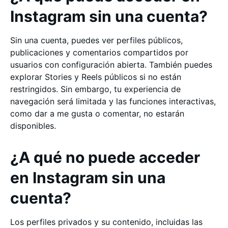
Instagram sin una cuenta?
Sin una cuenta, puedes ver perfiles públicos,
publicaciones y comentarios compartidos por
usuarios con configuración abierta. También puedes
explorar Stories y Reels públicos si no están
restringidos. Sin embargo, tu experiencia de
navegación será limitada y las funciones interactivas,
como dar a me gusta o comentar, no estarán
disponibles.
¿A qué no puede acceder
en Instagram sin una
cuenta?
Los perfiles privados y su contenido, incluidas las