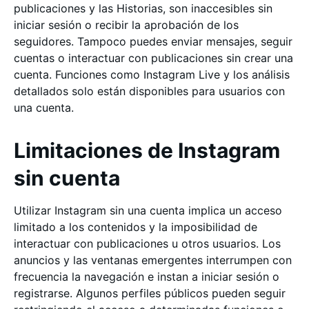
publicaciones y las Historias, son inaccesibles sin
iniciar sesión o recibir la aprobación de los
seguidores. Tampoco puedes enviar mensajes, seguir
cuentas o interactuar con publicaciones sin crear una
cuenta. Funciones como Instagram Live y los análisis
detallados solo están disponibles para usuarios con
una cuenta.
Limitaciones de Instagram
sin cuenta
Utilizar Instagram sin una cuenta implica un acceso
limitado a los contenidos y la imposibilidad de
interactuar con publicaciones u otros usuarios. Los
anuncios y las ventanas emergentes interrumpen con
frecuencia la navegación e instan a iniciar sesión o
registrarse. Algunos perfiles públicos pueden seguir