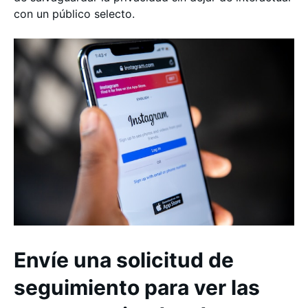
con un público selecto.
Envíe una solicitud de
seguimiento para ver las