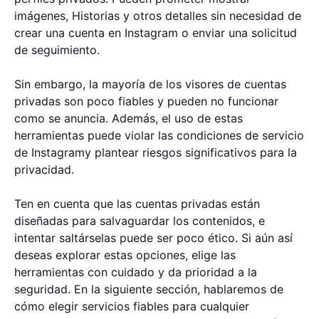
imágenes, Historias y otros detalles sin necesidad de
crear una cuenta en Instagram o enviar una solicitud
de seguimiento.
Sin embargo, la mayoría de los visores de cuentas
privadas son poco fiables y pueden no funcionar
como se anuncia. Además, el uso de estas
herramientas puede violar las condiciones de servicio
de Instagramy plantear riesgos significativos para la
privacidad.
Ten en cuenta que las cuentas privadas están
diseñadas para salvaguardar los contenidos, e
intentar saltárselas puede ser poco ético. Si aún así
deseas explorar estas opciones, elige las
herramientas con cuidado y da prioridad a la
seguridad. En la siguiente sección, hablaremos de
cómo elegir servicios fiables para cualquier