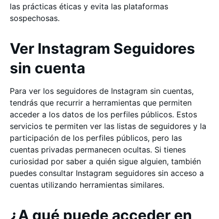
las prácticas éticas y evita las plataformas
sospechosas.
Ver Instagram Seguidores
sin cuenta
Para ver los seguidores de Instagram sin cuentas,
tendrás que recurrir a herramientas que permiten
acceder a los datos de los perfiles públicos. Estos
servicios te permiten ver las listas de seguidores y la
participación de los perfiles públicos, pero las
cuentas privadas permanecen ocultas. Si tienes
curiosidad por saber a quién sigue alguien, también
puedes consultar Instagram seguidores sin acceso a
cuentas utilizando herramientas similares.
¿A qué puede acceder en