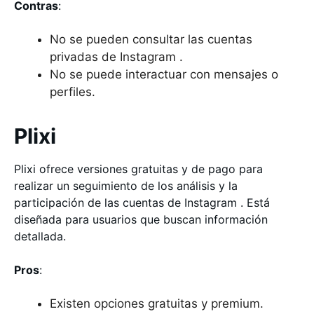
Contras
:
No se pueden consultar las cuentas
privadas de Instagram .
No se puede interactuar con mensajes o
perfiles.
Plixi
Plixi ofrece versiones gratuitas y de pago para
realizar un seguimiento de los análisis y la
participación de las cuentas de Instagram . Está
diseñada para usuarios que buscan información
detallada.
Pros
:
Existen opciones gratuitas y premium.