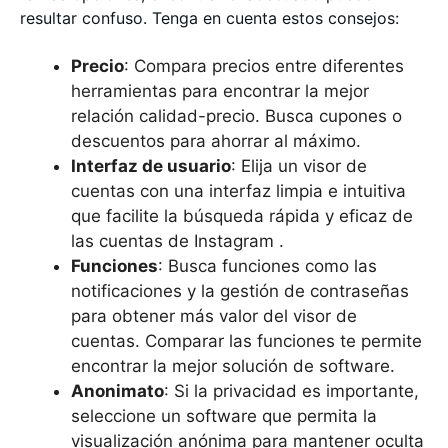
resultar confuso. Tenga en cuenta estos consejos:
Precio
: Compara precios entre diferentes
herramientas para encontrar la mejor
relación calidad-precio. Busca cupones o
descuentos para ahorrar al máximo.
Interfaz de usuario
: Elija un visor de
cuentas con una interfaz limpia e intuitiva
que facilite la búsqueda rápida y eficaz de
las cuentas de Instagram .
Funciones
: Busca funciones como las
notificaciones y la gestión de contraseñas
para obtener más valor del visor de
cuentas. Comparar las funciones te permite
encontrar la mejor solución de software.
Anonimato
: Si la privacidad es importante,
seleccione un software que permita la
visualización anónima para mantener oculta