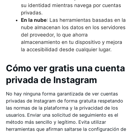
su identidad mientras navega por cuentas
privadas.
En la nube
: Las herramientas basadas en la
nube almacenan los datos en los servidores
del proveedor, lo que ahorra
almacenamiento en tu dispositivo y mejora
la accesibilidad desde cualquier lugar.
Cómo ver gratis una cuenta
privada de Instagram
No hay ninguna forma garantizada de ver cuentas
privadas de Instagram de forma gratuita respetando
las normas de la plataforma y la privacidad de los
usuarios. Enviar una solicitud de seguimiento es el
método más sencillo y legítimo. Evita utilizar
herramientas que afirman saltarse la configuración de