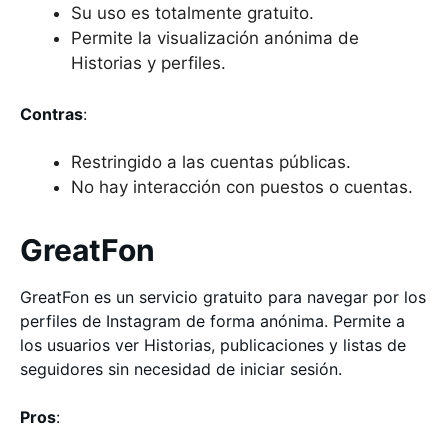
Su uso es totalmente gratuito.
Permite la visualización anónima de
Historias y perfiles.
Contras
:
Restringido a las cuentas públicas.
No hay interacción con puestos o cuentas.
GreatFon
GreatFon es un servicio gratuito para navegar por los
perfiles de Instagram de forma anónima. Permite a
los usuarios ver Historias, publicaciones y listas de
seguidores sin necesidad de iniciar sesión.
Pros
: