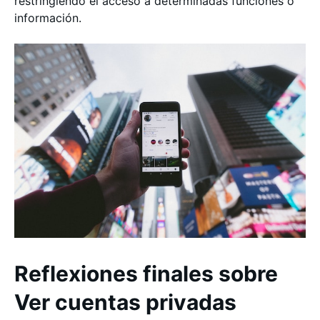
restringiendo el acceso a determinadas funciones o
información.
Reflexiones finales sobre
Ver cuentas privadas