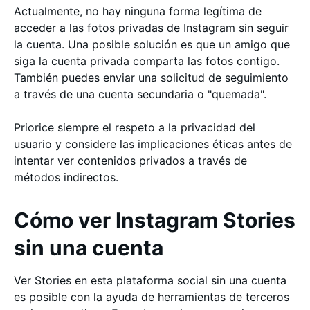
Actualmente, no hay ninguna forma legítima de
acceder a las fotos privadas de Instagram sin seguir
la cuenta. Una posible solución es que un amigo que
siga la cuenta privada comparta las fotos contigo.
También puedes enviar una solicitud de seguimiento
a través de una cuenta secundaria o "quemada".
Priorice siempre el respeto a la privacidad del
usuario y considere las implicaciones éticas antes de
intentar ver contenidos privados a través de
métodos indirectos.
Cómo ver Instagram Stories
sin una cuenta
Ver Stories en esta plataforma social sin una cuenta
es posible con la ayuda de herramientas de terceros