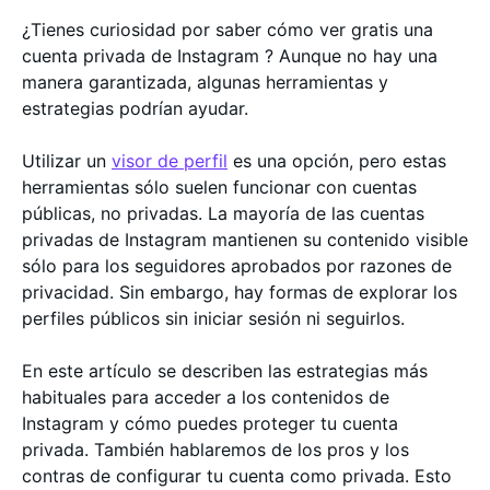
¿Tienes curiosidad por saber cómo ver gratis una
cuenta privada de Instagram ? Aunque no hay una
manera garantizada, algunas herramientas y
estrategias podrían ayudar.
Utilizar un
visor de perfil
es una opción, pero estas
herramientas sólo suelen funcionar con cuentas
públicas, no privadas. La mayoría de las cuentas
privadas de Instagram mantienen su contenido visible
sólo para los seguidores aprobados por razones de
privacidad. Sin embargo, hay formas de explorar los
perfiles públicos sin iniciar sesión ni seguirlos.
En este artículo se describen las estrategias más
habituales para acceder a los contenidos de
Instagram y cómo puedes proteger tu cuenta
privada. También hablaremos de los pros y los
contras de configurar tu cuenta como privada. Esto