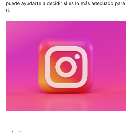
puede ayudarte a decidir si es lo más adecuado para
ti.