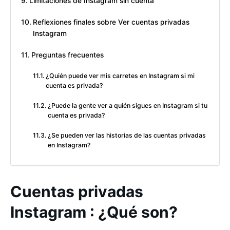
Limitaciones de Instagram sin cuenta
Reflexiones finales sobre Ver cuentas privadas
Instagram
Preguntas frecuentes
¿Quién puede ver mis carretes en Instagram si mi
cuenta es privada?
¿Puede la gente ver a quién sigues en Instagram si tu
cuenta es privada?
¿Se pueden ver las historias de las cuentas privadas
en Instagram?
Cuentas privadas
Instagram : ¿Qué son?