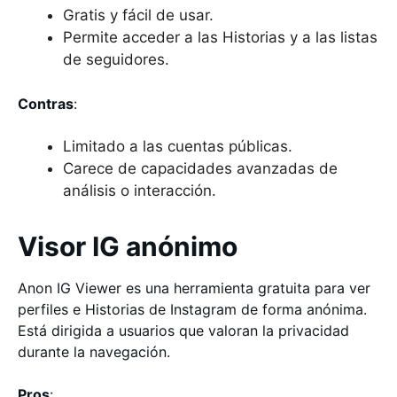
Gratis y fácil de usar.
Permite acceder a las Historias y a las listas
de seguidores.
Contras
:
Limitado a las cuentas públicas.
Carece de capacidades avanzadas de
análisis o interacción.
Visor IG anónimo
Anon IG Viewer es una herramienta gratuita para ver
perfiles e Historias de Instagram de forma anónima.
Está dirigida a usuarios que valoran la privacidad
durante la navegación.
Pros
: