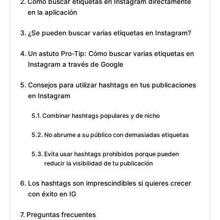
Cómo buscar etiquetas en Instagram directamente
en la aplicación
¿Se pueden buscar varias etiquetas en Instagram?
Un astuto Pro-Tip: Cómo buscar varias etiquetas en
Instagram a través de Google
Consejos para utilizar hashtags en tus publicaciones
en Instagram
Combinar hashtags populares y de nicho
No abrume a su público con demasiadas etiquetas
Evita usar hashtags prohibidos porque pueden
reducir la visibilidad de tu publicación
Los hashtags son imprescindibles si quieres crecer
con éxito en IG
Preguntas frecuentes