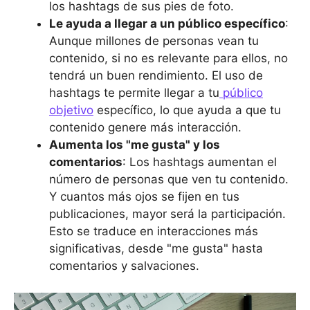
los hashtags de sus pies de foto.
Le ayuda a llegar a un público específico
:
Aunque millones de personas vean tu
contenido, si no es relevante para ellos, no
tendrá un buen rendimiento. El uso de
hashtags te permite llegar a tu
público
objetivo
específico, lo que ayuda a que tu
contenido genere más interacción.
Aumenta los "me gusta" y los
comentarios
: Los hashtags aumentan el
número de personas que ven tu contenido.
Y cuantos más ojos se fijen en tus
publicaciones, mayor será la participación.
Esto se traduce en interacciones más
significativas, desde "me gusta" hasta
comentarios y salvaciones.