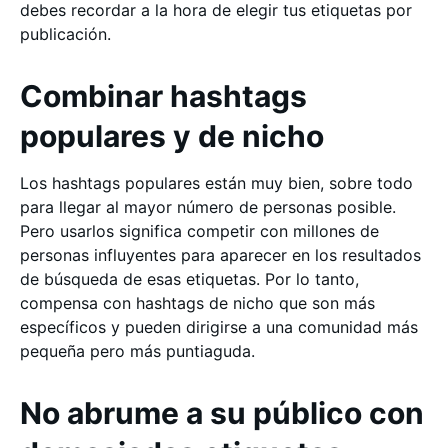
debes recordar a la hora de elegir tus etiquetas por
publicación.
Combinar hashtags
populares y de nicho
Los hashtags populares están muy bien, sobre todo
para llegar al mayor número de personas posible.
Pero usarlos significa competir con millones de
personas influyentes para aparecer en los resultados
de búsqueda de esas etiquetas. Por lo tanto,
compensa con hashtags de nicho que son más
específicos y pueden dirigirse a una comunidad más
pequeña pero más puntiaguda.
No abrume a su público con