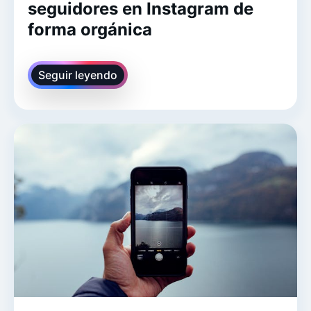
seguidores en Instagram de
forma orgánica
Seguir leyendo