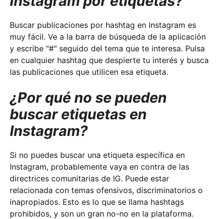
Instagram por etiquetas?
Buscar publicaciones por hashtag en Instagram es
muy fácil. Ve a la barra de búsqueda de la aplicación
y escribe "#" seguido del tema que te interesa. Pulsa
en cualquier hashtag que despierte tu interés y busca
las publicaciones que utilicen esa etiqueta.
¿Por qué no se pueden
buscar etiquetas en
Instagram?
Si no puedes buscar una etiqueta específica en
Instagram, probablemente vaya en contra de las
directrices comunitarias de IG. Puede estar
relacionada con temas ofensivos, discriminatorios o
inapropiados. Esto es lo que se llama hashtags
prohibidos, y son un gran no-no en la plataforma.