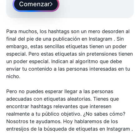
Comenzar
Para muchos, los hashtags son un mero desorden al
final del pie de una publicación en Instagram . Sin
embargo, estas sencillas etiquetas tienen un poder
especial. Pero estas etiquetas sin pretensiones tienen
un poder especial. Indican al algoritmo que debe
enviar tu contenido a las personas interesadas en tu
nicho.
Pero no puedes esperar llegar a las personas
adecuadas con etiquetas aleatorias. Tienes que
encontrar hashtags relevantes que interesen
realmente a tu público objetivo. ¿No sabes cómo?
Nosotros te ayudamos. Hoy hablaremos de los
entresijos de la búsqueda de etiquetas en Instagram .