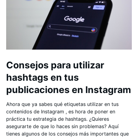
Consejos para utilizar
hashtags en tus
publicaciones en Instagram
Ahora que ya sabes qué etiquetas utilizar en tus
contenidos de Instagram , es hora de poner en
práctica tu estrategia de hashtags. ¿Quieres
asegurarte de que lo haces sin problemas? Aquí
tienes algunos de los consejos más importantes que