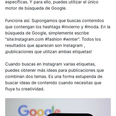
específicas. Y para ello, puedes utilizar el único
motor de búsqueda de Google.
Funciona así. Supongamos que buscas contenidos
que contengan los hashtags #invierno y #moda. En la
búsqueda de Google, simplemente escribe
"site:Instagram.com #fashion #winter". Todos los
resultados que aparecen son Instagram ,
¡publicaciones que utilizan ambas etiquetas!
Cuando buscas en Instagram varias etiquetas,
puedes obtener más ideas para publicaciones que
combinan dos temas. Es una forma estupenda de
buscar ideas de contenido cuando necesitas que
fluya tu creatividad.