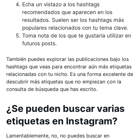
Echa un vistazo a los hashtags
recomendados que aparecen en los
resultados. Suelen ser los hashtags más
populares relacionados con tu tema clave.
Toma nota de los que te gustaría utilizar en
futuros posts.
También puedes explorar las publicaciones bajo los
hashtags que veas para encontrar aún más etiquetas
relacionadas con tu nicho. Es una forma excelente de
descubrir más etiquetas que no empiezan con la
consulta de búsqueda que has escrito.
¿Se pueden buscar varias
etiquetas en Instagram?
Lamentablemente, no, no puedes buscar en