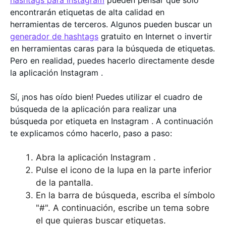
encontrarán etiquetas de alta calidad en
herramientas de terceros. Algunos pueden buscar un
generador de hashtags
gratuito en Internet o invertir
en herramientas caras para la búsqueda de etiquetas.
Pero en realidad, puedes hacerlo directamente desde
la aplicación Instagram .
Sí, ¡nos has oído bien! Puedes utilizar el cuadro de
búsqueda de la aplicación para realizar una
búsqueda por etiqueta en Instagram . A continuación
te explicamos cómo hacerlo, paso a paso:
Abra la aplicación Instagram .
Pulse el icono de la lupa en la parte inferior
de la pantalla.
En la barra de búsqueda, escriba el símbolo
"#". A continuación, escribe un tema sobre
el que quieras buscar etiquetas.