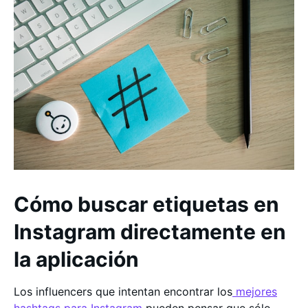
Cómo buscar etiquetas en
Instagram directamente en
la aplicación
Los influencers que intentan encontrar los
mejores
hashtags para Instagram
pueden pensar que sólo