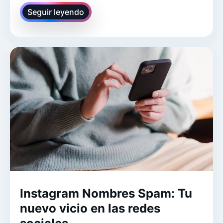
Seguir leyendo
Instagram Nombres Spam: Tu
nuevo vicio en las redes