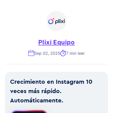
Plixi Equipo
Sep 02, 2025
7 min leer
Crecimiento en Instagram 10
veces más rápido.
Automáticamente.