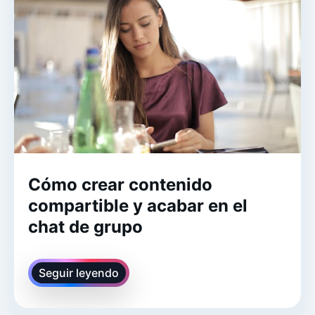
Cómo crear contenido
compartible y acabar en el
chat de grupo
Seguir leyendo