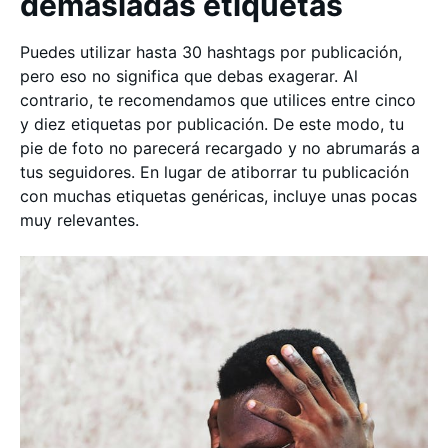
demasiadas etiquetas
Puedes utilizar hasta 30 hashtags por publicación,
pero eso no significa que debas exagerar. Al
contrario, te recomendamos que utilices entre cinco
y diez etiquetas por publicación. De este modo, tu
pie de foto no parecerá recargado y no abrumarás a
tus seguidores. En lugar de atiborrar tu publicación
con muchas etiquetas genéricas, incluye unas pocas
muy relevantes.