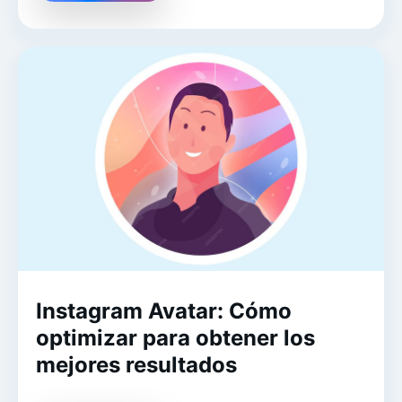
Instagram Avatar: Cómo
optimizar para obtener los
mejores resultados