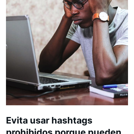
Evita usar hashtags
prohibidos porque pueden