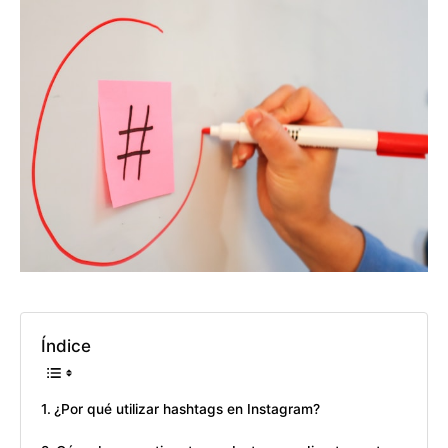
Índice
¿Por qué utilizar hashtags en Instagram?