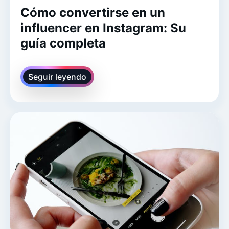
Cómo convertirse en un
influencer en Instagram: Su
guía completa
Seguir leyendo