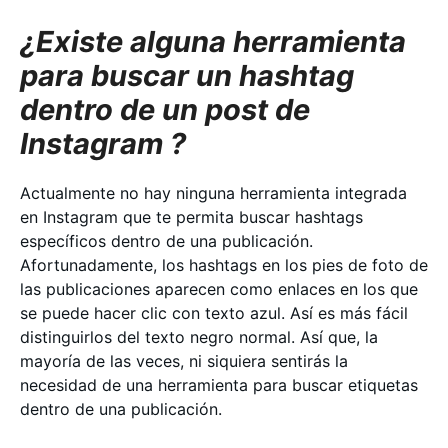
¿Existe alguna herramienta
para buscar un hashtag
dentro de un post de
Instagram ?
Actualmente no hay ninguna herramienta integrada
en Instagram que te permita buscar hashtags
específicos dentro de una publicación.
Afortunadamente, los hashtags en los pies de foto de
las publicaciones aparecen como enlaces en los que
se puede hacer clic con texto azul. Así es más fácil
distinguirlos del texto negro normal. Así que, la
mayoría de las veces, ni siquiera sentirás la
necesidad de una herramienta para buscar etiquetas
dentro de una publicación.