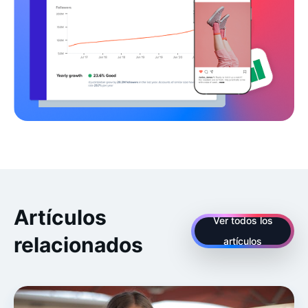
Artículos
Ver todos los
relacionados
artículos