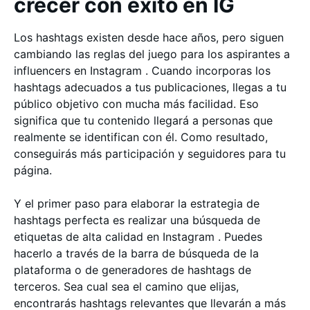
crecer con éxito en IG
Los hashtags existen desde hace años, pero siguen
cambiando las reglas del juego para los aspirantes a
influencers en Instagram . Cuando incorporas los
hashtags adecuados a tus publicaciones, llegas a tu
público objetivo con mucha más facilidad. Eso
significa que tu contenido llegará a personas que
realmente se identifican con él. Como resultado,
conseguirás más participación y seguidores para tu
página.
Y el primer paso para elaborar la estrategia de
hashtags perfecta es realizar una búsqueda de
etiquetas de alta calidad en Instagram . Puedes
hacerlo a través de la barra de búsqueda de la
plataforma o de generadores de hashtags de
terceros. Sea cual sea el camino que elijas,
encontrarás hashtags relevantes que llevarán a más