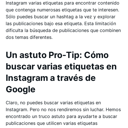
Instagram varias etiquetas para encontrar contenido
que contenga numerosas etiquetas que te interesen.
Sólo puedes buscar un hashtag a la vez y explorar
las publicaciones bajo esa etiqueta. Esta limitación
dificulta la búsqueda de publicaciones que combinen
dos temas diferentes.
Un astuto Pro-Tip: Cómo
buscar varias etiquetas en
Instagram a través de
Google
Claro, no puedes buscar varias etiquetas en
Instagram. Pero no nos rendiremos sin luchar. Hemos
encontrado un truco astuto para ayudarte a buscar
publicaciones que utilicen varias etiquetas