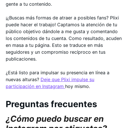
gente a tu contenido.
¡¿Buscas más formas de atraer a posibles fans? Plixi
puede hacer el trabajo! Captamos la atención de tu
público objetivo dándole a me gusta y comentando
los contenidos de tu cuenta. Como resultado, acuden
en masa a tu página. Esto se traduce en más
seguidores y un compromiso recíproco en tus
publicaciones.
¿Está listo para impulsar su presencia en línea a
nuevas alturas?
Deje que Plixi impulse su
participación en Instagram
hoy mismo.
Preguntas frecuentes
¿Cómo puedo buscar en