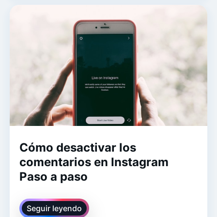
Cómo desactivar los
comentarios en Instagram
Paso a paso
Seguir leyendo