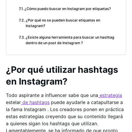
¿Cómo puedo buscar en Instagram por etiquetas?
¿Por qué no se pueden buscar etiquetas en
Instagram?
¿Existe alguna herramienta para buscar un hashtag
dentro de un post de Instagram ?
¿Por qué utilizar hashtags
en Instagram?
Todo aspirante a influencer sabe que una
estrategia
estelar
de hashtags
puede ayudarle a catapultarse a
la fama Instagram . Los creadores ponen en práctica
estas estrategias creyendo que su contenido llegará
a quienes sigan los hashtags que utilizan.
Lamentablemente, se ha informado de que pronto