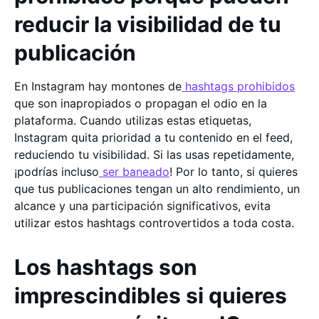
reducir la visibilidad de tu
publicación
En Instagram hay montones de
hashtags prohibidos
que son inapropiados o propagan el odio en la
plataforma. Cuando utilizas estas etiquetas,
Instagram quita prioridad a tu contenido en el feed,
reduciendo tu visibilidad. Si las usas repetidamente,
¡podrías incluso
ser baneado
! Por lo tanto, si quieres
que tus publicaciones tengan un alto rendimiento, un
alcance y una participación significativos, evita
utilizar estos hashtags controvertidos a toda costa.
Los hashtags son
imprescindibles si quieres