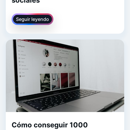
sociales
Seguir leyendo
Cómo conseguir 1000