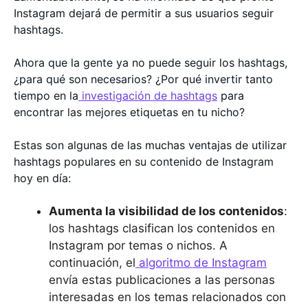
Instagram dejará de permitir a sus usuarios seguir
hashtags.
Ahora que la gente ya no puede seguir los hashtags,
¿para qué son necesarios? ¿Por qué invertir tanto
tiempo en la
investigación de hashtags
para
encontrar las mejores etiquetas en tu nicho?
Estas son algunas de las muchas ventajas de utilizar
hashtags populares en su contenido de Instagram
hoy en día:
Aumenta la visibilidad de los contenidos
:
los hashtags clasifican los contenidos en
Instagram por temas o nichos. A
continuación, el
algoritmo de Instagram
envía estas publicaciones a las personas
interesadas en los temas relacionados con