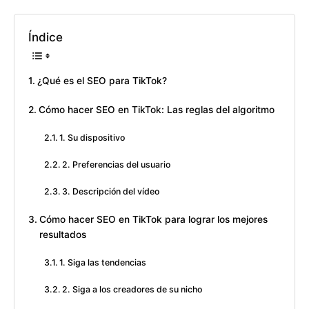
Índice
¿Qué es el SEO para TikTok?
Cómo hacer SEO en TikTok: Las reglas del algoritmo
1. Su dispositivo
2. Preferencias del usuario
3. Descripción del vídeo
Cómo hacer SEO en TikTok para lograr los mejores
resultados
1. Siga las tendencias
2. Siga a los creadores de su nicho