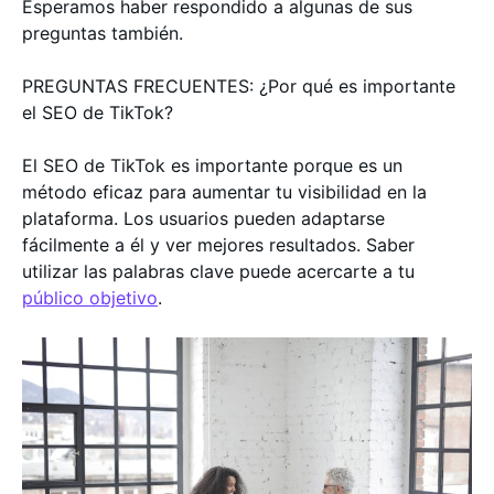
Esperamos haber respondido a algunas de sus
preguntas también.
PREGUNTAS FRECUENTES: ¿Por qué es importante
el SEO de TikTok?
El SEO de TikTok es importante porque es un
método eficaz para aumentar tu visibilidad en la
plataforma. Los usuarios pueden adaptarse
fácilmente a él y ver mejores resultados. Saber
utilizar las palabras clave puede acercarte a tu
público objetivo
.