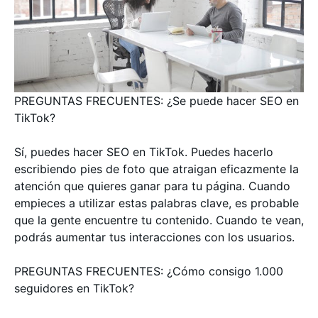
PREGUNTAS FRECUENTES: ¿Se puede hacer SEO en
TikTok?
Sí, puedes hacer SEO en TikTok. Puedes hacerlo
escribiendo pies de foto que atraigan eficazmente la
atención que quieres ganar para tu página. Cuando
empieces a utilizar estas palabras clave, es probable
que la gente encuentre tu contenido. Cuando te vean,
podrás aumentar tus interacciones con los usuarios.
PREGUNTAS FRECUENTES: ¿Cómo consigo 1.000
seguidores en TikTok?