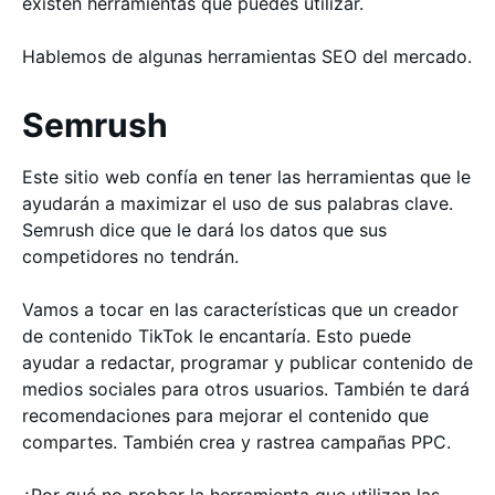
existen herramientas que puedes utilizar.
Hablemos de algunas herramientas SEO del mercado.
Semrush
Este sitio web confía en tener las herramientas que le
ayudarán a maximizar el uso de sus palabras clave.
Semrush dice que le dará los datos que sus
competidores no tendrán.
Vamos a tocar en las características que un creador
de contenido TikTok le encantaría. Esto puede
ayudar a redactar, programar y publicar contenido de
medios sociales para otros usuarios. También te dará
recomendaciones para mejorar el contenido que
compartes. También crea y rastrea campañas PPC.