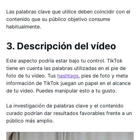
Las palabras clave que utilice deben coincidir con el
contenido que su público objetivo consume
habitualmente.
3. Descripción del vídeo
Este aspecto podría estar bajo tu control. TikTok
tiene en cuenta las palabras utilizadas en el pie de
foto de tu vídeo. Tus
hashtags
, pies de foto y meta
información de TikTok juegan un papel en el alcance
de tu video. Puedes manipular esto a tu gusto.
La investigación de palabras clave y el contenido
curado podrían dar resultados favorables frente a un
público más amplio.