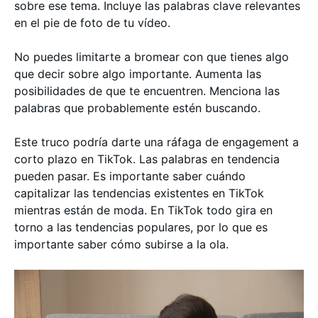
sobre ese tema. Incluye las palabras clave relevantes
en el pie de foto de tu vídeo.
No puedes limitarte a bromear con que tienes algo
que decir sobre algo importante. Aumenta las
posibilidades de que te encuentren. Menciona las
palabras que probablemente estén buscando.
Este truco podría darte una ráfaga de engagement a
corto plazo en TikTok. Las palabras en tendencia
pueden pasar. Es importante saber cuándo
capitalizar las tendencias existentes en TikTok
mientras están de moda. En TikTok todo gira en
torno a las tendencias populares, por lo que es
importante saber cómo subirse a la ola.