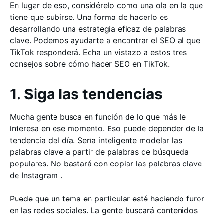
En lugar de eso, considérelo como una ola en la que
tiene que subirse. Una forma de hacerlo es
desarrollando una estrategia eficaz de palabras
clave. Podemos ayudarte a encontrar el SEO al que
TikTok responderá. Echa un vistazo a estos tres
consejos sobre cómo hacer SEO en TikTok.
1. Siga las tendencias
Mucha gente busca en función de lo que más le
interesa en ese momento. Eso puede depender de la
tendencia del día. Sería inteligente modelar las
palabras clave a partir de palabras de búsqueda
populares. No bastará con copiar las palabras clave
de Instagram .
Puede que un tema en particular esté haciendo furor
en las redes sociales. La gente buscará contenidos