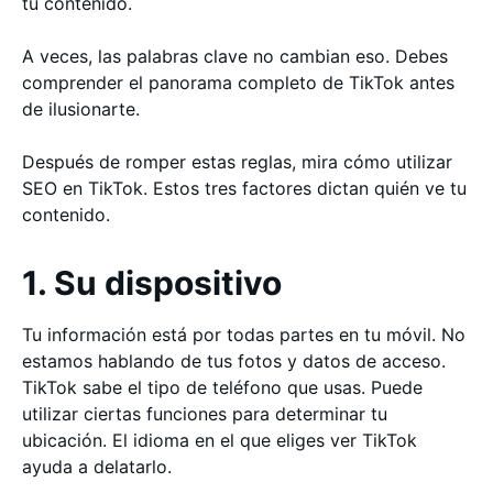
tu contenido.
A veces, las palabras clave no cambian eso. Debes
comprender el panorama completo de TikTok antes
de ilusionarte.
Después de romper estas reglas, mira cómo utilizar
SEO en TikTok. Estos tres factores dictan quién ve tu
contenido.
1. Su dispositivo
Tu información está por todas partes en tu móvil. No
estamos hablando de tus fotos y datos de acceso.
TikTok sabe el tipo de teléfono que usas. Puede
utilizar ciertas funciones para determinar tu
ubicación. El idioma en el que eliges ver TikTok
ayuda a delatarlo.