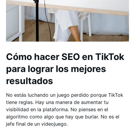
Cómo hacer SEO en TikTok
para lograr los mejores
resultados
No estás luchando un juego perdido porque TikTok
tiene reglas. Hay una manera de aumentar tu
visibilidad en la plataforma. No pienses en el
algoritmo como algo que hay que burlar. No es el
jefe final de un videojuego.