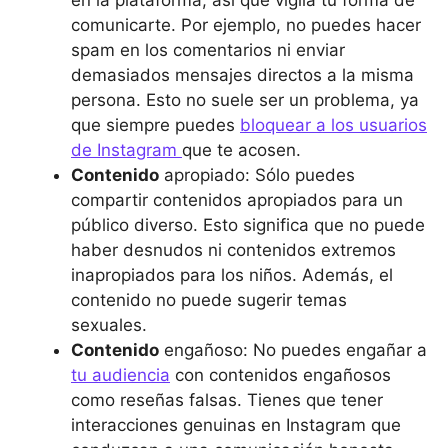
en la plataforma, así que vigila tu forma de
comunicarte. Por ejemplo, no puedes hacer
spam en los comentarios ni enviar
demasiados mensajes directos a la misma
persona. Esto no suele ser un problema, ya
que siempre puedes
bloquear a los usuarios
de Instagram
que te acosen.
Contenido
apropiado: Sólo puedes
compartir contenidos apropiados para un
público diverso. Esto significa que no puede
haber desnudos ni contenidos extremos
inapropiados para los niños. Además, el
contenido no puede sugerir temas
sexuales.
Contenido
engañoso: No puedes engañar a
tu audiencia
con contenidos engañosos
como reseñas falsas. Tienes que tener
interacciones genuinas en Instagram que