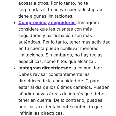
acosar a otros. Por lo tanto, no te
sorprendas si tu nueva cuenta Instagram
tiene algunas limitaciones.
Compromiso y seguidores
: Instagram
considera que las cuentas con más
seguidores y participación son más
auténticas. Por lo tanto, tener más actividad
en tu cuenta puede conllevar menores
limitaciones. Sin embargo, no hay reglas
específicas, como hitos que alcanzar.
Instagram directrices
de
la comunidad:
Debes revisar constantemente las
directrices de la comunidad de IG para
estar al día de los últimos cambios. Pueden
añadir nuevas áreas de interés que debes
tener en cuenta. De lo contrario, puedes
publicar accidentalmente contenido que
infrinja las directrices.