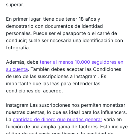
superar.
En primer lugar, tiene que tener 18 años y
demostrarlo con documentos de identidad
personales. Puede ser el pasaporte o el carné de
conducir; suele ser necesaria una identificación con
fotografía.
Además, debe
tener al menos 10.000 seguidores en
su cuenta
. También debes aceptar las Condiciones
de uso de las suscripciones a Instagram . Es
importante que las leas para entender las
condiciones del acuerdo.
Instagram Las suscripciones nos permiten monetizar
nuestras cuentas, lo que es ideal para los influencers.
La
cantidad de dinero que puedes generar
varía en
función de una amplia gama de factores. Esto incluye
el tipo de audiencia que tienes y la cantidad de