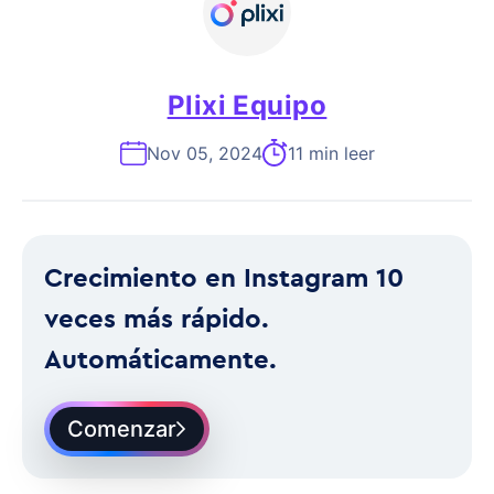
Plixi Equipo
Nov 05, 2024
11 min leer
Crecimiento en Instagram 10
veces más rápido.
Automáticamente.
Comenzar