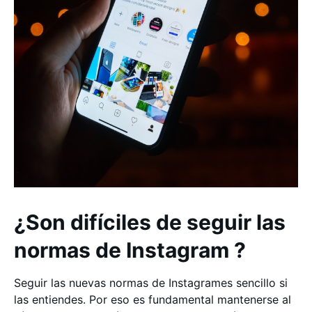
¿Son difíciles de seguir las
normas de Instagram ?
Seguir las nuevas normas de Instagrames sencillo si
las entiendes. Por eso es fundamental mantenerse al