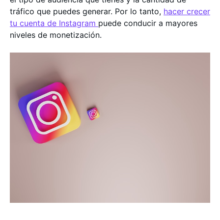
tráfico que puedes generar. Por lo tanto,
hacer crecer
tu cuenta de Instagram
puede conducir a mayores
niveles de monetización.