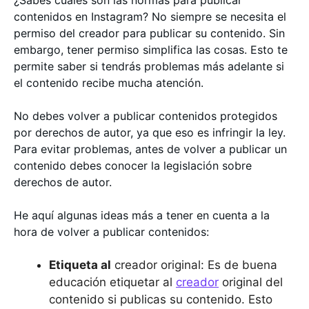
contenidos en Instagram? No siempre se necesita el
permiso del creador para publicar su contenido. Sin
embargo, tener permiso simplifica las cosas. Esto te
permite saber si tendrás problemas más adelante si
el contenido recibe mucha atención.
No debes volver a publicar contenidos protegidos
por derechos de autor, ya que eso es infringir la ley.
Para evitar problemas, antes de volver a publicar un
contenido debes conocer la legislación sobre
derechos de autor.
He aquí algunas ideas más a tener en cuenta a la
hora de volver a publicar contenidos:
Etiqueta al
creador original: Es de buena
educación etiquetar al
creador
original del
contenido si publicas su contenido. Esto