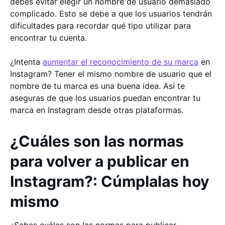
debes evitar elegir un nombre de usuario demasiado
complicado. Esto se debe a que los usuarios tendrán
dificultades para recordar qué tipo utilizar para
encontrar tu cuenta.
¿Intenta
aumentar el reconocimiento de su marca
en
Instagram? Tener el mismo nombre de usuario que el
nombre de tu marca es una buena idea. Así te
aseguras de que los usuarios puedan encontrar tu
marca en Instagram desde otras plataformas.
¿Cuáles son las normas
para volver a publicar en
Instagram?: Cúmplalas hoy
mismo
¿Sabes cuáles son las normas para publicar