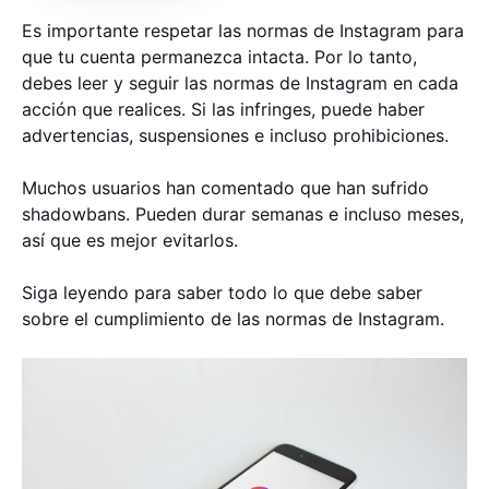
Es importante respetar las normas de Instagram para
que tu cuenta permanezca intacta. Por lo tanto,
debes leer y seguir las normas de Instagram en cada
acción que realices. Si las infringes, puede haber
advertencias, suspensiones e incluso prohibiciones.
Muchos usuarios han comentado que han sufrido
shadowbans. Pueden durar semanas e incluso meses,
así que es mejor evitarlos.
Siga leyendo para saber todo lo que debe saber
sobre el cumplimiento de las normas de Instagram.