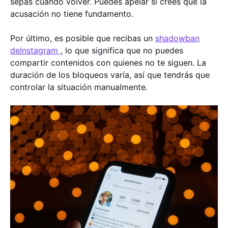
sepas cuándo volver. Puedes apelar si crees que la
acusación no tiene fundamento.
Por último, es posible que recibas un
shadowban
deInstagram
, lo que significa que no puedes
compartir contenidos con quienes no te siguen. La
duración de los bloqueos varía, así que tendrás que
controlar la situación manualmente.