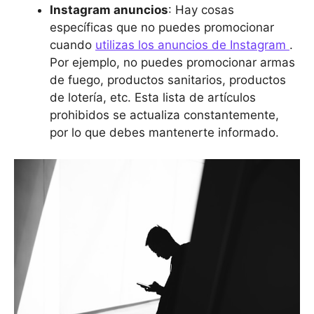
Instagram anuncios
: Hay cosas
específicas que no puedes promocionar
cuando
utilizas los anuncios de Instagram
.
Por ejemplo, no puedes promocionar armas
de fuego, productos sanitarios, productos
de lotería, etc. Esta lista de artículos
prohibidos se actualiza constantemente,
por lo que debes mantenerte informado.