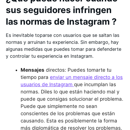
sus seguidores infringen
las normas de Instagram ?
Es inevitable toparse con usuarios que se saltan las
normas y arruinan tu experiencia. Sin embargo, hay
algunas medidas que puedes tomar para defenderte
y controlar tu experiencia en Instagram.
Mensajes
directos: Puedes tomarte tu
tiempo para
enviar un mensaje directo a los
usuarios de Instagram
que incumplan las
normas. Diles lo que están haciendo mal y
puede que consigas solucionar el problema.
Puede que simplemente no sean
conscientes de los problemas que están
causando. Esta es posiblemente la forma
más diplomática de resolver los problemas.