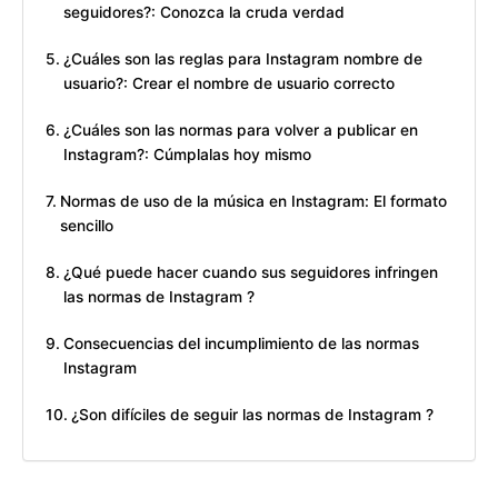
seguidores?: Conozca la cruda verdad
¿Cuáles son las reglas para Instagram nombre de
usuario?: Crear el nombre de usuario correcto
¿Cuáles son las normas para volver a publicar en
Instagram?: Cúmplalas hoy mismo
Normas de uso de la música en Instagram: El formato
sencillo
¿Qué puede hacer cuando sus seguidores infringen
las normas de Instagram ?
Consecuencias del incumplimiento de las normas
Instagram
¿Son difíciles de seguir las normas de Instagram ?