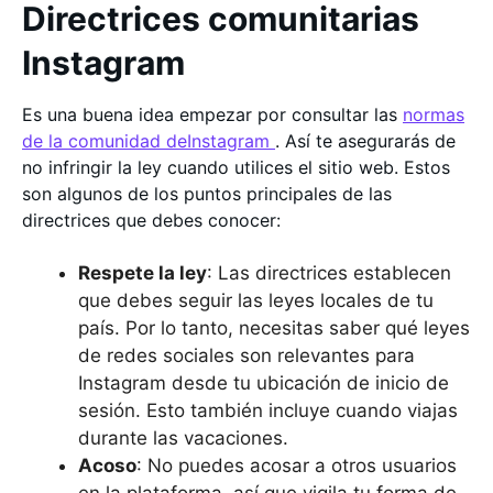
Directrices comunitarias
Instagram
Es una buena idea empezar por consultar las
normas
de la comunidad deInstagram
. Así te asegurarás de
no infringir la ley cuando utilices el sitio web. Estos
son algunos de los puntos principales de las
directrices que debes conocer:
Respete la ley
: Las directrices establecen
que debes seguir las leyes locales de tu
país. Por lo tanto, necesitas saber qué leyes
de redes sociales son relevantes para
Instagram desde tu ubicación de inicio de
sesión. Esto también incluye cuando viajas
durante las vacaciones.
Acoso
: No puedes acosar a otros usuarios