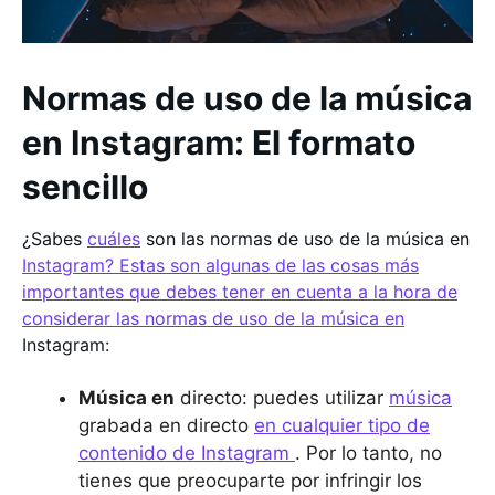
Normas de uso de la música
en Instagram: El formato
sencillo
¿Sabes
cuáles
son las normas de uso de la música en
Instagram? Estas son algunas de las cosas más
importantes que debes tener en cuenta a la hora de
considerar las normas de uso de la música en
Instagram:
Música en
directo: puedes utilizar
música
grabada en directo
en cualquier tipo de
contenido de Instagram
. Por lo tanto, no
tienes que preocuparte por infringir los