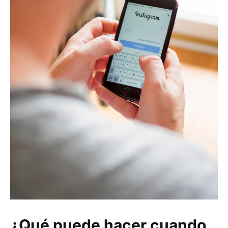
¿Qué puede hacer cuando