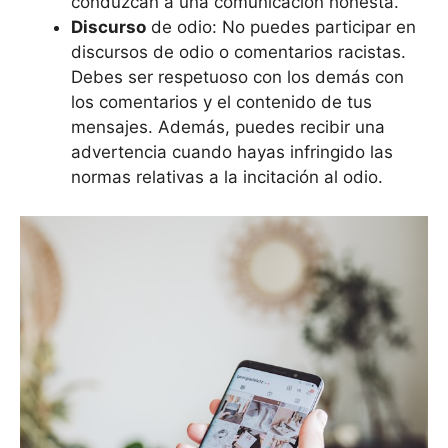
conduzcan a una comunicación honesta.
Discurso
de odio: No puedes participar en
discursos de odio o comentarios racistas.
Debes ser respetuoso con los demás con
los comentarios y el contenido de tus
mensajes. Además, puedes recibir una
advertencia cuando hayas infringido las
normas relativas a la incitación al odio.