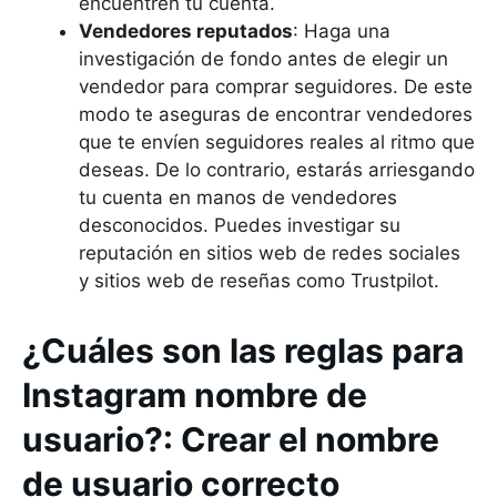
encuentren tu cuenta.
Vendedores reputados
: Haga una
investigación de fondo antes de elegir un
vendedor para comprar seguidores. De este
modo te aseguras de encontrar vendedores
que te envíen seguidores reales al ritmo que
deseas. De lo contrario, estarás arriesgando
tu cuenta en manos de vendedores
desconocidos. Puedes investigar su
reputación en sitios web de redes sociales
y sitios web de reseñas como Trustpilot.
¿Cuáles son las reglas para
Instagram nombre de
usuario?: Crear el nombre
de usuario correcto