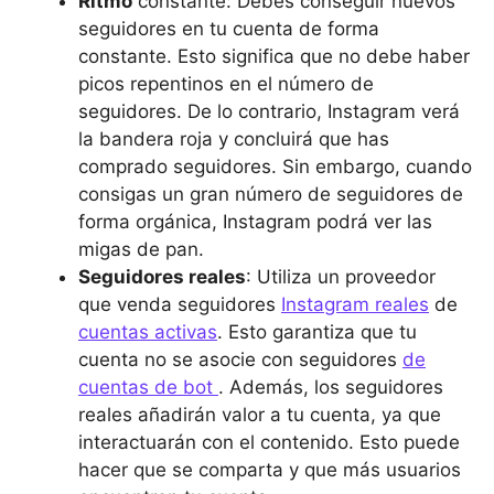
Ritmo
constante: Debes conseguir nuevos
seguidores en tu cuenta de forma
constante. Esto significa que no debe haber
picos repentinos en el número de
seguidores. De lo contrario, Instagram verá
la bandera roja y concluirá que has
comprado seguidores. Sin embargo, cuando
consigas un gran número de seguidores de
forma orgánica, Instagram podrá ver las
migas de pan.
Seguidores reales
: Utiliza un proveedor
que venda seguidores
Instagram reales
de
cuentas activas
. Esto garantiza que tu
cuenta no se asocie con seguidores
de
cuentas de bot
. Además, los seguidores
reales añadirán valor a tu cuenta, ya que
interactuarán con el contenido. Esto puede
hacer que se comparta y que más usuarios