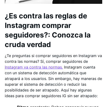
¿Es contra las reglas de
Instagram comprar
seguidores?: Conozca la
cruda verdad
¿Te preguntas si comprar seguidores en Instagram va
contra las normas? Sí, comprar seguidores de
Instagram va contra las normas.
Instagram cuenta
con un sistema de detección automática que
atrapará a los usuarios. Sin embargo, hay maneras de
superar el sistema de detección o reducir las
posibilidades de ser atrapado. Aquí hay algunas
ideas para comprar seguidores IG sin ser atrapado: