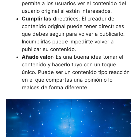
permite a los usuarios ver el contenido del
usuario original si están interesados.
Cumplir las
directrices: El creador del
contenido original puede tener directrices
que debes seguir para volver a publicarlo.
Incumplirlas puede impedirte volver a
publicar su contenido.
Añade valor
: Es una buena idea tomar el
contenido y hacerlo tuyo con un toque
único. Puede ser un contenido tipo reacción
en el que compartas una opinión o lo
realces de forma diferente.