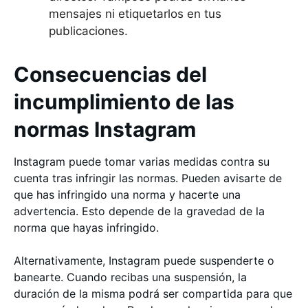
mensajes ni etiquetarlos en tus
publicaciones.
Consecuencias del
incumplimiento de las
normas Instagram
Instagram puede tomar varias medidas contra su
cuenta tras infringir las normas. Pueden avisarte de
que has infringido una norma y hacerte una
advertencia. Esto depende de la gravedad de la
norma que hayas infringido.
Alternativamente, Instagram puede suspenderte o
banearte. Cuando recibas una suspensión, la
duración de la misma podrá ser compartida para que