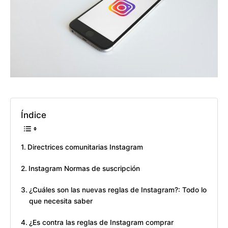
Índice
Directrices comunitarias Instagram
Instagram Normas de suscripción
¿Cuáles son las nuevas reglas de Instagram?: Todo lo
que necesita saber
¿Es contra las reglas de Instagram comprar