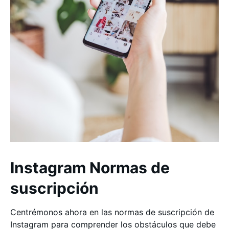
Instagram Normas de
suscripción
Centrémonos ahora en las normas de suscripción de
Instagram para comprender los obstáculos que debe