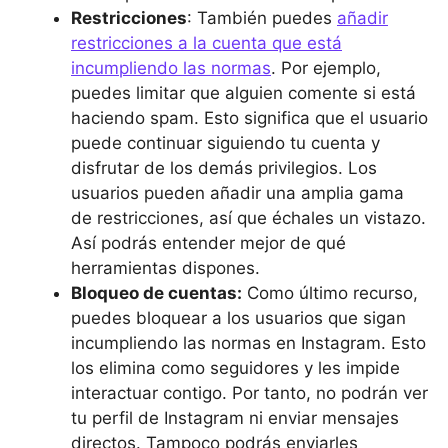
Restricciones
: También puedes
añadir
restricciones a la cuenta que está
incumpliendo las normas
. Por ejemplo,
puedes limitar que alguien comente si está
haciendo spam. Esto significa que el usuario
puede continuar siguiendo tu cuenta y
disfrutar de los demás privilegios. Los
usuarios pueden añadir una amplia gama
de restricciones, así que échales un vistazo.
Así podrás entender mejor de qué
herramientas dispones.
Bloqueo de cuentas:
Como último recurso,
puedes bloquear a los usuarios que sigan
incumpliendo las normas en Instagram. Esto
los elimina como seguidores y les impide
interactuar contigo. Por tanto, no podrán ver
tu perfil de Instagram ni enviar mensajes
directos. Tampoco podrás enviarles