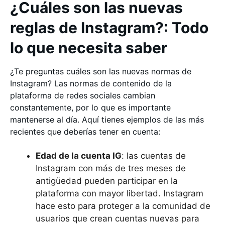
¿Cuáles son las nuevas
reglas de Instagram?: Todo
lo que necesita saber
¿Te preguntas cuáles son las nuevas normas de
Instagram? Las normas de contenido de la
plataforma de redes sociales cambian
constantemente, por lo que es importante
mantenerse al día. Aquí tienes ejemplos de las más
recientes que deberías tener en cuenta:
Edad de la cuenta IG
: las cuentas de
Instagram con más de tres meses de
antigüedad pueden participar en la
plataforma con mayor libertad. Instagram
hace esto para proteger a la comunidad de
usuarios que crean cuentas nuevas para