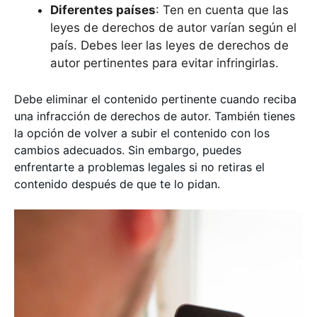
Diferentes países
: Ten en cuenta que las
leyes de derechos de autor varían según el
país. Debes leer las leyes de derechos de
autor pertinentes para evitar infringirlas.
Debe eliminar el contenido pertinente cuando reciba
una infracción de derechos de autor. También tienes
la opción de volver a subir el contenido con los
cambios adecuados. Sin embargo, puedes
enfrentarte a problemas legales si no retiras el
contenido después de que te lo pidan.