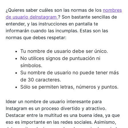
¿Quieres saber cuáles son las normas de los
nombres
de usuario deInstagram
? Son bastante sencillas de
entender, y las instrucciones en pantalla te
informarán cuando las incumplas. Estas son las
normas que debes respetar:
Tu nombre de usuario debe ser único.
No utilices signos de puntuación ni
símbolos.
Su nombre de usuario no puede tener más
de 30 caracteres.
Sólo se permiten letras, números y puntos.
Idear un nombre de usuario interesante para
Instagram es un proceso divertido y atractivo.
Destacar entre la multitud es una buena idea, ya que
eso es importante en las redes sociales. Asimismo,