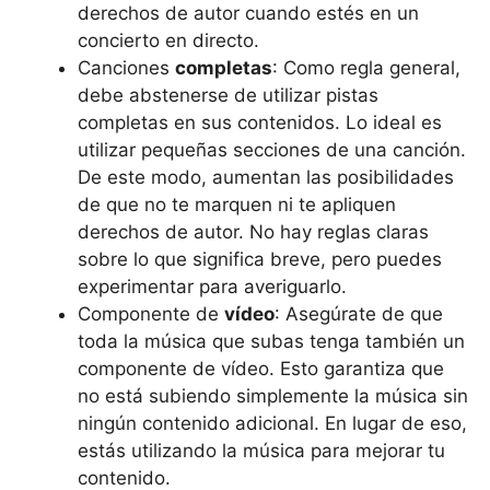
derechos de autor cuando estés en un
concierto en directo.
Canciones
completas
: Como regla general,
debe abstenerse de utilizar pistas
completas en sus contenidos. Lo ideal es
utilizar pequeñas secciones de una canción.
De este modo, aumentan las posibilidades
de que no te marquen ni te apliquen
derechos de autor. No hay reglas claras
sobre lo que significa breve, pero puedes
experimentar para averiguarlo.
Componente de
vídeo
: Asegúrate de que
toda la música que subas tenga también un
componente de vídeo. Esto garantiza que
no está subiendo simplemente la música sin
ningún contenido adicional. En lugar de eso,
estás utilizando la música para mejorar tu
contenido.