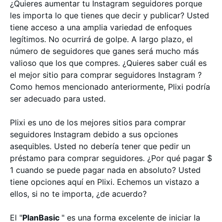
¿Quieres aumentar tu Instagram seguidores porque
les importa lo que tienes que decir y publicar? Usted
tiene acceso a una amplia variedad de enfoques
legítimos. No ocurrirá de golpe. A largo plazo, el
número de seguidores que ganes será mucho más
valioso que los que compres. ¿Quieres saber cuál es
el mejor sitio para comprar seguidores Instagram ?
Como hemos mencionado anteriormente, Plixi podría
ser adecuado para usted.
Plixi es uno de los mejores sitios para comprar
seguidores Instagram debido a sus opciones
asequibles. Usted no debería tener que pedir un
préstamo para comprar seguidores. ¿Por qué pagar $
1 cuando se puede pagar nada en absoluto? Usted
tiene opciones aquí en Plixi. Echemos un vistazo a
ellos, si no te importa, ¿de acuerdo?
El "
PlanBasic
" es una forma excelente de iniciar la