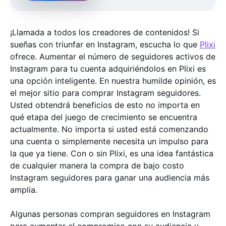
¡Llamada a todos los creadores de contenidos! Si
sueñas con triunfar en Instagram, escucha lo que
Plixi
ofrece. Aumentar el número de seguidores activos de
Instagram para tu cuenta adquiriéndolos en Plixi es
una opción inteligente. En nuestra humilde opinión, es
el mejor sitio para comprar Instagram seguidores.
Usted obtendrá beneficios de esto no importa en
qué etapa del juego de crecimiento se encuentra
actualmente. No importa si usted está comenzando
una cuenta o simplemente necesita un impulso para
la que ya tiene. Con o sin Plixi, es una idea fantástica
de cualquier manera la compra de bajo costo
Instagram seguidores para ganar una audiencia más
amplia.
Algunas personas compran seguidores en Instagram