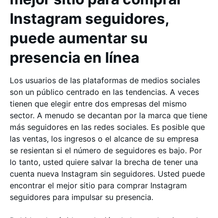
Instagram seguidores,
puede aumentar su
presencia en línea
Los usuarios de las plataformas de medios sociales
son un público centrado en las tendencias. A veces
tienen que elegir entre dos empresas del mismo
sector. A menudo se decantan por la marca que tiene
más seguidores en las redes sociales. Es posible que
las ventas, los ingresos o el alcance de su empresa
se resientan si el número de seguidores es bajo. Por
lo tanto, usted quiere salvar la brecha de tener una
cuenta nueva Instagram sin seguidores. Usted puede
encontrar el mejor sitio para comprar Instagram
seguidores para impulsar su presencia.