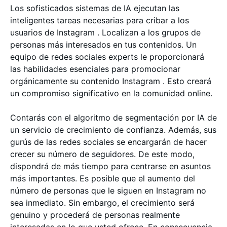
Los sofisticados sistemas de IA ejecutan las
inteligentes tareas necesarias para cribar a los
usuarios de Instagram . Localizan a los grupos de
personas más interesados en tus contenidos. Un
equipo de redes sociales experts le proporcionará
las habilidades esenciales para promocionar
orgánicamente su contenido Instagram . Esto creará
un compromiso significativo en la comunidad online.
Contarás con el algoritmo de segmentación por IA de
un servicio de crecimiento de confianza. Además, sus
gurús de las redes sociales se encargarán de hacer
crecer su número de seguidores. De este modo,
dispondrá de más tiempo para centrarse en asuntos
más importantes. Es posible que el aumento del
número de personas que le siguen en Instagram no
sea inmediato. Sin embargo, el crecimiento será
genuino y procederá de personas realmente