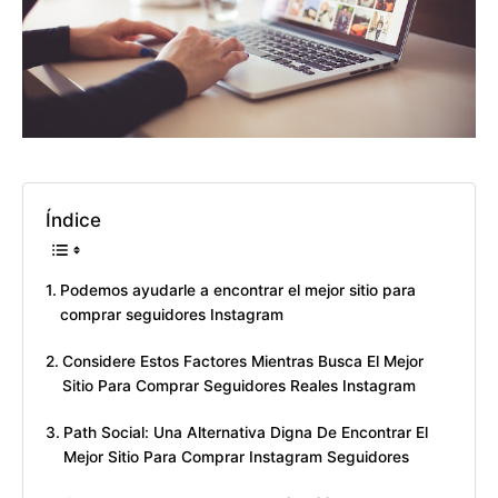
Índice
Podemos ayudarle a encontrar el mejor sitio para
comprar seguidores Instagram
Considere Estos Factores Mientras Busca El Mejor
Sitio Para Comprar Seguidores Reales Instagram
Path Social: Una Alternativa Digna De Encontrar El
Mejor Sitio Para Comprar Instagram Seguidores