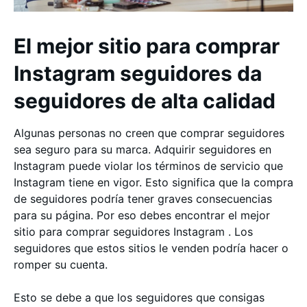
El mejor sitio para comprar
Instagram seguidores da
seguidores de alta calidad
Algunas personas no creen que comprar seguidores
sea seguro para su marca. Adquirir seguidores en
Instagram puede violar los términos de servicio que
Instagram tiene en vigor. Esto significa que la compra
de seguidores podría tener graves consecuencias
para su página. Por eso debes encontrar el mejor
sitio para comprar seguidores Instagram . Los
seguidores que estos sitios le venden podría hacer o
romper su cuenta.
Esto se debe a que los seguidores que consigas