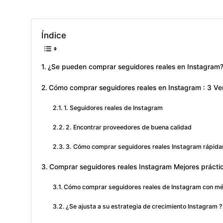
Índice
¿Se pueden comprar seguidores reales en Instagram
Cómo comprar seguidores reales en Instagram : 3 Ve
1. Seguidores reales de Instagram
2. Encontrar proveedores de buena calidad
3. Cómo comprar seguidores reales Instagram rápid
Comprar seguidores reales Instagram Mejores prácti
Cómo comprar seguidores reales de Instagram con mé
¿Se ajusta a su estrategia de crecimiento Instagram ?