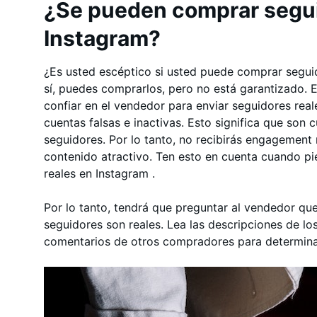
¿Se pueden comprar segui
Instagram?
¿Es usted escéptico si usted puede comprar segui
sí, puedes comprarlos, pero no está garantizado.
confiar en el vendedor para enviar seguidores real
cuentas falsas e inactivas. Esto significa que son 
seguidores. Por lo tanto, no recibirás engagement 
contenido atractivo. Ten esto en cuenta cuando 
reales en Instagram .
Por lo tanto, tendrá que preguntar al vendedor qu
seguidores son reales. Lea las descripciones de l
comentarios de otros compradores para determinar 