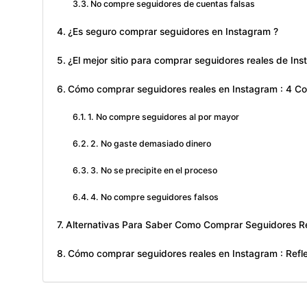
No compre seguidores de cuentas falsas
¿Es seguro comprar seguidores en Instagram ?
¿El mejor sitio para comprar seguidores reales de In
Cómo comprar seguidores reales en Instagram : 4 Cos
1. No compre seguidores al por mayor
2. No gaste demasiado dinero
3. No se precipite en el proceso
4. No compre seguidores falsos
Alternativas Para Saber Como Comprar Seguidores R
Cómo comprar seguidores reales en Instagram : Refle