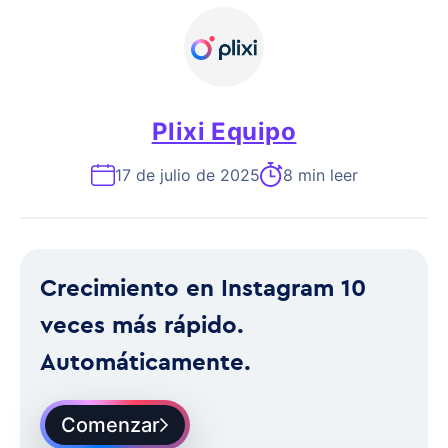
Plixi Equipo
17 de julio de 2025
8 min leer
Crecimiento en Instagram 10
veces más rápido.
Automáticamente.
Comenzar