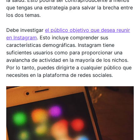
la salud. Esto podría ser contraproducente a menos
que tengas una estrategia para salvar la brecha entre
los dos temas.
Debe investigar
el público objetivo que desea reunir
en Instagram
. Esto incluye comprender sus
características demográficas. Instagram tiene
suficientes usuarios como para proporcionar una
avalancha de actividad en la mayoría de los nichos.
Por lo tanto, puedes dirigirte a cualquier público que
necesites en la plataforma de redes sociales.