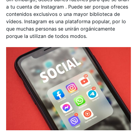
a tu cuenta de Instagram . Puede ser porque ofreces
contenidos exclusivos o una mayor biblioteca de
vídeos. Instagram es una plataforma popular, por lo
que muchas personas se unirán orgánicamente
porque la utilizan de todos modos.