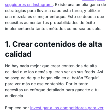
seguidores en Instagram
. Existe una amplia gama de
estrategias para llevar a cabo esta tarea, y utilizar
una mezcla es el mejor enfoque. Esto se debe a que
necesitas aumentar tus probabilidades de éxito
implementando tantos métodos como sea posible.
1. Crear contenidos de alta
calidad
No hay nada mejor que crear contenidos de alta
calidad que los demás quieran ver en sus feeds. Así
se asegura de que hagan clic en el botón "Seguir"
para ver más de ese contenido. Por lo tanto,
necesitas un enfoque detallado para ganarte a tu
audiencia.
Empiece por
investigar a los competidores para ver