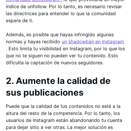
índice de unfollow. Por lo tanto, es necesario revisar
las directrices para entender lo que la comunidad
espera de ti.
Además, es posible que hayas infringido algunas
normas y hayas recibido
un shadowban en Instagram
. Esto limita tu visibilidad en Instagram, por lo que los
que no te siguen no pueden ver tu contenido. Esto
dificulta la captación de nuevos seguidores.
2. Aumente la calidad de
sus publicaciones
Puede que la calidad de tus contenidos no esté a la
altura del resto de la competencia. Por lo tanto, los
usuarios de Instagram están abandonando tu cuenta
para dejar sitio a ver otras. La mejor solución es