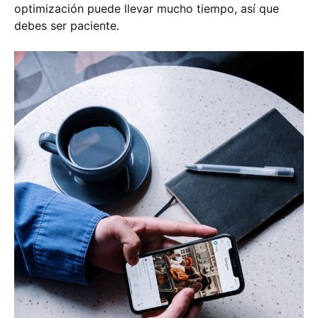
optimización puede llevar mucho tiempo, así que
debes ser paciente.