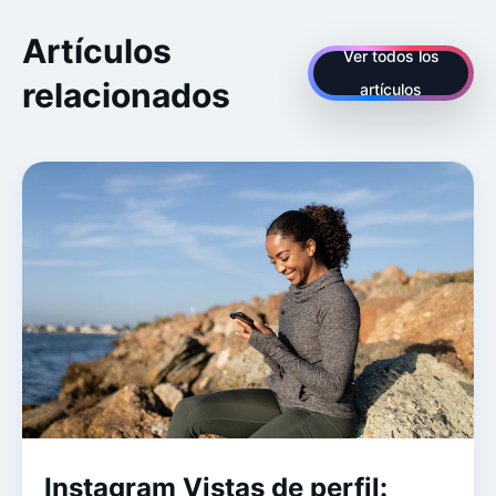
Artículos
Ver todos los
relacionados
artículos
Instagram Vistas de perfil: