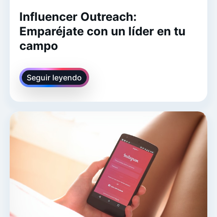
Influencer Outreach:
Emparéjate con un líder en tu
campo
Seguir leyendo