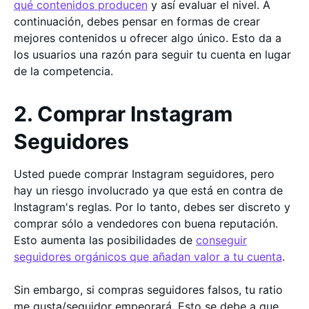
qué contenidos producen
y así evaluar el nivel. A
continuación, debes pensar en formas de crear
mejores contenidos u ofrecer algo único. Esto da a
los usuarios una razón para seguir tu cuenta en lugar
de la competencia.
2. Comprar Instagram
Seguidores
Usted puede comprar Instagram seguidores, pero
hay un riesgo involucrado ya que está en contra de
Instagram's reglas. Por lo tanto, debes ser discreto y
comprar sólo a vendedores con buena reputación.
Esto aumenta las posibilidades de
conseguir
seguidores orgánicos que añadan valor a tu cuenta
.
Sin embargo, si compras seguidores falsos, tu ratio
me gusta/seguidor empeorará. Esto se debe a que