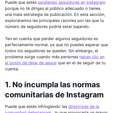
Puede que estés
perdiendo seguidores en Instagram
porque no te diriges al público adecuado o tienes
una mala estrategia de publicación. En esta sección,
exploraremos las principales razones por las que tu
número de seguidores podría estar bajando.
Ten en cuenta que perder algunos seguidores es
perfectamente normal, ya que no puedes esperar que
todos los seguidores se queden. Sin embargo, el
problema surge cuando más personas
hacen clic en
el botón de dejar de seguir
que en el de seguir de tu
cuenta.
1. No incumpla las normas
comunitarias de Instagram
Puede que estés infringiendo las
directrices de la
comunidad deInstagram
, lo que provocaría un mayor