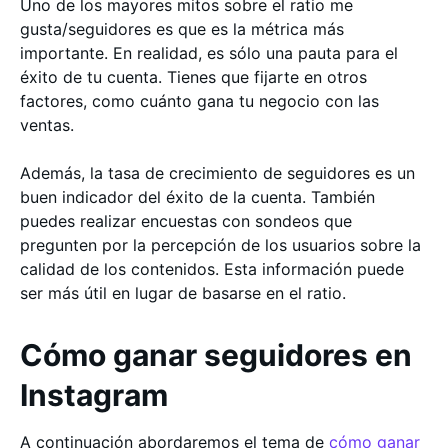
Uno de los mayores mitos sobre el ratio me
gusta/seguidores es que es la métrica más
importante. En realidad, es sólo una pauta para el
éxito de tu cuenta. Tienes que fijarte en otros
factores, como cuánto gana tu negocio con las
ventas.
Además, la tasa de crecimiento de seguidores es un
buen indicador del éxito de la cuenta. También
puedes realizar encuestas con sondeos que
pregunten por la percepción de los usuarios sobre la
calidad de los contenidos. Esta información puede
ser más útil en lugar de basarse en el ratio.
Cómo ganar seguidores en
Instagram
A continuación abordaremos el tema de
cómo ganar