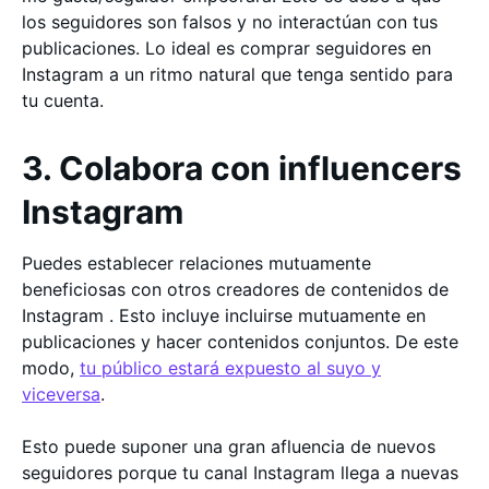
los seguidores son falsos y no interactúan con tus
publicaciones. Lo ideal es comprar seguidores en
Instagram a un ritmo natural que tenga sentido para
tu cuenta.
3. Colabora con influencers
Instagram
Puedes establecer relaciones mutuamente
beneficiosas con otros creadores de contenidos de
Instagram . Esto incluye incluirse mutuamente en
publicaciones y hacer contenidos conjuntos. De este
modo,
tu público estará expuesto al suyo y
viceversa
.
Esto puede suponer una gran afluencia de nuevos
seguidores porque tu canal Instagram llega a nuevas