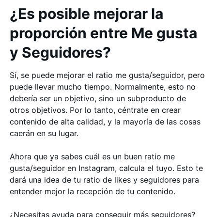
¿Es posible mejorar la
proporción entre Me gusta
y Seguidores?
Sí, se puede mejorar el ratio me gusta/seguidor, pero
puede llevar mucho tiempo. Normalmente, esto no
debería ser un objetivo, sino un subproducto de
otros objetivos. Por lo tanto, céntrate en crear
contenido de alta calidad, y la mayoría de las cosas
caerán en su lugar.
Ahora que ya sabes cuál es un buen ratio me
gusta/seguidor en Instagram, calcula el tuyo. Esto te
dará una idea de tu ratio de likes y seguidores para
entender mejor la recepción de tu contenido.
¿Necesitas ayuda para conseguir más seguidores?