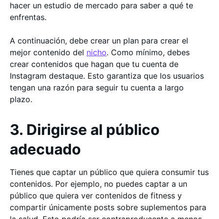
hacer un estudio de mercado para saber a qué te
enfrentas.
A continuación, debe crear un plan para crear el
mejor contenido del
nicho
. Como mínimo, debes
crear contenidos que hagan que tu cuenta de
Instagram destaque. Esto garantiza que los usuarios
tengan una razón para seguir tu cuenta a largo
plazo.
3. Dirigirse al público
adecuado
Tienes que captar un público que quiera consumir tus
contenidos. Por ejemplo, no puedes captar a un
público que quiera ver contenidos de fitness y
compartir únicamente posts sobre suplementos para