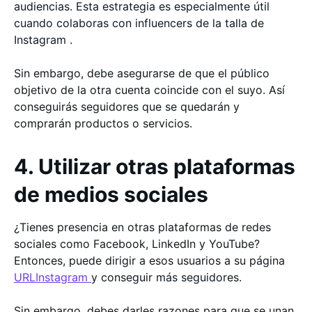
audiencias. Esta estrategia es especialmente útil
cuando colaboras con influencers de la talla de
Instagram .
Sin embargo, debe asegurarse de que el público
objetivo de la otra cuenta coincide con el suyo. Así
conseguirás seguidores que se quedarán y
comprarán productos o servicios.
4. Utilizar otras plataformas
de medios sociales
¿Tienes presencia en otras plataformas de redes
sociales como Facebook, LinkedIn y YouTube?
Entonces, puede dirigir a esos usuarios a su página
URLInstagram
y conseguir más seguidores.
Sin embargo, debes darles razones para que se unan