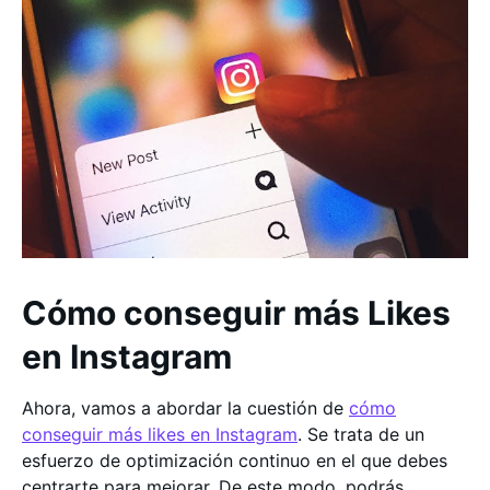
Cómo conseguir más Likes
en Instagram
Ahora, vamos a abordar la cuestión de
cómo
conseguir más likes en Instagram
. Se trata de un
esfuerzo de optimización continuo en el que debes
centrarte para mejorar. De este modo, podrás