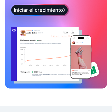
Iniciar el crecimiento