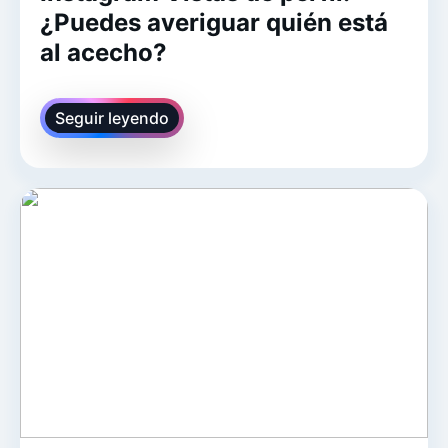
¿Puedes averiguar quién está
al acecho?
Seguir leyendo