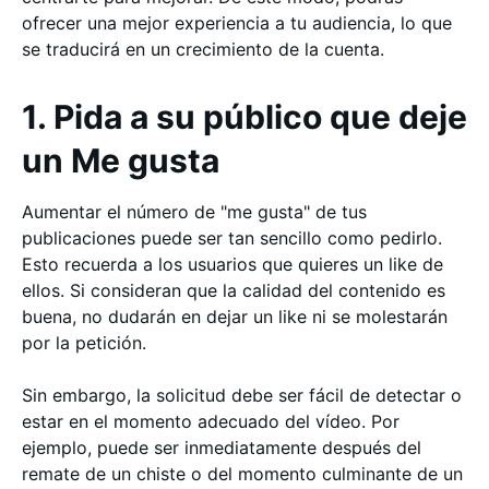
ofrecer una mejor experiencia a tu audiencia, lo que
se traducirá en un crecimiento de la cuenta.
1. Pida a su público que deje
un Me gusta
Aumentar el número de "me gusta" de tus
publicaciones puede ser tan sencillo como pedirlo.
Esto recuerda a los usuarios que quieres un like de
ellos. Si consideran que la calidad del contenido es
buena, no dudarán en dejar un like ni se molestarán
por la petición.
Sin embargo, la solicitud debe ser fácil de detectar o
estar en el momento adecuado del vídeo. Por
ejemplo, puede ser inmediatamente después del
remate de un chiste o del momento culminante de un