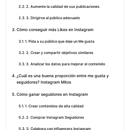
2. Aumente la calidad de sus publicaciones
3. Dirigirse al público adecuado
Cómo conseguir más Likes en Instagram
1. Pida a su público que deje un Me gusta
2. Crear y compartir objetivos similares
3. Analizar los datos para mejorar el contenido
¿Cuál es una buena proporción entre me gusta y
seguidores? Instagram Mitos
Cómo ganar seguidores en Instagram
1. Crear contenidos de alta calidad
2. Comprar Instagram Seguidores
3. Colabora con influencers Instagram