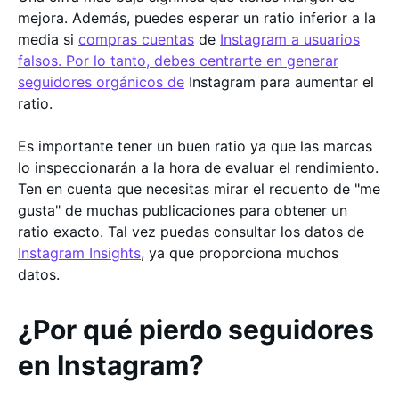
mejora. Además, puedes esperar un ratio inferior a la
media si
compras cuentas
de
Instagram a usuarios
falsos. Por lo tanto, debes centrarte en generar
seguidores orgánicos de
Instagram para aumentar el
ratio.
Es importante tener un buen ratio ya que las marcas
lo inspeccionarán a la hora de evaluar el rendimiento.
Ten en cuenta que necesitas mirar el recuento de "me
gusta" de muchas publicaciones para obtener un
ratio exacto. Tal vez puedas consultar los datos de
Instagram Insights
, ya que proporciona muchos
datos.
¿Por qué pierdo seguidores
en Instagram?