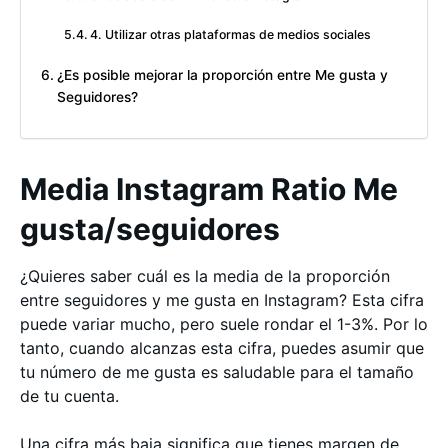
4. Utilizar otras plataformas de medios sociales
¿Es posible mejorar la proporción entre Me gusta y
Seguidores?
Media Instagram Ratio Me
gusta/seguidores
¿Quieres saber cuál es la media de la proporción
entre seguidores y me gusta en Instagram? Esta cifra
puede variar mucho, pero suele rondar el 1-3%. Por lo
tanto, cuando alcanzas esta cifra, puedes asumir que
tu número de me gusta es saludable para el tamaño
de tu cuenta.
Una cifra más baja significa que tienes margen de