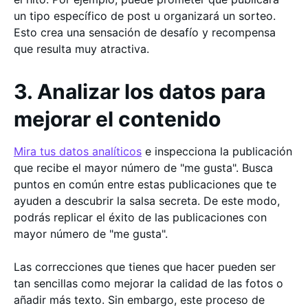
un tipo específico de post u organizará un sorteo.
Esto crea una sensación de desafío y recompensa
que resulta muy atractiva.
3. Analizar los datos para
mejorar el contenido
Mira tus datos analíticos
e inspecciona la publicación
que recibe el mayor número de "me gusta". Busca
puntos en común entre estas publicaciones que te
ayuden a descubrir la salsa secreta. De este modo,
podrás replicar el éxito de las publicaciones con
mayor número de "me gusta".
Las correcciones que tienes que hacer pueden ser
tan sencillas como mejorar la calidad de las fotos o
añadir más texto. Sin embargo, este proceso de