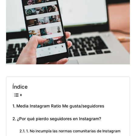
Índice
Media Instagram Ratio Me gusta/seguidores
¿Por qué pierdo seguidores en Instagram?
1. No incumpla las normas comunitarias de Instagram