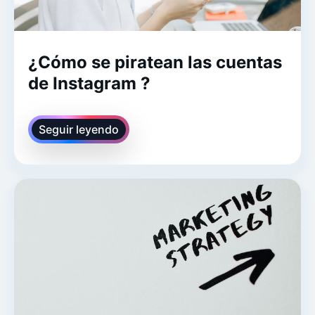
¿Cómo se piratean las cuentas
de Instagram ?
Seguir leyendo