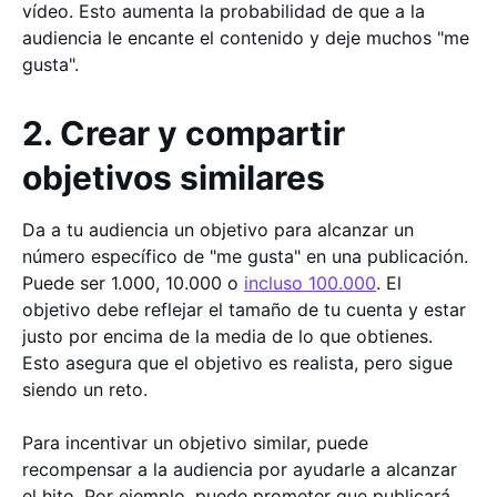
vídeo. Esto aumenta la probabilidad de que a la
audiencia le encante el contenido y deje muchos "me
gusta".
2. Crear y compartir
objetivos similares
Da a tu audiencia un objetivo para alcanzar un
número específico de "me gusta" en una publicación.
Puede ser 1.000, 10.000 o
incluso 100.000
. El
objetivo debe reflejar el tamaño de tu cuenta y estar
justo por encima de la media de lo que obtienes.
Esto asegura que el objetivo es realista, pero sigue
siendo un reto.
Para incentivar un objetivo similar, puede
recompensar a la audiencia por ayudarle a alcanzar
el hito. Por ejemplo, puede prometer que publicará