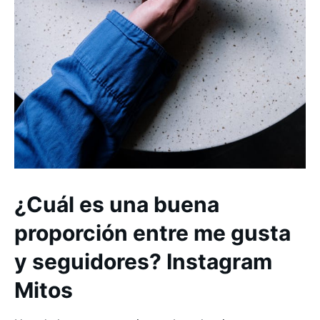
¿Cuál es una buena
proporción entre me gusta
y seguidores? Instagram
Mitos