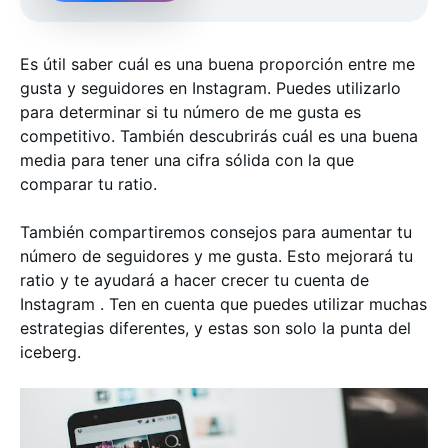
Es útil saber cuál es una buena proporción entre me
gusta y seguidores en Instagram. Puedes utilizarlo
para determinar si tu número de me gusta es
competitivo. También descubrirás cuál es una buena
media para tener una cifra sólida con la que
comparar tu ratio.
También compartiremos consejos para aumentar tu
número de seguidores y me gusta. Esto mejorará tu
ratio y te ayudará a hacer crecer tu cuenta de
Instagram . Ten en cuenta que puedes utilizar muchas
estrategias diferentes, y estas son solo la punta del
iceberg.