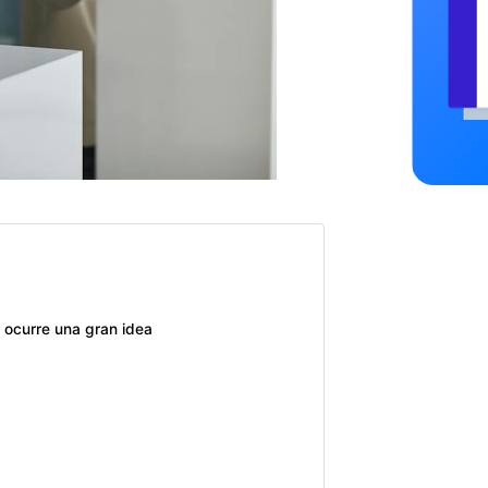
ocurre una gran idea