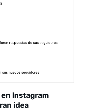
ng
ieren respuestas de sus seguidores
n sus nuevos seguidores
 en Instagram
ran idea