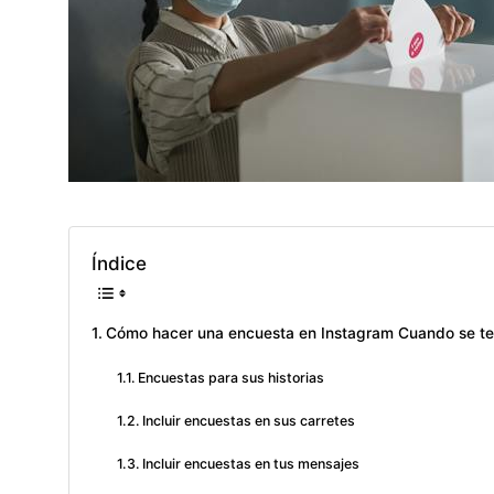
Índice
Cómo hacer una encuesta en Instagram Cuando se te 
Encuestas para sus historias
Incluir encuestas en sus carretes
Incluir encuestas en tus mensajes