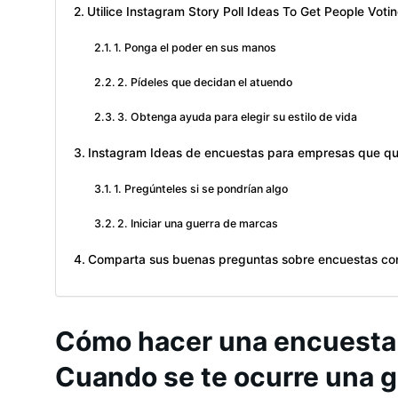
Utilice Instagram Story Poll Ideas To Get People Voti
1. Ponga el poder en sus manos
2. Pídeles que decidan el atuendo
3. Obtenga ayuda para elegir su estilo de vida
Instagram Ideas de encuestas para empresas que qu
1. Pregúnteles si se pondrían algo
2. Iniciar una guerra de marcas
Comparta sus buenas preguntas sobre encuestas co
Cómo hacer una encuesta
Cuando se te ocurre una g