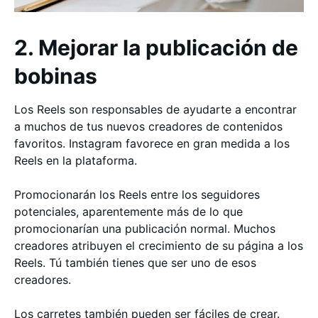
2. Mejorar la publicación de
bobinas
Los Reels son responsables de ayudarte a encontrar
a muchos de tus nuevos creadores de contenidos
favoritos. Instagram favorece en gran medida a los
Reels en la plataforma.
Promocionarán los Reels entre los seguidores
potenciales, aparentemente más de lo que
promocionarían una publicación normal. Muchos
creadores atribuyen el crecimiento de su página a los
Reels. Tú también tienes que ser uno de esos
creadores.
Los carretes también pueden ser fáciles de crear.