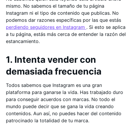
mismo. No sabemos el tamaño de tu página
Instagram ni el tipo de contenido que publicas. No
podemos dar razones específicas por las que estás
perdiendo seguidores en Instagram
. Si esto se aplica
a tu página, estás más cerca de entender la razón del
estancamiento.
1. Intenta vender con
demasiada frecuencia
Todos sabemos que Instagram es una gran
plataforma para ganarse la vida. Has trabajado duro
para conseguir acuerdos con marcas. No todo el
mundo puede decir que se gana la vida creando
contenidos. Aun así, no puedes hacer del contenido
patrocinado la totalidad de tu marca.