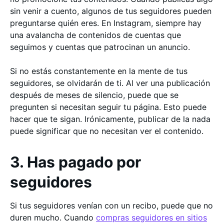
sin venir a cuento, algunos de tus seguidores pueden
preguntarse quién eres. En Instagram, siempre hay
una avalancha de contenidos de cuentas que
seguimos y cuentas que patrocinan un anuncio.
Si no estás constantemente en la mente de tus
seguidores, se olvidarán de ti. Al ver una publicación
después de meses de silencio, puede que se
pregunten si necesitan seguir tu página. Esto puede
hacer que te sigan. Irónicamente, publicar de la nada
puede significar que no necesitan ver el contenido.
3. Has pagado por
seguidores
Si tus seguidores venían con un recibo, puede que no
duren mucho. Cuando
compras seguidores en sitios