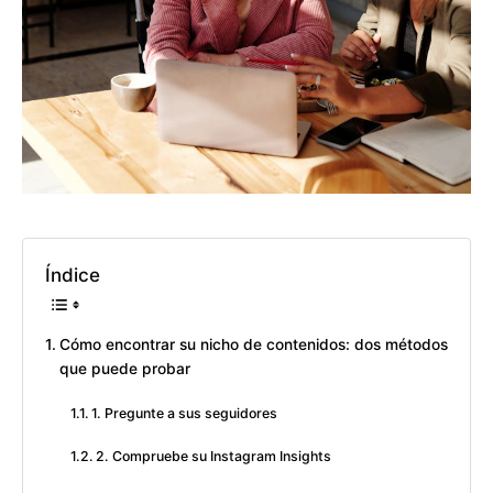
Índice
Cómo encontrar su nicho de contenidos: dos métodos
que puede probar
1. Pregunte a sus seguidores
2. Compruebe su Instagram Insights