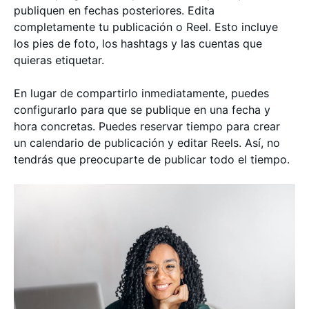
publiquen en fechas posteriores. Edita
completamente tu publicación o Reel. Esto incluye
los pies de foto, los hashtags y las cuentas que
quieras etiquetar.
En lugar de compartirlo inmediatamente, puedes
configurarlo para que se publique en una fecha y
hora concretas. Puedes reservar tiempo para crear
un calendario de publicación y editar Reels. Así, no
tendrás que preocuparte de publicar todo el tiempo.