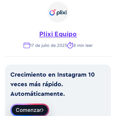
Plixi Equipo
17 de julio de 2025
8 min leer
Crecimiento en Instagram 10
veces más rápido.
Automáticamente.
Comenzar