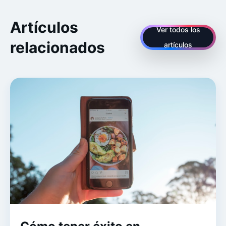
Artículos
Ver todos los
relacionados
artículos