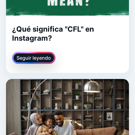
¿Qué significa "CFL" en
Instagram?
Seguir leyendo