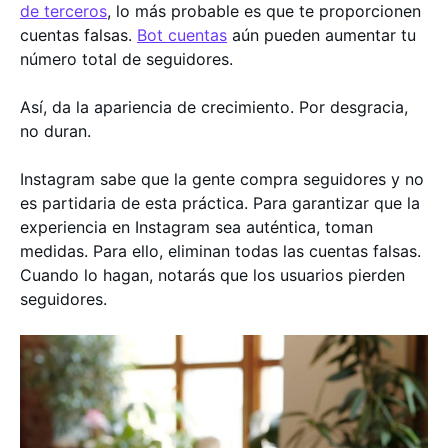
de terceros
, lo más probable es que te proporcionen
cuentas falsas.
Bot cuentas
aún pueden aumentar tu
número total de seguidores.
Así, da la apariencia de crecimiento. Por desgracia,
no duran.
Instagram sabe que la gente compra seguidores y no
es partidaria de esta práctica. Para garantizar que la
experiencia en Instagram sea auténtica, toman
medidas. Para ello, eliminan todas las cuentas falsas.
Cuando lo hagan, notarás que los usuarios pierden
seguidores.