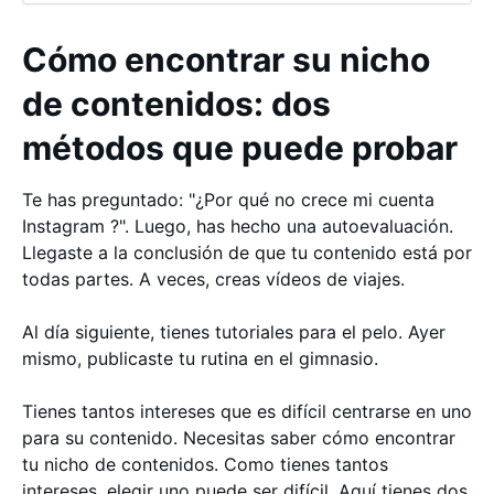
Cómo encontrar su nicho
de contenidos: dos
métodos que puede probar
Te has preguntado: "¿Por qué no crece mi cuenta
Instagram ?". Luego, has hecho una autoevaluación.
Llegaste a la conclusión de que tu contenido está por
todas partes. A veces, creas vídeos de viajes.
Al día siguiente, tienes tutoriales para el pelo. Ayer
mismo, publicaste tu rutina en el gimnasio.
Tienes tantos intereses que es difícil centrarse en uno
para su contenido. Necesitas saber cómo encontrar
tu nicho de contenidos. Como tienes tantos
intereses, elegir uno puede ser difícil. Aquí tienes dos