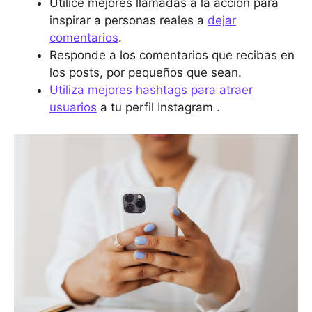
Utilice mejores llamadas a la acción para
inspirar a personas reales a
dejar
comentarios
.
Responde a los comentarios que recibas en
los posts, por pequeños que sean.
Utiliza mejores hashtags para atraer
usuarios
a tu perfil Instagram .