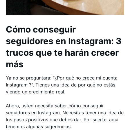
Cómo conseguir
seguidores en Instagram: 3
trucos que te harán crecer
más
Ya no se preguntará: "¿Por qué no crece mi cuenta
Instagram ?". Tienes una idea de por qué no estás
viendo un crecimiento real.
Ahora, usted necesita saber cómo conseguir
seguidores en Instagram. Necesitas tener una idea de
los pasos positivos que debes dar. Por suerte, aquí
tenemos algunas sugerencias.