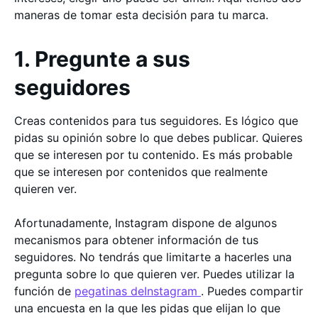
maneras de tomar esta decisión para tu marca.
1. Pregunte a sus
seguidores
Creas contenidos para tus seguidores. Es lógico que
pidas su opinión sobre lo que debes publicar. Quieres
que se interesen por tu contenido. Es más probable
que se interesen por contenidos que realmente
quieren ver.
Afortunadamente, Instagram dispone de algunos
mecanismos para obtener información de tus
seguidores. No tendrás que limitarte a hacerles una
pregunta sobre lo que quieren ver. Puedes utilizar la
función de
pegatinas deInstagram
. Puedes compartir
una encuesta en la que les pidas que elijan lo que