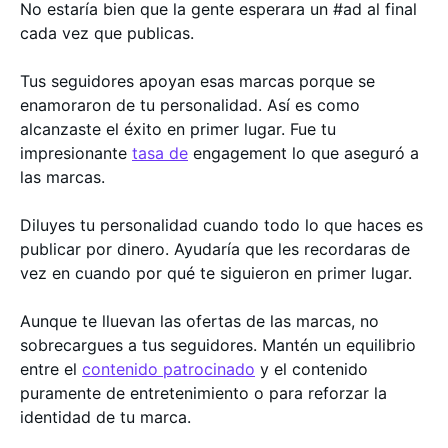
No estaría bien que la gente esperara un #ad al final
cada vez que publicas.
Tus seguidores apoyan esas marcas porque se
enamoraron de tu personalidad. Así es como
alcanzaste el éxito en primer lugar. Fue tu
impresionante
tasa de
engagement lo que aseguró a
las marcas.
Diluyes tu personalidad cuando todo lo que haces es
publicar por dinero. Ayudaría que les recordaras de
vez en cuando por qué te siguieron en primer lugar.
Aunque te lluevan las ofertas de las marcas, no
sobrecargues a tus seguidores. Mantén un equilibrio
entre el
contenido patrocinado
y el contenido
puramente de entretenimiento o para reforzar la
identidad de tu marca.