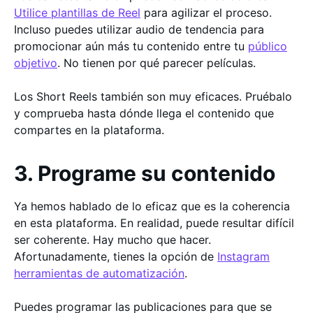
Utilice plantillas de Reel
para agilizar el proceso.
Incluso puedes utilizar audio de tendencia para
promocionar aún más tu contenido entre tu
público
objetivo
. No tienen por qué parecer películas.
Los Short Reels también son muy eficaces. Pruébalo
y comprueba hasta dónde llega el contenido que
compartes en la plataforma.
3. Programe su contenido
Ya hemos hablado de lo eficaz que es la coherencia
en esta plataforma. En realidad, puede resultar difícil
ser coherente. Hay mucho que hacer.
Afortunadamente, tienes la opción de
Instagram
herramientas de automatización
.
Puedes programar las publicaciones para que se