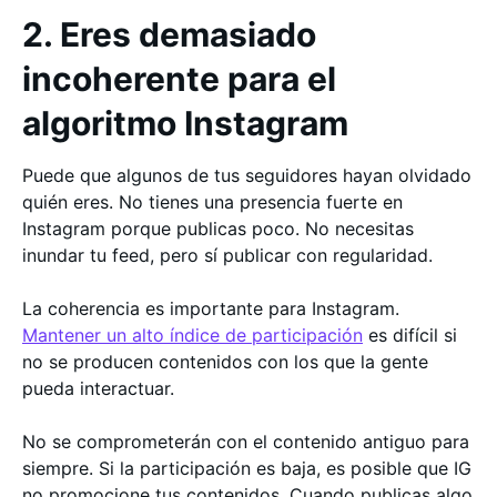
2. Eres demasiado
incoherente para el
algoritmo Instagram
Puede que algunos de tus seguidores hayan olvidado
quién eres. No tienes una presencia fuerte en
Instagram porque publicas poco. No necesitas
inundar tu feed, pero sí publicar con regularidad.
La coherencia es importante para Instagram.
Mantener un alto índice de participación
es difícil si
no se producen contenidos con los que la gente
pueda interactuar.
No se comprometerán con el contenido antiguo para
siempre. Si la participación es baja, es posible que IG
no promocione tus contenidos. Cuando publicas algo