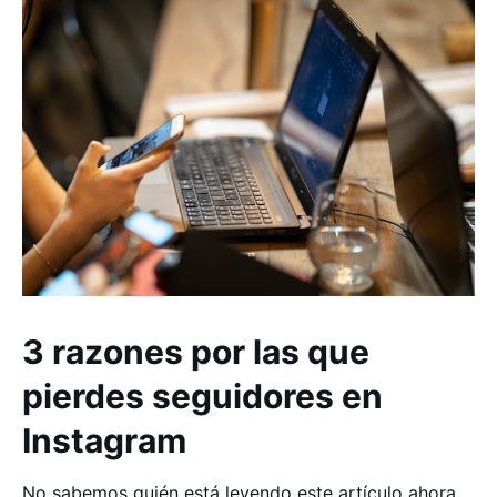
3 razones por las que
pierdes seguidores en
Instagram
No sabemos quién está leyendo este artículo ahora