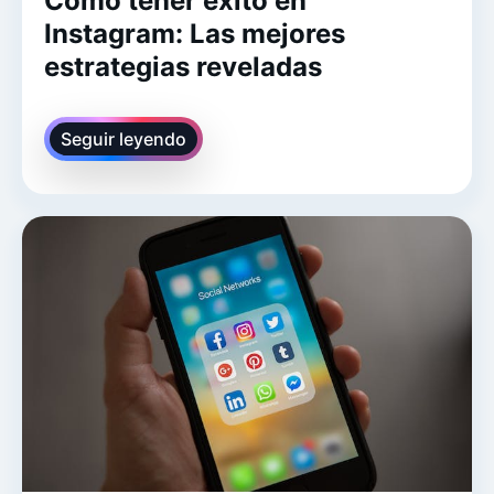
Cómo tener éxito en
Instagram: Las mejores
estrategias reveladas
Seguir leyendo