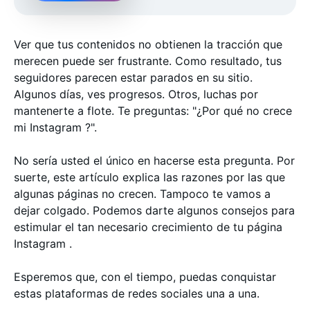
Ver que tus contenidos no obtienen la tracción que
merecen puede ser frustrante. Como resultado, tus
seguidores parecen estar parados en su sitio.
Algunos días, ves progresos. Otros, luchas por
mantenerte a flote. Te preguntas: "¿Por qué no crece
mi Instagram ?".
No sería usted el único en hacerse esta pregunta. Por
suerte, este artículo explica las razones por las que
algunas páginas no crecen. Tampoco te vamos a
dejar colgado. Podemos darte algunos consejos para
estimular el tan necesario crecimiento de tu página
Instagram .
Esperemos que, con el tiempo, puedas conquistar
estas plataformas de redes sociales una a una.