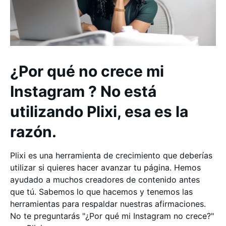
¿Por qué no crece mi
Instagram ? No está
utilizando Plixi, esa es la
razón.
Plixi es una herramienta de crecimiento que deberías
utilizar si quieres hacer avanzar tu página. Hemos
ayudado a muchos creadores de contenido antes
que tú. Sabemos lo que hacemos y tenemos las
herramientas para respaldar nuestras afirmaciones.
No te preguntarás "¿Por qué mi Instagram no crece?"