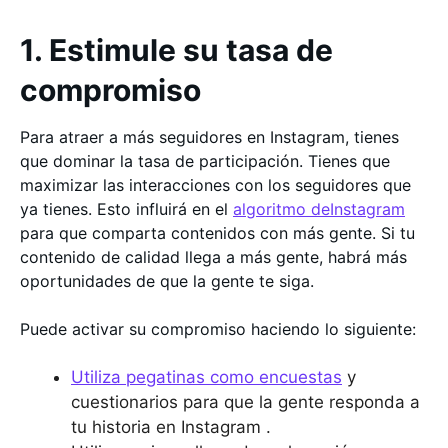
1. Estimule su tasa de
compromiso
Para atraer a más seguidores en Instagram, tienes
que dominar la tasa de participación. Tienes que
maximizar las interacciones con los seguidores que
ya tienes. Esto influirá en el
algoritmo deInstagram
para que comparta contenidos con más gente. Si tu
contenido de calidad llega a más gente, habrá más
oportunidades de que la gente te siga.
Puede activar su compromiso haciendo lo siguiente:
Utiliza pegatinas como encuestas
y
cuestionarios para que la gente responda a
tu historia en Instagram .