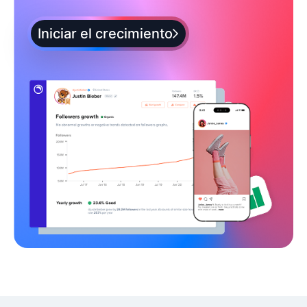
Iniciar el crecimiento