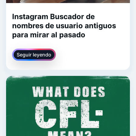
Instagram Buscador de
nombres de usuario antiguos
para mirar al pasado
Seguir leyendo