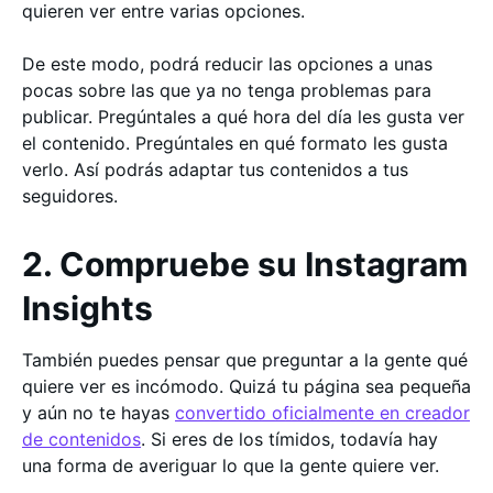
quieren ver entre varias opciones.
De este modo, podrá reducir las opciones a unas
pocas sobre las que ya no tenga problemas para
publicar. Pregúntales a qué hora del día les gusta ver
el contenido. Pregúntales en qué formato les gusta
verlo. Así podrás adaptar tus contenidos a tus
seguidores.
2. Compruebe su Instagram
Insights
También puedes pensar que preguntar a la gente qué
quiere ver es incómodo. Quizá tu página sea pequeña
y aún no te hayas
convertido oficialmente en creador
de contenidos
. Si eres de los tímidos, todavía hay
una forma de averiguar lo que la gente quiere ver.