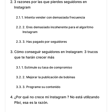
3 razones por las que pierdes seguidores en
Instagram
1. Intenta vender con demasiada frecuencia
2. Eres demasiado incoherente para el algoritmo
Instagram
3. Has pagado por seguidores
Cómo conseguir seguidores en Instagram: 3 trucos
que te harán crecer más
1. Estimule su tasa de compromiso
2. Mejorar la publicación de bobinas
3. Programe su contenido
¿Por qué no crece mi Instagram ? No está utilizando
Plixi, esa es la razón.