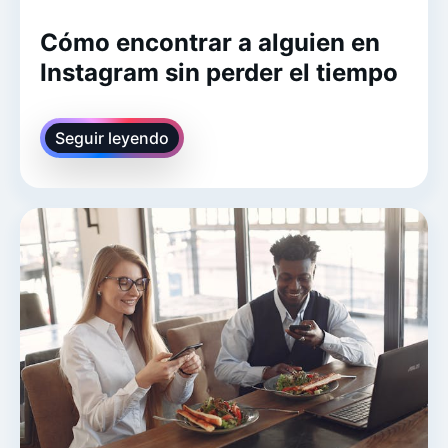
Cómo encontrar a alguien en
Instagram sin perder el tiempo
Seguir leyendo