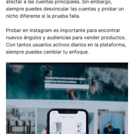
afectar a las cuentas principales. Sin embargo,
siempre puedes desvincular las cuentas y probar un
nicho diferente si la prueba falla.
Probar en Instagram es importante para encontrar
nuevos ángulos y audiencias para vender productos.
Con tantos usuarios activos diarios en la plataforma,
siempre puedes cambiar tu enfoque.