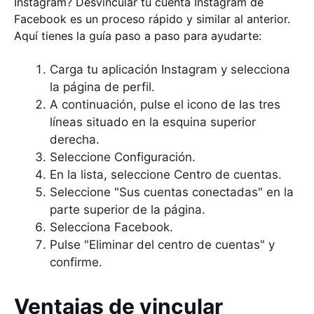
Instagram? Desvincular tu cuenta Instagram de
Facebook es un proceso rápido y similar al anterior.
Aquí tienes la guía paso a paso para ayudarte:
Carga tu aplicación Instagram y selecciona
la página de perfil.
A continuación, pulse el icono de las tres
líneas situado en la esquina superior
derecha.
Seleccione Configuración.
En la lista, seleccione Centro de cuentas.
Seleccione "Sus cuentas conectadas" en la
parte superior de la página.
Selecciona Facebook.
Pulse "Eliminar del centro de cuentas" y
confirme.
Ventajas de vincular