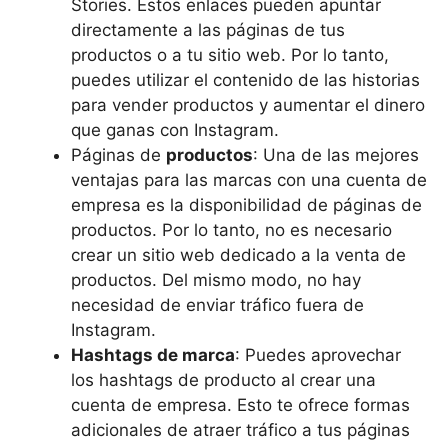
Stories. Estos enlaces pueden apuntar
directamente a las páginas de tus
productos o a tu sitio web. Por lo tanto,
puedes utilizar el contenido de las historias
para vender productos y aumentar el dinero
que ganas con Instagram.
Páginas de
productos
: Una de las mejores
ventajas para las marcas con una cuenta de
empresa es la disponibilidad de páginas de
productos. Por lo tanto, no es necesario
crear un sitio web dedicado a la venta de
productos. Del mismo modo, no hay
necesidad de enviar tráfico fuera de
Instagram.
Hashtags de marca
: Puedes aprovechar
los hashtags de producto al crear una
cuenta de empresa. Esto te ofrece formas
adicionales de atraer tráfico a tus páginas