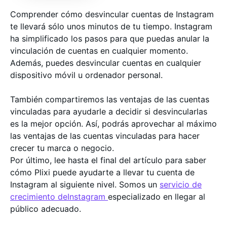
Comprender cómo desvincular cuentas de Instagram
te llevará sólo unos minutos de tu tiempo. Instagram
ha simplificado los pasos para que puedas anular la
vinculación de cuentas en cualquier momento.
Además, puedes desvincular cuentas en cualquier
dispositivo móvil u ordenador personal.
También compartiremos las ventajas de las cuentas
vinculadas para ayudarle a decidir si desvincularlas
es la mejor opción. Así, podrás aprovechar al máximo
las ventajas de las cuentas vinculadas para hacer
crecer tu marca o negocio.
Por último, lee hasta el final del artículo para saber
cómo Plixi puede ayudarte a llevar tu cuenta de
Instagram al siguiente nivel. Somos un
servicio de
crecimiento deInstagram
especializado en llegar al
público adecuado.