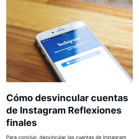
Cómo desvincular cuentas
de Instagram Reflexiones
finales
Para concluir, desvincular las cuentas de Instagram