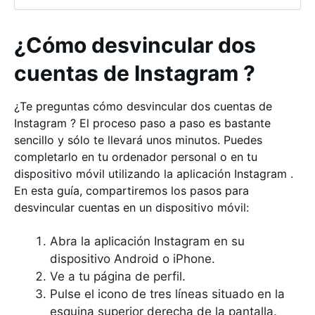
¿Cómo desvincular dos
cuentas de Instagram ?
¿Te preguntas cómo desvincular dos cuentas de
Instagram ? El proceso paso a paso es bastante
sencillo y sólo te llevará unos minutos. Puedes
completarlo en tu ordenador personal o en tu
dispositivo móvil utilizando la aplicación Instagram .
En esta guía, compartiremos los pasos para
desvincular cuentas en un dispositivo móvil:
Abra la aplicación Instagram en su
dispositivo Android o iPhone.
Ve a tu página de perfil.
Pulse el icono de tres líneas situado en la
esquina superior derecha de la pantalla.