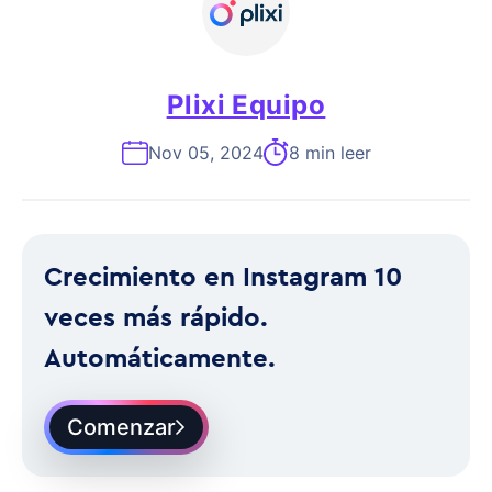
Plixi Equipo
Nov 05, 2024
8 min leer
Crecimiento en Instagram 10
veces más rápido.
Automáticamente.
Comenzar