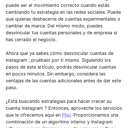
puede ser el movimiento correcto cuando estás
cambiando tu estrategia en las redes sociales. Puede
que quieras deshacerte de cuentas experimentales o
cambiar de marca. Del mismo modo, puedes
desvincular tus cuentas personales y de empresa si
has cerrado el negocio.
Ahora que ya sabes cómo desvincular cuentas de
Instagram , pruébalo por ti mismo. Siguiendo los
pasos de este artículo, podrás desvincular cuentas
en pocos minutos. Sin embargo, considera las
ventajas de las cuentas adicionales antes de dar este
paso.
¿Está buscando estrategias para hacer crecer su
cuenta Instagram ? Entonces, aproveche los servicios
que le ofrecemos aquí en
Plixi
. Proporcionamos una
combinación de un algoritmo interno y Instagram