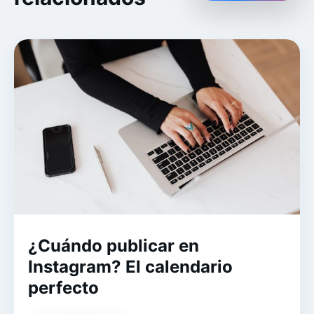
¿Cuándo publicar en
Instagram? El calendario
perfecto