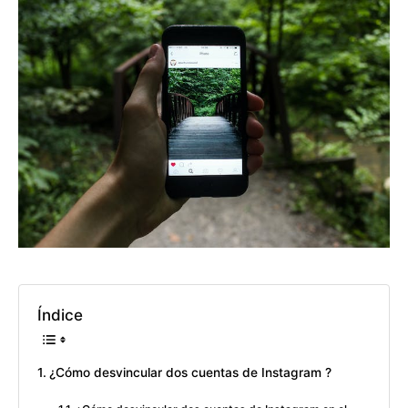
Índice
¿Cómo desvincular dos cuentas de Instagram ?