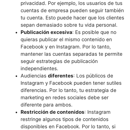
privacidad. Por ejemplo, los usuarios de tus
cuentas de empresa pueden seguir también
tu cuenta. Esto puede hacer que los clientes
sepan demasiado sobre tu vida personal.
Publicación excesiva
: Es posible que no
quieras publicar el mismo contenido en
Facebook y en Instagram. Por lo tanto,
mantener las cuentas separadas te permite
seguir estrategias de publicación
independientes.
Audiencias
diferentes
: Los públicos de
Instagram y Facebook pueden tener sutiles
diferencias. Por lo tanto, tu estrategia de
marketing en redes sociales debe ser
diferente para ambos.
Restricción de contenidos
: Instagram
restringe algunos tipos de contenidos
disponibles en Facebook. Por lo tanto, si