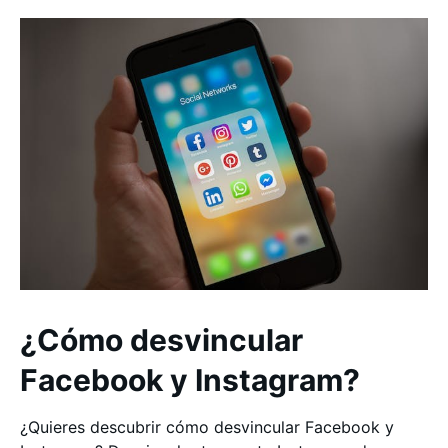
¿Cómo desvincular
Facebook y Instagram?
¿Quieres descubrir cómo desvincular Facebook y