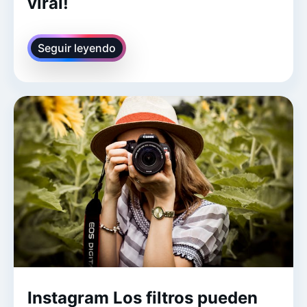
viral!
Seguir leyendo
Instagram Los filtros pueden