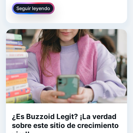
Seguir leyendo
¿Es Buzzoid Legit? ¡La verdad
sobre este sitio de crecimiento