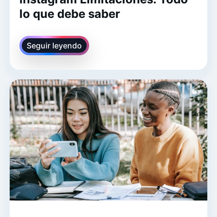
lo que debe saber
Seguir leyendo