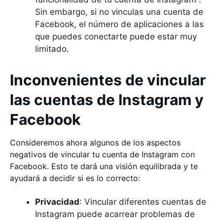
Sin embargo, si no vinculas una cuenta de
Facebook, el número de aplicaciones a las
que puedes conectarte puede estar muy
limitado.
Inconvenientes de vincular
las cuentas de Instagram y
Facebook
Consideremos ahora algunos de los aspectos
negativos de vincular tu cuenta de Instagram con
Facebook. Esto te dará una visión equilibrada y te
ayudará a decidir si es lo correcto:
Privacidad
: Vincular diferentes cuentas de
Instagram puede acarrear problemas de