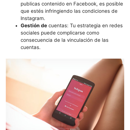
publicas contenido en Facebook, es posible
que estés infringiendo las condiciones de
Instagram.
Gestión de
cuentas: Tu estrategia en redes
sociales puede complicarse como
consecuencia de la vinculación de las
cuentas.