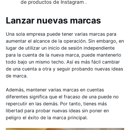
de productos de Instagram .
Lanzar nuevas marcas
Una sola empresa puede tener varias marcas para
aumentar el alcance de la operación. Sin embargo, en
lugar de utilizar un inicio de sesión independiente
para la cuenta de la nueva marca, puede mantenerlo
todo bajo un mismo techo. Así es más fácil cambiar
de una cuenta a otra y seguir probando nuevas ideas
de marca.
Además, mantener varias marcas en cuentas
diferentes significa que el fracaso de una puede no
repercutir en las demás. Por tanto, tienes más
libertad para probar nuevas ideas sin poner en
peligro el éxito de la marca principal.