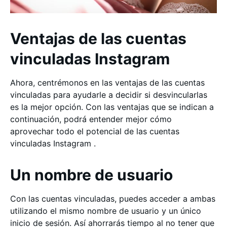
Ventajas de las cuentas
vinculadas Instagram
Ahora, centrémonos en las ventajas de las cuentas
vinculadas para ayudarle a decidir si desvincularlas
es la mejor opción. Con las ventajas que se indican a
continuación, podrá entender mejor cómo
aprovechar todo el potencial de las cuentas
vinculadas Instagram .
Un nombre de usuario
Con las cuentas vinculadas, puedes acceder a ambas
utilizando el mismo nombre de usuario y un único
inicio de sesión. Así ahorrarás tiempo al no tener que