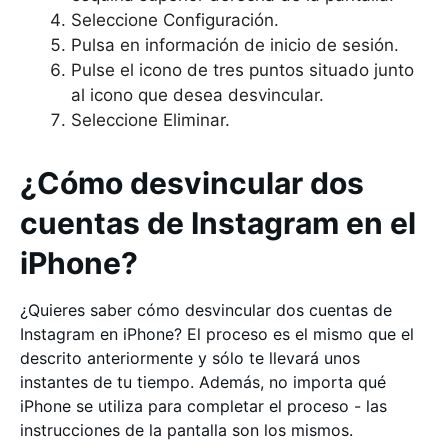
Seleccione Configuración.
Pulsa en información de inicio de sesión.
Pulse el icono de tres puntos situado junto
al icono que desea desvincular.
Seleccione Eliminar.
¿Cómo desvincular dos
cuentas de Instagram en el
iPhone?
¿Quieres saber cómo desvincular dos cuentas de
Instagram en iPhone? El proceso es el mismo que el
descrito anteriormente y sólo te llevará unos
instantes de tu tiempo. Además, no importa qué
iPhone se utiliza para completar el proceso - las
instrucciones de la pantalla son los mismos.