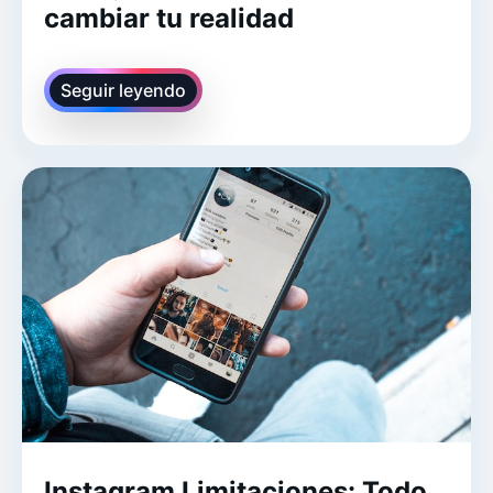
cambiar tu realidad
Seguir leyendo
Instagram Limitaciones: Todo