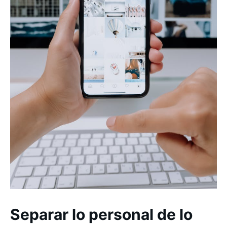
Separar lo personal de lo