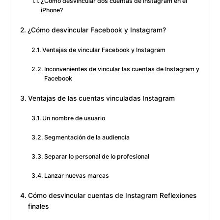
¿Cómo desvincular dos cuentas de Instagram en el
iPhone?
¿Cómo desvincular Facebook y Instagram?
Ventajas de vincular Facebook y Instagram
Inconvenientes de vincular las cuentas de Instagram y
Facebook
Ventajas de las cuentas vinculadas Instagram
Un nombre de usuario
Segmentación de la audiencia
Separar lo personal de lo profesional
Lanzar nuevas marcas
Cómo desvincular cuentas de Instagram Reflexiones
finales