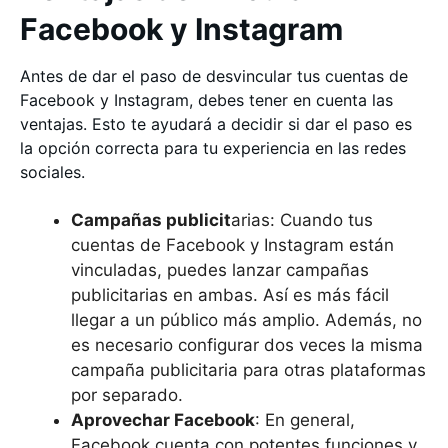
Facebook y Instagram
Antes de dar el paso de desvincular tus cuentas de
Facebook y Instagram, debes tener en cuenta las
ventajas. Esto te ayudará a decidir si dar el paso es
la opción correcta para tu experiencia en las redes
sociales.
Campañas publicit
arias: Cuando tus
cuentas de Facebook y Instagram están
vinculadas, puedes lanzar campañas
publicitarias en ambas. Así es más fácil
llegar a un público más amplio. Además, no
es necesario configurar dos veces la misma
campaña publicitaria para otras plataformas
por separado.
Aprovechar Facebook
: En general,
Facebook cuenta con potentes funciones y