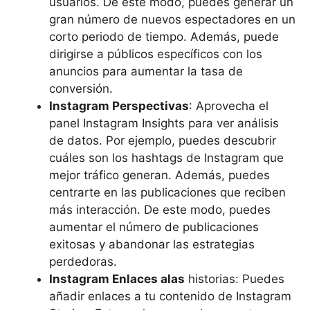
usuarios. De este modo, puedes generar un
gran número de nuevos espectadores en un
corto periodo de tiempo. Además, puede
dirigirse a públicos específicos con los
anuncios para aumentar la tasa de
conversión.
Instagram Perspectivas
: Aprovecha el
panel Instagram Insights para ver análisis
de datos. Por ejemplo, puedes descubrir
cuáles son los hashtags de Instagram que
mejor tráfico generan. Además, puedes
centrarte en las publicaciones que reciben
más interacción. De este modo, puedes
aumentar el número de publicaciones
exitosas y abandonar las estrategias
perdedoras.
Instagram Enlaces a
las
historias: Puedes
añadir enlaces a tu contenido de Instagram