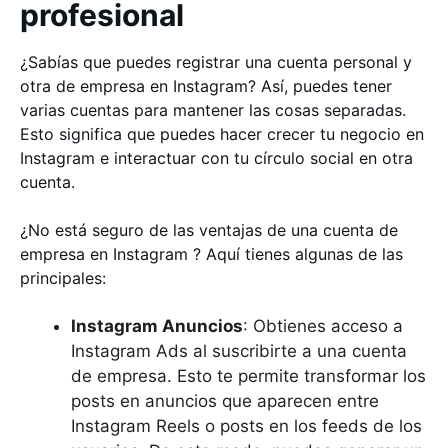
profesional
¿Sabías que puedes registrar una cuenta personal y
otra de empresa en Instagram? Así, puedes tener
varias cuentas para mantener las cosas separadas.
Esto significa que puedes hacer crecer tu negocio en
Instagram e interactuar con tu círculo social en otra
cuenta.
¿No está seguro de las ventajas de una cuenta de
empresa en Instagram ? Aquí tienes algunas de las
principales:
Instagram Anuncios
: Obtienes acceso a
Instagram Ads al suscribirte a una cuenta
de empresa. Esto te permite transformar los
posts en anuncios que aparecen entre
Instagram Reels o posts en los feeds de los