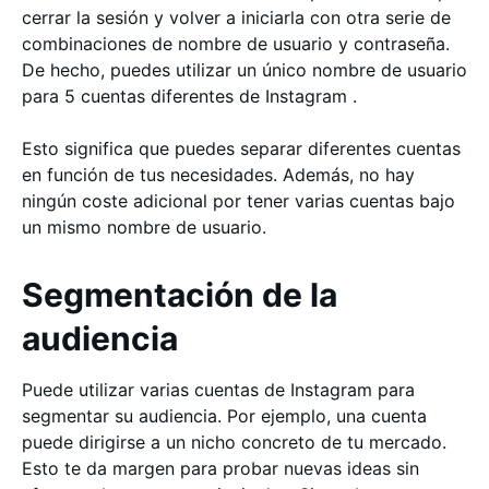
cerrar la sesión y volver a iniciarla con otra serie de
combinaciones de nombre de usuario y contraseña.
De hecho, puedes utilizar un único nombre de usuario
para 5 cuentas diferentes de Instagram .
Esto significa que puedes separar diferentes cuentas
en función de tus necesidades. Además, no hay
ningún coste adicional por tener varias cuentas bajo
un mismo nombre de usuario.
Segmentación de la
audiencia
Puede utilizar varias cuentas de Instagram para
segmentar su audiencia. Por ejemplo, una cuenta
puede dirigirse a un nicho concreto de tu mercado.
Esto te da margen para probar nuevas ideas sin