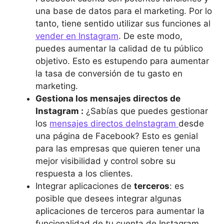
una base de datos para el marketing. Por lo
tanto, tiene sentido utilizar sus funciones al
vender en Instagram
. De este modo,
puedes aumentar la calidad de tu público
objetivo. Esto es estupendo para aumentar
la tasa de conversión de tu gasto en
marketing.
Gestiona los mensajes directos de
Instagram :
¿Sabías que puedes gestionar
los
mensajes directos deInstagram
desde
una página de Facebook? Esto es genial
para las empresas que quieren tener una
mejor visibilidad y control sobre su
respuesta a los clientes.
Integrar aplicaciones de
terceros
: es
posible que desees integrar algunas
aplicaciones de terceros para aumentar la
funcionalidad de tu cuenta de Instagram .