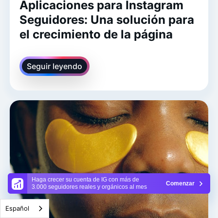
Aplicaciones para Instagram
Seguidores: Una solución para
el crecimiento de la página
Seguir leyendo
Haga crecer su cuenta de IG con más de
Comenzar
3.000 seguidores reales y orgánicos al mes
Español