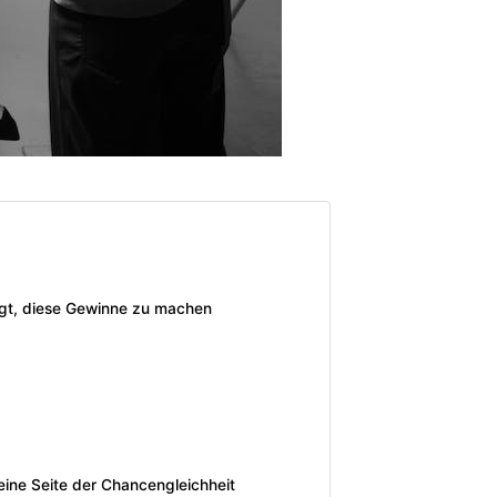
ngt, diese Gewinne zu machen
eine Seite der Chancengleichheit