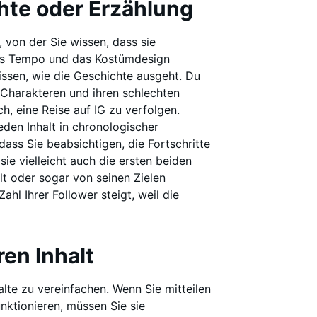
chte oder Erzählung
, von der Sie wissen, dass sie
, das Tempo und das Kostümdesign
ssen, wie die Geschichte ausgeht. Du
 Charakteren und ihren schlechten
h, eine Reise auf IG zu verfolgen.
jeden Inhalt in chronologischer
dass Sie beabsichtigen, die Fortschritte
sie vielleicht auch die ersten beiden
lt oder sogar von seinen Zielen
ahl Ihrer Follower steigt, weil die
ren Inhalt
alte zu vereinfachen. Wenn Sie mitteilen
nktionieren, müssen Sie sie