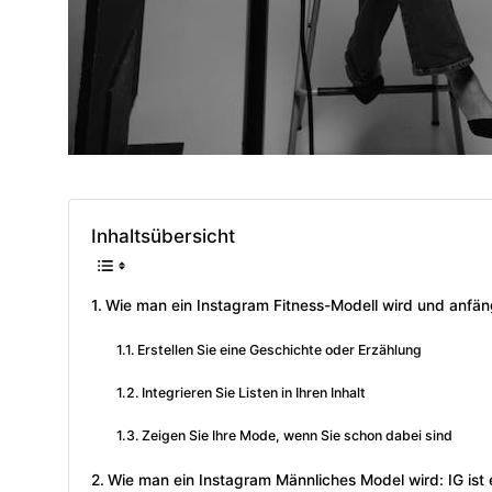
Inhaltsübersicht
Wie man ein Instagram Fitness-Modell wird und anfä
Erstellen Sie eine Geschichte oder Erzählung
Integrieren Sie Listen in Ihren Inhalt
Zeigen Sie Ihre Mode, wenn Sie schon dabei sind
Wie man ein Instagram Männliches Model wird: IG ist 