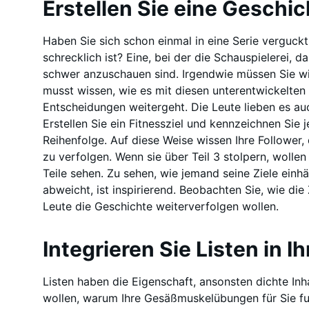
Erstellen Sie eine Geschi
Haben Sie sich schon einmal in eine Serie verguckt
schrecklich ist? Eine, bei der die Schauspielerei
schwer anzuschauen sind. Irgendwie müssen Sie wi
musst wissen, wie es mit diesen unterentwickelten
Entscheidungen weitergeht. Die Leute lieben es auc
Erstellen Sie ein Fitnessziel und kennzeichnen Sie 
Reihenfolge. Auf diese Weise wissen Ihre Follower, 
zu verfolgen. Wenn sie über Teil 3 stolpern, wollen 
Teile sehen. Zu sehen, wie jemand seine Ziele einhä
abweicht, ist inspirierend. Beobachten Sie, wie die Z
Leute die Geschichte weiterverfolgen wollen.
Integrieren Sie Listen in Ih
Listen haben die Eigenschaft, ansonsten dichte Inh
wollen, warum Ihre Gesäßmuskelübungen für Sie fu