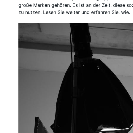
große Marken gehören. Es ist an der Zeit, diese s
zu nutzen! Lesen Sie weiter und erfahren Sie, wie.