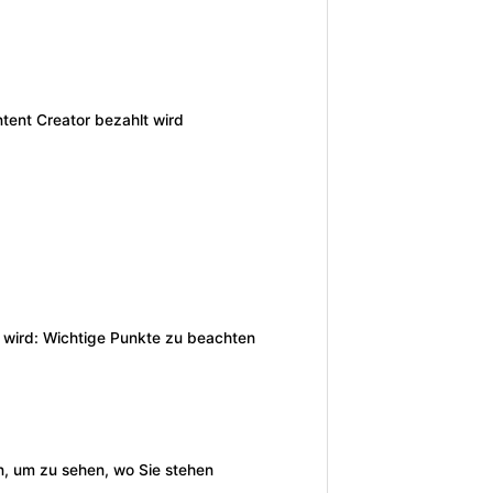
tent Creator bezahlt wird
 wird: Wichtige Punkte zu beachten
n, um zu sehen, wo Sie stehen