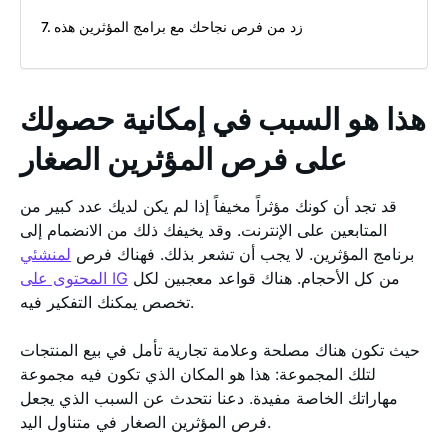
زد من فرص نجاحك مع برامج المؤثرين هذه
هذا هو السبب في إمكانية حصولك
على فرص المؤثرين الصغار
قد تجد أن كونك مؤثراً مخيفاً إذا لم يكن لديك عدد كبير من
المتابعين على الإنترنت. وقد يخيفك ذلك من الانضمام إلى
برنامج المؤثرين. لا يجب أن تشعر بذلك. فهناك فرص
لمنشئي
من كل الأحجام. هناك قواعد معجبين لكل
المحتوى على IG
تخصص يمكنك التفكير فيه.
حيث تكون هناك مصلحة وعلامة تجارية تأمل في بيع المنتجات
لتلك المجموعة: هذا هو المكان الذي تكون فيه مجموعة
مهاراتك الخاصة مفيدة. دعنا نتحدث عن السبب الذي يجعل
فرص المؤثرين الصغار في متناول اليد.