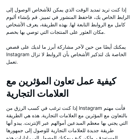
إذا كنت تريد تمديد الوقت الذي يمكن للأشخاص الوصول إلى
الرابط الخاص بك، فاحفظ المنشور في تمييز. قم بإنشاء ألبوم
كامل مع الروابط التابعة لها. بهذه الطريقة، يعرف الأشخاص
مكان العثور على المنتجات التي توصي بها بخصم.
يمكنك أيضًا من حين لآخر مشاركة أبرز ما لديك على قصص
Instagram الخاصة بك لتذكير الأشخاص بأن الروابط لا تزال
تعمل.
كيفية عمل تعاون المؤثرين مع
العلامات التجارية
إذا كنت ترغب في كسب الرزق من Instagram فأنت مهتم
بالتعاون مع المؤثرين مع العلامات التجارية. هذه هي الطريقة
التي يجني بها معظم المبدعين أموالهم عبر الإنترنت. يبدو أنها
طريقة جديدة للعلامات التجارية للوصول إلى جمهورها
المستهدف. ولكن كيف يمكنك الوصول إلى رادارات هذه