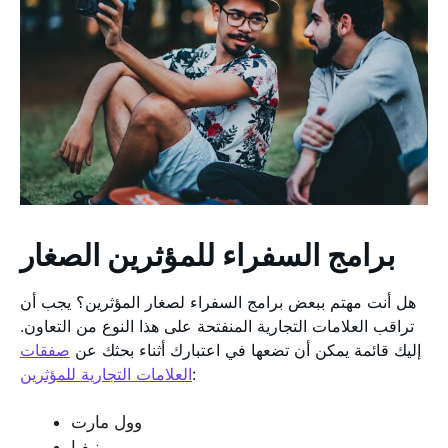
برامج السفراء للمؤثرين الصغار
هل أنت مهتم ببعض برامج السفراء لصغار المؤثرين؟ يجب أن
تراقب العلامات التجارية المنفتحة على هذا النوع من التعاون.
إليك قائمة يمكن أن تضعها في اعتبارك أثناء بحثك عن
صفقات
:
العلامات التجارية للمؤثرين
وول مارت
نيفيا