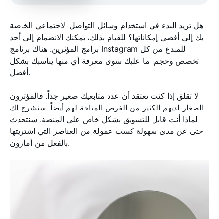
هل تريد البدء في استخدام وسائل التواصل الاجتماعي الخاصة
بك إلى أقصى إمكاناتها؟ للقيام بذلك، يمكنك الانضمام إلى أحد
برامج المؤثرين. هناك برنامج Instagram للمبدع من كل
تخصص وحجم. ما عليك سوى معرفة أي منها يناسبك بشكل
أفضل.
لا تقلق إذا كنت تعتقد أن عدد متابعيك صغير جداً. فالمؤثرون
الصغار لديهم الكثير من الفرص المتاحة لهم أيضاً. سنشرح لك
لماذا أنت قابل للتسويق بشكل خاص على المنصة. سنتحدث
حتى عن مدى سهولة كسب عمولة من العناصر التي اشتريتها
بالفعل من أمازون.