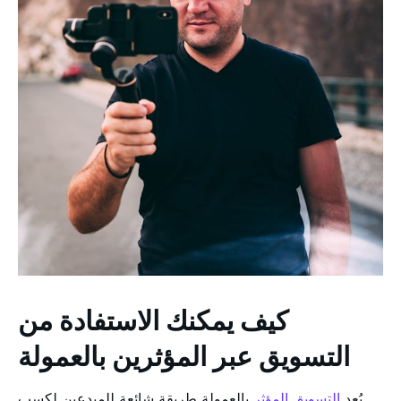
كيف يمكنك الاستفادة من
التسويق عبر المؤثرين بالعمولة
يُعد
التسويق المؤثر
بالعمولة طريقة شائعة للمبدعين لكسب