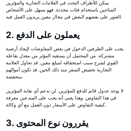
يمكن للأطراف البحث في العلامات التجارية والمؤثرين
المتاحين باستخدام فئات محددة. فهو يسهل على الأشخاص
العثور على بعضهم البعض في مجال معين يريدون العمل فيه.
2. يعملون على الدفع
يجب على الطرفين الدخول في بعض المفاوضات لإيجاد أرضية
مشتركة. من المحتمل أن يستفيد المؤثر من معدل تفاعله
القوي لشرح سبب استحقاقه لمبلغ معين. قد تحاول العلامة
التجارية تخفيض السعر منذ ذلك الحين. قد تكون أموالهم
منخفضة.
لا يوجد جدول قائم للدفع للمؤثرين. لن تدعم أي نقابة المؤثرين
في هذا التفاوض. وهذا يعني أنه يجب على المبدعين معرفة
كيفية التفاوض على الأسعار دون العمل مع أي وكالة.
3. يقررون نوع المحتوى