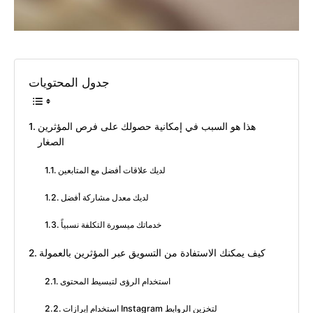
جدول المحتويات
هذا هو السبب في إمكانية حصولك على فرص المؤثرين
الصغار
لديك علاقات أفضل مع المتابعين
لديك معدل مشاركة أفضل
خدماتك ميسورة التكلفة نسبياً
كيف يمكنك الاستفادة من التسويق عبر المؤثرين بالعمولة
استخدام الرؤى لتبسيط المحتوى
استخدام إبرازات Instagram لتخزين الروابط