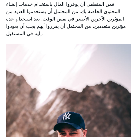
فمن المنطقي أن يوفروا المال باستخدام خدمات إنشاء
المحتوى الخاصة بك. من المحتمل أن يستخدموا العديد من
المؤثرين الآخرين الأصغر في نفس الوقت. بعد استخدام عدة
مؤثرين متعددين، من المحتمل أن يقرروا أيهم يجب أن يعودوا
إليه في المستقبل.