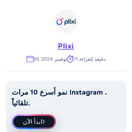
Plixi
11 دقيقة للقراءة
05 نوفمبر 2024
نمو أسرع 10 مرات Instagram .
تلقائياً.
ابدأ الآن