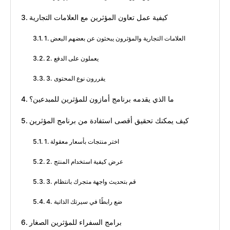
كيفية عمل تعاون المؤثرين مع العلامات التجارية
1. العلامات التجارية والمؤثرون يبحثون عن بعضهم البعض
2. يعملون على الدفع
3. يقررون نوع المحتوى
ما الذي يقدمه برنامج أمازون للمؤثرين للمبدعين؟
كيف يمكنك تحقيق أقصى استفادة من برنامج المؤثرين
1. اختر منتجات بأسعار معقولة
2. عرض كيفية استخدام المنتج
3. قم بتحديث واجهة متجرك بانتظام
4. ضع رابطًا في سيرتك الذاتية
برامج السفراء للمؤثرين الصغار