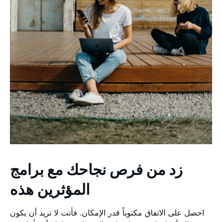
زد من فرص نجاحك مع برامج
المؤثرين هذه
احصل على الاتفاق مكتوباً قدر الإمكان. فأنت لا تريد أن يكون