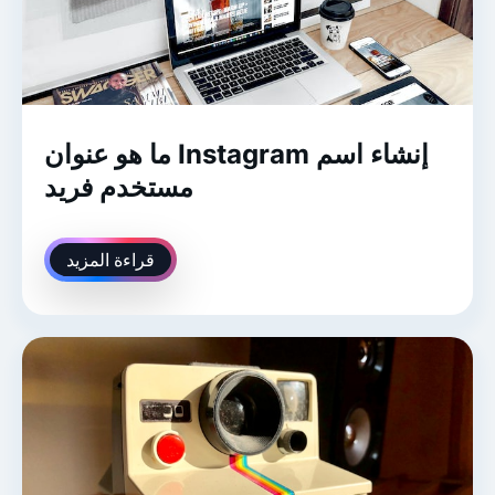
ما هو عنوان Instagram إنشاء اسم
مستخدم فريد
قراءة المزيد