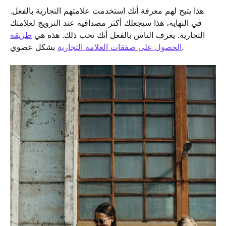
هذا يتيح لهم معرفة أنك استخدمت علامتهم التجارية بالفعل.
في النهاية، هذا سيجعلك أكثر مصداقية عند الترويج لعلامتك
التجارية. يعرف الناس بالفعل أنك تحب ذلك. هذه هي
طريقة
بشكل عضوي.
الحصول على صفقات العلامة التجارية