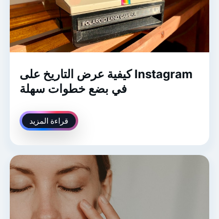
كيفية عرض التاريخ على Instagram
في بضع خطوات سهلة
قراءة المزيد