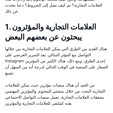
العلامات التجارية؟ ثم كيف تصل إلى الشروط؟ دعنا نتحدث
عن ذلك.
1. العلامات التجارية والمؤثرون
يبحثون عن بعضهم البعض
هناك العديد من الطرق التي يمكن للعلامات التجارية من خلالها
التواصل مع المؤثر المثالي. يعد التمرير العرضي على
Instagram إحدى الطرق. ومع ذلك، هناك الكثير من المؤثرين
الصغار على المنصة في الوقت الحالي لدرجة أنه من السهل أن
تضيع.
من الجيد أن هناك منصات مؤثرين حيث يمكن للعلامات
التجارية البحث من خلال منشئي المحتوى والمؤثرين المهتمين
بصفقات العلامات التجارية. تعمل منصات التواصل الاجتماعي
هذه كملتقى للعلامات التجارية والمؤثرين.