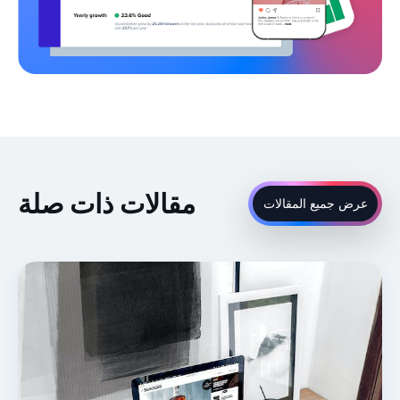
مقالات ذات صلة
عرض جميع المقالات