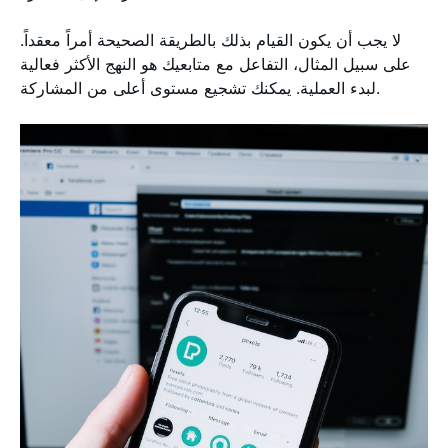
لا يجب أن يكون القيام بذلك بالطريقة الصحيحة أمراً معقداً.
على سبيل المثال، التفاعل مع متابعيك هو النهج الأكثر فعالية
لبدء العملية. يمكنك تشجيع مستوى أعلى من المشاركة.