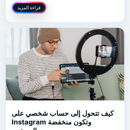
قراءة المزيد
كيف تتحول إلى حساب شخصي على
Instagram وتكون منخفضة