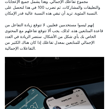
مجموع تفاعلك الإجمالي. وهذا يشمل جميع الإعجابات
والتعليقات والمشاركات. ثم تضرب 100 في هذا لتحصل على
النسبة المئوية. تريد أن تبقي هذه النسبة عالية قدر الإمكان.
إنهم ليسوا مستخدمين فعليين. لا تتوقع زيادة التفاعل من
قاعدة المتابعين هذه. لذلك، يجب ألا تتوقع تفاعلهم مع المحتوى
الخاص بك بأي شكل من الأشكال. ستضر الزيادة في العدد
الإجمالي للمتابعين بمعدل تفاعلك إذا كان هناك الكثير من
التفاعلات الإجمالية.