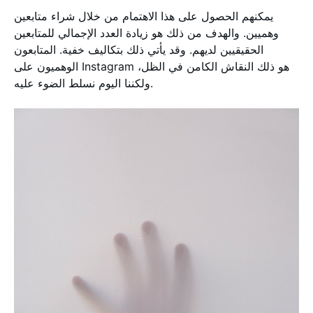
يمكنهم الحصول على هذا الاهتمام من خلال شراء متابعين
وهميين. والهدف من ذلك هو زيادة العدد الإجمالي للمتابعين
الحقيقيين لديهم. وقد يأتي ذلك بتكاليف خفية. المتابعون
الوهميون على Instagram هو ذلك النقاش الكامن في الظل،
ولكننا اليوم نسلط الضوء عليه.