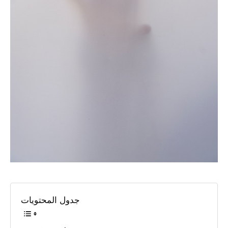
جدول المحتويات