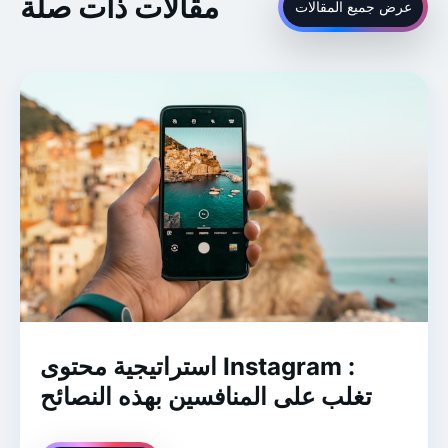
مقالات ذات صلة
عرض جميع المقالات
استراتيجية محتوى Instagram :
تغلب على المنافسين بهذه النصائح