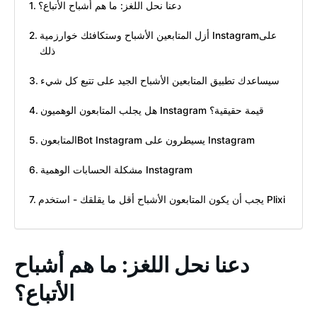
دعنا نحل اللغز: ما هم أشباح الأتباع؟
أزل المتابعين الأشباح وستكافئك خوارزمية Instagramعلى
ذلك
سيساعدك تطبيق المتابعين الأشباح الجيد على تتبع كل شيء
هل يجلب المتابعون الوهميون Instagram قيمة حقيقية؟
المتابعونBot Instagram يسيطرون على Instagram
مشكلة الحسابات الوهمية Instagram
يجب أن يكون المتابعون الأشباح أقل ما يقلقك - استخدم Plixi
دعنا نحل اللغز: ما هم أشباح
الأتباع؟