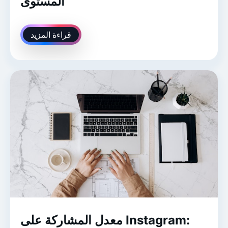
المستوى
قراءة المزيد
معدل المشاركة على Instagram: