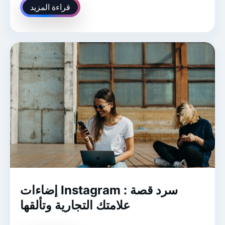
قراءة المزيد
إضاءات Instagram : سرد قصة
علامتك التجارية وتألقها