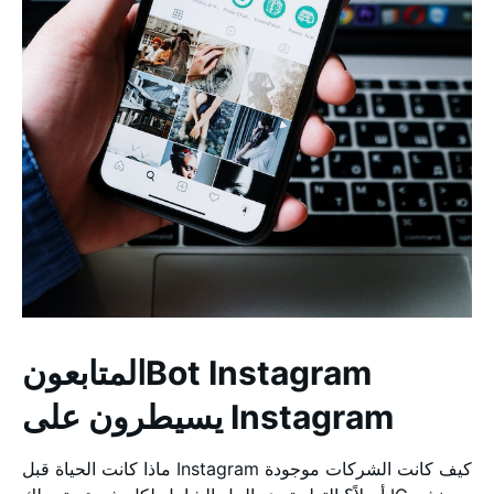
المتابعونBot Instagram
يسيطرون على Instagram
ماذا كانت الحياة قبل Instagram كيف كانت الشركات موجودة