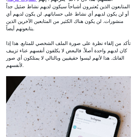
المتابعون الذين يُعتبرون أشباحاً سيكون لديهم نشاط ضئيل جداً
أو لن يكون لديهم أي نشاط على حساباتهم. لن يكون لديهم أي
منشورات. لن يكون هناك الكثير من المتابعين الآخرين الذين
يتابعونهم أيضاً.
تأكد من إلقاء نظرة على صورة الملف الشخصي للمتابع. هذا إذا
كان لديهم واحدة أصلاً. فالبعض لا يكلفون أنفسهم عناء تزييف
الفانك. هذا لأنهم ليسوا حقيقيين وبالتالي لا يمتلكون أي صور
لأنفسهم.