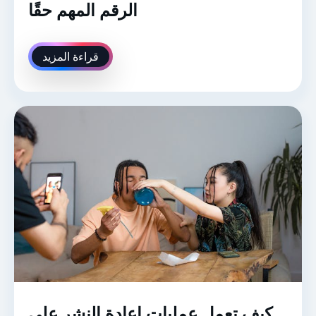
الرقم المهم حقًا
قراءة المزيد
كيف تعمل عمليات إعادة النشر على