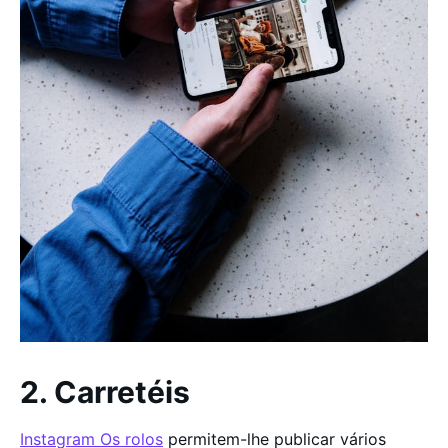
2. Carretéis
Instagram Os rolos
permitem-lhe publicar vários