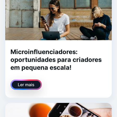
Microinfluenciadores:
oportunidades para criadores
em pequena escala!
Ler mais