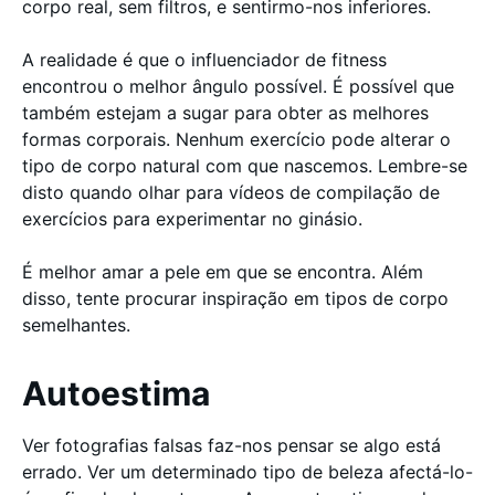
corpo real, sem filtros, e sentirmo-nos inferiores.
A realidade é que o influenciador de fitness
encontrou o melhor ângulo possível. É possível que
também estejam a sugar para obter as melhores
formas corporais. Nenhum exercício pode alterar o
tipo de corpo natural com que nascemos. Lembre-se
disto quando olhar para vídeos de compilação de
exercícios para experimentar no ginásio.
É melhor amar a pele em que se encontra. Além
disso, tente procurar inspiração em tipos de corpo
semelhantes.
Autoestima
Ver fotografias falsas faz-nos pensar se algo está
errado. Ver um determinado tipo de beleza afectá-lo-