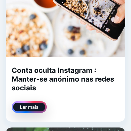
Conta oculta Instagram :
Manter-se anónimo nas redes
sociais
Ler mais