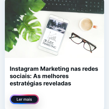
Instagram Marketing nas redes
sociais: As melhores
estratégias reveladas
Ler mais