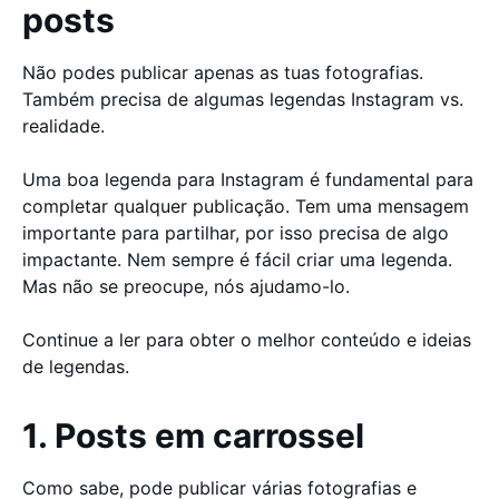
posts
Não podes publicar apenas as tuas fotografias.
Também precisa de algumas legendas Instagram vs.
realidade.
Uma boa legenda para Instagram é fundamental para
completar qualquer publicação. Tem uma mensagem
importante para partilhar, por isso precisa de algo
impactante. Nem sempre é fácil criar uma legenda.
Mas não se preocupe, nós ajudamo-lo.
Continue a ler para obter o melhor conteúdo e ideias
de legendas.
1. Posts em carrossel
Como sabe, pode publicar várias fotografias e