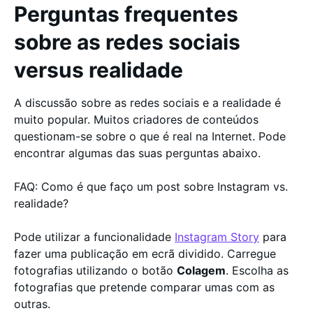
Perguntas frequentes
sobre as redes sociais
versus realidade
A discussão sobre as redes sociais e a realidade é
muito popular. Muitos criadores de conteúdos
questionam-se sobre o que é real na Internet. Pode
encontrar algumas das suas perguntas abaixo.
FAQ: Como é que faço um post sobre Instagram vs.
realidade?
Pode utilizar a funcionalidade
Instagram Story
para
fazer uma publicação em ecrã dividido. Carregue
fotografias utilizando o botão
Colagem
. Escolha as
fotografias que pretende comparar umas com as
outras.