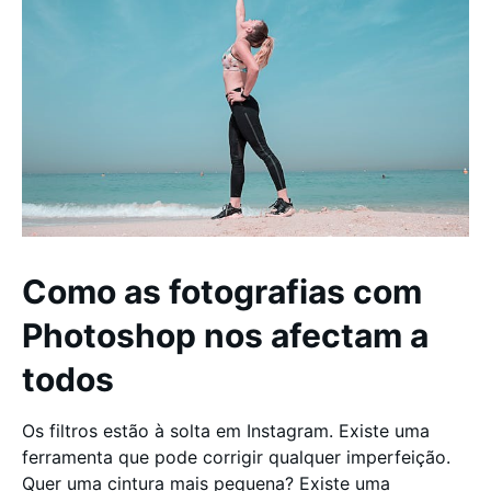
Como as fotografias com
Photoshop nos afectam a
todos
Os filtros estão à solta em Instagram. Existe uma
ferramenta que pode corrigir qualquer imperfeição.
Quer uma cintura mais pequena? Existe uma