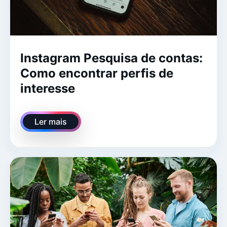
Instagram Pesquisa de contas:
Como encontrar perfis de
interesse
Ler mais