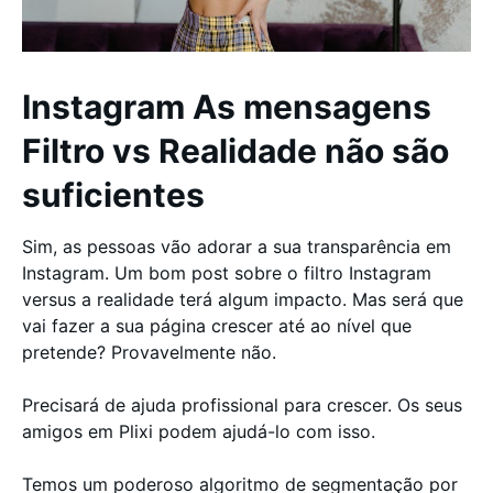
Instagram As mensagens
Filtro vs Realidade não são
suficientes
Sim, as pessoas vão adorar a sua transparência em
Instagram. Um bom post sobre o filtro Instagram
versus a realidade terá algum impacto. Mas será que
vai fazer a sua página crescer até ao nível que
pretende? Provavelmente não.
Precisará de ajuda profissional para crescer. Os seus
amigos em Plixi podem ajudá-lo com isso.
Temos um poderoso algoritmo de segmentação por