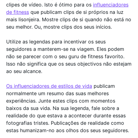
clipes de vídeo. Isto é ótimo para os
influenciadores
de fitness
que publicam clips de si próprios na luz
mais lisonjeira. Mostre clips de si quando não está no
seu melhor. Ou, mostre clips dos seus inícios.
Utilize as legendas para incentivar os seus
seguidores a manterem-se na viagem. Eles podem
não se parecer com o seu guru de fitness favorito.
Isso não significa que os seus objectivos não estejam
ao seu alcance.
Os influenciadores de estilos de vida
publicam
normalmente um resumo das suas melhores
experiências. Junte estes clips com momentos
baixos da sua vida. Na sua legenda, fale sobre a
realidade do que estava a acontecer durante essas
fotografias tristes. Publicações de realidade como
estas humanizam-no aos olhos dos seus seguidores.