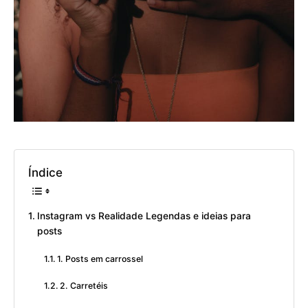
Índice
Instagram vs Realidade Legendas e ideias para
posts
1. Posts em carrossel
2. Carretéis