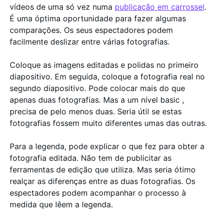
vídeos de uma só vez numa
publicação em carrossel
.
É uma óptima oportunidade para fazer algumas
comparações. Os seus espectadores podem
facilmente deslizar entre várias fotografias.
Coloque as imagens editadas e polidas no primeiro
diapositivo. Em seguida, coloque a fotografia real no
segundo diapositivo. Pode colocar mais do que
apenas duas fotografias. Mas a um nível basic ,
precisa de pelo menos duas. Seria útil se estas
fotografias fossem muito diferentes umas das outras.
Para a legenda, pode explicar o que fez para obter a
fotografia editada. Não tem de publicitar as
ferramentas de edição que utiliza. Mas seria ótimo
realçar as diferenças entre as duas fotografias. Os
espectadores podem acompanhar o processo à
medida que lêem a legenda.