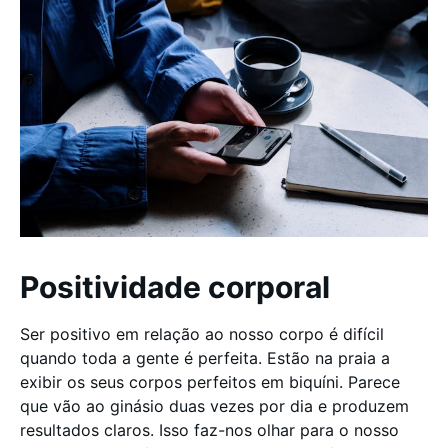
Positividade corporal
Ser positivo em relação ao nosso corpo é difícil
quando toda a gente é perfeita. Estão na praia a
exibir os seus corpos perfeitos em biquíni. Parece
que vão ao ginásio duas vezes por dia e produzem
resultados claros. Isso faz-nos olhar para o nosso