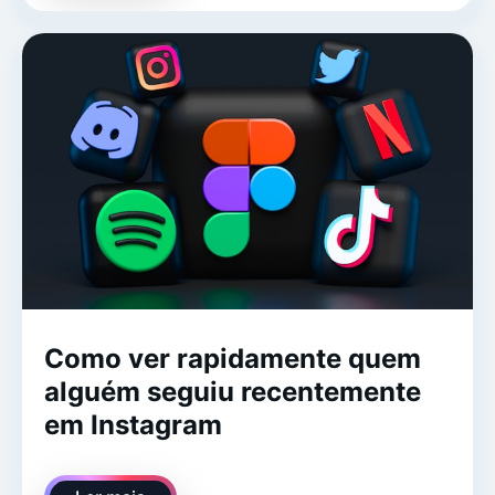
Como ver rapidamente quem
alguém seguiu recentemente
em Instagram