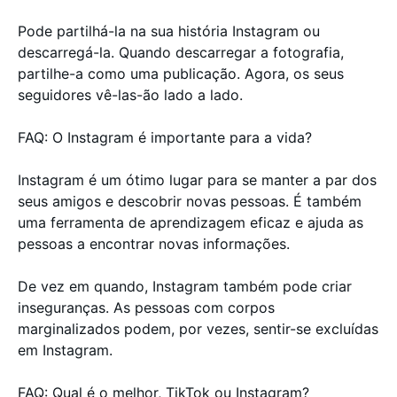
Pode partilhá-la na sua história Instagram ou
descarregá-la. Quando descarregar a fotografia,
partilhe-a como uma publicação. Agora, os seus
seguidores vê-las-ão lado a lado.
FAQ: O Instagram é importante para a vida?
Instagram é um ótimo lugar para se manter a par dos
seus amigos e descobrir novas pessoas. É também
uma ferramenta de aprendizagem eficaz e ajuda as
pessoas a encontrar novas informações.
De vez em quando, Instagram também pode criar
inseguranças. As pessoas com corpos
marginalizados podem, por vezes, sentir-se excluídas
em Instagram.
FAQ: Qual é o melhor, TikTok ou Instagram?