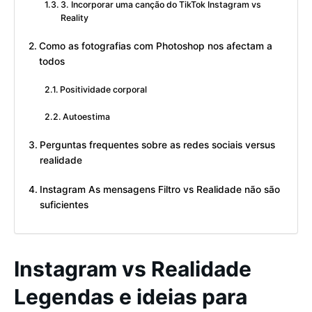
3. Incorporar uma canção do TikTok Instagram vs
Reality
Como as fotografias com Photoshop nos afectam a
todos
Positividade corporal
Autoestima
Perguntas frequentes sobre as redes sociais versus
realidade
Instagram As mensagens Filtro vs Realidade não são
suficientes
Instagram vs Realidade
Legendas e ideias para