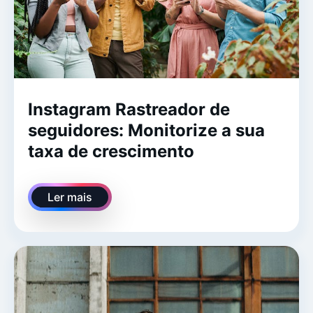
Instagram Rastreador de
seguidores: Monitorize a sua
taxa de crescimento
Ler mais