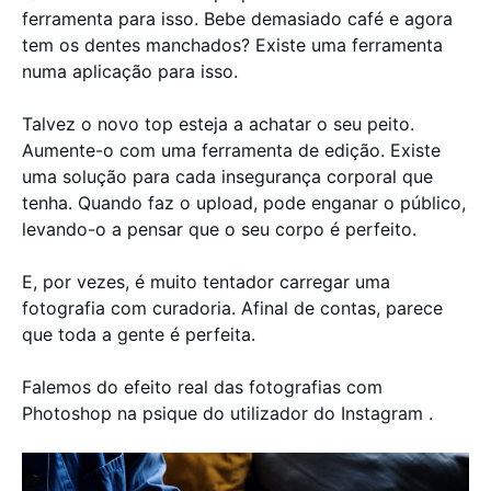
ferramenta para isso. Bebe demasiado café e agora
tem os dentes manchados? Existe uma ferramenta
numa aplicação para isso.
Talvez o novo top esteja a achatar o seu peito.
Aumente-o com uma ferramenta de edição. Existe
uma solução para cada insegurança corporal que
tenha. Quando faz o upload, pode enganar o público,
levando-o a pensar que o seu corpo é perfeito.
E, por vezes, é muito tentador carregar uma
fotografia com curadoria. Afinal de contas, parece
que toda a gente é perfeita.
Falemos do efeito real das fotografias com
Photoshop na psique do utilizador do Instagram .