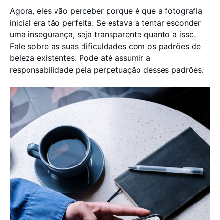
Agora, eles vão perceber porque é que a fotografia
inicial era tão perfeita. Se estava a tentar esconder
uma insegurança, seja transparente quanto a isso.
Fale sobre as suas dificuldades com os padrões de
beleza existentes. Pode até assumir a
responsabilidade pela perpetuação desses padrões.