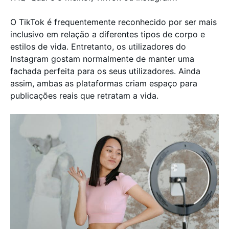
O TikTok é frequentemente reconhecido por ser mais
inclusivo em relação a diferentes tipos de corpo e
estilos de vida. Entretanto, os utilizadores do
Instagram gostam normalmente de manter uma
fachada perfeita para os seus utilizadores. Ainda
assim, ambas as plataformas criam espaço para
publicações reais que retratam a vida.