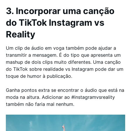
3. Incorporar uma canção
do TikTok Instagram vs
Reality
Um clip de áudio em voga também pode ajudar a
transmitir a mensagem. É do tipo que apresenta um
mashup de dois clips muito diferentes. Uma canção
do TikTok sobre realidade vs Instagram pode dar um
toque de humor à publicação.
Ganha pontos extra se encontrar o áudio que está na
moda na altura. Adicionar ao #instagramvsreality
também não faria mal nenhum.