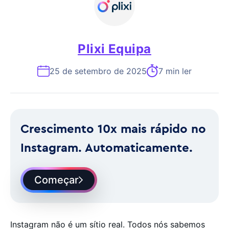
Plixi Equipa
25 de setembro de 2025
7 min ler
Crescimento 10x mais rápido no
Instagram. Automaticamente.
Começar
Instagram não é um sítio real. Todos nós sabemos