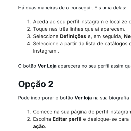
Há duas maneiras de o conseguir. Eis uma delas:
Aceda ao seu perfil Instagram e localize o
Toque nas três linhas que aí aparecem.
Seleccione
Definições
e, em seguida,
Ne
Seleccione a partir da lista de catálogos 
Instagram .
O botão
Ver Loja
aparecerá no seu perfil assim qu
Opção 2
Pode incorporar o botão
Ver loja
na sua biografia 
Comece na sua página de perfil Instagram
Escolha
Editar perfil
e desloque-se para 
ação
.