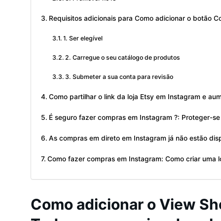
Requisitos adicionais para Como adicionar o botão 
1. Ser elegível
2. Carregue o seu catálogo de produtos
3. Submeter a sua conta para revisão
Como partilhar o link da loja Etsy em Instagram e aum
É seguro fazer compras em Instagram ?: Proteger-se
As compras em direto em Instagram já não estão dis
Como fazer compras em Instagram: Como criar uma lo
Como adicionar o View Sh