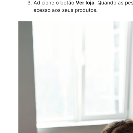
Adicione o botão
Ver loja
. Quando as pe
acesso aos seus produtos.