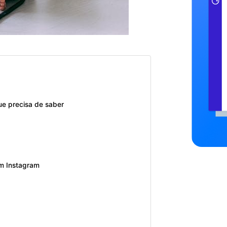
e precisa de saber
em Instagram