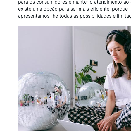
para os consumidores e manter o atendimento ao 
existe uma opção para ser mais eficiente, porque 
apresentamos-lhe todas as possibilidades e limita