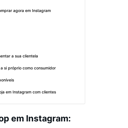
Comprar agora em Instagram
entar a sua clientela
 a si próprio como consumidor
poníveis
ja em Instagram com clientes
op em Instagram: