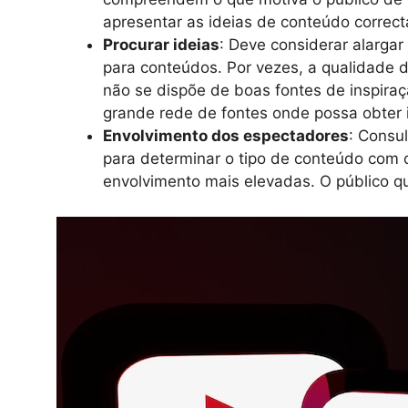
apresentar as ideias de conteúdo correct
Procurar ideias
: Deve considerar alargar
para conteúdos. Por vezes, a qualidade 
não se dispõe de boas fontes de inspiraç
grande rede de fontes onde possa obter 
Envolvimento dos espectadores
: Consul
para determinar o tipo de conteúdo com o
envolvimento mais elevadas. O público qu