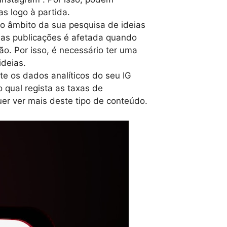
as logo à partida.
 o âmbito da sua pesquisa de ideias
das publicações é afetada quando
ão. Por isso, é necessário ter uma
ideias.
te os dados analíticos do seu IG
 qual regista as taxas de
er ver mais deste tipo de conteúdo.