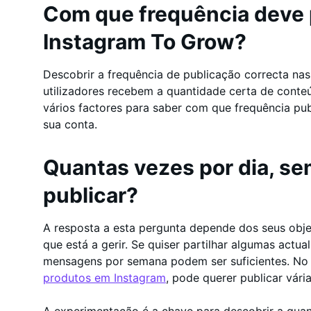
Com que frequência deve 
Instagram To Grow?
Descobrir a frequência de publicação correcta nas
utilizadores recebem a quantidade certa de conte
vários factores para saber com que frequência pu
sua conta.
Quantas vezes por dia, s
publicar?
A resposta a esta pergunta depende dos seus obje
que está a gerir. Se quiser partilhar algumas actua
mensagens por semana podem ser suficientes. No e
produtos em Instagram
, pode querer publicar vári