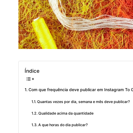
Índice
Com que frequência deve publicar em Instagram To 
Quantas vezes por dia, semana e mês deve publicar?
Qualidade acima da quantidade
A que horas do dia publicar?