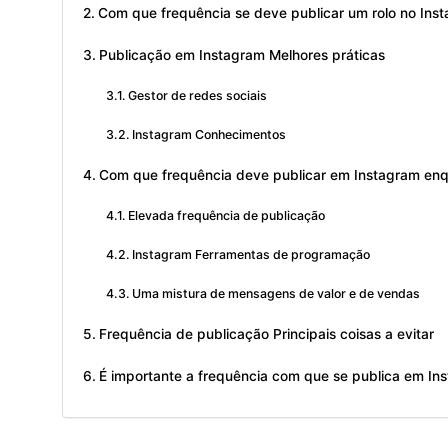
Com que frequência se deve publicar um rolo no Ins
Publicação em Instagram Melhores práticas
Gestor de redes sociais
Instagram Conhecimentos
Com que frequência deve publicar em Instagram en
Elevada frequência de publicação
Instagram Ferramentas de programação
Uma mistura de mensagens de valor e de vendas
Frequência de publicação Principais coisas a evitar
É importante a frequência com que se publica em In